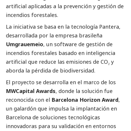
artificial aplicadas a la prevención y gestión de
incendios forestales.
La iniciativa se basa en la tecnología Pantera,
desarrollada por la empresa brasileña
Umgrauemeio
, un software de gestión de
incendios forestales basado en inteligencia
artificial que reduce las emisiones de CO₂ y
aborda la pérdida de biodiversidad.
El proyecto se desarrolla en el marco de los
MWCapital Awards
, donde la solución fue
reconocida con el
Barcelona Horizon Award
,
un galardón que impulsa la implantación en
Barcelona de soluciones tecnológicas
innovadoras para su validación en entornos