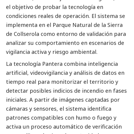
el objetivo de probar la tecnología en
condiciones reales de operación. El sistema se
implementa en el Parque Natural de la Sierra
de Collserola como entorno de validación para
analizar su comportamiento en escenarios de
vigilancia activa y riesgo ambiental.
La tecnología Pantera combina inteligencia
artificial, videovigilancia y análisis de datos en
tiempo real para monitorizar el territorio y
detectar posibles indicios de incendio en fases
iniciales. A partir de imágenes captadas por
cámaras y sensores, el sistema identifica
patrones compatibles con humo o fuego y
activa un proceso automático de verificación