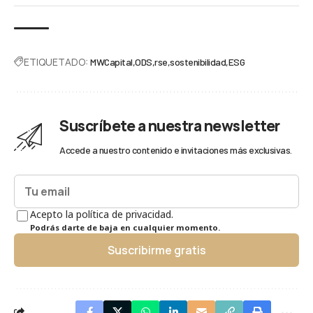
ETIQUETADO:
MWCapital
ODS
rse
sostenibilidad
ESG
Suscríbete a nuestra newsletter
Accede a nuestro contenido e invitaciones más exclusivas.
Acepto la política de privacidad.
Podrás darte de baja en cualquier momento.
Suscribirme gratis