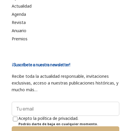
Actualidad
Agenda
Revista
Anuario
Premios
¡Suscríbete a nuestra newsletter!
Recibe toda la actualidad responsable, invitaciones
exclusivas, acceso a nuestras publicaciones históricas, y
mucho más…
Acepto la política de privacidad.
Podrás darte de baja en cualquier momento.