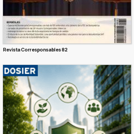
Revista Corresponsables 82