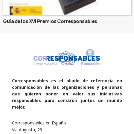
Guía de los XVI Premios Corresponsables
Corresponsables es el aliado de referencia en
comunicación de las organizaciones y personas
que quieren poner en valor sus iniciativas
responsables para construir juntos un mundo
mejor.
Corresponsables en España
Vía Augusta, 29