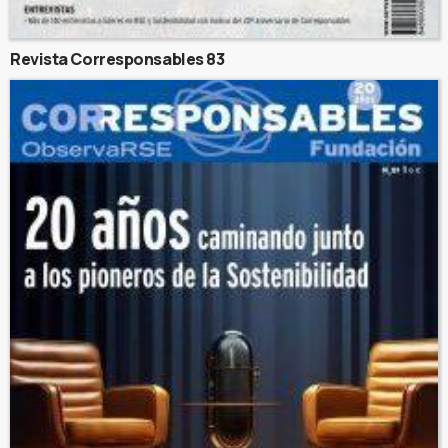
Revista Corresponsables 83