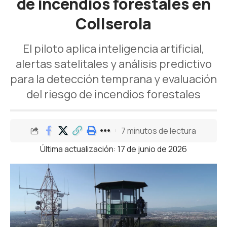
de incendios forestales en
Collserola
El piloto aplica inteligencia artificial,
alertas satelitales y análisis predictivo
para la detección temprana y evaluación
del riesgo de incendios forestales
7 minutos de lectura
Última actualización: 17 de junio de 2026