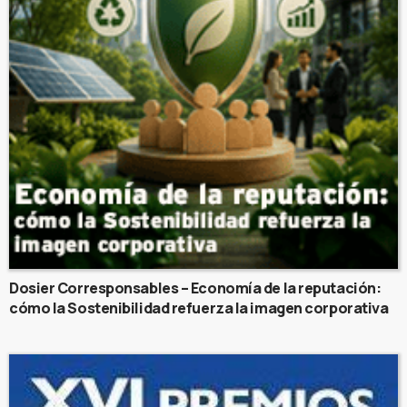
Dosier Corresponsables – Economía de la reputación:
cómo la Sostenibilidad refuerza la imagen corporativa