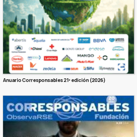
Anuario Corresponsables 21ª edición (2026)