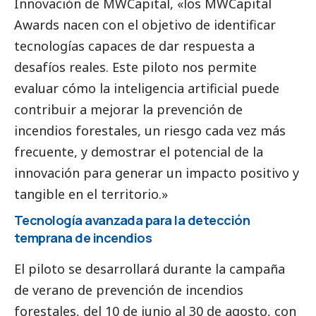
Innovación de MWCapital, «los MWCapital
Awards nacen con el objetivo de identificar
tecnologías capaces de dar respuesta a
desafíos reales. Este piloto nos permite
evaluar cómo la inteligencia artificial puede
contribuir a mejorar la prevención de
incendios forestales, un riesgo cada vez más
frecuente, y demostrar el potencial de la
innovación para generar un impacto positivo y
tangible en el territorio.»
Tecnología avanzada para la detección
temprana de incendios
El piloto se desarrollará durante la campaña
de verano de prevención de incendios
forestales, del 10 de junio al 30 de agosto, con