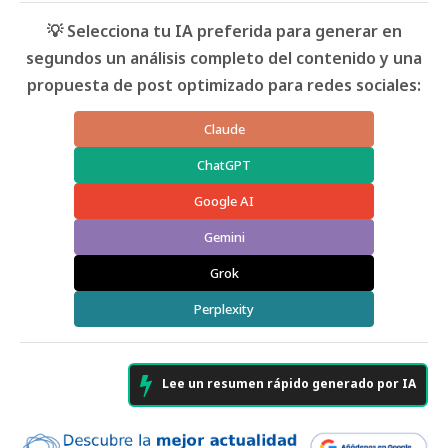
💡 Selecciona tu IA preferida para generar en
segundos un análisis completo del contenido y una
propuesta de post optimizado para redes sociales:
Claude
ChatGPT
Google AI
Gemini
Grok
Perplexity
Lee un resumen rápido generado por IA