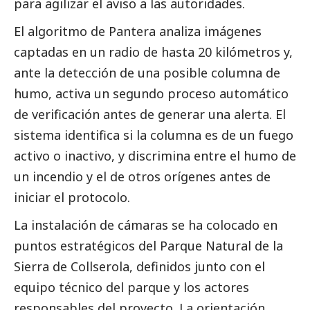
para agilizar el aviso a las autoridades.
El algoritmo de Pantera analiza imágenes
captadas en un radio de hasta 20 kilómetros y,
ante la detección de una posible columna de
humo, activa un segundo proceso automático
de verificación antes de generar una alerta. El
sistema identifica si la columna es de un fuego
activo o inactivo, y discrimina entre el humo de
un incendio y el de otros orígenes antes de
iniciar el protocolo.
La instalación de cámaras se ha colocado en
puntos estratégicos del Parque Natural de la
Sierra de Collserola, definidos junto con el
equipo técnico del parque y los actores
responsables del proyecto. La orientación