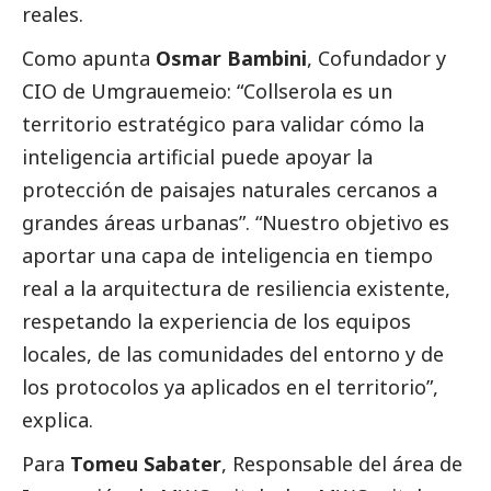
reales.
Como apunta
Osmar Bambini
, Cofundador y
CIO de Umgrauemeio: “Collserola es un
territorio estratégico para validar cómo la
inteligencia artificial puede apoyar la
protección de paisajes naturales cercanos a
grandes áreas urbanas”. “Nuestro objetivo es
aportar una capa de inteligencia en tiempo
real a la arquitectura de resiliencia existente,
respetando la experiencia de los equipos
locales, de las comunidades del entorno y de
los protocolos ya aplicados en el territorio”,
explica.
Para
Tomeu Sabater
, Responsable del área de