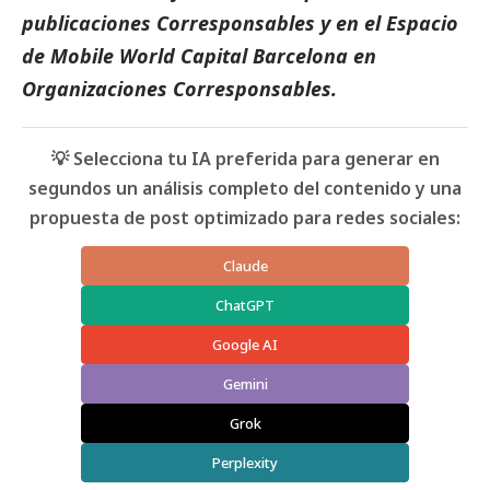
publicaciones
Corresponsables
y en el
Espacio
de Mobile World Capital Barcelona
en
Organizaciones Corresponsables
.
💡 Selecciona tu IA preferida para generar en
segundos un análisis completo del contenido y una
propuesta de post optimizado para redes sociales:
Claude
ChatGPT
Google AI
Gemini
Grok
Perplexity