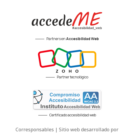
Partners en
Accesibilidad Web
Partner tecnológico
Certificado accesibilidad web
Corresponsables | Sitio web desarrollado por