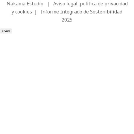
Nakama Estudio
|
Aviso legal, política de privacidad
y cookies
|
Informe Integrado de Sostenibilidad
2025
Form