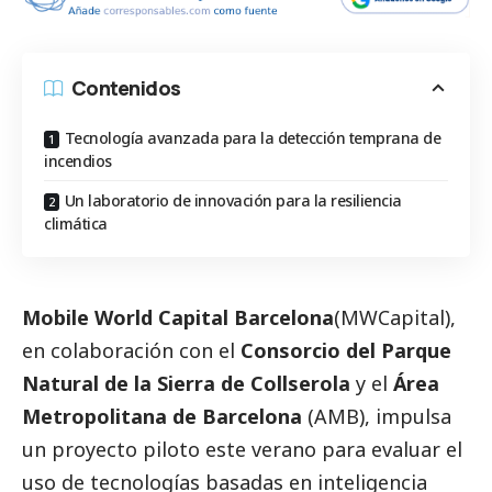
Contenidos
Tecnología avanzada para la detección temprana de
incendios
Un laboratorio de innovación para la resiliencia
climática
Mobile World Capital Barcelona
(MWCapital),
en colaboración con el
Consorcio del Parque
Natural de la Sierra de Collserola
y el
Área
Metropolitana de Barcelona
(AMB), impulsa
un proyecto piloto este verano para evaluar el
uso de tecnologías basadas en inteligencia