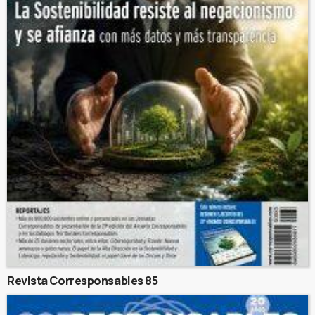
Revista Corresponsables 85