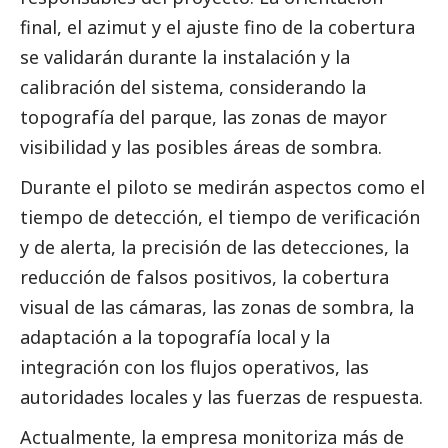
final, el azimut y el ajuste fino de la cobertura
se validarán durante la instalación y la
calibración del sistema, considerando la
topografía del parque, las zonas de mayor
visibilidad y las posibles áreas de sombra.
Durante el piloto se medirán aspectos como el
tiempo de detección, el tiempo de verificación
y de alerta, la precisión de las detecciones, la
reducción de falsos positivos, la cobertura
visual de las cámaras, las zonas de sombra, la
adaptación a la topografía local y la
integración con los flujos operativos, las
autoridades locales y las fuerzas de respuesta.
Actualmente, la empresa monitoriza más de