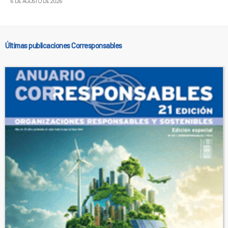
6 DE AGOSTO DE 2026
Últimas publicaciones Corresponsables