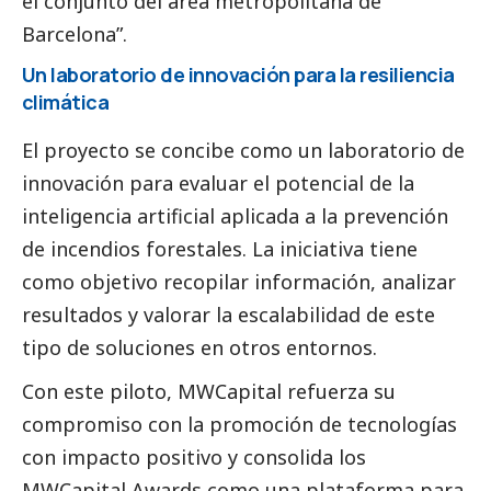
el conjunto del área metropolitana de
Barcelona”.
Un laboratorio de innovación para la resiliencia
climática
El proyecto se concibe como un laboratorio de
innovación para evaluar el potencial de la
inteligencia artificial aplicada a la prevención
de incendios forestales. La iniciativa tiene
como objetivo recopilar información, analizar
resultados y valorar la escalabilidad de este
tipo de soluciones en otros entornos.
Con este piloto, MWCapital refuerza su
compromiso con la promoción de tecnologías
con impacto positivo y consolida los
MWCapital Awards como una plataforma para