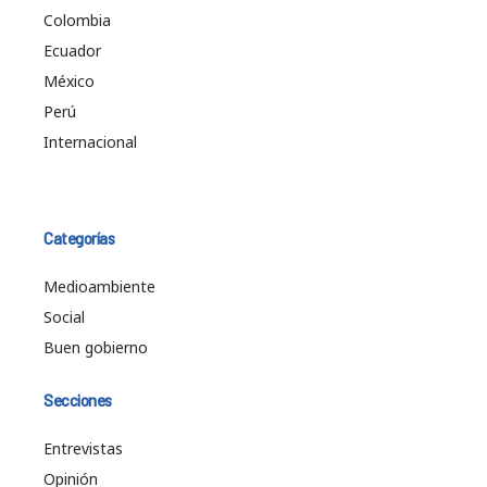
Colombia
Ecuador
México
Perú
Internacional
Categorías
Medioambiente
Social
Buen gobierno
Secciones
Entrevistas
Opinión