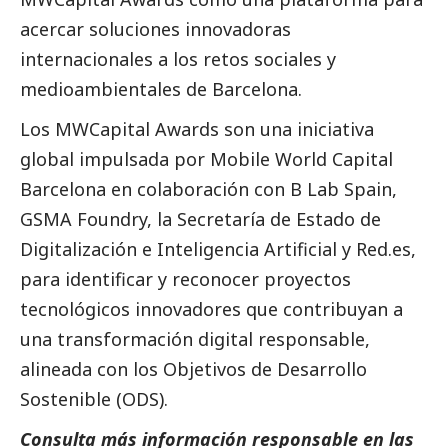
acercar soluciones innovadoras
internacionales a los retos sociales y
medioambientales de Barcelona.
Los MWCapital Awards son una iniciativa
global impulsada por
Mobile World Capital
Barcelona
en colaboración con B Lab Spain,
GSMA Foundry, la Secretaría de Estado de
Digitalización e Inteligencia Artificial y Red.es,
para identificar y reconocer proyectos
tecnológicos innovadores que contribuyan a
una transformación digital responsable,
alineada con los Objetivos de Desarrollo
Sostenible (ODS).
Consulta más información responsable en las