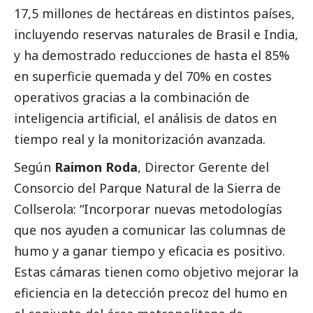
17,5 millones de hectáreas en distintos países,
incluyendo reservas naturales de Brasil e India,
y ha demostrado reducciones de hasta el 85%
en superficie quemada y del 70% en costes
operativos gracias a la combinación de
inteligencia artificial, el análisis de datos en
tiempo real y la monitorización avanzada.
Según
Raimon Roda
, Director Gerente del
Consorcio del Parque Natural de la Sierra de
Collserola: “Incorporar nuevas metodologías
que nos ayuden a comunicar las columnas de
humo y a ganar tiempo y eficacia es positivo.
Estas cámaras tienen como objetivo mejorar la
eficiencia en la detección precoz del humo en