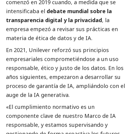
comenzó en 2019 cuando, a medida que se
intensificaba el
debate mundial sobre la
transparencia digital y la privacidad
, la
empresa empezó a revisar sus prácticas en
materia de ética de datos y de IA.
En 2021, Unilever reforzó sus principios
empresariales comprometiéndose a un uso
responsable, ético y justo de los datos. En los
años siguientes, empezaron a desarrollar su
proceso de garantía de IA, ampliándolo con el
auge de la IA generativa.
«El cumplimiento normativo es un
componente clave de nuestro Marco de IA
responsable, y estamos supervisando y
gestionando de forma proactiva los futuros