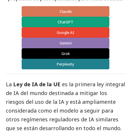
Claude
ChatGPT
Google AI
Gemini
Grok
Perplexity
La
Ley de IA de la UE
es la primera ley integral
de IA del mundo destinada a mitigar los
riesgos del uso de la IA y está ampliamente
considerada como el modelo a seguir para
otros regímenes reguladores de IA similares
que se están desarrollando en todo el mundo.