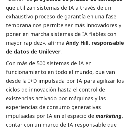
que utilizan sistemas de IA a través de un
exhaustivo proceso de garantía en una fase
temprana nos permite ser más innovadores y
poner en marcha sistemas de IA fiables con
mayor rapidez», afirma
Andy Hill, responsable
de datos de Unilever
.
Con más de 500 sistemas de IA en
funcionamiento en todo el mundo, que van
desde la I+D impulsada por IA para agilizar los
ciclos de innovación hasta el control de
existencias activado por máquinas y las
experiencias de consumo generativas
impulsadas por IA en el espacio de
marketing
,
contar con un marco de IA responsable que