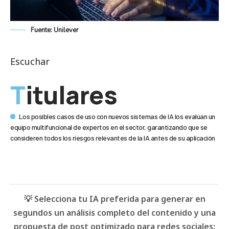
Fuente: Unilever
Escuchar
Titulares
Los posibles casos de uso con nuevos sistemas de IA los evalúan un
equipo multifuncional de expertos en el sector, garantizando que se
consideren todos los riesgos relevantes de la IA antes de su aplicación
💡 Selecciona tu IA preferida para generar en
segundos un análisis completo del contenido y una
propuesta de post optimizado para redes sociales: