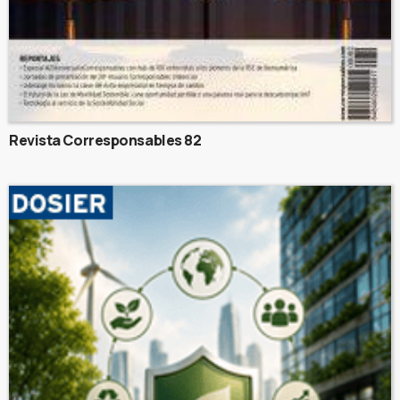
Revista Corresponsables 82