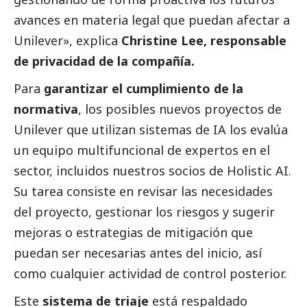
avances en materia legal que puedan afectar a
Unilever», explica
Christine Lee, responsable
de privacidad de la compañía.
Para
garantizar el cumplimiento de la
normativa
, los posibles nuevos proyectos de
Unilever que utilizan sistemas de IA los evalúa
un equipo multifuncional de expertos en el
sector, incluidos nuestros socios de
Holistic AI
.
Su tarea consiste en revisar las necesidades
del proyecto, gestionar los riesgos y sugerir
mejoras o estrategias de mitigación que
puedan ser necesarias antes del inicio, así
como cualquier actividad de control posterior.
Este
sistema de triaje
está respaldado