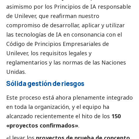
asimismo por los Principios de IA responsable
de Unilever, que reafirman nuestro
compromiso de desarrollar, aplicar y utilizar
las tecnologías de IA en consonancia con el
Código de Principios Empresariales de
Unilever
, los requisitos legales y
reglamentarios y las normas de las Naciones
Unidas.
Sólida gestión de riesgos
Este proceso está ahora plenamente integrado
en toda la organización, y el equipo ha
alcanzado recientemente el hito de los
150
«proyectos confirmados»
.
«Llevar los
proyectos de prueba de concepto