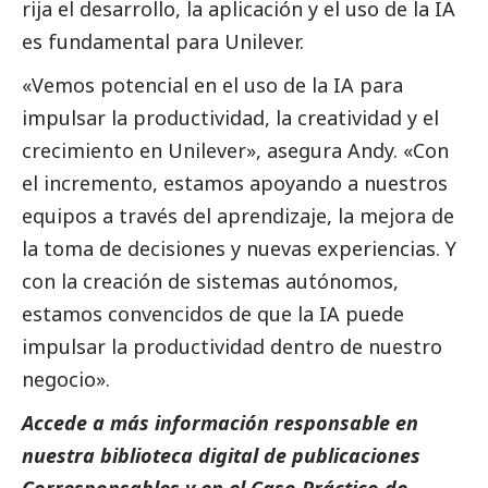
rija el desarrollo, la aplicación y el uso de la IA
es fundamental para Unilever.
«Vemos potencial en el uso de la IA para
impulsar la productividad, la creatividad y el
crecimiento en Unilever», asegura Andy. «Con
el incremento, estamos apoyando a nuestros
equipos a través del aprendizaje, la mejora de
la toma de decisiones y nuevas experiencias. Y
con la creación de sistemas autónomos,
estamos convencidos de que la IA puede
impulsar la productividad dentro de nuestro
negocio».
Accede a más información responsable en
nuestra biblioteca digital de
publicaciones