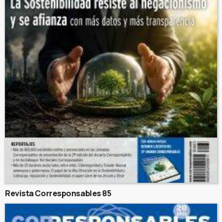
Revista Corresponsables 85