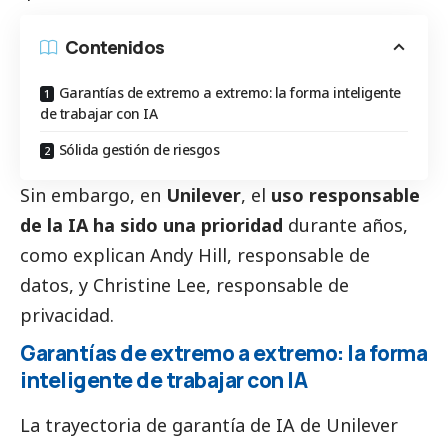
Contenidos
Garantías de extremo a extremo: la forma inteligente
de trabajar con IA
Sólida gestión de riesgos
Sin embargo, en
Unilever
, el
uso responsable
de la IA ha sido una prioridad
durante años,
como explican Andy Hill, responsable de
datos, y Christine Lee, responsable de
privacidad.
Garantías de extremo a extremo: la forma
inteligente de trabajar con IA
La trayectoria de garantía de IA de Unilever