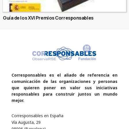
Guía de los XVI Premios Corresponsables
Corresponsables es el aliado de referencia en
comunicación de las organizaciones y personas
que quieren poner en valor sus iniciativas
responsables para construir juntos un mundo
mejor.
Corresponsables en España
Vía Augusta, 29
08006 (Barcelona)