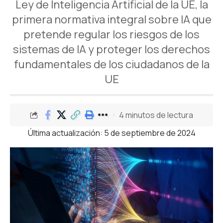
Ley de Inteligencia Artificial de la UE, la
primera normativa integral sobre IA que
pretende regular los riesgos de los
sistemas de IA y proteger los derechos
fundamentales de los ciudadanos de la
UE
4 minutos de lectura
Última actualización: 5 de septiembre de 2024