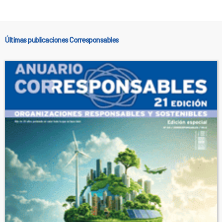
Últimas publicaciones Corresponsables