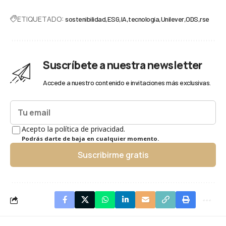
ETIQUETADO:
sostenibilidad
ESG
IA
tecnología
Unilever
ODS
rse
Suscríbete a nuestra newsletter
Accede a nuestro contenido e invitaciones más exclusivas.
Acepto la política de privacidad.
Podrás darte de baja en cualquier momento.
Suscribirme gratis