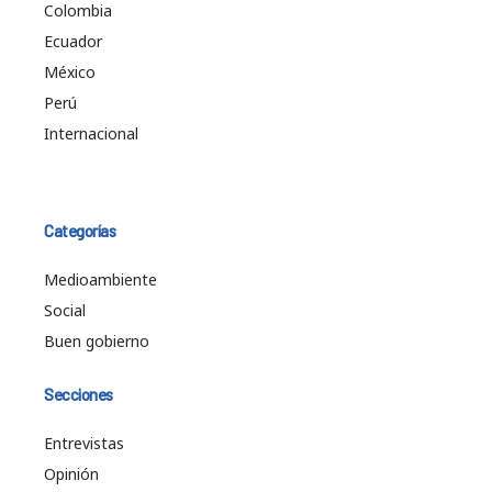
Colombia
Ecuador
México
Perú
Internacional
Categorías
Medioambiente
Social
Buen gobierno
Secciones
Entrevistas
Opinión