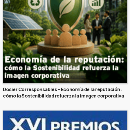
Dosier Corresponsables – Economía de la reputación:
cómo la Sostenibilidad refuerza la imagen corporativa