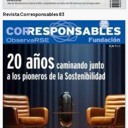
Revista Corresponsables 83