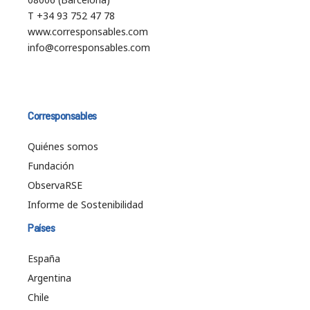
T +34 93 752 47 78
www.corresponsables.com
info@corresponsables.com
Corresponsables
Quiénes somos
Fundación
ObservaRSE
Informe de Sostenibilidad
Países
España
Argentina
Chile