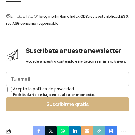
ETIQUETADO:
leroy merlin
Home Index
ODS
rse
sostenibilidad
ESG
rsc
ASG
consumo responsable
Suscríbete a nuestra newsletter
Accede a nuestro contenido e invitaciones más exclusivas.
Acepto la política de privacidad.
Podrás darte de baja en cualquier momento.
Suscribirme gratis