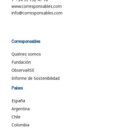
www.corresponsables.com
info@corresponsables.com
Corresponsables
Quiénes somos
Fundación
ObservaRSE
Informe de Sostenibilidad
Países
España
Argentina
Chile
Colombia