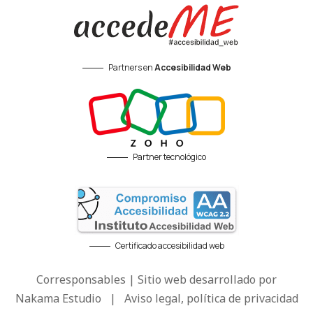
Partners en
Accesibilidad Web
Partner tecnológico
Certificado accesibilidad web
Corresponsables | Sitio web desarrollado por
Nakama Estudio
|
Aviso legal, política de privacidad