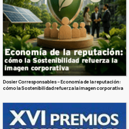
Dosier Corresponsables – Economía de la reputación:
cómo la Sostenibilidad refuerza la imagen corporativa