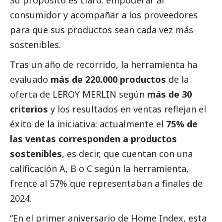
consumidor y acompañar a los proveedores
para que sus productos sean cada vez más
sostenibles.
Tras un año de recorrido, la herramienta ha
evaluado
más de 220.000 productos
de la
oferta de
LEROY MERLIN
según
más de 30
criterios
y los resultados en ventas reflejan el
éxito de la iniciativa: actualmente el
75% de
las ventas corresponden a productos
sostenibles
, es decir, que cuentan con una
calificación A, B o C según la herramienta,
frente al 57% que representaban a finales de
2024.
“En el primer aniversario de Home Index, esta