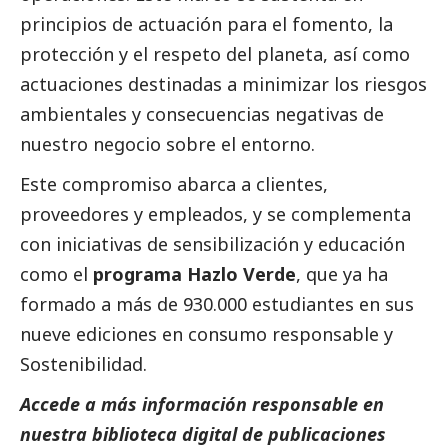
principios de actuación para el fomento, la
protección y el respeto del planeta, así como
actuaciones destinadas a minimizar los riesgos
ambientales y consecuencias negativas de
nuestro negocio sobre el entorno.
Este compromiso abarca a clientes,
proveedores y empleados, y se complementa
con iniciativas de sensibilización y educación
como el
programa Hazlo Verde
, que ya ha
formado a más de 930.000 estudiantes en sus
nueve ediciones en consumo responsable y
Sostenibilidad.
Accede a más información responsable en
nuestra biblioteca digital de
publicaciones