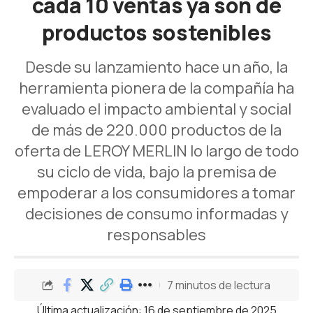
cada 10 ventas ya son de
productos sostenibles
Desde su lanzamiento hace un año, la
herramienta pionera de la compañía ha
evaluado el impacto ambiental y social
de más de 220.000 productos de la
oferta de LEROY MERLIN lo largo de todo
su ciclo de vida, bajo la premisa de
empoderar a los consumidores a tomar
decisiones de consumo informadas y
responsables
7 minutos de lectura
Última actualización: 16 de septiembre de 2025