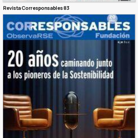
Revista Corresponsables 83