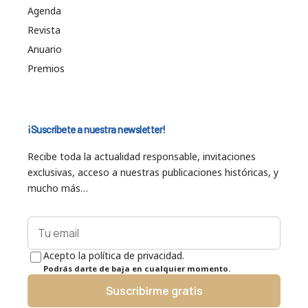
Agenda
Revista
Anuario
Premios
¡Suscríbete a nuestra newsletter!
Recibe toda la actualidad responsable, invitaciones
exclusivas, acceso a nuestras publicaciones históricas, y
mucho más…
Acepto la política de privacidad.
Podrás darte de baja en cualquier momento.
Suscribirme gratis