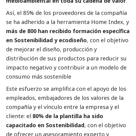
medioambiental en toda su cadena de valor
.
Así, el 85% de los proveedores de la compañía
se ha adherido a la herramienta Home Index, y
más de 800 han recibido formación específica
en Sostenibilidad y ecodiseño
, con el objetivo
de mejorar el diseño, producción y
distribución de sus productos para reducir su
impacto negativo y contribuir a un modelo de
consumo más sostenible
Este esfuerzo se amplifica con el apoyo de los
empleados, embajadores de los valores de la
compañía y el vínculo entre la empresa y el
cliente: el
80% de la plantilla ha sido
capacitado en Sostenibilidad
, con el objetivo
de ofrecer un asesoramiento experto y