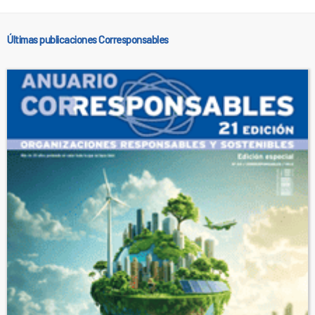
Últimas publicaciones Corresponsables