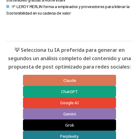
🌱 LEROY MERLIN forma a empleados y proveedores para liderar la
Sostenibilidad en su cadena de valor
💡 Selecciona tu IA preferida para generar en
segundos un análisis completo del contenido y una
propuesta de post optimizado para redes sociales:
Claude
ChatGPT
Google AI
Gemini
Grok
Perplexity