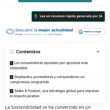
Lee un resumen rápido generado por IA
Contenidos
Los consumidores apuestan por opciones más
sostenibles
Empleados, proveedores y consumidores: un
compromiso compartido
‘Make It Positive’, una estrategia global para impulsar
el impacto positivo
La Sostenibilidad se ha convertido en un