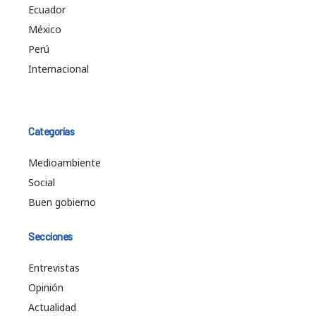
Ecuador
México
Perú
Internacional
Categorías
Medioambiente
Social
Buen gobierno
Secciones
Entrevistas
Opinión
Actualidad