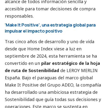
alcance de todos información sencilla y
accesible para tomar decisiones de compra
responsables.
‘Make It Positive’, una estrategia global para
impulsar el impacto positivo
Tras cinco años de desarrollo y uno de vida
desde que Home Index viese a luz en
septiembre de 2024, esta herramienta se ha
convertido en un
pilar estratégico de la hoja
de ruta de Sostenibilidad
de LEROY MERLIN
España. Bajo el paraguas del marco global
Make It Positive del Grupo ADEO
, la compañía
ha desarrollado una ambiciosa estrategia de
Sostenibilidad que guía todas sus decisiones y
operaciones. Este marco se sustenta en