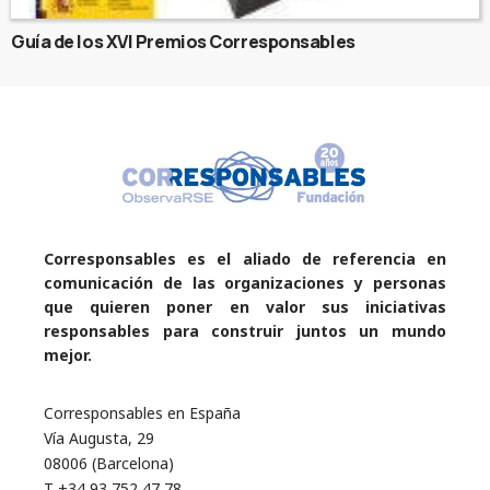
Guía de los XVI Premios Corresponsables
Corresponsables es el aliado de referencia en
comunicación de las organizaciones y personas
que quieren poner en valor sus iniciativas
responsables para construir juntos un mundo
mejor.
Corresponsables en España
Vía Augusta, 29
08006 (Barcelona)
T +34 93 752 47 78