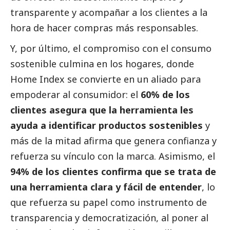
transparente y acompañar a los clientes a la
hora de hacer compras más responsables.
Y, por último, el compromiso con el consumo
sostenible culmina en los hogares, donde
Home Index se convierte en un aliado para
empoderar al consumidor: el
60% de los
clientes asegura que la herramienta les
ayuda a identificar productos sostenibles
y
más de la mitad afirma que genera confianza y
refuerza su vínculo con la marca. Asimismo, el
94% de los clientes confirma que se trata de
una herramienta clara y fácil de entender
, lo
que refuerza su papel como instrumento de
transparencia y democratización, al poner al