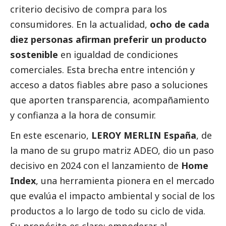
criterio decisivo de compra para los
consumidores. En la actualidad,
ocho de cada
diez personas afirman preferir un producto
sostenible
en igualdad de condiciones
comerciales
. Esta brecha entre intención y
acceso a datos fiables abre paso a soluciones
que aporten transparencia, acompañamiento
y confianza a la hora de consumir.
En este escenario,
LEROY MERLIN España
, de
la mano de su grupo matriz ADEO, dio un paso
decisivo en 2024 con el lanzamiento de
Home
Index
, una herramienta pionera en el mercado
que evalúa el impacto ambiental y
social
de los
productos a lo largo de todo su ciclo de vida.
Su propósito es claro: empoderar al