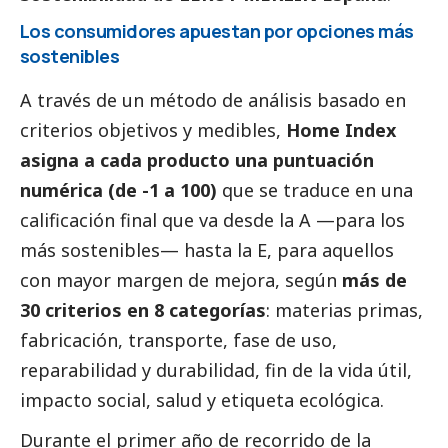
Los consumidores apuestan por opciones más
sostenibles
A través de un método de análisis basado en
criterios objetivos y medibles,
Home Index
asigna a cada producto una puntuación
numérica (de -1 a 100)
que se traduce en una
calificación final que va desde la A —para los
más sostenibles— hasta la E, para aquellos
con mayor margen de mejora, según
más de
30 criterios en 8 categorías
: materias primas,
fabricación, transporte, fase de uso,
reparabilidad y durabilidad, fin de la vida útil,
impacto
social
, salud y etiqueta ecológica.
Durante el primer año de recorrido de la