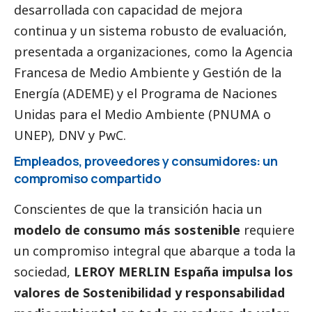
desarrollada con capacidad de mejora
continua y un sistema robusto de evaluación,
presentada a organizaciones, como la
Agencia
Francesa de Medio Ambiente y Gestión de la
Energía
(ADEME) y el
Programa de Naciones
Unidas para el Medio Ambiente
(PNUMA o
UNEP), DNV y PwC.
Empleados, proveedores y consumidores: un
compromiso compartido
Conscientes de que la transición hacia un
modelo de consumo más sostenible
requiere
un compromiso integral que abarque a toda la
sociedad,
LEROY MERLIN España impulsa los
valores de Sostenibilidad y responsabilidad