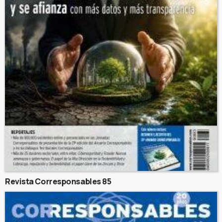
Revista Corresponsables 85