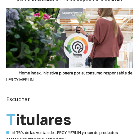
Home Index, iniciativa pionera por el consumo responsable de
LEROY MERLIN
Escuchar
Titulares
📊 75% de las ventas de LEROY MERLIN ya son de productos
sostenibles gracias a Home Index