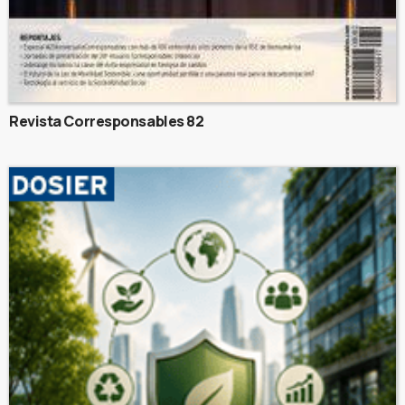
Revista Corresponsables 82