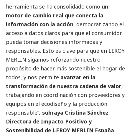
herramienta se ha consolidado como
un
motor de cambio real que conecta la
información con la acción
, democratizando el
acceso a datos claros para que el consumidor
pueda tomar decisiones informadas y
responsables. Esto es clave para que en LEROY
MERLIN sigamos reforzando nuestro
propósito de hacer más sostenible el hogar de
todos, y nos permite
avanzar en la
transformación de nuestra cadena de valor
,
trabajando en coordinación con proveedores y
equipos en el ecodiseño y la producción
responsable”
,
subraya
Cristina Sánchez
,
Directora de Impacto Positivo y
Sostenibilidad de LEROY MERLIN España
.