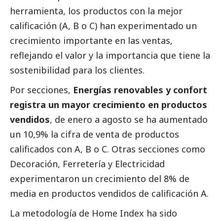
herramienta, los productos con la mejor
calificación (A, B o C) han experimentado un
crecimiento importante en las ventas,
reflejando el valor y la importancia que tiene la
sostenibilidad para los clientes.
Por secciones,
Energías renovables y confort
registra un mayor crecimiento en productos
vendidos
, de enero a agosto se ha aumentado
un 10,9% la cifra de venta de productos
calificados con A, B o C. Otras secciones como
Decoración, Ferretería y Electricidad
experimentaron un crecimiento del 8% de
media en productos vendidos de calificación A.
La metodología de Home Index ha sido