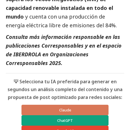
capacidad renovable instalada en todo el
mundo
y cuenta con una producción de
energía eléctrica libre de emisiones del 84%.
Consulta más información responsable en las
publicaciones
Corresponsables
y en el espacio
de
IBERDROLA
en
Organizaciones
Corresponsables 2025
.
💡 Selecciona tu IA preferida para generar en
segundos un análisis completo del contenido y una
propuesta de post optimizado para redes sociales:
Claude
ChatGPT