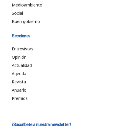
Medioambiente
Social
Buen gobierno
Secciones
Entrevistas
Opinión
Actualidad
Agenda
Revista
Anuario
Premios
¡Suscríbete a nuestra newsletter!