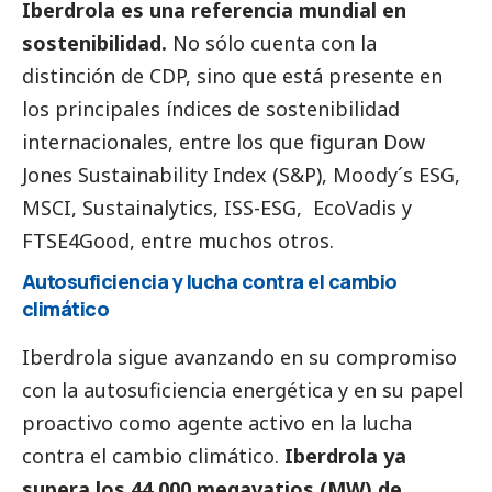
Iberdrola es una referencia mundial en
sostenibilidad.
No sólo cuenta con la
distinción de CDP, sino que está presente en
los principales
índices de sostenibilidad
internacionales, entre los que figuran Dow
Jones Sustainability Index (S&P), Moody´s ESG,
MSCI, Sustainalytics, ISS-ESG, EcoVadis y
FTSE4Good, entre muchos otros.
Autosuficiencia y lucha contra el cambio
climático
Iberdrola sigue avanzando en su compromiso
con la autosuficiencia energética y en su papel
proactivo como agente activo en la lucha
contra el cambio climático.
Iberdrola ya
supera los 44.000 megavatios (MW) de