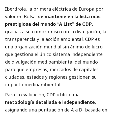
Iberdrola
, la primera eléctrica de Europa por
valor en Bolsa,
se mantiene en la lista más
prestigiosa del mundo “A List” de CDP
,
gracias a su compromiso con la divulgación, la
transparencia y la acción ambiental. CDP es
una organización mundial sin ánimo de lucro
que gestiona el único sistema independiente
de divulgación medioambiental del mundo
para que empresas, mercados de capitales,
ciudades, estados y regiones gestionen su
impacto medioambiental.
Para la evaluación, CDP utiliza una
metodología detallada e independiente
,
asignando una puntuación de A a D- basada en