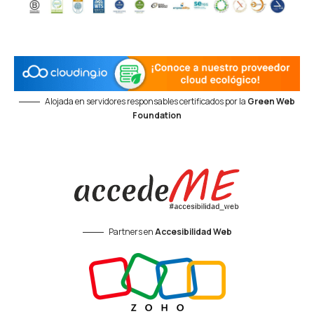
Alojada en servidores responsables certificados por la
Green Web
Foundation
Partners en
Accesibilidad Web