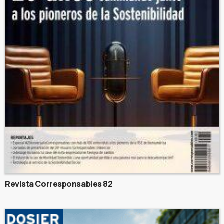
Revista Corresponsables 82