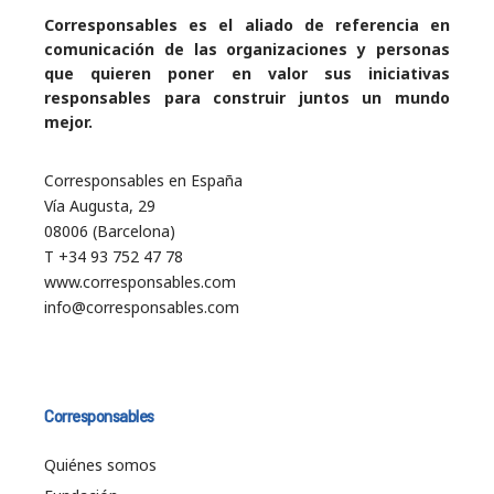
Corresponsables es el aliado de referencia en
comunicación de las organizaciones y personas
que quieren poner en valor sus iniciativas
responsables para construir juntos un mundo
mejor.
Corresponsables en España
Vía Augusta, 29
08006 (Barcelona)
T +34 93 752 47 78
www.corresponsables.com
info@corresponsables.com
Corresponsables
Quiénes somos