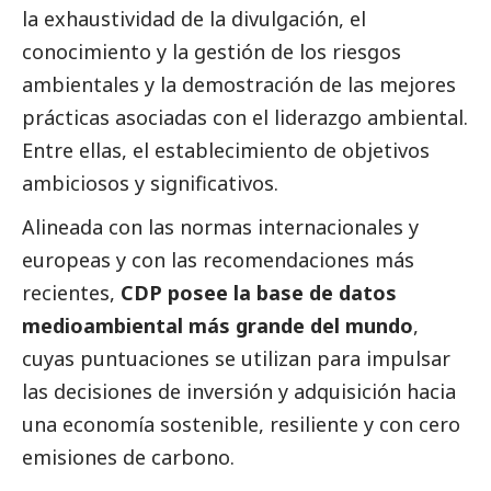
la exhaustividad de la divulgación, el
conocimiento y la gestión de los riesgos
ambientales y la demostración de las mejores
prácticas asociadas con el liderazgo ambiental.
Entre ellas, el establecimiento de objetivos
ambiciosos y significativos.
Alineada con las normas internacionales y
europeas y con las recomendaciones más
recientes,
CDP posee la base de datos
medioambiental más grande del mundo
,
cuyas puntuaciones se utilizan para impulsar
las decisiones de inversión y adquisición hacia
una economía sostenible, resiliente y con cero
emisiones de carbono.