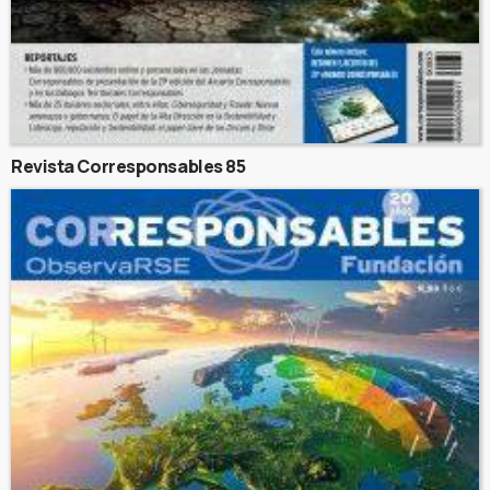
Revista Corresponsables 85