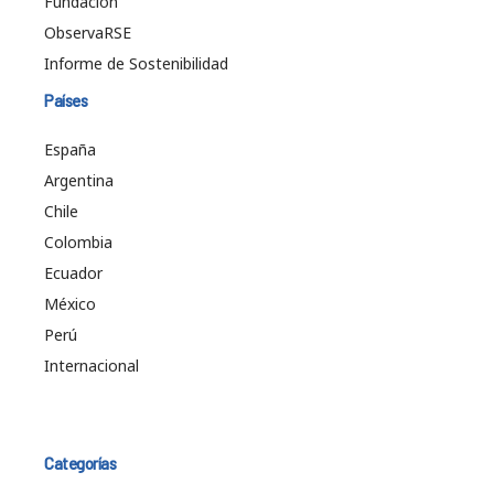
Fundación
ObservaRSE
Informe de Sostenibilidad
Países
España
Argentina
Chile
Colombia
Ecuador
México
Perú
Internacional
Categorías