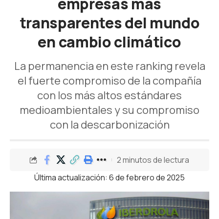
empresas más
transparentes del mundo
en cambio climático
La permanencia en este ranking revela
el fuerte compromiso de la compañía
con los más altos estándares
medioambientales y su compromiso
con la descarbonización
2 minutos de lectura
Última actualización: 6 de febrero de 2025