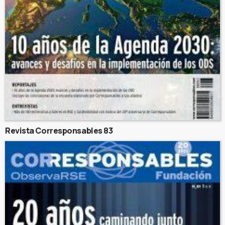
Revista Corresponsables 83