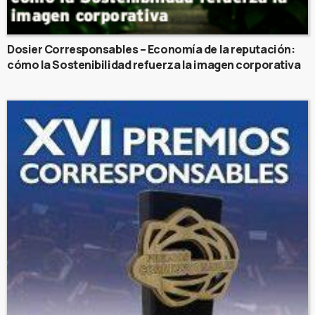
Dosier Corresponsables – Economía de la reputación:
cómo la Sostenibilidad refuerza la imagen corporativa