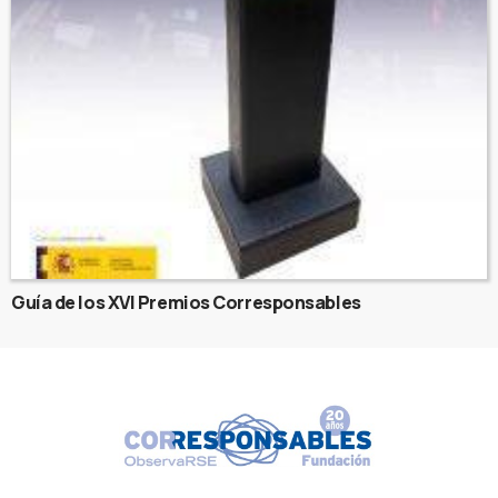
Guía de los XVI Premios Corresponsables