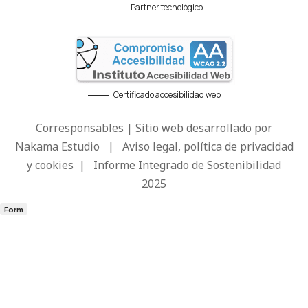
Partner tecnológico
Certificado accesibilidad web
Corresponsables | Sitio web desarrollado por
Nakama Estudio
|
Aviso legal, política de privacidad
y cookies
|
Informe Integrado de Sostenibilidad
2025
Form