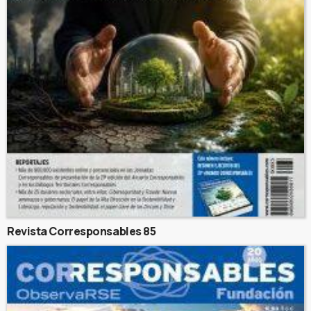
Revista Corresponsables 85