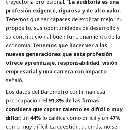
trayectoria profesional. “
La auditoría es una
profesión exigente, rigurosa y de alto valor
.
Tenemos que ser capaces de explicar mejor su
propósito, sus oportunidades de desarrollo y
su contribución al buen funcionamiento de la
economía.
Tenemos que hacer ver a las
nuevas generaciones que esta profesión
ofrece aprendizaje, responsabilidad, visión
empresarial y una carrera con impacto
”,
señaló.
Los datos del Barómetro confirman esa
preocupación. El
91,8%
de las firmas
considera que captar talento es difícil o muy
difícil
: un
44%
lo califica como difícil y un
47%
como muy difícil. La cuestión, además, no se