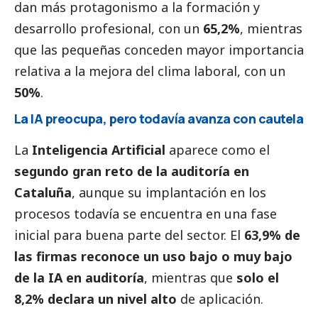
dan más protagonismo a la formación y
desarrollo profesional, con un
65,2%
, mientras
que las pequeñas conceden mayor importancia
relativa a la mejora del clima laboral, con un
50%
.
La IA preocupa, pero todavía avanza con cautela
La
Inteligencia Artificial
aparece como el
segundo gran reto de la auditoría en
Cataluña
, aunque su implantación en los
procesos todavía se encuentra en una fase
inicial para buena parte del sector. El
63,9%
de
las firmas reconoce un uso bajo o muy bajo
de la IA en auditoría
, mientras que
solo el
8,2% declara un nivel alto
de aplicación.