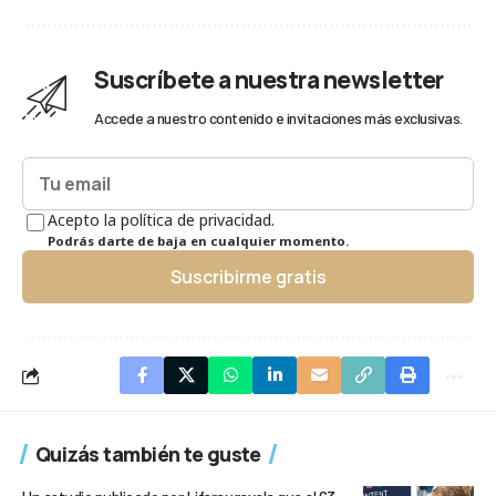
Suscríbete a nuestra newsletter
Accede a nuestro contenido e invitaciones más exclusivas.
Acepto la política de privacidad.
Podrás darte de baja en cualquier momento.
Suscribirme gratis
Quizás también te guste