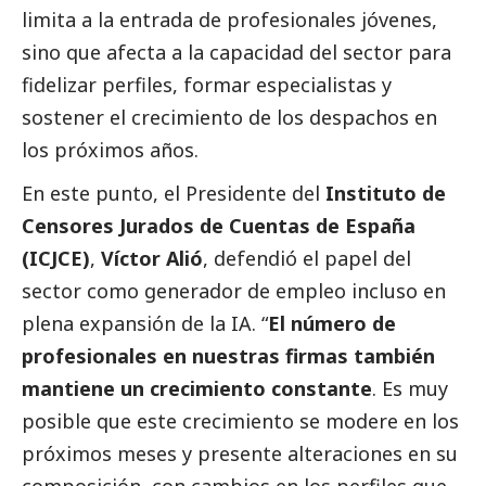
limita a la entrada de profesionales jóvenes,
sino que afecta a la capacidad del sector para
fidelizar perfiles, formar especialistas y
sostener el crecimiento de los despachos en
los próximos años.
En este punto, el Presidente del
Instituto de
Censores Jurados de Cuentas de España
(ICJCE)
,
Víctor Alió
, defendió el papel del
sector como generador de empleo incluso en
plena expansión de la IA. “
El número de
profesionales en nuestras firmas también
mantiene un crecimiento constante
. Es muy
posible que este crecimiento se modere en los
próximos meses y presente alteraciones en su
composición, con cambios en los perfiles que