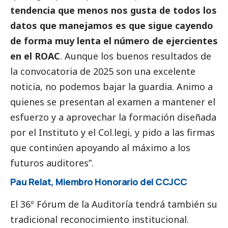
tendencia que menos nos gusta de todos los
datos que manejamos es que sigue cayendo
de forma muy lenta el número de ejercientes
en el ROAC
. Aunque los buenos resultados de
la convocatoria de 2025 son una excelente
noticia, no podemos bajar la guardia. Animo a
quienes se presentan al examen a mantener el
esfuerzo y a aprovechar la formación diseñada
por el Instituto y el Col.legi, y pido a las firmas
que continúen apoyando al máximo a los
futuros auditores”.
Pau Relat, Miembro Honorario del CCJCC
El 36º Fórum de la Auditoría tendrá también su
tradicional reconocimiento institucional.