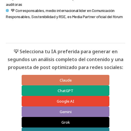
auditoras
💙 Corresponsables, medio internacional líder en Comunicación
Responsables, Sostenibilidad y RSE, es Media Partner oficial del fórum
💡 Selecciona tu IA preferida para generar en
segundos un análisis completo del contenido y una
propuesta de post optimizado para redes sociales:
Claude
ChatGPT
Google AI
Gemini
Grok