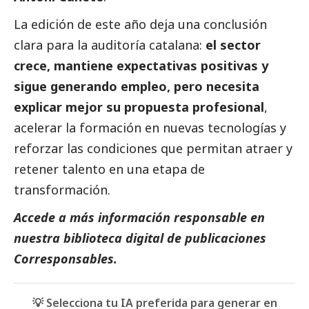
La edición de este año deja una conclusión
clara para la auditoría catalana:
el sector
crece, mantiene expectativas positivas y
sigue generando empleo, pero necesita
explicar mejor su propuesta profesional
,
acelerar la formación en nuevas tecnologías y
reforzar las condiciones que permitan atraer y
retener talento en una etapa de
transformación.
Accede a más información responsable en
nuestra biblioteca digital de
publicaciones
Corresponsables
.
💡 Selecciona tu IA preferida para generar en