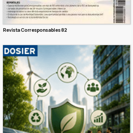
Revista Corresponsables 82