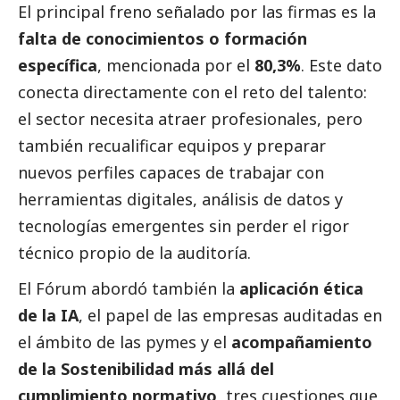
El principal freno señalado por las firmas es la
falta de conocimientos o formación
específica
, mencionada por el
80,3%
. Este dato
conecta directamente con el reto del talento:
el sector necesita atraer profesionales, pero
también recualificar equipos y preparar
nuevos perfiles capaces de trabajar con
herramientas digitales, análisis de datos y
tecnologías emergentes sin perder el rigor
técnico propio de la auditoría.
El Fórum abordó también la
aplicación ética
de la IA
, el papel de las empresas auditadas en
el ámbito de las
pymes
y el
acompañamiento
de la Sostenibilidad más allá del
cumplimiento normativo
, tres cuestiones que