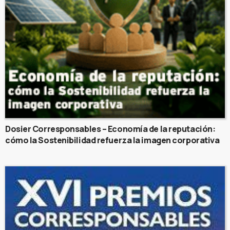
Dosier Corresponsables – Economía de la reputación:
cómo la Sostenibilidad refuerza la imagen corporativa