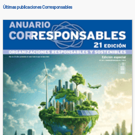
Últimas publicaciones Corresponsables