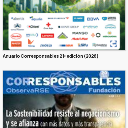
Anuario Corresponsables 21ª edición (2026)