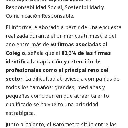
Responsabilidad
Social
, Sostenibilidad y
Comunicación Responsable.
El informe, elaborado a partir de una encuesta
realizada durante el primer cuatrimestre del
año entre más de
60 firmas asociadas al
Colegio
, señala que el
80,3%
de las firmas
identifica la captación y retención de
profesionales como el principal reto del
sector
. La dificultad atraviesa a compañías de
todos los tamaños: grandes, medianas y
pequeñas coinciden en que atraer talento
cualificado se ha vuelto una prioridad
estratégica.
Junto al talento, el Barómetro sitúa entre las