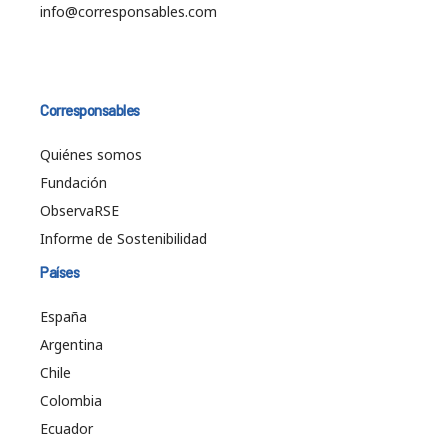
info@corresponsables.com
Corresponsables
Quiénes somos
Fundación
ObservaRSE
Informe de Sostenibilidad
Países
España
Argentina
Chile
Colombia
Ecuador