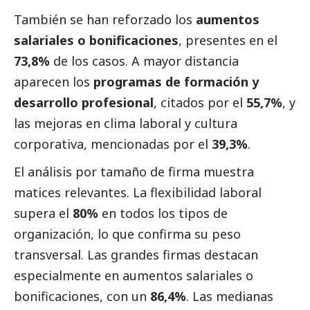
También se han reforzado los
aumentos
salariales o bonificaciones
, presentes en el
73,8%
de los casos. A mayor distancia
aparecen los
programas de formación y
desarrollo profesional
, citados por el
55,7%
, y
las mejoras en clima laboral y cultura
corporativa, mencionadas por el
39,3%
.
El análisis por tamaño de firma muestra
matices relevantes. La flexibilidad laboral
supera el
80%
en todos los tipos de
organización, lo que confirma su peso
transversal. Las grandes firmas destacan
especialmente en aumentos salariales o
bonificaciones, con un
86,4%
. Las medianas