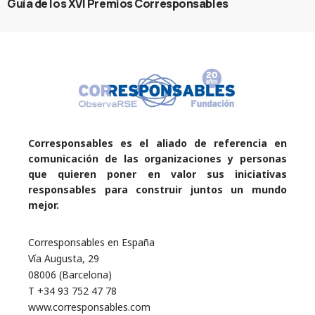
Guía de los XVI Premios Corresponsables
Corresponsables es el aliado de referencia en
comunicación de las organizaciones y personas
que quieren poner en valor sus iniciativas
responsables para construir juntos un mundo
mejor.
Corresponsables en España
Vía Augusta, 29
08006 (Barcelona)
T +34 93 752 47 78
www.corresponsables.com