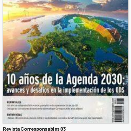
Revista Corresponsables 83