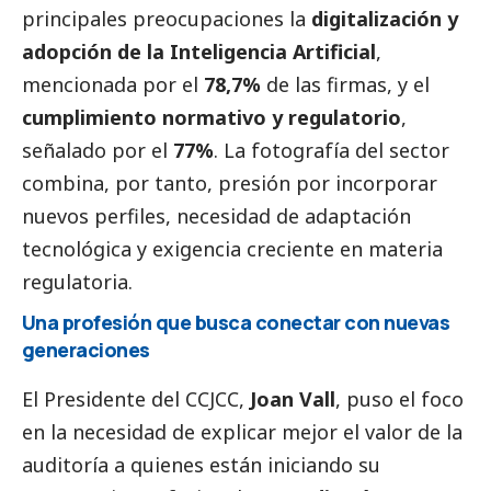
principales preocupaciones la
digitalización y
adopción de la Inteligencia Artificial
,
mencionada por el
78,7%
de las firmas, y el
cumplimiento normativo y regulatorio
,
señalado por el
77%
. La fotografía del sector
combina, por tanto, presión por incorporar
nuevos perfiles, necesidad de adaptación
tecnológica y exigencia creciente en materia
regulatoria.
Una profesión que busca conectar con nuevas
generaciones
El Presidente del CCJCC,
Joan Vall
, puso el foco
en la necesidad de explicar mejor el valor de la
auditoría a quienes están iniciando su