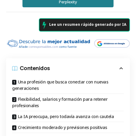
Perplexity
Lee un resumen rápido generado por IA
Contenidos
Una profesión que busca conectar con nuevas
generaciones
Flexibilidad, salarios y formación para retener
profesionales
La IA preocupa, pero todavía avanza con cautela
Crecimiento moderado y previsiones positivas