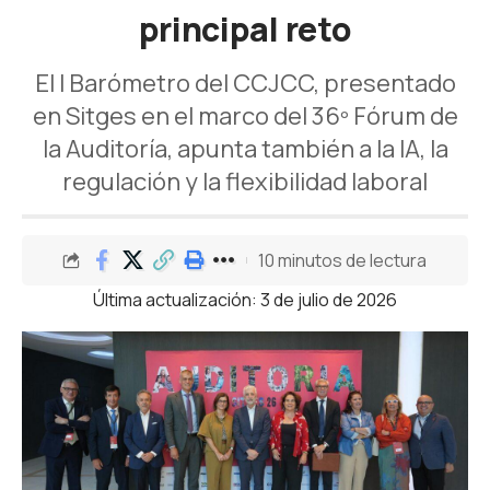
principal reto
El I Barómetro del CCJCC, presentado
en Sitges en el marco del 36º Fórum de
la Auditoría, apunta también a la IA, la
regulación y la flexibilidad laboral
10 minutos de lectura
Última actualización: 3 de julio de 2026