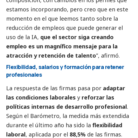
estamos incorporando, pero creo que en este
momento en el que leemos tanto sobre la
reducción de empleos que puede generar el
uso de la IA,
que el sector siga creando
empleo es un magnífico mensaje para la
atracción y retención de talento
”, afirmó.
Flexibilidad, salarios y formación para retener
profesionales
La respuesta de las firmas pasa por
adaptar
las condiciones laborales
y
reforzar las
políticas internas de desarrollo profesional
.
Según el Barómetro, la medida más extendida
durante el último año ha sido la
flexibilidad
laboral
, aplicada por el
88,5%
de las firmas.