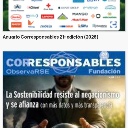
Anuario Corresponsables 21ª edición (2026)