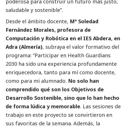
poderosa para construir un futuro más justo,
saludable y sostenible”.
Desde el ámbito docente,
Mª Soledad
Fernández Morales, profesora de
Computación y Robótica en el IES Abdera, en
Adra (Almería)
, subraya el valor formativo del
programa: “Participar en Health Guardians
2030 ha sido una experiencia profundamente
enriquecedora, tanto para mí como docente,
como para mi alumnado.
No solo han
comprendido qué son los Objetivos de
Desarrollo Sostenible, sino que lo han hecho
de forma lúdica y memorable
. Las sesiones de
trabajo en este proyecto se convirtieron en
sus favoritas de la semana. Además, la