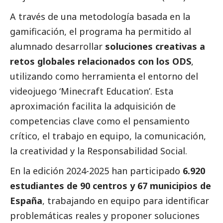
A través de una metodología basada en la
gamificación, el programa ha permitido al
alumnado desarrollar
soluciones creativas a
retos globales relacionados con los ODS
,
utilizando como herramienta el entorno del
videojuego ‘Minecraft Education’. Esta
aproximación facilita la adquisición de
competencias clave como el pensamiento
crítico, el trabajo en equipo, la comunicación,
la creatividad y la Responsabilidad
Social
.
En la edición 2024-2025 han participado
6.920
estudiantes de 90 centros y 67 municipios de
España
, trabajando en equipo para identificar
problemáticas reales y proponer soluciones