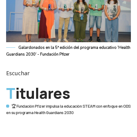
Galardonados en la 5ª edición del programa educativo ‘Health
Guardians 2030’ - Fundación Pfizer
Escuchar
Titulares
🏆 Fundación Pfizer impulsa la educación STEAM con enfoque en ODS
en su programa Health Guardians 2030