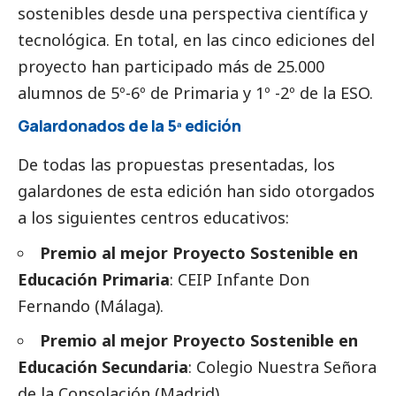
sostenibles desde una perspectiva científica y
tecnológica. En total, en las cinco ediciones del
proyecto han participado más de 25.000
alumnos de 5º-6º de Primaria y 1º -2º de la ESO.
Galardonados de la 5ª edición
De todas las propuestas presentadas, los
galardones de esta edición han sido otorgados
a los siguientes centros educativos:
Premio al mejor Proyecto Sostenible en
Educación Primaria
: CEIP Infante Don
Fernando (Málaga).
Premio al mejor Proyecto Sostenible en
Educación Secundaria
: Colegio Nuestra Señora
de la Consolación (Madrid).