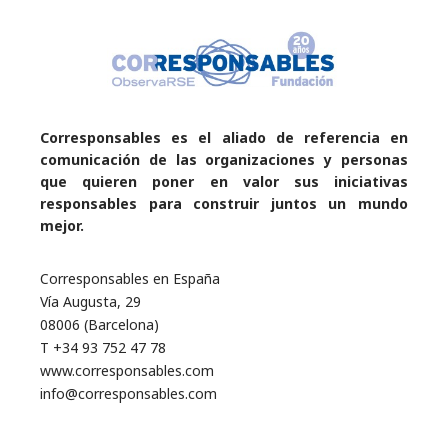
Corresponsables es el aliado de referencia en
comunicación de las organizaciones y personas
que quieren poner en valor sus iniciativas
responsables para construir juntos un mundo
mejor.
Corresponsables en España
Vía Augusta, 29
08006 (Barcelona)
T +34 93 752 47 78
www.corresponsables.com
info@corresponsables.com