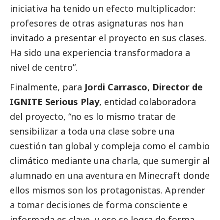
iniciativa ha tenido un efecto multiplicador:
profesores de otras asignaturas nos han
invitado a presentar el proyecto en sus clases.
Ha sido una experiencia transformadora a
nivel de centro”.
Finalmente, para
Jordi Carrasco, Director de
IGNITE Serious Play
, entidad colaboradora
del proyecto, “no es lo mismo tratar de
sensibilizar a toda una clase sobre una
cuestión tan global y compleja como el cambio
climático mediante una charla, que sumergir al
alumnado en una aventura en Minecraft donde
ellos mismos son los protagonistas. Aprender
a tomar decisiones de forma consciente e
informada es clave, y eso se logra de forma