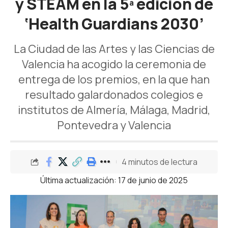
y STEAM en la 5ª edición de
‘Health Guardians 2030’
La Ciudad de las Artes y las Ciencias de
Valencia ha acogido la ceremonia de
entrega de los premios, en la que han
resultado galardonados colegios e
institutos de Almería, Málaga, Madrid,
Pontevedra y Valencia
4 minutos de lectura
Última actualización: 17 de junio de 2025