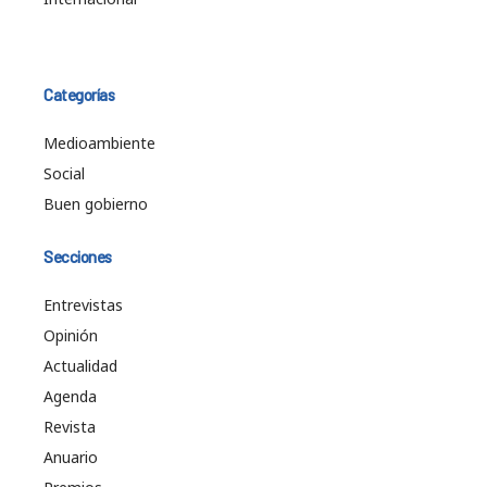
Categorías
Medioambiente
Social
Buen gobierno
Secciones
Entrevistas
Opinión
Actualidad
Agenda
Revista
Anuario