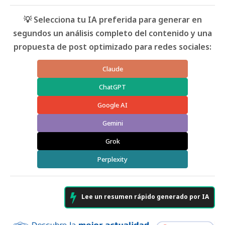
💡 Selecciona tu IA preferida para generar en
segundos un análisis completo del contenido y una
propuesta de post optimizado para redes sociales:
Claude
ChatGPT
Google AI
Gemini
Grok
Perplexity
Lee un resumen rápido generado por IA