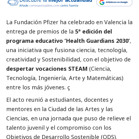
La
Fundación Pfizer
ha celebrado en Valencia la
entrega de premios de la
5ª edición del
programa educativo ‘Health Guardians 2030’
,
una iniciativa que fusiona ciencia, tecnología,
creatividad y Sostenibilidad, con el objetivo de
despertar vocaciones STEAM
(Ciencia,
Tecnología, Ingeniería, Arte y Matemáticas)
entre los más jóvenes. ç
El acto reunió a estudiantes, docentes y
mentores en la Ciudad de las Artes y las
Ciencias, en una jornada que puso de relieve el
talento juvenil y el compromiso con los
Objetivos de Desarrollo Sostenible
(ODS).