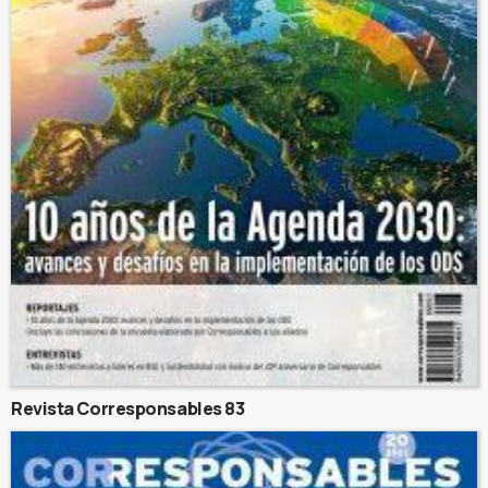
Revista Corresponsables 83