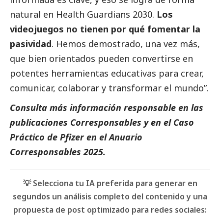
natural en Health Guardians 2030.
Los
videojuegos no tienen por qué fomentar la
pasividad
. Hemos demostrado, una vez más,
que bien orientados pueden convertirse en
potentes herramientas educativas para crear,
comunicar, colaborar y transformar el mundo”.
Consulta más información responsable en las
publicaciones Corresponsables
y en el
Caso
Práctico de Pfizer
en el
Anuario
Corresponsables 2025
.
💡 Selecciona tu IA preferida para generar en
segundos un análisis completo del contenido y una
propuesta de post optimizado para redes sociales: