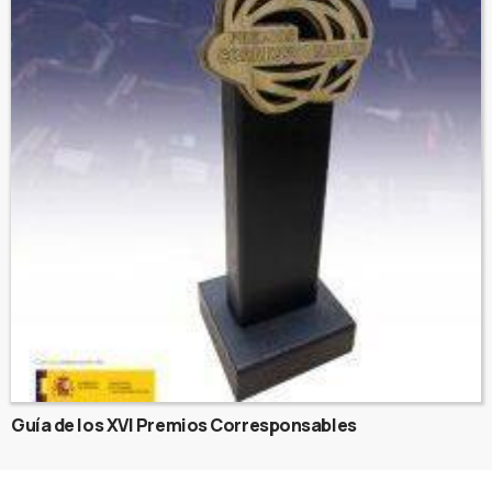
Guía de los XVI Premios Corresponsables