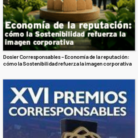
Dosier Corresponsables – Economía de la reputación:
cómo la Sostenibilidad refuerza la imagen corporativa