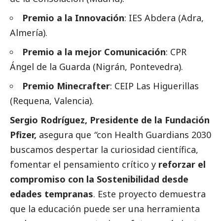
Premio a la Innovación
: IES Abdera (Adra,
Almería).
Premio a la mejor Comunicación
: CPR
Ángel de la Guarda (Nigrán, Pontevedra).
Premio Minecrafter
: CEIP Las Higuerillas
(Requena, Valencia).
Sergio Rodríguez, Presidente de la Fundación
Pfizer,
asegura que
“
con
Health Guardians 2030
buscamos despertar la curiosidad científica,
fomentar el pensamiento crítico y
reforzar el
compromiso con la Sostenibilidad desde
edades tempranas
. Este proyecto demuestra
que la educación puede ser una herramienta