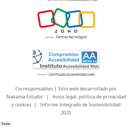
Partner tecnológico
Certificado accesibilidad web
Corresponsables | Sitio web desarrollado por
Nakama Estudio
|
Aviso legal, política de privacidad
y cookies
|
Informe Integrado de Sostenibilidad
2025
Form