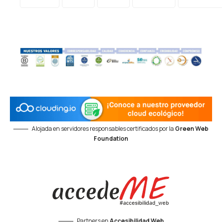
Alojada en servidores responsables certificados por la
Green Web
Foundation
Partners en
Accesibilidad Web