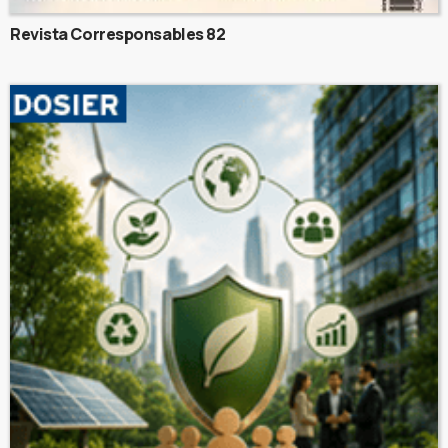
Revista Corresponsables 82