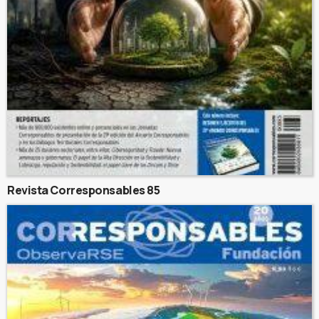
Revista Corresponsables 85