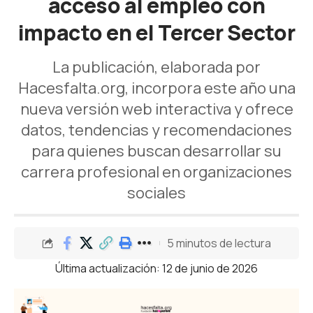
acceso al empleo con
impacto en el Tercer Sector
La publicación, elaborada por
Hacesfalta.org, incorpora este año una
nueva versión web interactiva y ofrece
datos, tendencias y recomendaciones
para quienes buscan desarrollar su
carrera profesional en organizaciones
sociales
5 minutos de lectura
Última actualización: 12 de junio de 2026