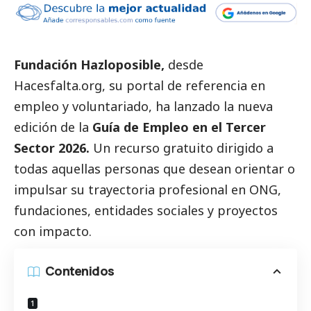
Fundación Hazloposible,
desde
Hacesfalta.org, su portal de referencia en
empleo y voluntariado, ha lanzado la nueva
edición de la
Guía de Empleo en el
Tercer
Sector
2026.
Un
recurso gratuito
dirigido a
todas aquellas personas que desean orientar o
impulsar su trayectoria profesional en ONG,
fundaciones, entidades sociales y proyectos
con impacto.
Contenidos