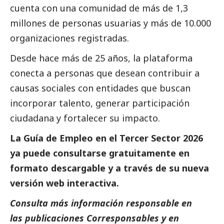
cuenta con una comunidad de más de 1,3
millones de personas usuarias y más de 10.000
organizaciones registradas.
Desde hace más de 25 años, la plataforma
conecta a personas que desean contribuir a
causas sociales con entidades que buscan
incorporar talento, generar participación
ciudadana y fortalecer su impacto.
La Guía de Empleo en el
Tercer Sector
2026
ya puede consultarse gratuitamente en
formato
descargable
y a través de su nueva
versión
web interactiva
.
Consulta más información responsable en
las
publicaciones Corresponsables
y en