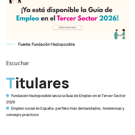
Fuente: Fundación Hazloposible
Escuchar
Titulares
Fundación Hazloposible lanza la Guía de Empleo en el Tercer Sector
2026
Empleo social en España: perfiles más demandados, tendencias y
consejos prácticos