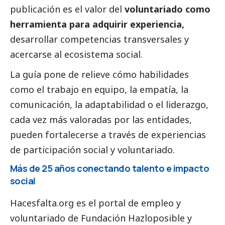
publicación es el valor del
voluntariado como
herramienta para adquirir experiencia,
desarrollar competencias transversales y
acercarse al ecosistema
social
.
La guía pone de relieve cómo habilidades
como el trabajo en equipo, la empatía, la
comunicación, la adaptabilidad o el liderazgo,
cada vez más valoradas por las entidades,
pueden fortalecerse a través de experiencias
de participación
social
y voluntariado.
Más de 25 años conectando talento e impacto
social
Hacesfalta.org es el portal de empleo y
voluntariado de Fundación Hazloposible y