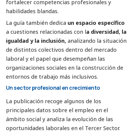
fortalecer competencias profesionales y
habilidades blandas.
La guía también dedica
un espacio específico
a cuestiones relacionadas con l
a diversidad, la
igualdad y la inclusión,
analizando la situación
de distintos colectivos dentro del mercado
laboral y el papel que desempeñan las
organizaciones sociales en la construcción de
entornos de trabajo más inclusivos.
Un sector profesional en crecimiento
La publicación recoge algunos de los
principales datos sobre el empleo en el
ámbito
social
y analiza la evolución de las
oportunidades laborales en el
Tercer Sector
.