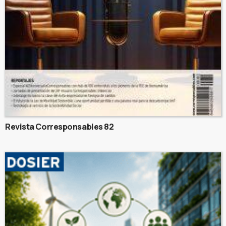
Revista Corresponsables 82