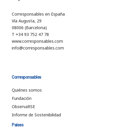
Corresponsables en España
Vía Augusta, 29
08006 (Barcelona)
T +34 93 752 47 78
www.corresponsables.com
info@corresponsables.com
Corresponsables
Quiénes somos
Fundación
ObservaRSE
Informe de Sostenibilidad
Países