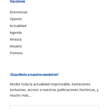
Secciones
Entrevistas
Opinión
Actualidad
Agenda
Revista
Anuario
Premios
¡Suscríbete a nuestra newsletter!
Recibe toda la actualidad responsable, invitaciones
exclusivas, acceso a nuestras publicaciones históricas, y
mucho más…