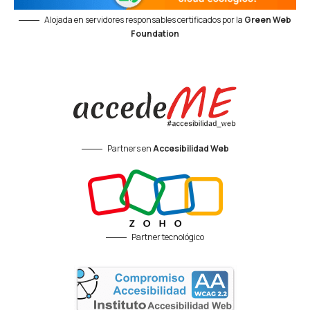
Alojada en servidores responsables certificados por la
Green Web
Foundation
Partners en
Accesibilidad Web
Partner tecnológico