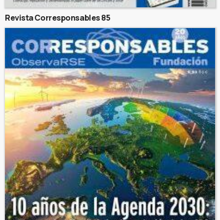
Revista Corresponsables 85