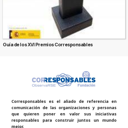
Guía de los XVI Premios Corresponsables
Corresponsables es el aliado de referencia en
comunicación de las organizaciones y personas
que quieren poner en valor sus iniciativas
responsables para construir juntos un mundo
mejor.