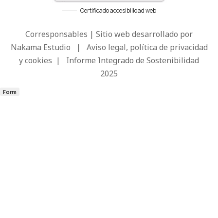
Certificado accesibilidad web
Corresponsables | Sitio web desarrollado por
Nakama Estudio
|
Aviso legal, política de privacidad
y cookies
|
Informe Integrado de Sostenibilidad
2025
Form