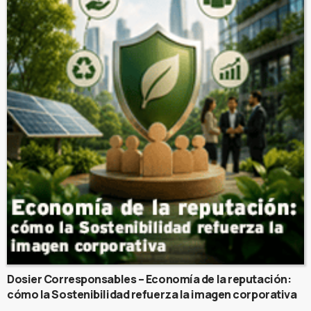
Dosier Corresponsables – Economía de la reputación:
cómo la Sostenibilidad refuerza la imagen corporativa