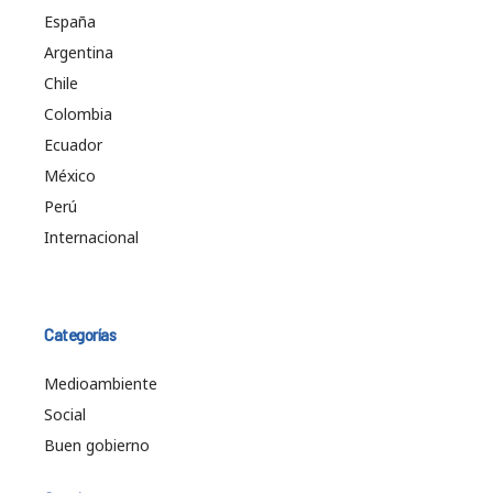
España
Argentina
Chile
Colombia
Ecuador
México
Perú
Internacional
Categorías
Medioambiente
Social
Buen gobierno