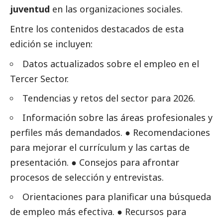
juventud
en las organizaciones sociales.
Entre los contenidos
destacados
de esta
edición se incluyen:
Datos actualizados sobre el empleo en el
Tercer Sector
.
Tendencias y retos del sector para 2026.
Información sobre las áreas profesionales y
perfiles más demandados. ● Recomendaciones
para mejorar el currículum y las cartas de
presentación. ● Consejos para afrontar
procesos de selección y
entrevistas
.
Orientaciones para planificar una búsqueda
de empleo más efectiva. ● Recursos para