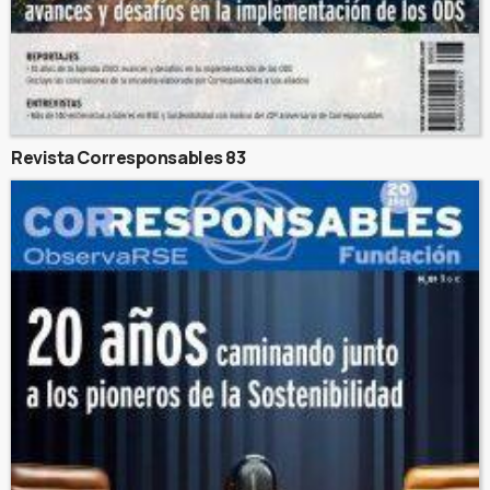
Revista Corresponsables 83