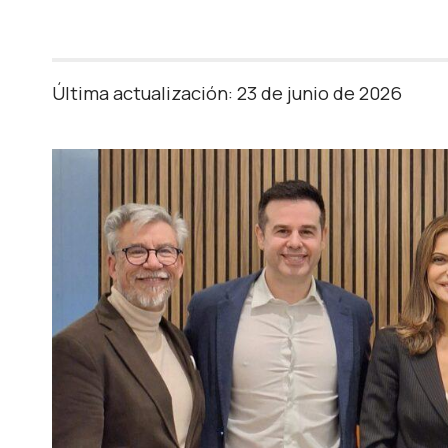
Última actualización: 23 de junio de 2026