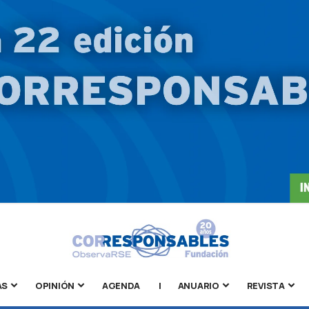
AS
OPINIÓN
AGENDA
|
ANUARIO
REVISTA