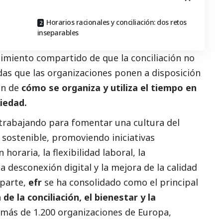
Horarios racionales y conciliación: dos retos
inseparables
cimiento compartido de que la conciliación no
as que las organizaciones ponen a disposición
én de
cómo se organiza y utiliza el tiempo en
iedad.
trabajando para fomentar una cultura del
 sostenible, promoviendo iniciativas
 horaria, la flexibilidad laboral, la
a desconexión digital y la mejora de la calidad
 parte,
efr
se ha consolidado como el principal
e la conciliación, el bienestar y la
 más de 1.200 organizaciones de Europa,