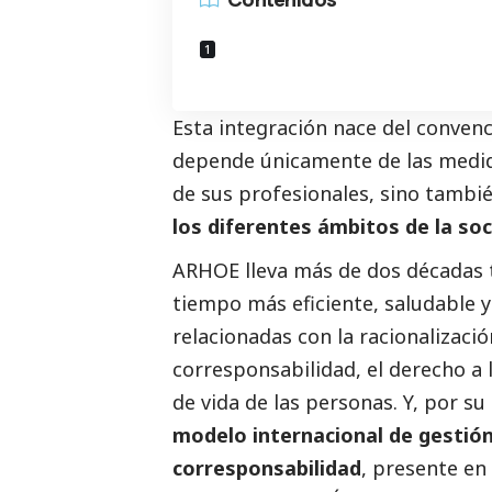
Esta integración nace del conven
depende únicamente de las medid
de sus profesionales, sino tambi
los diferentes ámbitos de la soc
ARHOE lleva más de dos décadas 
tiempo más eficiente, saludable y
relacionadas con la racionalización
corresponsabilidad, el derecho a l
de vida de las personas. Y, por su
modelo internacional de gestión d
corresponsabilidad
, presente en