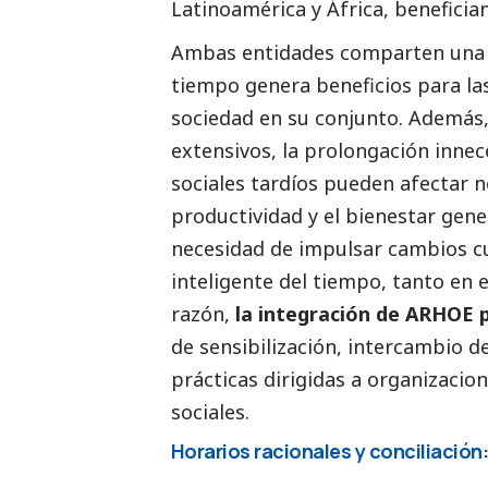
Latinoamérica y África, beneficia
Ambas entidades comparten una v
tiempo genera beneficios para las 
sociedad en su conjunto. Además,
extensivos, la prolongación innec
sociales tardíos pueden afectar n
productividad y el bienestar gene
necesidad de impulsar cambios cu
inteligente del tiempo, tanto en 
razón,
la integración de ARHOE p
de sensibilización, intercambio 
prácticas dirigidas a organizacio
sociales.
Horarios racionales y conciliación