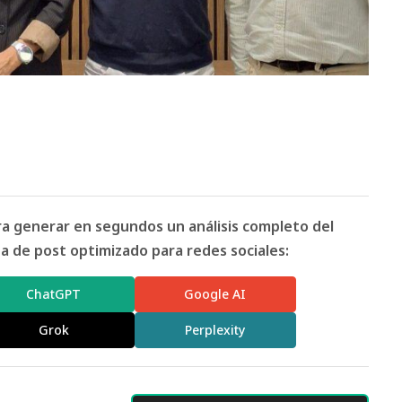
ara generar en segundos un análisis completo del
 de post optimizado para redes sociales:
ChatGPT
Google AI
Grok
Perplexity