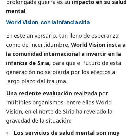
prolongada guerra es su
impacto en su salud
mental
.
World Vision, con la infancia siria
En este aniversario, tan lleno de esperanza
como de incertidumbre,
World Vision
insta a
la comunidad internacional a invertir en la
infancia de Siria,
para que el futuro de esta
generación no se pierda por los efectos a
largo plazo del trauma.
Una reciente evaluación
realizada por
múltiples organismos, entre ellos
World
Vision
, en el norte de Siria ha revelado la
gravedad de la situación:
Los servicios de salud mental son muy