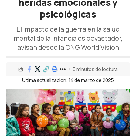
heridas emocionales y
psicológicas
El impacto de la guerra en la salud
mental de la infancia es devastador,
avisan desde la ONG World Vision
5 minutos de lectura
Última actualización: 14 de marzo de 2025