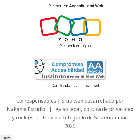
Partners en
Accesibilidad Web
Partner tecnológico
Certificado accesibilidad web
Corresponsables | Sitio web desarrollado por
Nakama Estudio
|
Aviso legal, política de privacidad
y cookies
|
Informe Integrado de Sostenibilidad
2025
Form