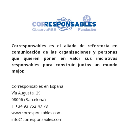
Corresponsables es el aliado de referencia en
comunicación de las organizaciones y personas
que quieren poner en valor sus iniciativas
responsables para construir juntos un mundo
mejor.
Corresponsables en España
Vía Augusta, 29
08006 (Barcelona)
T +34 93 752 47 78
www.corresponsables.com
info@corresponsables.com