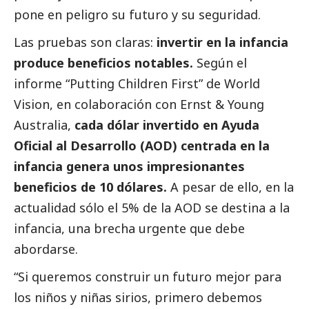
pone en peligro su futuro y su seguridad.
Las pruebas son claras:
invertir en la infancia
produce beneficios notables.
Según el
informe
“Putting Children First”
de
World
Vision
, en colaboración con
Ernst & Young
Australia
,
cada dólar invertido en Ayuda
Oficial al Desarrollo (AOD) centrada en la
infancia genera unos impresionantes
beneficios de 10 dólares.
A pesar de ello, en la
actualidad sólo el 5% de la AOD se destina a la
infancia, una brecha urgente que debe
abordarse.
“Si queremos construir un futuro mejor para
los niños y niñas sirios, primero debemos