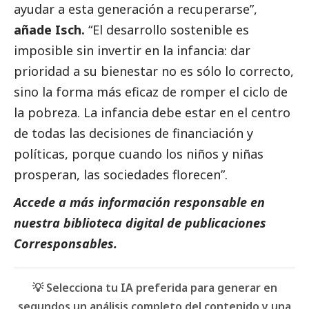
ayudar a esta generación a recuperarse”,
añade Isch.
“El desarrollo sostenible es
imposible sin invertir en la infancia: dar
prioridad a su bienestar no es sólo lo correcto,
sino la forma más eficaz de romper el ciclo de
la pobreza. La infancia debe estar en el centro
de todas las decisiones de financiación y
políticas, porque cuando los niños y niñas
prosperan, las sociedades florecen”.
Accede a más información responsable en
nuestra biblioteca digital de
publicaciones
Corresponsables
.
💡 Selecciona tu IA preferida para generar en
segundos un análisis completo del contenido y una