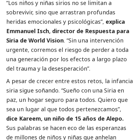
“Los niños y niñas sirios no se limitan a
sobrevivir, sino que arrastran profundas
heridas emocionales y psicológicas”,
explica
Emmanuel Isch, director de Respuesta para
Siria de World Vision
. “Sin una intervención
urgente, corremos el riesgo de perder a toda
una generación por los efectos a largo plazo
del trauma y la desesperación”.
A pesar de crecer entre estos retos, la infancia
siria sigue soñando. “Sueño con una Siria en
paz, un hogar seguro para todos. Quiero que
sea un lugar al que todos pertenezcamos”,
dice Kareem, un niño de 15 años de Alepo.
Sus palabras se hacen eco de las esperanzas
de millones de niños y niñas que anhelan