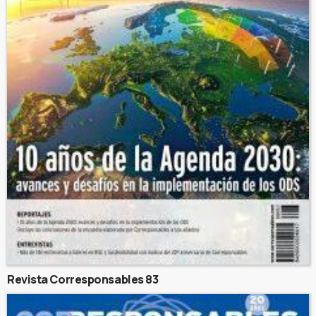
Revista Corresponsables 83