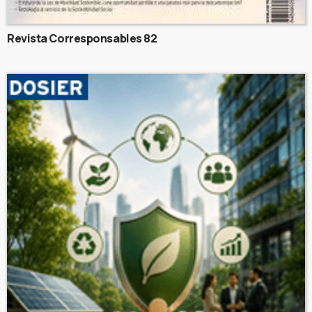
Revista Corresponsables 82