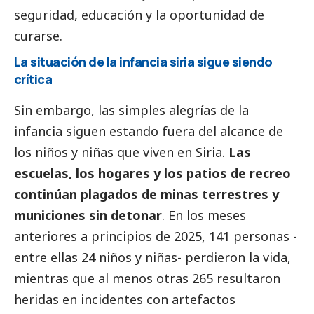
seguridad, educación y la oportunidad de
curarse.
La situación de la infancia siria sigue siendo
crítica
Sin embargo, las simples alegrías de la
infancia siguen estando fuera del alcance de
los niños y niñas que viven en Siria.
Las
escuelas, los hogares y los patios de recreo
continúan plagados de minas terrestres y
municiones sin detonar
. En los meses
anteriores
a principios de 2025, 141 personas
-
entre ellas 24 niños y niñas- perdieron la vida,
mientras que al menos otras 265 resultaron
heridas en incidentes con artefactos