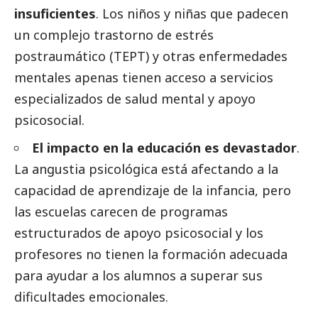
insuficientes
. Los niños y niñas que padecen
un complejo trastorno de estrés
postraumático (TEPT) y otras enfermedades
mentales apenas tienen acceso a servicios
especializados de salud mental y apoyo
psicosocial.
El impacto en la educación es devastador
.
La angustia psicológica está afectando a la
capacidad de aprendizaje de la infancia, pero
las escuelas carecen de programas
estructurados de apoyo psicosocial y los
profesores no tienen la formación adecuada
para ayudar a los alumnos a superar sus
dificultades emocionales.