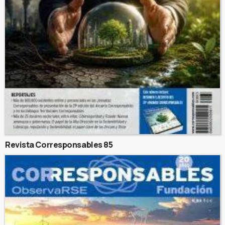
Revista Corresponsables 85