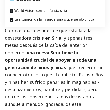
World Vision, con la infancia siria
La situación de la infancia siria sigue siendo crítica
Catorce años después de que estallara la
devastadora
crisis en Siria
, y apenas tres
meses después de la caída del anterior
gobierno,
una nueva Siria tiene la
oportunidad crucial de apoyar a toda una
generación de niños y niñas
que crecieron sin
conocer otra cosa que el conflicto. Estos niños
y niñas han sufrido penurias inimaginables -
desplazamientos, hambre y pérdidas-, pero
una de las consecuencias más devastadoras,
aunque a menudo ignorada, de esta