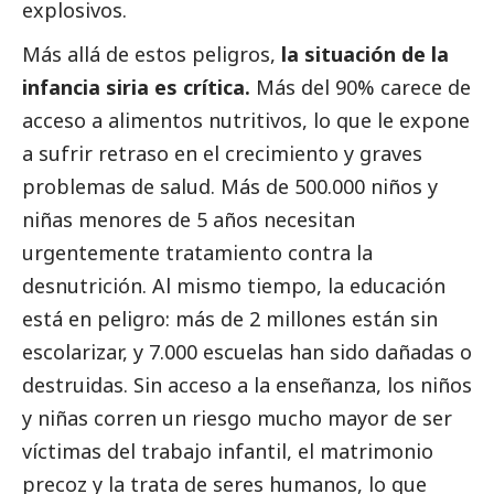
explosivos.
Más allá de estos peligros,
la situación de la
infancia siria es crítica.
Más del 90%
carece de
acceso a alimentos nutritivos, lo que le expone
a sufrir retraso en el crecimiento y graves
problemas de salud.
Más de 500.000 niños y
niñas
menores de 5 años necesitan
urgentemente tratamiento contra la
desnutrición. Al mismo tiempo, la educación
está en peligro:
más de 2 millones están sin
escolarizar
, y 7.000 escuelas han sido dañadas o
destruidas. Sin acceso a la enseñanza, los niños
y niñas corren un riesgo mucho mayor de ser
víctimas del trabajo infantil, el matrimonio
precoz y la trata de seres humanos, lo que