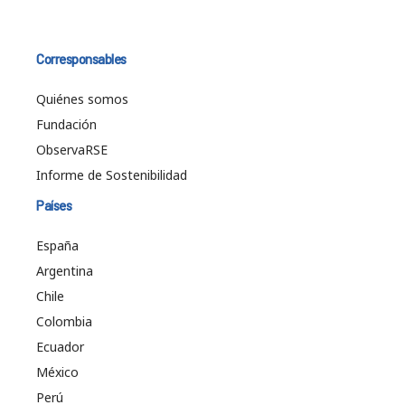
Corresponsables
Quiénes somos
Fundación
ObservaRSE
Informe de Sostenibilidad
Países
España
Argentina
Chile
Colombia
Ecuador
México
Perú