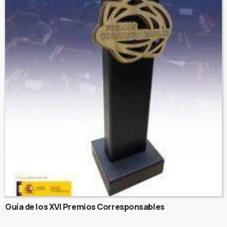
Guía de los XVI Premios Corresponsables