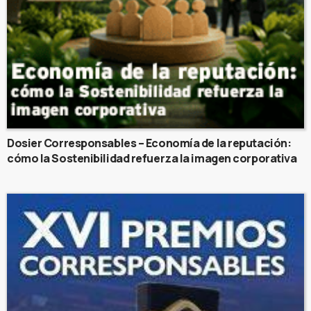
Dosier Corresponsables – Economía de la reputación:
cómo la Sostenibilidad refuerza la imagen corporativa