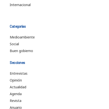
Internacional
Categorías
Medioambiente
Social
Buen gobierno
Secciones
Entrevistas
Opinión
Actualidad
Agenda
Revista
Anuario