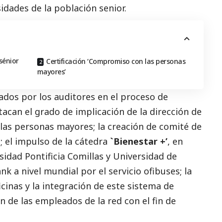
idades de la población senior.
sénior
Certificación ‘Compromiso con las personas
mayores’
cados por los auditores en el proceso de
tacan el grado de implicación de la dirección de
as personas mayores; la creación de comité de
 el impulso de la cátedra
`Bienestar +’
, en
sidad Pontificia Comillas y Universidad de
ank
a nivel mundial por el servicio ofibuses; la
icinas y la integración de este sistema de
 de las empleados de la red con el fin de