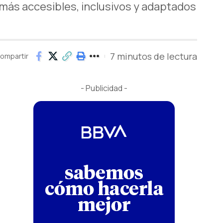
 más accesibles, inclusivos y adaptados
7 minutos de lectura
ompartir
- Publicidad -