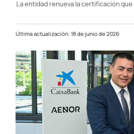
La entidad renueva la certificación qu
Última actualización: 18 de junio de 2026