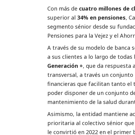
Con más de
cuatro millones de 
superior al
34% en pensiones
,
Ca
segmento sénior desde su fundac
Pensiones para la Vejez y el Ahorr
A través de su modelo de banca 
a sus clientes a lo largo de todas
Generación +
, que da respuesta 
transversal, a través un conjunto 
financieras que facilitan tanto el 
poder disponer de un conjunto de
mantenimiento de la salud durante
Asimismo, la entidad mantiene a
prioritaria al colectivo sénior qu
le convirtió en 2022 en el primer