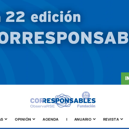
AS
OPINIÓN
AGENDA
|
ANUARIO
REVISTA