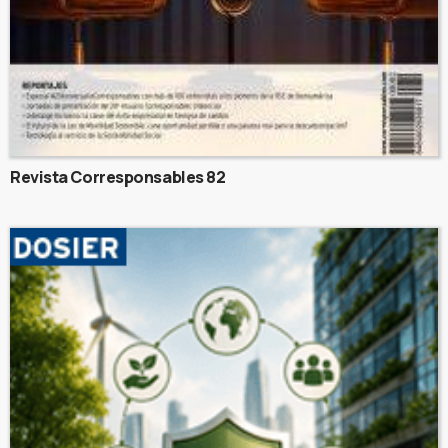
Revista Corresponsables 82