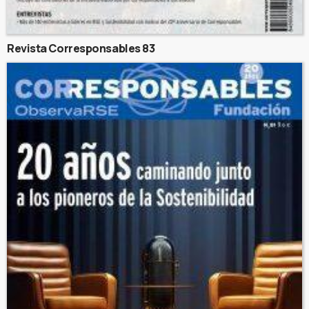
Revista Corresponsables 83