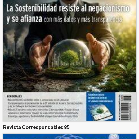
Revista Corresponsables 85