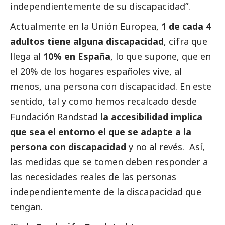
independientemente de su discapacidad”.
Actualmente en la Unión Europea,
1 de cada 4
adultos tiene alguna discapacidad
, cifra que
llega al
10% en España
, lo que supone, que en
el 20% de los hogares españoles vive, al
menos, una persona con discapacidad. En este
sentido, tal y como hemos recalcado desde
Fundación Randstad
la accesibilidad implica
que sea el entorno el que se adapte a la
persona con discapacidad
y no al revés. Así,
las medidas que se tomen deben responder a
las necesidades reales de las personas
independientemente de la discapacidad que
tengan.