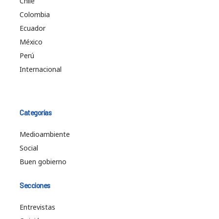
Chile
Colombia
Ecuador
México
Perú
Internacional
Categorías
Medioambiente
Social
Buen gobierno
Secciones
Entrevistas