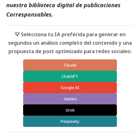
nuestra biblioteca digital de
publicaciones
Corresponsables
.
💡 Selecciona tu IA preferida para generar en
segundos un análisis completo del contenido y una
propuesta de post optimizado para redes sociales:
Claude
ChatGPT
Google AI
Gemini
Grok
Perplexity