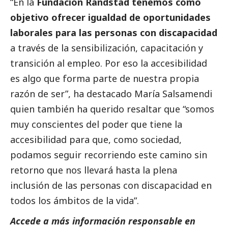
“En la
Fundación Randstad tenemos como
objetivo ofrecer igualdad de oportunidades
laborales para las personas con discapacidad
a través de la sensibilización, capacitación y
transición al empleo. Por eso la accesibilidad
es algo que forma parte de nuestra propia
razón de ser”, ha
destacado
María Salsamendi
quien también ha querido resaltar que “somos
muy conscientes del poder que tiene la
accesibilidad para que, como sociedad,
podamos seguir recorriendo este camino sin
retorno que nos llevará hasta la plena
inclusión de las personas con discapacidad en
todos los ámbitos de la vida”.
Accede a más información responsable en