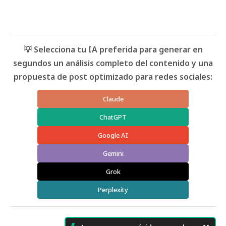
💡 Selecciona tu IA preferida para generar en
segundos un análisis completo del contenido y una
propuesta de post optimizado para redes sociales:
Claude
ChatGPT
Google AI
Gemini
Grok
Perplexity