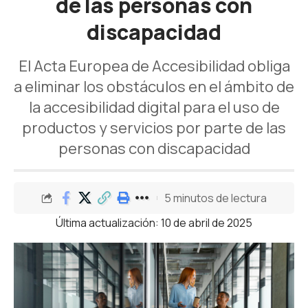
de las personas con
discapacidad
El Acta Europea de Accesibilidad obliga
a eliminar los obstáculos en el ámbito de
la accesibilidad digital para el uso de
productos y servicios por parte de las
personas con discapacidad
5 minutos de lectura
Última actualización: 10 de abril de 2025