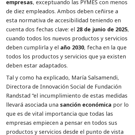
empresas
, exceptuando las
PYMES
con menos
de diez empleados. Ambos deben ceñirse a
esta normativa de accesibilidad teniendo en
cuenta dos fechas clave: el
28 de junio de 2025
,
cuando todos los nuevos productos y servicios
deben cumplirla y el
año 2030
, fecha en la que
todos los productos y servicios que ya existen
deben estar adaptados.
Tal y como ha explicado,
María Salsamendi
,
Directora de Innovación
Social
de
Fundación
Randstad
“el incumplimiento de estas medidas
llevará asociada una
sanción económica
por lo
que es de vital importancia que todas las
empresas empiecen a pensar en todos sus
productos y servicios desde el punto de vista