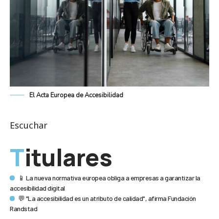
El Acta Europea de Accesibilidad
Escuchar
Titulares
📱 La nueva normativa europea obliga a empresas a garantizar la
accesibilidad digital
💬 "La accesibilidad es un atributo de calidad", afirma Fundación
Randstad