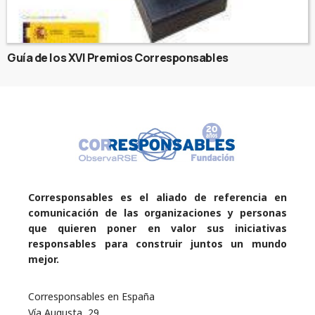
Guía de los XVI Premios Corresponsables
Corresponsables es el aliado de referencia en
comunicación de las organizaciones y personas
que quieren poner en valor sus iniciativas
responsables para construir juntos un mundo
mejor.
Corresponsables en España
Vía Augusta, 29