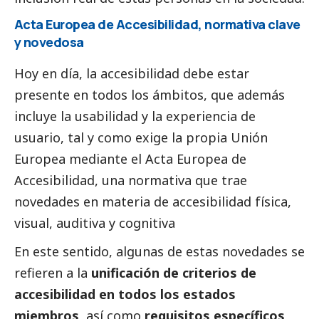
Acta Europea de Accesibilidad, normativa clave
y novedosa
Hoy en día, la accesibilidad debe estar
presente en todos los ámbitos, que además
incluye la usabilidad y la experiencia de
usuario, tal y como exige la propia Unión
Europea mediante el
Acta Europea de
Accesibilidad
, una normativa que trae
novedades en materia de accesibilidad física,
visual, auditiva y cognitiva
En este sentido, algunas de estas novedades se
refieren a la
unificación de criterios de
accesibilidad en todos los estados
miembros
, así como
requisitos específicos