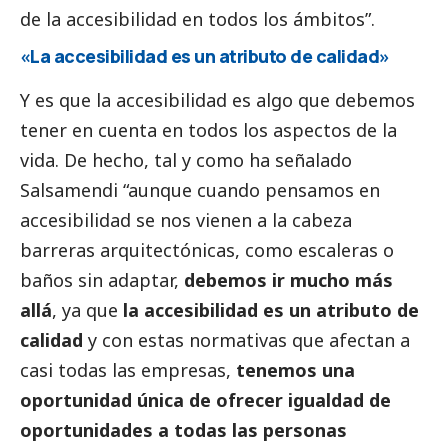
de la accesibilidad en todos los ámbitos”.
«La accesibilidad es un atributo de calidad»
Y es que la accesibilidad es algo que debemos
tener en cuenta en todos los aspectos de la
vida. De hecho, tal y como ha señalado
Salsamendi “aunque cuando pensamos en
accesibilidad se nos vienen a la cabeza
barreras arquitectónicas, como escaleras o
baños sin adaptar,
debemos ir mucho más
allá
, ya que
la accesibilidad es un atributo de
calidad
y con estas normativas que afectan a
casi todas las empresas,
tenemos una
oportunidad única de ofrecer igualdad de
oportunidades a todas las personas