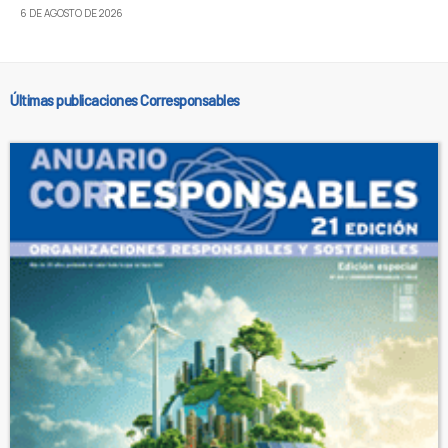
6 DE AGOSTO DE 2026
Últimas publicaciones Corresponsables