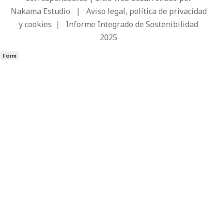
Nakama Estudio
|
Aviso legal, política de privacidad
y cookies
|
Informe Integrado de Sostenibilidad
2025
Form