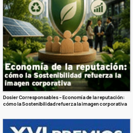
Dosier Corresponsables – Economía de la reputación:
cómo la Sostenibilidad refuerza la imagen corporativa