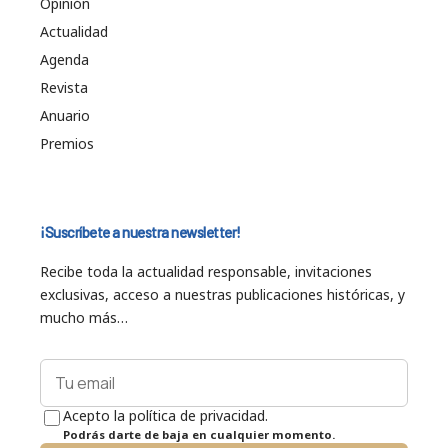
Opinión
Actualidad
Agenda
Revista
Anuario
Premios
¡Suscríbete a nuestra newsletter!
Recibe toda la actualidad responsable, invitaciones
exclusivas, acceso a nuestras publicaciones históricas, y
mucho más…
Acepto la política de privacidad.
Podrás darte de baja en cualquier momento.