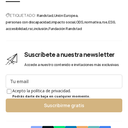
ETIQUETADO:
Randstad
Unión Europea
personas con discapacidad
impacto social
ODS
normativa
rse
ESG
accesibilidad
rsc
inclusión
Fundación Randstad
Suscríbete a nuestra newsletter
Accede a nuestro contenido e invitaciones más exclusivas.
Acepto la política de privacidad.
Podrás darte de baja en cualquier momento.
Suscribirme gratis