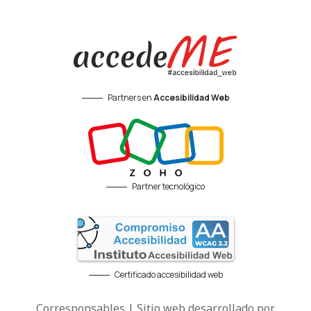
Partners en
Accesibilidad Web
Partner tecnológico
Certificado accesibilidad web
Corresponsables | Sitio web desarrollado por