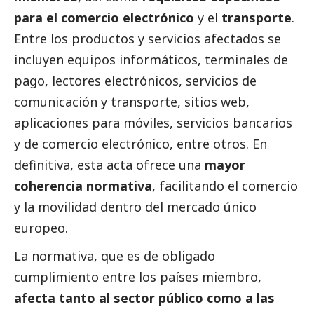
para el comercio electrónico
y el
transporte
.
Entre los productos y servicios afectados se
incluyen equipos informáticos, terminales de
pago, lectores electrónicos, servicios de
comunicación y transporte, sitios web,
aplicaciones para móviles, servicios bancarios
y de comercio electrónico, entre otros. En
definitiva, esta acta ofrece una
mayor
coherencia normativa
, facilitando el comercio
y la movilidad dentro del mercado único
europeo.
La normativa, que es de obligado
cumplimiento entre los países miembro,
afecta tanto al sector público como a las