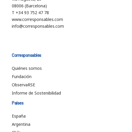
08006 (Barcelona)
T +34 93 752 47 78
www.corresponsables.com
info@corresponsables.com
Corresponsables
Quiénes somos
Fundación
ObservaRSE
Informe de Sostenibilidad
Países
España
Argentina