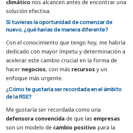
climático
nos alcancen antes de encontrar una
solución efectiva.
Si tuvieras la oportunidad de comenzar de
nuevo, ¿qué harías de manera diferente?
Con el conocimiento que tengo hoy, me habría
dedicado con mayor ímpetu y determinación a
acelerar este cambio crucial en la forma de
hacer
negocios
, con más
recursos
y un
enfoque más urgente.
¿Cómo te gustaría ser recordada en el ámbito
de la RSE?
Me gustaría ser recordada como una
defensora convencida
de que las
empresas
son un modelo de
cambio positivo
para la