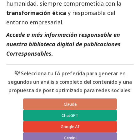
humanidad, siempre comprometida con la
transformación ética
y responsable del
entorno empresarial.
Accede a más información responsable en
nuestra biblioteca digital de
publicaciones
Corresponsables.
💡 Selecciona tu IA preferida para generar en
segundos un análisis completo del contenido y una
propuesta de post optimizado para redes sociales:
Claude
ChatGPT
Google AI
Gemini