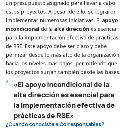
un presupuesto asignado para llevar a cabo
estos proyectos. A pesar de ello, se lograron
implementar numerosas iniciativas. El
apoyo
incondicional
de la
alta dirección
es esencial
para la implementación efectiva de prácticas
de RSE. Este apoyo debe ser claro y debe
permear desde lo más alto de la organización
hacia los niveles más bajos, permitiendo que
los proyectos surjan también desde las bases.
«El apoyo incondicional de la
alta dirección es esencial para
la implementación efectiva de
prácticas de RSE»
¿Cuándo conociste a
Corresponsables
?