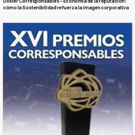
Dosier Corresponsables – Economía de la reputación:
cómo la Sostenibilidad refuerza la imagen corporativa