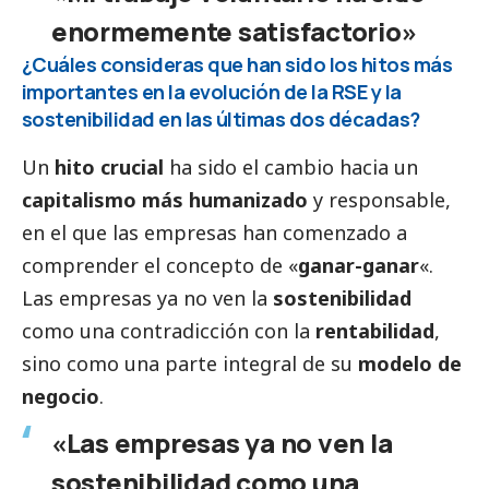
enormemente satisfactorio»
¿Cuáles consideras que han sido los hitos más
importantes en la evolución de la RSE y la
sostenibilidad en las últimas dos décadas?
Un
hito crucial
ha sido el cambio hacia un
capitalismo más humanizado
y responsable,
en el que las empresas han comenzado a
comprender el concepto de «
ganar-ganar
«.
Las empresas ya no ven la
sostenibilidad
como una contradicción con la
rentabilidad
,
sino como una parte integral de su
modelo de
negocio
.
«Las empresas ya no ven la
sostenibilidad como una