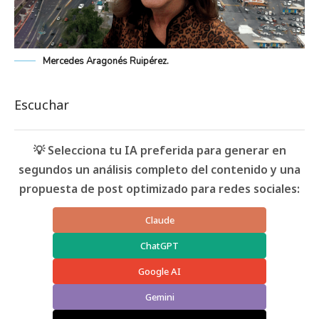
Mercedes Aragonés Ruipérez.
Escuchar
💡 Selecciona tu IA preferida para generar en
segundos un análisis completo del contenido y una
propuesta de post optimizado para redes sociales:
Claude
ChatGPT
Google AI
Gemini