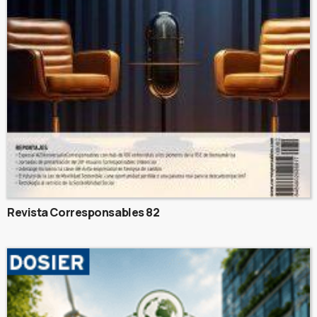
Revista Corresponsables 82