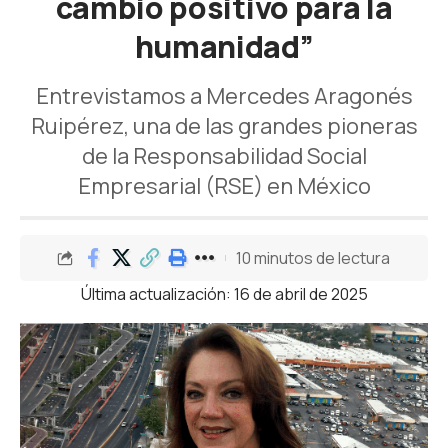
cambio positivo para la
humanidad”
Entrevistamos a Mercedes Aragonés
Ruipérez, una de las grandes pioneras
de la Responsabilidad Social
Empresarial (RSE) en México
10 minutos de lectura
Última actualización: 16 de abril de 2025