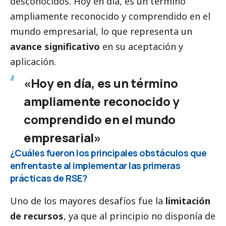
desconocidos. Hoy en día, es un término
ampliamente reconocido y comprendido en el
mundo empresarial, lo que representa un
avance significativo
en su aceptación y
aplicación.
«Hoy en día, es un término
ampliamente reconocido y
comprendido en el mundo
empresarial»
¿Cuáles fueron los principales obstáculos que
enfrentaste al implementar las primeras
prácticas de RSE?
Uno de los mayores desafíos fue la
limitación
de recursos
, ya que al principio no disponía de