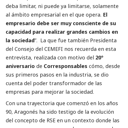
deba limitar, ni puede ya limitarse, solamente
al ámbito empresarial en el que opera.
El
empresario debe ser muy consciente de su
capacidad para realizar grandes cambios en
la sociedad
”. La que fue también Presidenta
del Consejo del CEMEFI nos recuerda en esta
entrevista, realizada con motivo del
20º
aniversario
de
Corresponsables
cómo, desde
sus primeros pasos en la industria, se dio
cuenta del poder transformador de las
empresas para mejorar la sociedad.
Con una trayectoria que comenzó en los años
90, Aragonés ha sido testigo de la evolución
del concepto de RSE en un contexto donde las