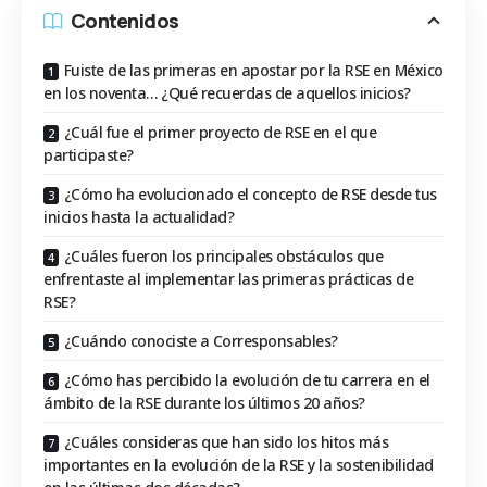
Contenidos
Fuiste de las primeras en apostar por la RSE en México
en los noventa… ¿Qué recuerdas de aquellos inicios?
¿Cuál fue el primer proyecto de RSE en el que
participaste?
¿Cómo ha evolucionado el concepto de RSE desde tus
inicios hasta la actualidad?
¿Cuáles fueron los principales obstáculos que
enfrentaste al implementar las primeras prácticas de
RSE?
¿Cuándo conociste a Corresponsables?
¿Cómo has percibido la evolución de tu carrera en el
ámbito de la RSE durante los últimos 20 años?
¿Cuáles consideras que han sido los hitos más
importantes en la evolución de la RSE y la sostenibilidad