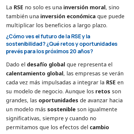
La
RSE
no solo es una
inversión moral
, sino
también una
inversión económica
que puede
multiplicar los beneficios a largo plazo.
¿Cómo ves el futuro de la RSE y la
sostenibilidad? ¿Qué retos y oportunidades
prevés para los próximos 20 años?
Dado el
desafío global
que representa el
calentamiento global
, las empresas se verán
cada vez más impulsadas a integrar la
RSE
en
su modelo de negocio. Aunque los
retos
son
grandes, las
oportunidades
de avanzar hacia
un modelo más
sostenible
son igualmente
significativas, siempre y cuando no
permitamos que los efectos del
cambio