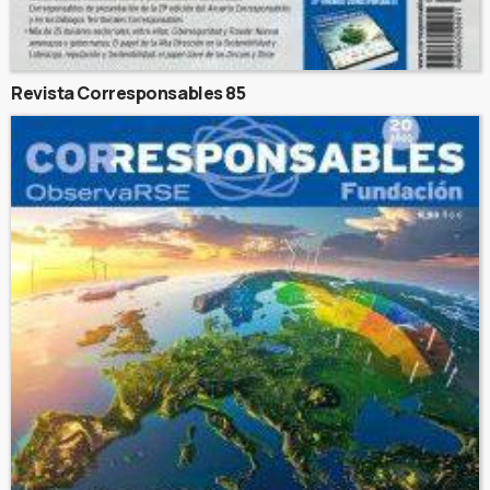
Revista Corresponsables 85