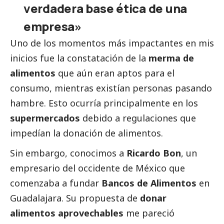
verdadera base ética de una
empresa»
Uno de los momentos más impactantes en mis
inicios fue la constatación de la
merma de
alimentos
que aún eran aptos para el
consumo, mientras existían personas pasando
hambre. Esto ocurría principalmente en los
supermercados
debido a regulaciones que
impedían la donación de alimentos.
Sin embargo, conocimos a
Ricardo Bon
, un
empresario del occidente de México que
comenzaba a fundar
Bancos de Alimentos
en
Guadalajara. Su propuesta de
donar
alimentos aprovechables
me pareció