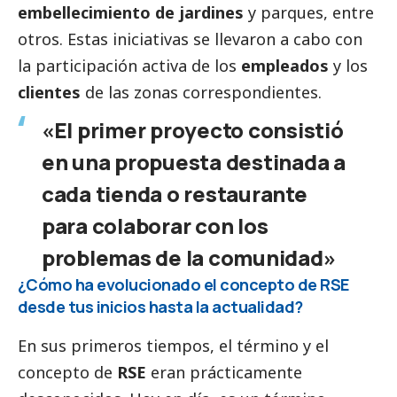
embellecimiento de jardines
y parques, entre
otros. Estas iniciativas se llevaron a cabo con
la participación activa de los
empleados
y los
clientes
de las zonas correspondientes.
«El primer proyecto consistió
en una propuesta destinada a
cada tienda o restaurante
para colaborar con los
problemas de la comunidad»
¿Cómo ha evolucionado el concepto de RSE
desde tus inicios hasta la actualidad?
En sus primeros tiempos, el término y el
concepto de
RSE
eran prácticamente