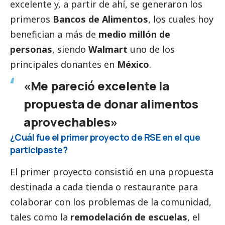
excelente y, a partir de ahí, se generaron los
primeros
Bancos de Alimentos
, los cuales hoy
benefician a más de
medio millón de
personas
, siendo
Walmart
uno de los
principales donantes en
México
.
«Me pareció excelente la
propuesta de donar alimentos
aprovechables»
¿Cuál fue el primer proyecto de RSE en el que
participaste?
El primer proyecto consistió en una propuesta
destinada a cada tienda o restaurante para
colaborar con los problemas de la comunidad,
tales como la
remodelación de escuelas
, el