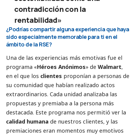
contradicción con la
rentabilidad»
¿Podrías compartir alguna experiencia que haya
sido especialmente memorable para ti en el
ámbito de la RSE?
Una de las experiencias más emotivas fue el
programa «
Héroes Anónimos
» de
Walmart
,
en el que los
clientes
proponían a personas de
su comunidad que habían realizado actos
extraordinarios. Cada unidad analizaba las
propuestas y premiaba a la persona más
destacada. Este programa nos permitió ver la
calidad humana
de nuestros clientes, y las
premiaciones eran momentos muy emotivos