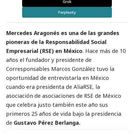
Grok
Perplexity
Mercedes Aragonés es una de las grandes
pioneras de la Responsabilidad
Social
Empresarial (RSE) en México
. Hace más de 10
años el fundador y presidente de
Corresponsables
Marcos González tuvo la
oportunidad de entrevistarla en
México
cuando era presidenta de AliaRSE, la
asociación de asociaciones de RSE de México
que celebra justo también este año sus
primeros 25 años de vida bajo la presidencia
de
Gustavo Pérez Berlanga.