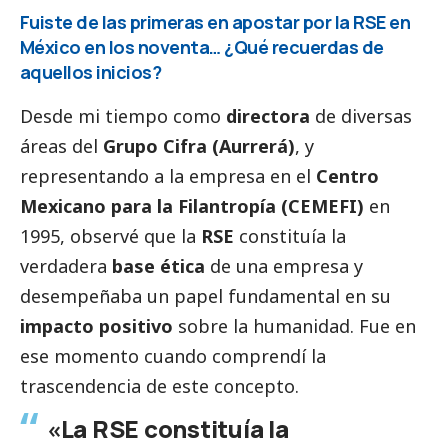
Fuiste de las primeras en apostar por la RSE en
México en los noventa… ¿Qué recuerdas de
aquellos inicios?
Desde mi tiempo como
directora
de diversas
áreas del
Grupo Cifra (Aurrerá)
, y
representando a la empresa en el
Centro
Mexicano para la Filantropía (CEMEFI)
en
1995, observé que la
RSE
constituía la
verdadera
base ética
de una empresa y
desempeñaba un papel fundamental en su
impacto positivo
sobre la humanidad. Fue en
ese momento cuando comprendí la
trascendencia de este concepto.
«La RSE constituía la