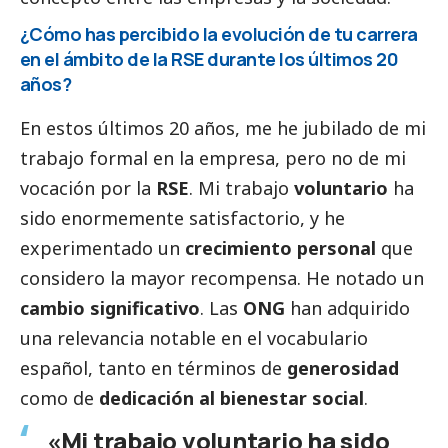
¿Cómo has percibido la evolución de tu carrera
en el ámbito de la RSE durante los últimos 20
años?
En estos últimos 20 años, me he jubilado de mi
trabajo formal en la empresa, pero no de mi
vocación por la
RSE
. Mi trabajo
voluntario
ha
sido enormemente satisfactorio, y he
experimentado un
crecimiento personal
que
considero la mayor recompensa. He notado un
cambio significativo
. Las
ONG
han adquirido
una relevancia notable en el vocabulario
español, tanto en términos de
generosidad
como de
dedicación al bienestar
social
.
«Mi trabajo voluntario ha sido