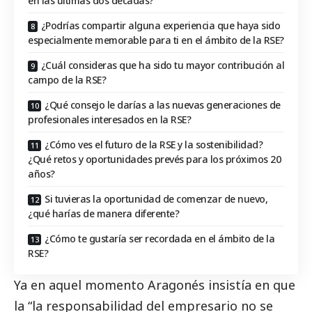
en las últimas dos décadas?
¿Podrías compartir alguna experiencia que haya sido
especialmente memorable para ti en el ámbito de la RSE?
¿Cuál consideras que ha sido tu mayor contribución al
campo de la RSE?
¿Qué consejo le darías a las nuevas generaciones de
profesionales interesados en la RSE?
¿Cómo ves el futuro de la RSE y la sostenibilidad?
¿Qué retos y oportunidades prevés para los próximos 20
años?
Si tuvieras la oportunidad de comenzar de nuevo,
¿qué harías de manera diferente?
¿Cómo te gustaría ser recordada en el ámbito de la
RSE?
Ya en aquel momento Aragonés insistía en que
la “la responsabilidad del empresario no se