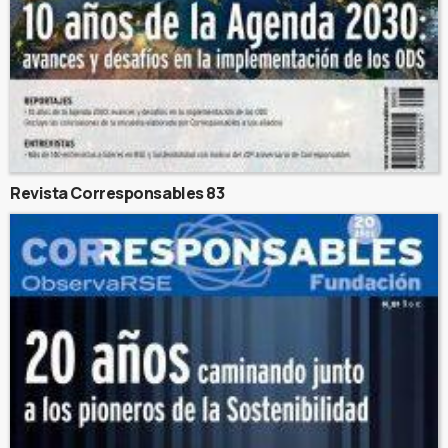
Revista Corresponsables 83