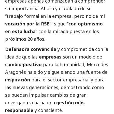
empresas apenas comenzaban a comprender
su importancia. Ahora ya jubilada de su
“trabajo formal en la empresa, pero no de mi
vocación por la RSE”
, sigue “
con
optimismo
en esta lucha
” con la mirada puesta en los
próximos 20 años.
Defensora convencida
y comprometida con la
idea de que las
empresas
son un modelo de
cambio positivo
para la humanidad, Mercedes
Aragonés ha sido y sigue siendo una fuente de
inspiración
para el sector empresarial y para
las nuevas generaciones, demostrando como
se pueden impulsar cambios de gran
envergadura hacia una
gestión más
responsable
y consciente.