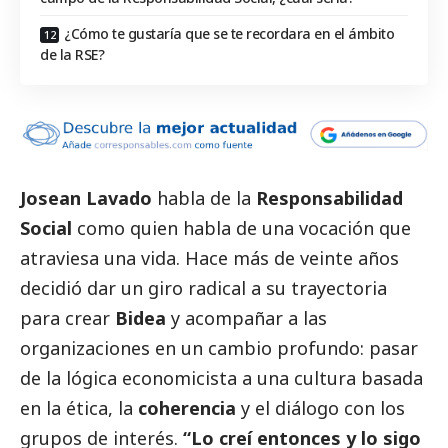
¿Cómo te gustaría que se te recordara en el ámbito
de la RSE?
Josean Lavado
habla de la
Responsabilidad
Social
como quien habla de una vocación que
atraviesa una vida. Hace más de veinte años
decidió dar un giro radical a su trayectoria
para crear
Bidea
y acompañar a las
organizaciones en un cambio profundo: pasar
de la lógica economicista a una cultura basada
en la ética, la
coherencia
y el diálogo con los
grupos de interés.
“Lo creí entonces y lo sigo