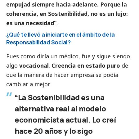
empujad siempre hacia adelante. Porque la
coherencia, en Sostenibilidad, no es un lujo:
es una necesidad”
.
¿Qué te llevó a iniciarte en el ámbito de la
Responsabilidad
Social
?
Pues como diría un médico, fue y sigue siendo
algo
vocacional
.
Creencia en estado puro
de
que la manera de hacer empresa se podía
cambiar a mejor.
“La Sostenibilidad es una
alternativa real al modelo
economicista actual. Lo creí
hace 20 años y lo sigo