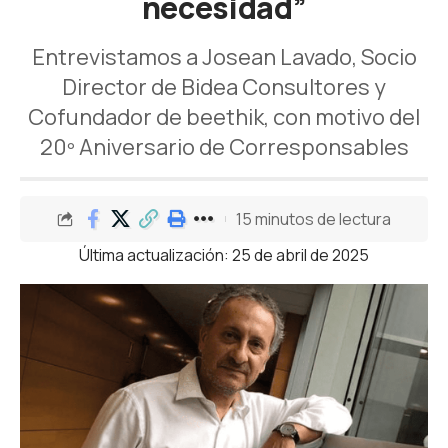
necesidad”
Entrevistamos a Josean Lavado, Socio
Director de Bidea Consultores y
Cofundador de beethik, con motivo del
20º Aniversario de Corresponsables
15 minutos de lectura
Última actualización: 25 de abril de 2025