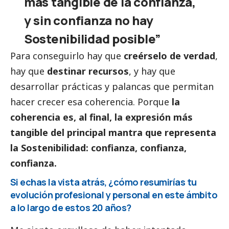
más tangible de la confianza,
y sin confianza no hay
Sostenibilidad posible”
Para conseguirlo hay que
creérselo de verdad
,
hay que
destinar recursos
, y hay que
desarrollar prácticas y palancas que permitan
hacer crecer esa coherencia. Porque
la
coherencia es, al final, la expresión más
tangible del principal mantra que representa
la Sostenibilidad: confianza, confianza,
confianza.
Si echas la vista atrás, ¿cómo resumirías tu
evolución profesional y personal en este ámbito
a lo largo de estos 20 años?