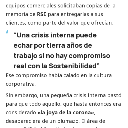
equipos comerciales solicitaban copias de la
memoria de
RSE
para entregarlas a sus
clientes, como parte del valor que ofrecían.
“Una crisis interna puede
echar por tierra años de
trabajo si no hay compromiso
real con la Sostenibilidad”
Ese compromiso había calado en la cultura
corporativa.
Sin embargo, una pequeña crisis interna bastó
para que todo aquello, que hasta entonces era
considerado
«la joya de la corona»
,
desapareciera de un plumazo. El área de