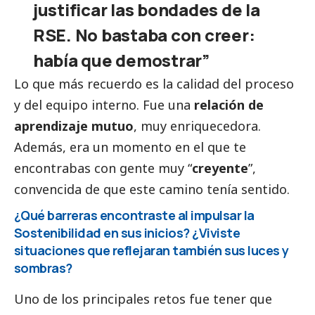
justificar las bondades de la
RSE. No bastaba con creer:
había que demostrar”
Lo que más recuerdo es la calidad del proceso
y del equipo interno. Fue una
relación de
aprendizaje mutuo
, muy enriquecedora.
Además, era un momento en el que te
encontrabas con gente muy “
creyente
”,
convencida de que este camino tenía sentido.
¿Qué barreras encontraste al impulsar la
Sostenibilidad en sus inicios? ¿Viviste
situaciones que reflejaran también sus luces y
sombras?
Uno de los principales retos fue tener que