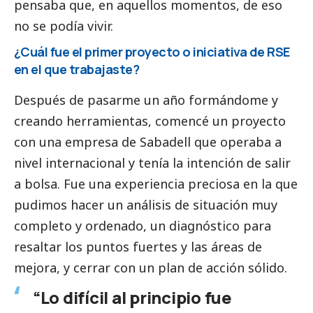
pensaba que, en aquellos momentos, de eso
no se podía vivir.
¿Cuál fue el primer proyecto o iniciativa de RSE
en el que trabajaste?
Después de pasarme un año formándome y
creando herramientas, comencé un proyecto
con una empresa de Sabadell que operaba a
nivel internacional y tenía la intención de salir
a bolsa. Fue una experiencia preciosa en la que
pudimos hacer un análisis de situación muy
completo y ordenado, un diagnóstico para
resaltar los puntos fuertes y las áreas de
mejora, y cerrar con un plan de acción sólido.
“Lo difícil al principio fue