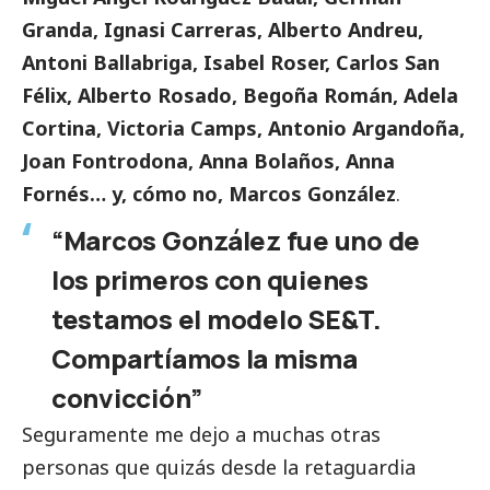
Granda, Ignasi Carreras, Alberto Andreu,
Antoni Ballabriga, Isabel Roser, Carlos San
Félix, Alberto Rosado, Begoña Román, Adela
Cortina, Victoria Camps, Antonio Argandoña,
Joan Fontrodona, Anna Bolaños, Anna
Fornés… y, cómo no, Marcos González
.
“Marcos González fue uno de
los primeros con quienes
testamos el modelo SE&T.
Compartíamos la misma
convicción”
Seguramente me dejo a muchas otras
personas que quizás desde la retaguardia