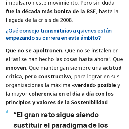
impulsaron este movimiento. Pero sin duda
fue la década más bonita de la RSE
, hasta la
llegada de la crisis de 2008.
¿Qué consejo transmitirías a quienes están
empezando su carrera en este ámbito?
Que no se apoltronen.
Que no se instalen en
el “así se han hecho las cosas hasta ahora”. Que
innoven
. Que mantengan siempre una
actitud
crítica, pero constructiva
, para lograr en sus
organizaciones la máxima
«verdad» posible
y
la mayor
coherencia en el día a día con los
principios y valores de la Sostenibilidad
.
“El gran reto sigue siendo
sustituir el paradigma de los