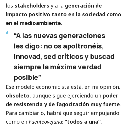
los
stakeholders
y a la
generación de
impacto positivo tanto en la sociedad como
en el
medioambiente
.
“A las nuevas generaciones
les digo: no os apoltronéis,
innovad, sed críticos y buscad
siempre la máxima verdad
posible”
Ese modelo economicista está, en mi
opinión
,
obsoleto
, aunque sigue ejerciendo un
poder
de resistencia y de fagocitación muy fuerte
.
Para cambiarlo, habrá que seguir empujando
como en
Fuenteovejuna
:
“todos a una”
.