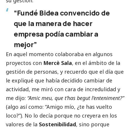
su gestión.
“Fundé Bidea convencido de
que la manera de hacer
empresa podía cambiar a
mejor”
En aquel momento colaboraba en algunos
proyectos con
Mercè Sala
, en el ámbito de la
gestión de personas, y recuerdo que el día que
le expliqué que había decidido cambiar de
actividad, me miró con cara de incredulidad y
me dijo:
“Amic meu, que t’has begut l’enteniment?”
(algo así como: “Amigo mío, ¿te has vuelto
loco?”). No lo decía porque no creyera en los
valores de la
Sostenibilidad
, sino porque