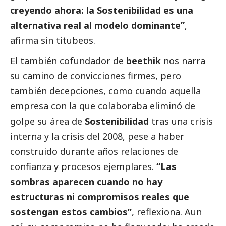
creyendo ahora: la Sostenibilidad es una
alternativa real al modelo dominante”
,
afirma sin titubeos.
El también cofundador de
beethik
nos narra
su camino de convicciones firmes, pero
también decepciones, como cuando aquella
empresa con la que colaboraba eliminó de
golpe su área de
Sostenibilidad
tras una crisis
interna y la crisis del 2008, pese a haber
construido durante años relaciones de
confianza y procesos ejemplares.
“Las
sombras aparecen cuando no hay
estructuras ni compromisos reales que
sostengan estos cambios”
, reflexiona. Aun