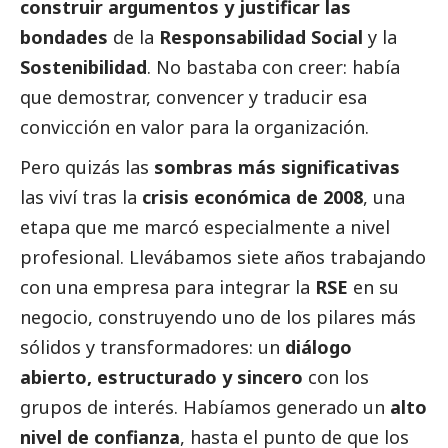
construir argumentos y justificar las
bondades
de la
Responsabilidad
Social
y la
Sostenibilidad
. No bastaba con creer: había
que demostrar, convencer y traducir esa
convicción en valor para la organización.
Pero quizás las
sombras más significativas
las viví tras la
crisis económica de 2008
, una
etapa que me marcó especialmente a nivel
profesional. Llevábamos siete años trabajando
con una empresa para integrar la
RSE
en su
negocio, construyendo uno de los pilares más
sólidos y transformadores: un
diálogo
abierto, estructurado y sincero
con los
grupos de interés. Habíamos generado un
alto
nivel de confianza
, hasta el punto de que los