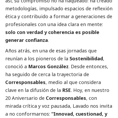
así, su compromiso no ha flaqueado: ha creado
metodologías, impulsado espacios de reflexión
ética y contribuido a formar a generaciones de
profesionales con una idea clara en mente:
solo con verdad y coherencia es posible
generar confianza
.
Años atrás, en una de esas jornadas que
reunían a los pioneros de la
Sostenibilidad
,
conoció a
Marcos González
. Desde entonces,
ha seguido de cerca la trayectoria de
Corresponsables
, medio al que considera
clave en la difusión de la
RSE
. Hoy, en nuestro
20 Aniversario de
Corresponsables
, con
mirada crítica y voz pausada, Lavado nos invita
a no conformarnos:
“Innovad, cuestionad, y