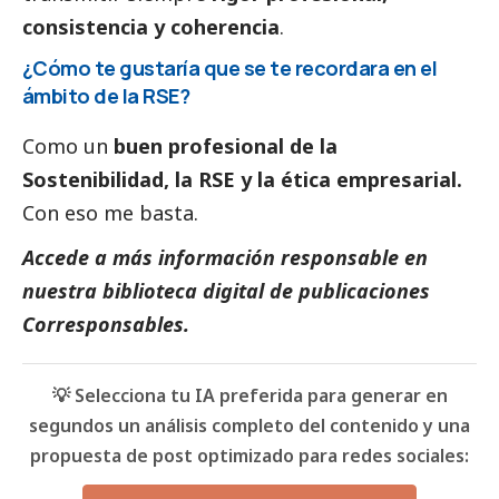
consistencia y coherencia
.
¿Cómo te gustaría que se te recordara en el
ámbito de la RSE?
Como un
buen profesional de la
Sostenibilidad, la RSE y la ética empresarial.
Con eso me basta.
Accede a más información responsable en
nuestra biblioteca digital de
publicaciones
Corresponsables
.
💡 Selecciona tu IA preferida para generar en
segundos un análisis completo del contenido y una
propuesta de post optimizado para redes sociales: