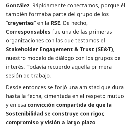
González
. Rápidamente conectamos, porque él
también formaba parte del grupo de los
“
creyentes
” en la
RSE
. De hecho,
Corresponsables
fue una de las primeras
organizaciones con las que testamos el
Stakeholder Engagement & Trust (SE&T)
,
nuestro modelo de diálogo con los grupos de
interés. Todavía recuerdo aquella primera
sesión de trabajo.
Desde entonces se forjó una amistad que dura
hasta la fecha, cimentada en el respeto mutuo
y en esa
convicción compartida de que la
Sostenibilidad se construye con rigor,
compromiso y visión a largo plazo
.