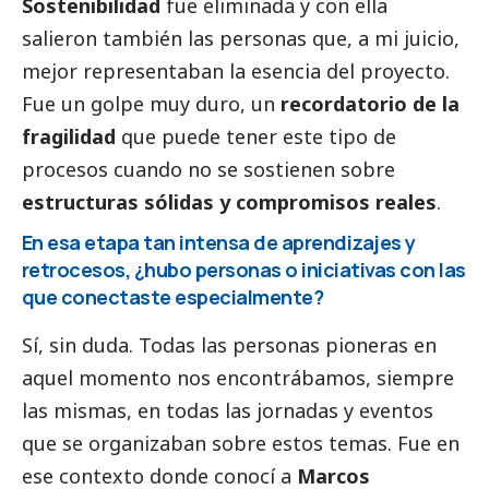
Sostenibilidad
fue eliminada y con ella
salieron también las personas que, a mi juicio,
mejor representaban la esencia del proyecto.
Fue un golpe muy duro, un
recordatorio de la
fragilidad
que puede tener este tipo de
procesos cuando no se sostienen sobre
estructuras sólidas y compromisos reales
.
En esa etapa tan intensa de aprendizajes y
retrocesos, ¿hubo personas o iniciativas con las
que conectaste especialmente?
Sí, sin duda. Todas las personas pioneras en
aquel momento nos encontrábamos, siempre
las mismas, en todas las jornadas y eventos
que se organizaban sobre estos temas. Fue en
ese contexto donde conocí a
Marcos