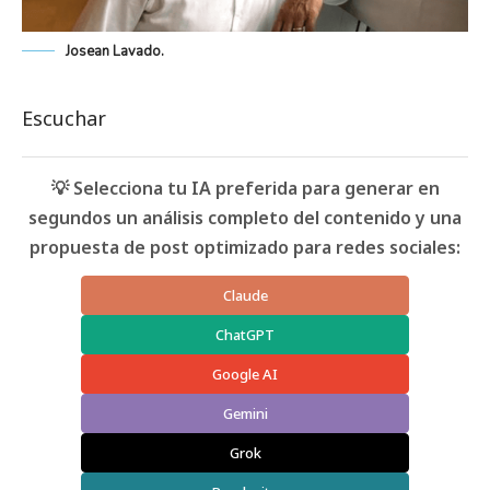
Josean Lavado.
Escuchar
💡 Selecciona tu IA preferida para generar en
segundos un análisis completo del contenido y una
propuesta de post optimizado para redes sociales:
Claude
ChatGPT
Google AI
Gemini
Grok