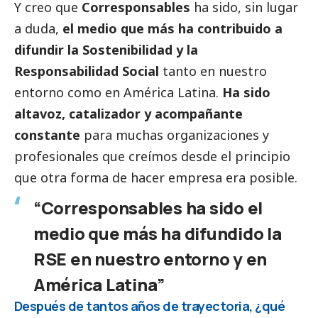
Y creo que
Corresponsables
ha sido, sin lugar
a duda,
el medio que más ha contribuido a
difundir la Sostenibilidad y la
Responsabilidad
Social
tanto en nuestro
entorno como en América Latina.
Ha sido
altavoz, catalizador y acompañante
constante
para muchas organizaciones y
profesionales que creímos desde el principio
que otra forma de hacer empresa era posible.
“Corresponsables ha sido el
medio que más ha difundido la
RSE en nuestro entorno y en
América Latina”
Después de tantos años de trayectoria, ¿qué