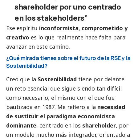
shareholder por uno centrado
en los stakeholders”
Ese espíritu
inconformista, comprometido y
creativo
es lo que realmente hace falta para
avanzar en este camino.
¿Qué mirada tienes sobre el futuro de la RSE y la
Sostenibilidad?
Creo que la
Sostenibilidad
tiene por delante
un reto esencial que sigue siendo tan difícil
como necesario, el mismo con el que fue
bautizada en 1987. Me refiero a la
necesidad
de sustituir el paradigma economicista
dominante
, centrado en los
shareholder
, por
un modelo mucho más integrador, orientado a