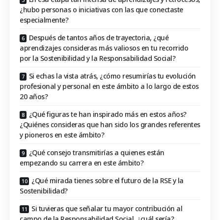
¿hubo personas o iniciativas con las que conectaste
especialmente?
Después de tantos años de trayectoria, ¿qué
aprendizajes consideras más valiosos en tu recorrido
por la Sostenibilidad y la Responsabilidad Social?
Si echas la vista atrás, ¿cómo resumirías tu evolución
profesional y personal en este ámbito a lo largo de estos
20 años?
¿Qué figuras te han inspirado más en estos años?
¿Quiénes consideras que han sido los grandes referentes
y pioneros en este ámbito?
¿Qué consejo transmitirías a quienes están
empezando su carrera en este ámbito?
¿Qué mirada tienes sobre el futuro de la RSE y la
Sostenibilidad?
Si tuvieras que señalar tu mayor contribución al
campo de la Responsabilidad Social, ¿cuál sería?