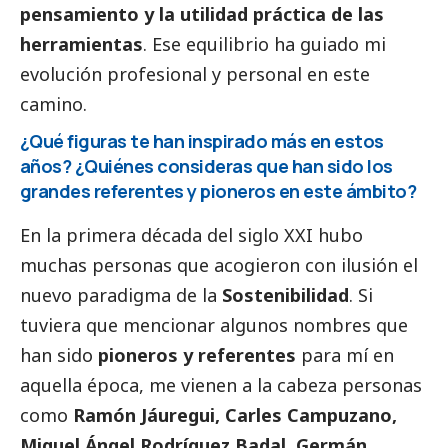
pensamiento y la utilidad práctica de las
herramientas
. Ese equilibrio ha guiado mi
evolución profesional y personal en este
camino.
¿Qué figuras te han inspirado más en estos
años? ¿Quiénes consideras que han sido los
grandes referentes y pioneros en este ámbito?
En la primera década del siglo XXI hubo
muchas personas que acogieron con ilusión el
nuevo paradigma de la
Sostenibilidad
. Si
tuviera que mencionar algunos nombres que
han sido
pioneros y referentes
para mí en
aquella época, me vienen a la cabeza personas
como
Ramón Jáuregui, Carles Campuzano,
Miguel Ángel Rodríguez Badal, Germán