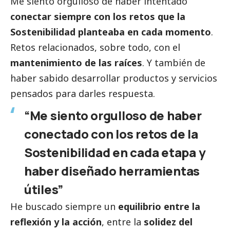
Me siento orgulloso de haber intentado
conectar siempre con los retos que la
Sostenibilidad planteaba en cada momento
.
Retos relacionados, sobre todo, con el
mantenimiento de las raíces
. Y también de
haber sabido desarrollar productos y servicios
pensados para darles respuesta.
“Me siento orgulloso de haber
conectado con los retos de la
Sostenibilidad en cada etapa y
haber diseñado herramientas
útiles”
He buscado siempre un
equilibrio entre la
reflexión y la acción
, entre la
solidez del