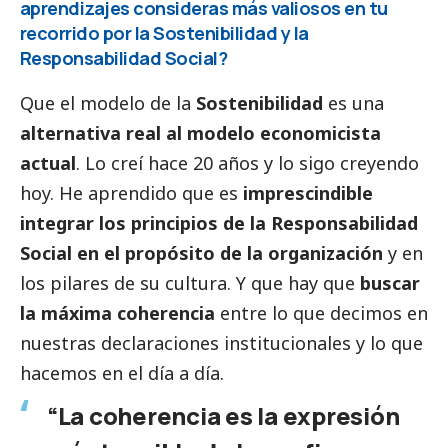
aprendizajes consideras más valiosos en tu
recorrido por la Sostenibilidad y la
Responsabilidad
Social
?
Que el modelo de la
Sostenibilidad
es una
alternativa real al modelo economicista
actual
. Lo creí hace 20 años y lo sigo creyendo
hoy. He aprendido que es
imprescindible
integrar los principios de la Responsabilidad
Social
en el propósito de la organización
y en
los pilares de su cultura. Y que hay que
buscar
la máxima coherencia
entre lo que decimos en
nuestras declaraciones institucionales y lo que
hacemos en el día a día.
“La coherencia es la expresión