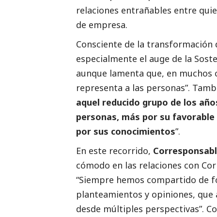
relaciones entrañables entre qu
de empresa.
Consciente de la transformación 
especialmente el auge de la Soste
aunque lamenta que, en muchos ca
representa a las personas”. Tambi
aquel reducido grupo de los año
personas, más por su favorable
por sus conocimientos
”.
En este recorrido,
Corresponsable
cómodo en las relaciones con
Cor
“Siempre hemos compartido de f
planteamientos y opiniones, que 
desde múltiples perspectivas”. Co