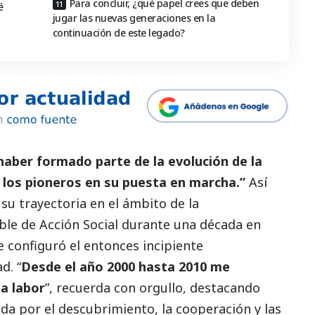
Para concluir, ¿qué papel crees que deben
é
jugar las nuevas generaciones en la
continuación de este legado?
aber formado parte de la evolución de la
e los pioneros en su puesta en marcha.”
Así
 su trayectoria en el ámbito de la
ble de Acción
Social
durante una década en
 configuró el entonces incipiente
d. “
Desde el año 2000 hasta 2010 me
a labor
”, recuerda con orgullo, destacando
a por el descubrimiento, la cooperación y las