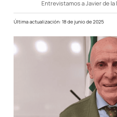
Entrevistamos a Javier de l
Última actualización: 18 de junio de 2025