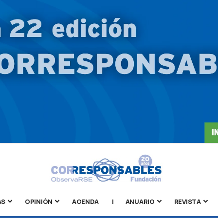
AS
OPINIÓN
AGENDA
|
ANUARIO
REVISTA