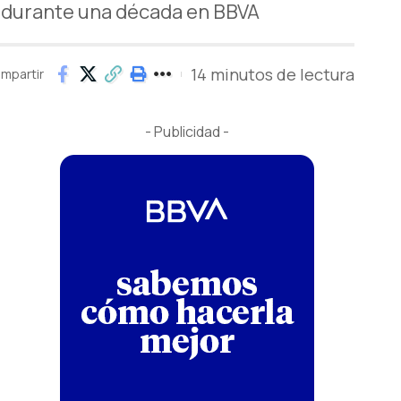
l durante una década en BBVA
14 minutos de lectura
mpartir
- Publicidad -