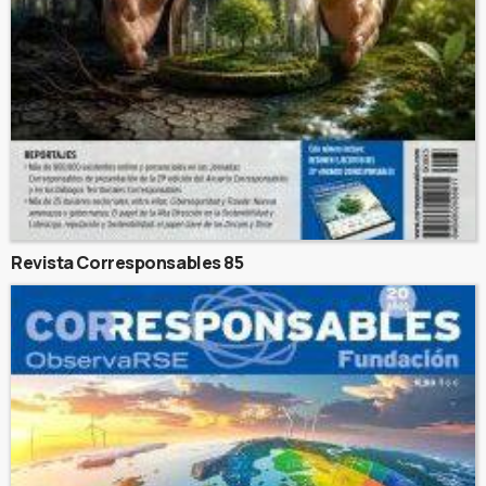
Revista Corresponsables 85