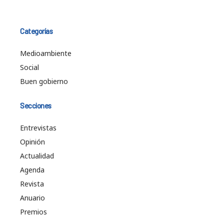
Categorías
Medioambiente
Social
Buen gobierno
Secciones
Entrevistas
Opinión
Actualidad
Agenda
Revista
Anuario
Premios