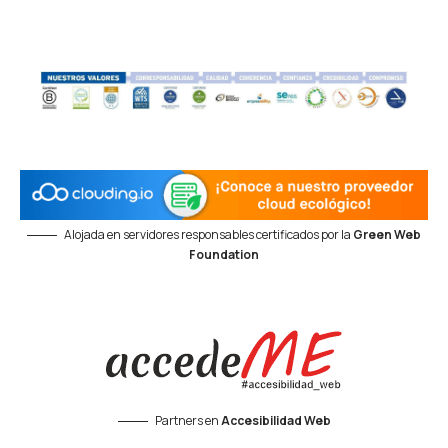
Alojada en servidores responsables certificados por la
Green Web
Foundation
Partners en
Accesibilidad Web