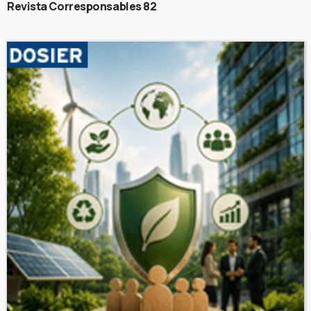
Revista Corresponsables 82