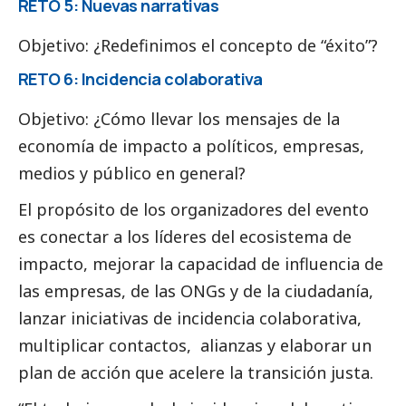
RETO 5: Nuevas narrativas
Objetivo: ¿Redefinimos el concepto de “éxito”?
RETO 6: Incidencia colaborativa
Objetivo: ¿Cómo llevar los mensajes de la
economía de impacto a políticos, empresas,
medios y público en general?
El propósito de los organizadores del evento
es conectar a los líderes del ecosistema de
impacto, mejorar la capacidad de influencia de
las empresas, de las ONGs y de la ciudadanía,
lanzar iniciativas de incidencia colaborativa,
multiplicar contactos, alianzas y elaborar un
plan de acción que acelere la transición justa.