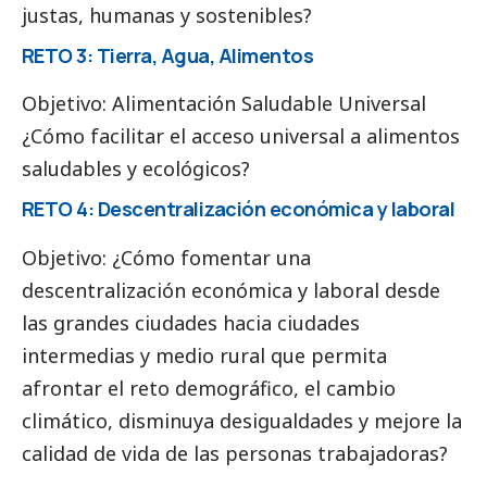
justas, humanas y sostenibles?
RETO 3: Tierra, Agua, Alimentos
Objetivo: Alimentación Saludable Universal
¿Cómo facilitar el acceso universal a alimentos
saludables y ecológicos?
RETO 4: Descentralización económica y laboral
Objetivo: ¿Cómo fomentar una
descentralización económica y laboral desde
las grandes ciudades hacia ciudades
intermedias y medio rural que permita
afrontar el reto demográfico, el cambio
climático, disminuya desigualdades y mejore la
calidad de vida de las personas trabajadoras?