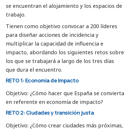
se encuentran el alojamiento y los espacios de
trabajo.
Tienen como objetivo convocar a 200 líderes
para diseñar acciones de incidencia y
multiplicar la capacidad de influencia e
impacto, abordando los siguientes retos sobre
los que se trabajará a largo de los tres días
que dura el encuentro.
RETO 1: Economía de Impacto
Objetivo: ¿Cómo hacer que España se convierta
en referente en economía de impacto?
RETO 2: Ciudades y transición justa
Objetivo: ¿Cómo crear ciudades más próximas,