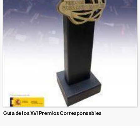
Guía de los XVI Premios Corresponsables