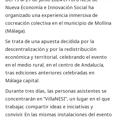
Nueva Economía e Innovación
Social
ha
organizado una experiencia inmersiva de
cocreación colectiva en el municipio de Mollina
(Málaga).
Se trata de una apuesta decidida por la
descentralización y por la redistribución
económica y territorial, celebrando el evento
en el medio rural, en el centro de Andalucía,
tras ediciones anteriores celebradas en
Málaga capital.
Durante tres días, las personas asistentes se
concentrarán en “VillaNESI”, un lugar en el que
trabajar, compartir ideas e iniciativas y
convivir. En las mismas instalaciones del evento