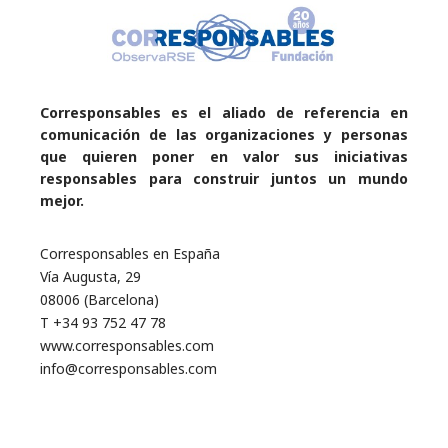
Corresponsables es el aliado de referencia en
comunicación de las organizaciones y personas
que quieren poner en valor sus iniciativas
responsables para construir juntos un mundo
mejor.
Corresponsables en España
Vía Augusta, 29
08006 (Barcelona)
T +34 93 752 47 78
www.corresponsables.com
info@corresponsables.com