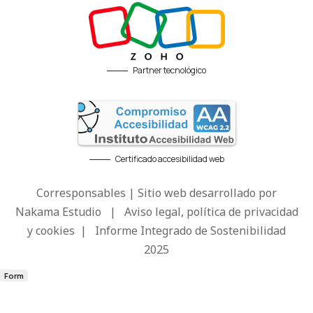
Partner tecnológico
Certificado accesibilidad web
Corresponsables | Sitio web desarrollado por
Nakama Estudio
|
Aviso legal, política de privacidad
y cookies
|
Informe Integrado de Sostenibilidad
2025
Form