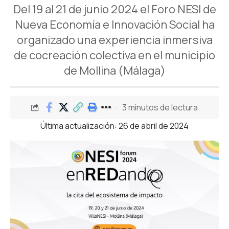
Del 19 al 21 de junio 2024 el Foro NESI de
Nueva Economía e Innovación Social ha
organizado una experiencia inmersiva
de cocreación colectiva en el municipio
de Mollina (Málaga)
3 minutos de lectura
Última actualización: 26 de abril de 2024