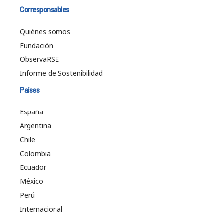
Corresponsables
Quiénes somos
Fundación
ObservaRSE
Informe de Sostenibilidad
Países
España
Argentina
Chile
Colombia
Ecuador
México
Perú
Internacional