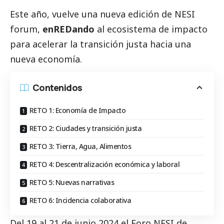
Este año, vuelve una nueva edición de
NESI
forum
,
enREDando
al ecosistema de impacto
para acelerar la transición justa hacia una
nueva economía.
Contenidos
RETO 1: Economía de Impacto
RETO 2: Ciudades y transición justa
RETO 3: Tierra, Agua, Alimentos
RETO 4: Descentralización económica y laboral
RETO 5: Nuevas narrativas
RETO 6: Incidencia colaborativa
Del 19 al 21 de junio 2024 el Foro NESI de