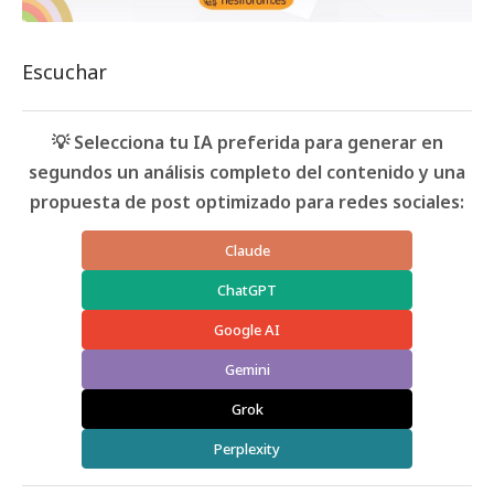
Escuchar
💡 Selecciona tu IA preferida para generar en
segundos un análisis completo del contenido y una
propuesta de post optimizado para redes sociales:
Claude
ChatGPT
Google AI
Gemini
Grok
Perplexity