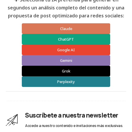
segundos un análisis completo del contenido y una
propuesta de post optimizado para redes sociales:
Claude
ChatGPT
Google AI
Gemini
Grok
Perplexity
Suscríbete a nuestra newsletter
Accede a nuestro contenido e invitaciones más exclusivas.