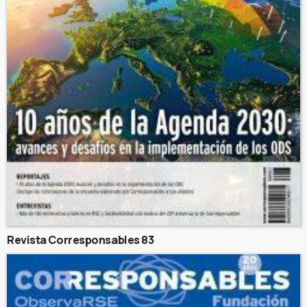
Revista Corresponsables 83