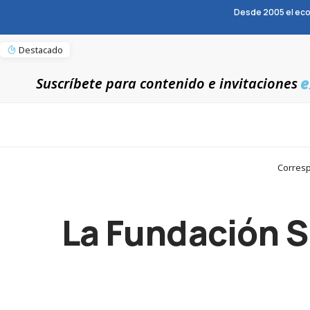
Desde 2005 el eco
Destacado
e
Suscríbete para contenido e invitaciones
Corresp
La Fundación SI