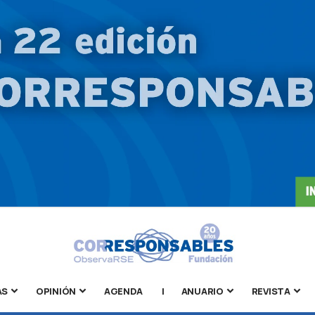
AS
OPINIÓN
AGENDA
|
ANUARIO
REVISTA