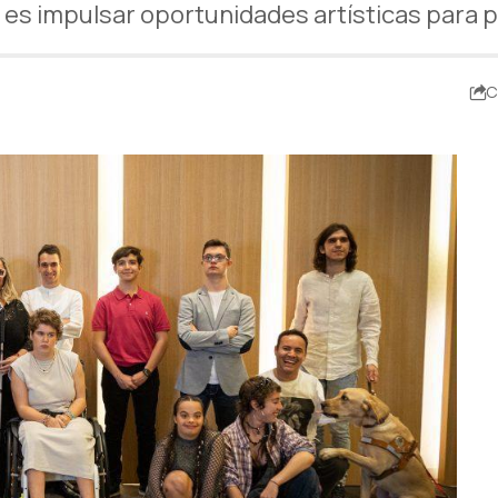
s es impulsar oportunidades artísticas para
C