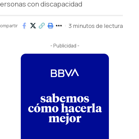
 personas con discapacidad
3 minutos de lectura
ompartir
- Publicidad -