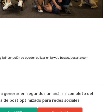
 y la inscripción se puede realizar en la web becasuperarte.com
ara generar en segundos un análisis completo del
 de post optimizado para redes sociales: