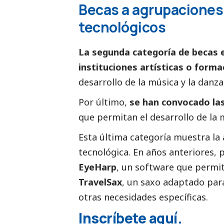
Becas a agrupaciones 
tecnológicos
La segunda categoría de becas 
instituciones artísticas o form
desarrollo de la música y la danz
Por último,
se han convocado la
que permitan el desarrollo de la 
Esta última categoría muestra la
tecnológica. En años anteriores,
EyeHarp
, un software que permit
TravelSax
, un saxo adaptado par
otras necesidades específicas.
Inscríbete
aquí
.