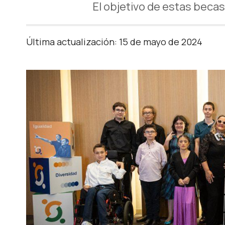
El objetivo de estas beca
Última actualización: 15 de mayo de 2024