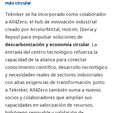
más circular
Tekniker se ha incorporado como colaborador
a All4Zero, el hub de innovación industrial
creado por ArcelorMittal, Holcim, Iberia y
Repsol para impulsar soluciones de
descarbonización y economía circular
. La
entrada del centro tecnológico refuerza la
capacidad de la alianza para conectar
conocimiento científico, desarrollo tecnológico
y necesidades reales de sectores industriales
con altas exigencias de transformación. Junto
a Tekniker, All4Zero también suma a nuevos
socios y colaboradores que amplían sus
capacidades en valorización de recursos,
hidrógeno renovable y validación de