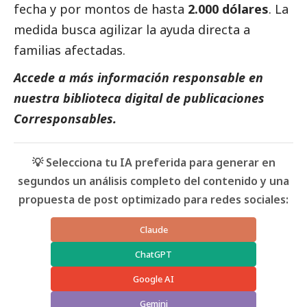
fecha y por montos de hasta
2.000 dólares
. La
medida busca agilizar la ayuda directa a
familias afectadas.
Accede a más información responsable en
nuestra biblioteca digital de
publicaciones
Corresponsables
.
💡 Selecciona tu IA preferida para generar en
segundos un análisis completo del contenido y una
propuesta de post optimizado para redes sociales:
Claude
ChatGPT
Google AI
Gemini