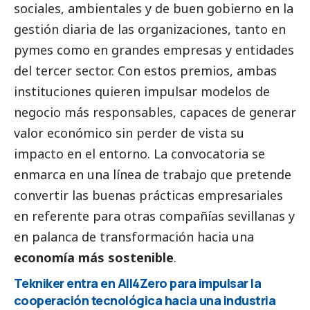
sociales, ambientales y de
buen gobierno
en la
gestión diaria de las organizaciones, tanto en
pymes
como en
grandes empresas
y entidades
del
tercer sector
. Con estos premios, ambas
instituciones quieren impulsar modelos de
negocio más responsables, capaces de generar
valor económico sin perder de vista su
impacto en el entorno. La convocatoria se
enmarca en una línea de trabajo que pretende
convertir las buenas prácticas empresariales
en referente para otras compañías sevillanas y
en palanca de transformación hacia una
economía más sostenible
.
Tekniker entra en All4Zero para impulsar la
cooperación tecnológica hacia una industria