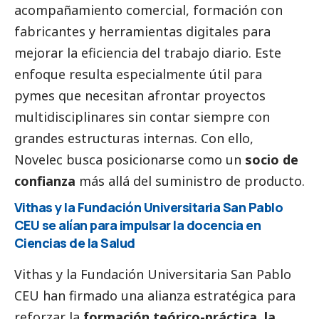
acompañamiento comercial, formación con
fabricantes y herramientas digitales para
mejorar la eficiencia del trabajo diario. Este
enfoque resulta especialmente útil para
pymes
que necesitan afrontar proyectos
multidisciplinares sin contar siempre con
grandes estructuras internas. Con ello,
Novelec busca posicionarse como un
socio de
confianza
más allá del suministro de producto.
Vithas y la Fundación Universitaria San Pablo
CEU se alían para impulsar la docencia en
Ciencias de la Salud
Vithas y la Fundación Universitaria San Pablo
CEU han firmado una alianza estratégica para
reforzar la
formación teórico-práctica, la