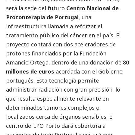
será la sede del futuro
Centro Nacional de
Protonterapia de Portugal
, una
infraestructura llamada a reforzar el
tratamiento público del cáncer en el país. El
proyecto contará con dos aceleradores de
protones financiados por la Fundación
Amancio Ortega, dentro de una donación de
80
millones de euros
acordada con el Gobierno
portugués. Esta tecnología permite
administrar radiación con gran precisión, lo
que resulta especialmente relevante en
determinados tumores complejos o
localizados cerca de órganos sensibles. El
centro del IPO Porto dará cobertura a
pacientes de todo Portugal y evitará que