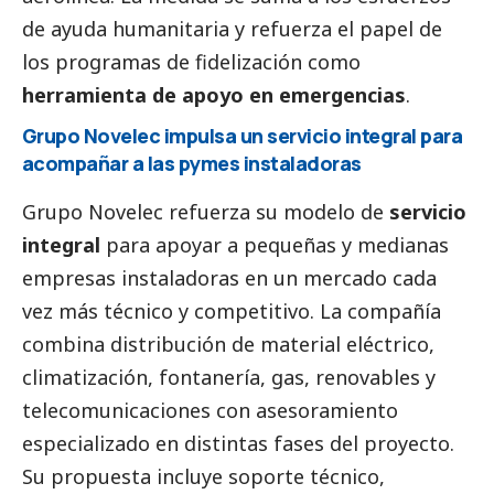
de ayuda humanitaria y refuerza el papel de
los programas de fidelización como
herramienta de apoyo en emergencias
.
Grupo Novelec impulsa un servicio integral para
acompañar a las
pymes
instaladoras
Grupo Novelec refuerza su modelo de
servicio
integral
para apoyar a pequeñas y medianas
empresas instaladoras en un mercado cada
vez más técnico y competitivo. La compañía
combina distribución de material eléctrico,
climatización, fontanería, gas, renovables y
telecomunicaciones con asesoramiento
especializado en distintas fases del proyecto.
Su propuesta incluye soporte técnico,