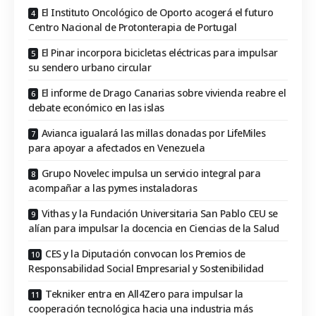
El Instituto Oncológico de Oporto acogerá el futuro
Centro Nacional de Protonterapia de Portugal
El Pinar incorpora bicicletas eléctricas para impulsar
su sendero urbano circular
El informe de Drago Canarias sobre vivienda reabre el
debate económico en las islas
Avianca igualará las millas donadas por LifeMiles
para apoyar a afectados en Venezuela
Grupo Novelec impulsa un servicio integral para
acompañar a las pymes instaladoras
Vithas y la Fundación Universitaria San Pablo CEU se
alían para impulsar la docencia en Ciencias de la Salud
CES y la Diputación convocan los Premios de
Responsabilidad Social Empresarial y Sostenibilidad
Tekniker entra en All4Zero para impulsar la
cooperación tecnológica hacia una industria más