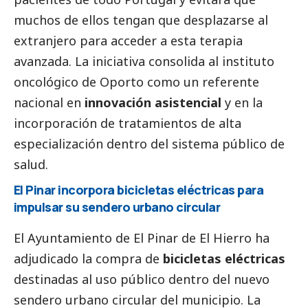
muchos de ellos tengan que desplazarse al
extranjero para acceder a esta terapia
avanzada. La iniciativa consolida al instituto
oncológico de Oporto como un referente
nacional en
innovación asistencial
y en la
incorporación de tratamientos de alta
especialización dentro del sistema público de
salud.
El Pinar incorpora bicicletas eléctricas para
impulsar su sendero urbano circular
El Ayuntamiento de El Pinar de El Hierro ha
adjudicado la compra de
bicicletas eléctricas
destinadas al uso público dentro del nuevo
sendero urbano circular del municipio. La