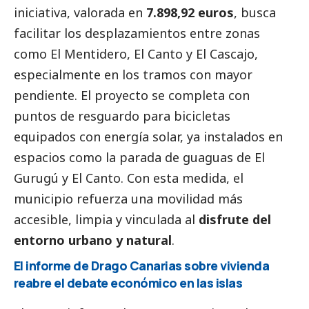
iniciativa, valorada en
7.898,92 euros
, busca
facilitar los desplazamientos entre zonas
como El Mentidero, El Canto y El Cascajo,
especialmente en los tramos con mayor
pendiente. El proyecto se completa con
puntos de resguardo para bicicletas
equipados con energía solar, ya instalados en
espacios como la parada de guaguas de El
Gurugú y El Canto. Con esta medida, el
municipio refuerza una movilidad más
accesible, limpia y vinculada al
disfrute del
entorno urbano y natural
.
El informe de Drago Canarias sobre vivienda
reabre el debate económico en las islas