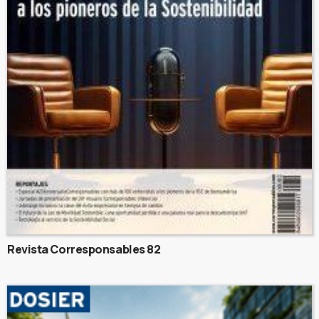
Revista Corresponsables 82