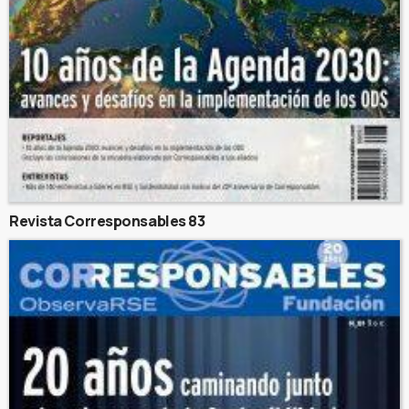
Revista Corresponsables 83