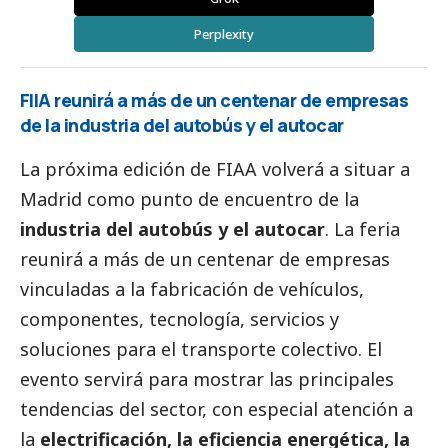
Perplexity
FIIA reunirá a más de un centenar de empresas
de la industria del autobús y el autocar
La próxima edición de FIAA volverá a situar a
Madrid como punto de encuentro de la
industria del autobús y el autocar
. La feria
reunirá a más de un centenar de empresas
vinculadas a la fabricación de vehículos,
componentes, tecnología, servicios y
soluciones para el transporte colectivo. El
evento servirá para mostrar las principales
tendencias del sector, con especial atención a
la
electrificación, la eficiencia energética, la