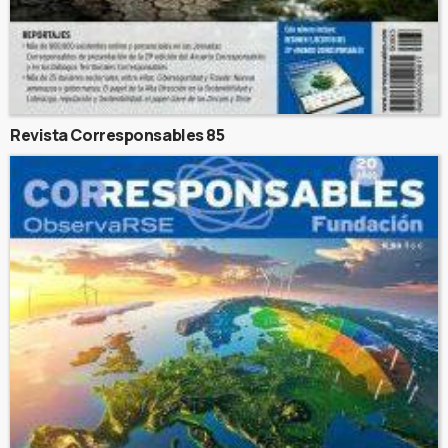
Revista Corresponsables 85