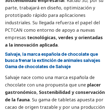
Sostenibilidad empresarial
. Ratlab 3D, por su
parte, trabajará en diseño, optimización y
prototipado rápido para aplicaciones
industriales. Su llegada refuerza el papel del
PCTCAN como entorno de apoyo a nuevas
empresas
tecnológicas, verdes y orientadas
a la innovación aplicada
.
Salvaje, la marca española de chocolate que
busca frenar la extinción de animales salvajes
Gama de chocolates de Salvaje
Salvaje nace como una marca española de
chocolate con una propuesta que une
placer
gastronómico, Sostenibilidad y conservación
de la fauna
. Su gama de tabletas apuesta por
cacao de origen trazable y por una producción