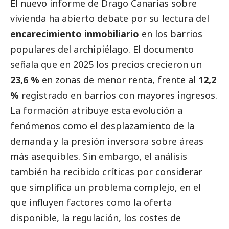
El nuevo informe de Drago Canarias sobre
vivienda ha abierto debate por su lectura del
encarecimiento inmobiliario
en los barrios
populares del archipiélago. El documento
señala que en 2025 los precios crecieron un
23,6 %
en zonas de menor renta, frente al
12,2
%
registrado en barrios con mayores ingresos.
La formación atribuye esta evolución a
fenómenos como el desplazamiento de la
demanda y la presión inversora sobre áreas
más asequibles. Sin embargo, el análisis
también ha recibido críticas por considerar
que simplifica un problema complejo, en el
que influyen factores como la oferta
disponible, la regulación, los costes de