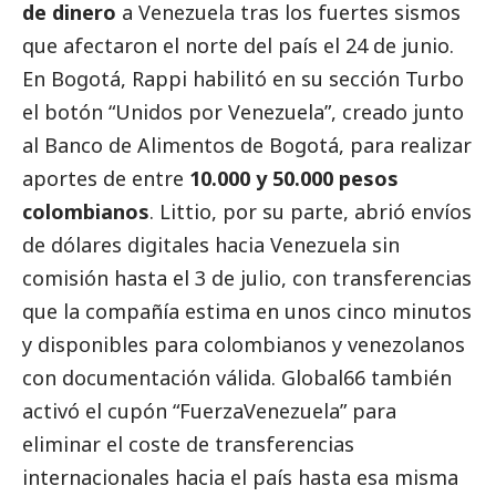
de dinero
a Venezuela tras los fuertes sismos
que afectaron el norte del país el 24 de junio.
En Bogotá, Rappi habilitó en su sección Turbo
el botón “Unidos por Venezuela”, creado junto
al Banco de Alimentos de Bogotá, para realizar
aportes de entre
10.000 y 50.000 pesos
colombianos
. Littio, por su parte, abrió envíos
de dólares digitales hacia Venezuela sin
comisión hasta el 3 de julio, con transferencias
que la compañía estima en unos cinco minutos
y disponibles para colombianos y venezolanos
con documentación válida. Global66 también
activó el cupón “FuerzaVenezuela” para
eliminar el coste de transferencias
internacionales hacia el país hasta esa misma