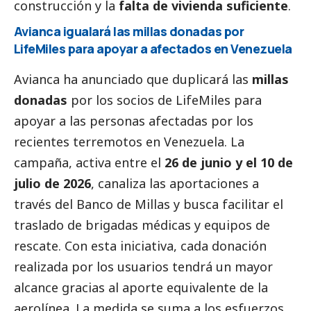
construcción y la
falta de vivienda suficiente
.
Avianca igualará las millas donadas por
LifeMiles para apoyar a afectados en Venezuela
Avianca ha anunciado que duplicará las
millas
donadas
por los socios de LifeMiles para
apoyar a las personas afectadas por los
recientes terremotos en Venezuela. La
campaña, activa entre el
26 de junio y el 10 de
julio de 2026
, canaliza las aportaciones a
través del Banco de Millas y busca facilitar el
traslado de brigadas médicas y equipos de
rescate. Con esta iniciativa, cada donación
realizada por los usuarios tendrá un mayor
alcance gracias al aporte equivalente de la
aerolínea. La medida se suma a los esfuerzos