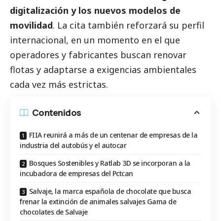
digitalización y los nuevos modelos de
movilidad
. La cita también reforzará su perfil
internacional, en un momento en el que
operadores y fabricantes buscan renovar
flotas y adaptarse a exigencias ambientales
cada vez más estrictas.
Contenidos
FIIA reunirá a más de un centenar de empresas de la
industria del autobús y el autocar
Bosques Sostenibles y Ratlab 3D se incorporan a la
incubadora de empresas del Pctcan
Salvaje, la marca española de chocolate que busca
frenar la extinción de animales salvajes Gama de
chocolates de Salvaje