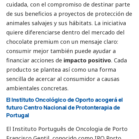
cuidada, con el compromiso de destinar parte
de sus beneficios a proyectos de protección de
animales salvajes y sus hábitats. La iniciativa
quiere diferenciarse dentro del mercado del
chocolate premium con un mensaje claro:
consumir mejor también puede ayudar a
financiar acciones de
impacto positivo
. Cada
producto se plantea así como una forma
sencilla de acercar al consumidor a causas
ambientales concretas.
El Instituto Oncológico de Oporto acogerá el
futuro Centro Nacional de Protonterapia de
Portugal
El Instituto Português de Oncologia de Porto
Francisco Gentil, conocido como IPO Porto,