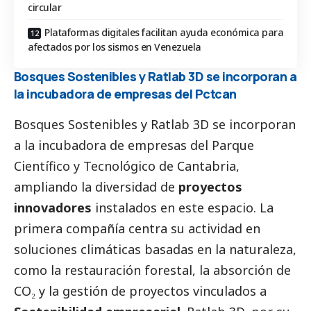
circular
Plataformas digitales facilitan ayuda económica para
afectados por los sismos en Venezuela
Bosques Sostenibles y Ratlab 3D se incorporan a
la incubadora de empresas del Pctcan
Bosques Sostenibles y Ratlab 3D se incorporan
a la incubadora de empresas del Parque
Científico y Tecnológico de Cantabria,
ampliando la diversidad de
proyectos
innovadores
instalados en este espacio. La
primera compañía centra su actividad en
soluciones climáticas basadas en la naturaleza,
como la restauración forestal, la absorción de
CO₂ y la gestión de proyectos vinculados a