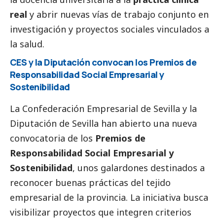
real
y abrir nuevas vías de trabajo conjunto en
investigación y proyectos sociales vinculados a
la salud.
CES y la Diputación convocan los Premios de
Responsabilidad
Social
Empresarial y
Sostenibilidad
La Confederación Empresarial de Sevilla y la
Diputación de Sevilla han abierto una nueva
convocatoria de los
Premios de
Responsabilidad
Social
Empresarial y
Sostenibilidad
, unos galardones destinados a
reconocer buenas prácticas del tejido
empresarial de la provincia. La iniciativa busca
visibilizar proyectos que integren criterios