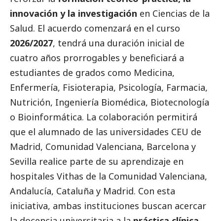
innovación y la investigación
en Ciencias de la
Salud. El acuerdo comenzará en el curso
2026/2027
, tendrá una duración inicial de
cuatro años prorrogables y beneficiará a
estudiantes de grados como Medicina,
Enfermería, Fisioterapia, Psicología, Farmacia,
Nutrición, Ingeniería Biomédica, Biotecnología
o Bioinformática. La colaboración permitirá
que el alumnado de las universidades CEU de
Madrid, Comunidad Valenciana, Barcelona y
Sevilla realice parte de su aprendizaje en
hospitales Vithas de la Comunidad Valenciana,
Andalucía, Cataluña y Madrid. Con esta
iniciativa, ambas instituciones buscan acercar
la docencia universitaria a la
práctica clínica