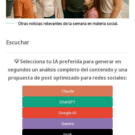
Otras noticias relevantes de la semana en materia social.
Escuchar
💡 Selecciona tu IA preferida para generar en
segundos un análisis completo del contenido y una
propuesta de post optimizado para redes sociales:
Claude
ChatGPT
Google AI
Gemini
Grok