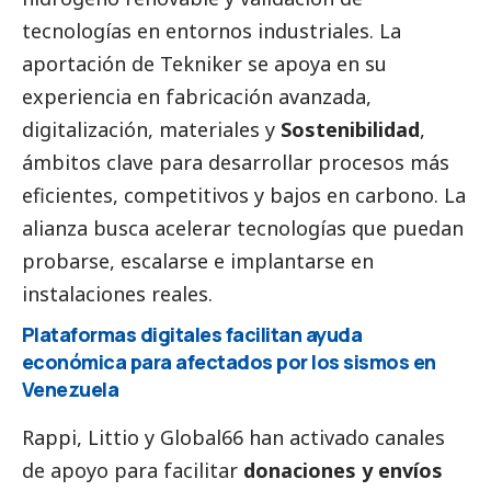
tecnologías en entornos industriales. La
aportación de Tekniker se apoya en su
experiencia en fabricación avanzada,
digitalización, materiales y
Sostenibilidad
,
ámbitos clave para desarrollar procesos más
eficientes, competitivos y bajos en carbono. La
alianza busca acelerar tecnologías que puedan
probarse, escalarse e implantarse en
instalaciones reales.
Plataformas digitales facilitan ayuda
económica para afectados por los sismos en
Venezuela
Rappi, Littio y Global66 han activado canales
de apoyo para facilitar
donaciones y envíos