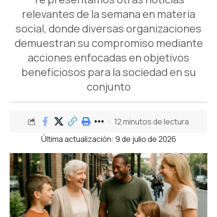
relevantes de la semana en materia
social, donde diversas organizaciones
demuestran su compromiso mediante
acciones enfocadas en objetivos
beneficiosos para la sociedad en su
conjunto
12 minutos de lectura
Última actualización: 9 de julio de 2026