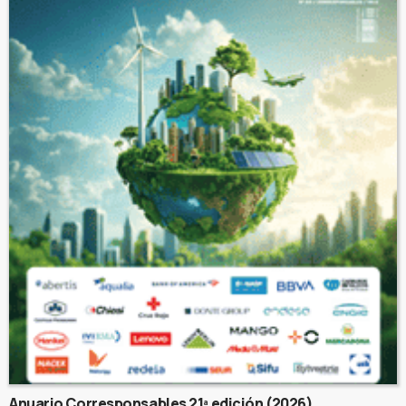
Anuario Corresponsables 21ª edición (2026)