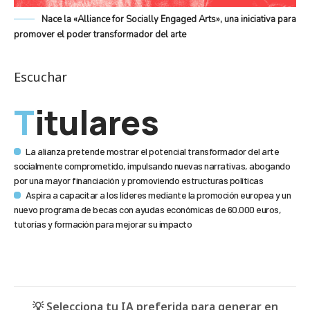
Nace la «Alliance for Socially Engaged Arts», una iniciativa para
promover el poder transformador del arte
Escuchar
Titulares
La alianza pretende mostrar el potencial transformador del arte
socialmente comprometido, impulsando nuevas narrativas, abogando
por una mayor financiación y promoviendo estructuras políticas
Aspira a capacitar a los líderes mediante la promoción europea y un
nuevo programa de becas con ayudas económicas de 60.000 euros,
tutorías y formación para mejorar su impacto
💡 Selecciona tu IA preferida para generar en