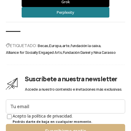
Grok
Perplexity
ETIQUETADO:
Becas
Europa
arte
fundación la caixa
Alliance for Socially Engaged Arts
Fundación Daniel y Nina Carasso
Suscríbete a nuestra newsletter
Accede a nuestro contenido e invitaciones más exclusivas.
Acepto la política de privacidad.
Podrás darte de baja en cualquier momento.
Suscribirme gratis