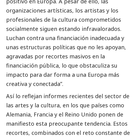
positivo en Europa. A pesar de ello, las
organizaciones artísticas, los artistas y los
profesionales de la cultura comprometidos
socialmente siguen estando infravalorados.
Luchan contra una financiación inadecuada y
unas estructuras políticas que no les apoyan,
agravadas por recortes masivos en la
financiación pública, lo que obstaculiza su
impacto para dar forma a una Europa más
creativa y conectada”.
Así lo reflejan informes recientes del sector de
las artes y la cultura, en los que países como
Alemania, Francia y el Reino Unido ponen de
manifiesto esta preocupante tendencia. Estos
recortes, combinados con el reto constante de