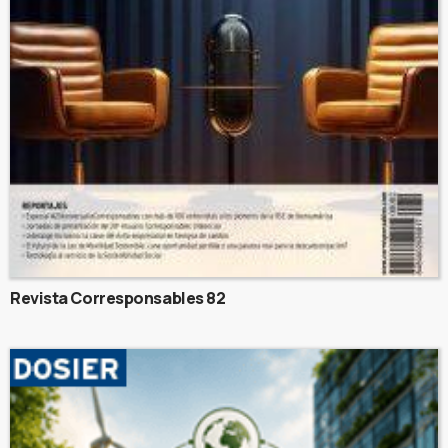
Revista Corresponsables 82