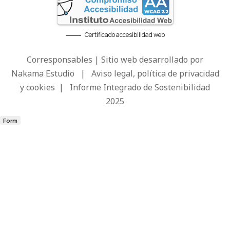
Certificado accesibilidad web
Corresponsables | Sitio web desarrollado por
Nakama Estudio
|
Aviso legal, política de privacidad
y cookies
|
Informe Integrado de Sostenibilidad
2025
Form