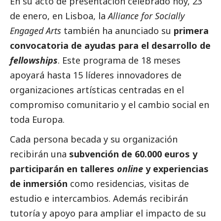
En su acto de presentación celebrado hoy, 23
de enero, en Lisboa, la
Alliance for Socially
Engaged Arts
también ha anunciado su
primera
convocatoria de ayudas para el desarrollo de
fellowships
. Este programa de 18 meses
apoyará hasta 15 líderes innovadores de
organizaciones artísticas centradas en el
compromiso comunitario y el cambio
social
en
toda Europa.
Cada persona becada y su organización
recibirán una
subvención de 60.000 euros y
participarán en talleres
online
y experiencias
de inmersión
como residencias, visitas de
estudio e intercambios. Además recibirán
tutoría y apoyo para ampliar el impacto de su