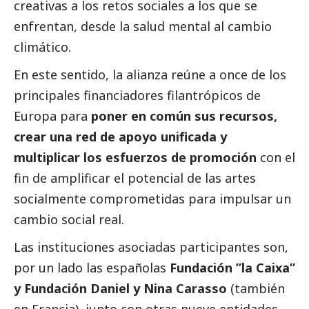
creativas a los retos sociales a los que se
enfrentan, desde la salud mental al cambio
climático.
En este sentido, la alianza reúne a once de los
principales financiadores filantrópicos de
Europa para
poner en común sus recursos,
crear una red de apoyo unificada y
multiplicar los esfuerzos de promoción
con el
fin de amplificar el potencial de las artes
socialmente comprometidas para impulsar un
cambio
social
real.
Las instituciones asociadas participantes son,
por un lado las españolas
Fundación ”la Caixa”
y Fundación Daniel y Nina Carasso
(también