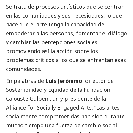
Se trata de procesos artísticos que se centran
en las comunidades y sus necesidades, lo que
hace que el arte tenga la capacidad de
empoderar a las personas, fomentar el diálogo
y cambiar las percepciones sociales,
promoviendo así la acción sobre los
problemas críticos a los que se enfrentan esas
comunidades.
En palabras de
Luís Jerónimo
, director de
Sostenibilidad y Equidad de la Fundación
Calouste Gulbenkian y presidente de la
Alliance for Socially Engaged Arts: “Las artes
socialmente comprometidas han sido durante
mucho tiempo una fuerza de cambio
social