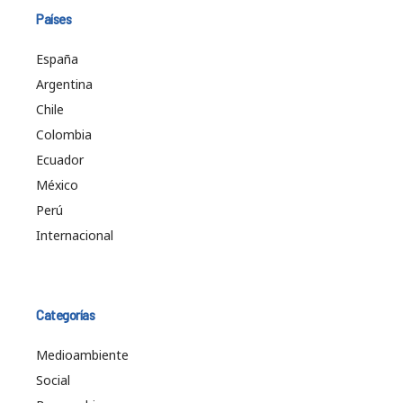
Países
España
Argentina
Chile
Colombia
Ecuador
México
Perú
Internacional
Categorías
Medioambiente
Social