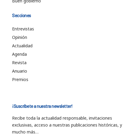
Buen gobierno
Secciones
Entrevistas
Opinión
Actualidad
Agenda
Revista
Anuario
Premios
¡Suscríbete a nuestra newsletter!
Recibe toda la actualidad responsable, invitaciones
exclusivas, acceso a nuestras publicaciones históricas, y
mucho más…