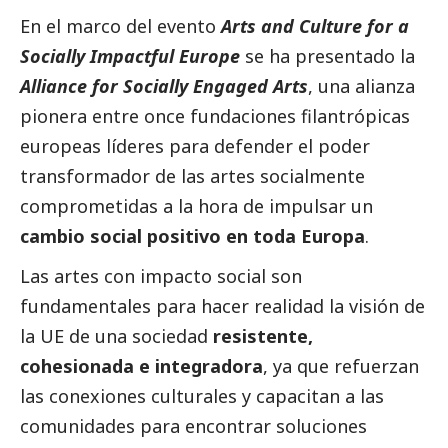
En el marco del evento
Arts and Culture for a
Socially Impactful Europe
se ha presentado la
Alliance for Socially Engaged Arts
, una alianza
pionera entre once fundaciones filantrópicas
europeas líderes para defender el poder
transformador de las artes socialmente
comprometidas a la hora de impulsar un
cambio
social
positivo en toda Europa
.
Las artes con impacto
social
son
fundamentales para hacer realidad la visión de
la UE de una sociedad
resistente,
cohesionada e integradora
, ya que refuerzan
las conexiones culturales y capacitan a las
comunidades para encontrar soluciones