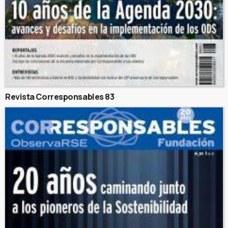
Revista Corresponsables 83