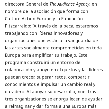
directora General de
The Audience Agency
, en
nombre de la asociación que forma con
Culture Action Europe y la Fundación
Fitzcarraldo: “A través de la beca, estaremos
trabajando con líderes innovadores y
organizaciones que están a la vanguardia de
las artes socialmente comprometidas en toda
Europa para amplificar su trabajo. Este
programa construirá un entorno de
colaboración y apoyo en el que los y las líderes
puedan crecer, superar retos, compartir
conocimientos e impulsar un cambio real y
duradero. Al apoyar su desarrollo, nuestras
tres organizaciones se enorgullecen de ayudar
a reimaginar y dar forma a una Europa más