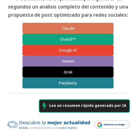
segundos un análisis completo del contenido y una
propuesta de post optimizado para redes sociales:
Claude
ChatGPT
Google AI
Gemini
Grok
Perplexity
Lee un resumen rápido generado por IA