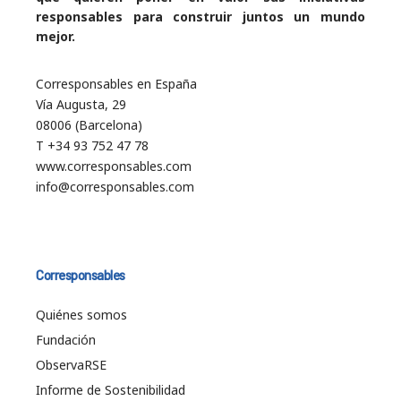
responsables para construir juntos un mundo
mejor.
Corresponsables en España
Vía Augusta, 29
08006 (Barcelona)
T +34 93 752 47 78
www.corresponsables.com
info@corresponsables.com
Corresponsables
Quiénes somos
Fundación
ObservaRSE
Informe de Sostenibilidad