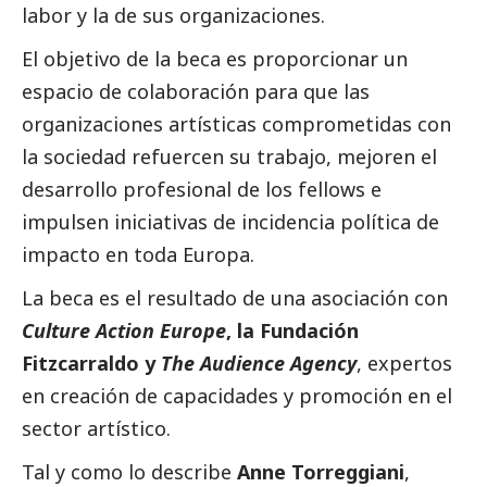
labor y la de sus organizaciones.
El objetivo de la beca es proporcionar un
espacio de colaboración para que las
organizaciones artísticas comprometidas con
la sociedad refuercen su trabajo, mejoren el
desarrollo profesional de los fellows e
impulsen iniciativas de incidencia política de
impacto en toda Europa.
La beca es el resultado de una asociación con
Culture Action Europe
, la Fundación
Fitzcarraldo y
The Audience Agency
, expertos
en creación de capacidades y promoción en el
sector artístico.
Tal y como lo describe
Anne Torreggiani
,