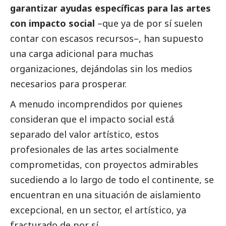
garantizar ayudas específicas para las artes
con impacto
social
–que ya de por sí suelen
contar con escasos recursos–, han supuesto
una carga adicional para muchas
organizaciones, dejándolas sin los medios
necesarios para prosperar.
A menudo incomprendidos por quienes
consideran que el impacto
social
está
separado del valor artístico, estos
profesionales de las artes socialmente
comprometidas, con proyectos admirables
sucediendo a lo largo de todo el continente, se
encuentran en una situación de aislamiento
excepcional, en un sector, el artístico, ya
fracturado de por sí.