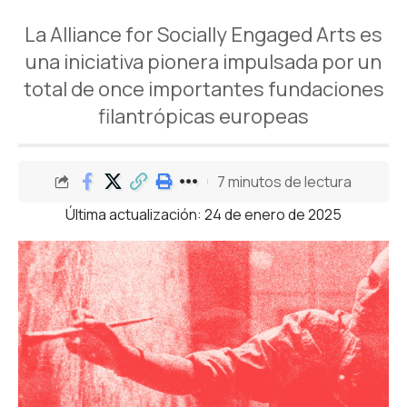
La Alliance for Socially Engaged Arts es
una iniciativa pionera impulsada por un
total de once importantes fundaciones
filantrópicas europeas
7 minutos de lectura
Última actualización: 24 de enero de 2025