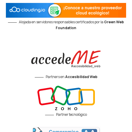
Alojada en servidores responsables certificados por la
Green Web
Foundation
Partners en
Accesibilidad Web
Partner tecnológico