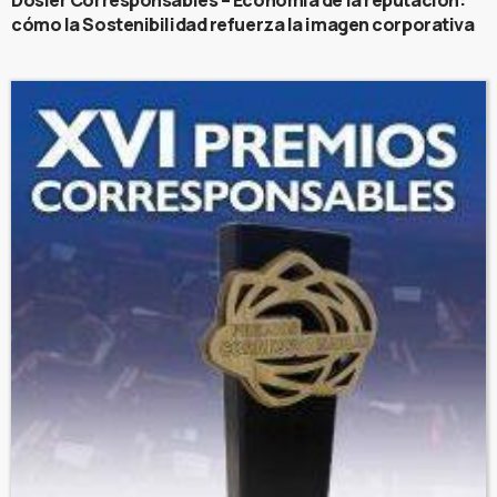
Dosier Corresponsables – Economía de la reputación:
cómo la Sostenibilidad refuerza la imagen corporativa