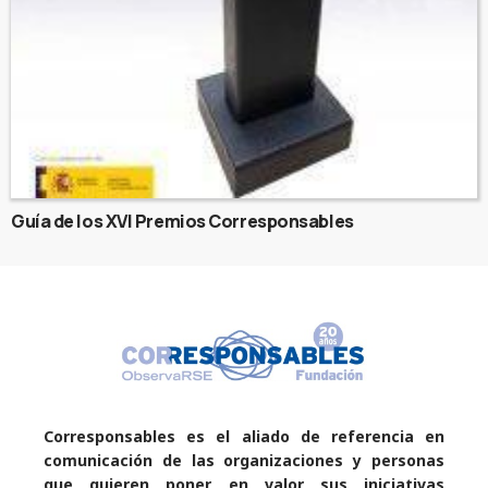
Guía de los XVI Premios Corresponsables
Corresponsables es el aliado de referencia en
comunicación de las organizaciones y personas
que quieren poner en valor sus iniciativas