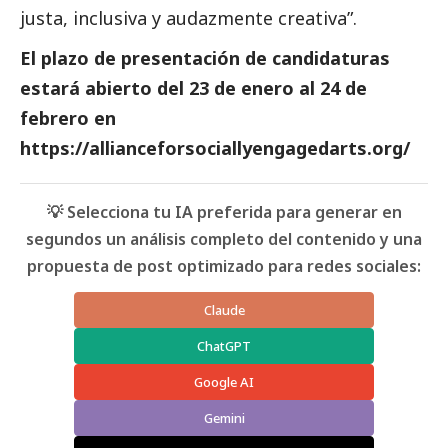
justa, inclusiva y audazmente creativa”.
El plazo de presentación de candidaturas
estará abierto del 23 de enero al 24 de
febrero en
https://allianceforsociallyengagedarts.org/
💡 Selecciona tu IA preferida para generar en
segundos un análisis completo del contenido y una
propuesta de post optimizado para redes sociales:
Claude
ChatGPT
Google AI
Gemini