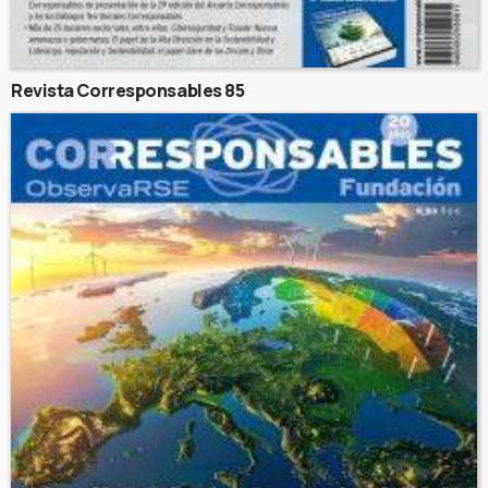
Revista Corresponsables 85