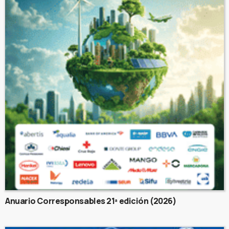
Anuario Corresponsables 21ª edición (2026)