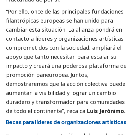
“Por ello, once de las principales fundaciones
filantrópicas europeas se han unido para
cambiar esta situación. La alianza pondrá en
contacto a líderes y organizaciones artísticas
comprometidos con la sociedad, ampliará el
apoyo que tanto necesitan para escalar su
impacto y creará una poderosa plataforma de
promoción paneuropea. Juntos,
demostraremos que la acción colectiva puede
aumentar la visibilidad y lograr un cambio
duradero y transformador para comunidades
de todo el continente”, recalca
Luís Jerónimo.
Becas para líderes de organizaciones artísticas