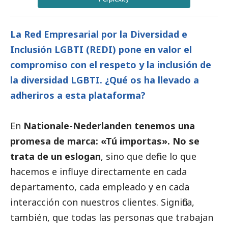
La Red Empresarial por la Diversidad e
Inclusión LGBTI (REDI) pone en valor el
compromiso con el respeto y la inclusión de
la diversidad LGBTI. ¿Qué os ha llevado a
adheriros a esta plataforma?
En
Nationale-Nederlanden tenemos una
promesa de marca: «Tú importas». No se
trata de un eslogan
, sino que define lo que
hacemos e influye directamente en cada
departamento, cada empleado y en cada
interacción con nuestros clientes. Significa,
también, que todas las personas que trabajan