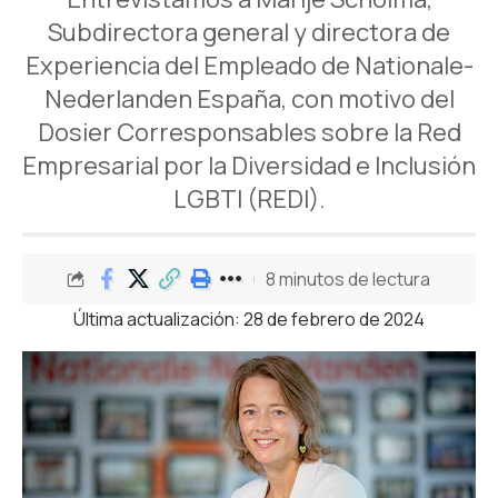
Subdirectora general y directora de
Experiencia del Empleado de Nationale-
Nederlanden España, con motivo del
Dosier Corresponsables sobre la Red
Empresarial por la Diversidad e Inclusión
LGBTI (REDI).
8 minutos de lectura
Última actualización: 28 de febrero de 2024