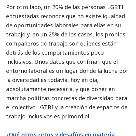
Por otro lado, un 20% de las personas LGBTI
encuestadas reconoce que no existe igualdad
de oportunidades laborales para ellas en su
trabajo y, en un 25% de los casos, los propios
compañeros de trabajo son quienes están
detrás de los comportamientos poco
inclusivos. Unos datos que confirman que el
entorno laboral es un lugar donde la lucha por
la diversidad es todavía, hoy en día,
absolutamente necesaria, y que poner en
marcha políticas concretas de diversidad para
el colectivo LGTBI y la creación de espacios de
trabajo inclusivos es primordial.
¿Qué otros retos y desafíos en materia