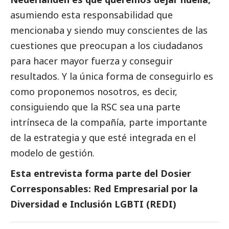
asumiendo esta responsabilidad que
mencionaba y siendo muy conscientes de las
cuestiones que preocupan a los ciudadanos
para hacer mayor fuerza y conseguir
resultados. Y la única forma de conseguirlo es
como proponemos nosotros, es decir,
consiguiendo que la RSC sea una parte
intrínseca de la compañía, parte importante
de la estrategia y que esté integrada en el
modelo de gestión.
Esta entrevista forma parte del
Dosier
Corresponsables: Red Empresarial por la
Diversidad e Inclusión LGBTI (REDI)