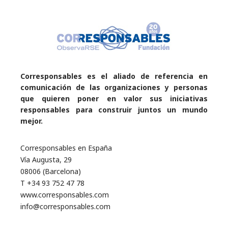
Corresponsables es el aliado de referencia en
comunicación de las organizaciones y personas
que quieren poner en valor sus iniciativas
responsables para construir juntos un mundo
mejor.
Corresponsables en España
Vía Augusta, 29
08006 (Barcelona)
T +34 93 752 47 78
www.corresponsables.com
info@corresponsables.com