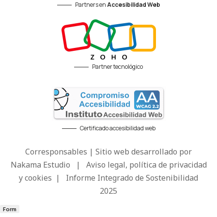
Partners en
Accesibilidad Web
Partner tecnológico
Certificado accesibilidad web
Corresponsables | Sitio web desarrollado por
Nakama Estudio
|
Aviso legal, política de privacidad
y cookies
|
Informe Integrado de Sostenibilidad
2025
Form