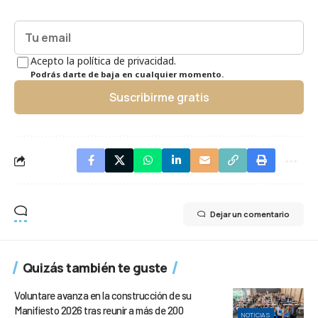
Acepto la política de privacidad.
Podrás darte de baja en cualquier momento.
Suscribirme gratis
Dejar un comentario
Quizás también te guste
Voluntare avanza en la construcción de su
Manifiesto 2026 tras reunir a más de 200
NOTICIAS