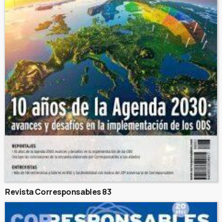
Revista Corresponsables 83