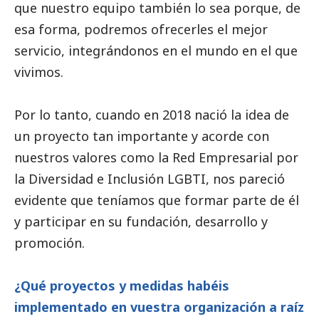
que nuestro equipo también lo sea porque, de
esa forma, podremos ofrecerles el mejor
servicio, integrándonos en el mundo en el que
vivimos.
Por lo tanto, cuando en 2018 nació la idea de
un proyecto tan importante y acorde con
nuestros valores como la Red Empresarial por
la Diversidad e Inclusión LGBTI, nos pareció
evidente que teníamos que formar parte de él
y participar en su fundación, desarrollo y
promoción.
¿Qué proyectos y medidas habéis
implementado en vuestra organización a raíz