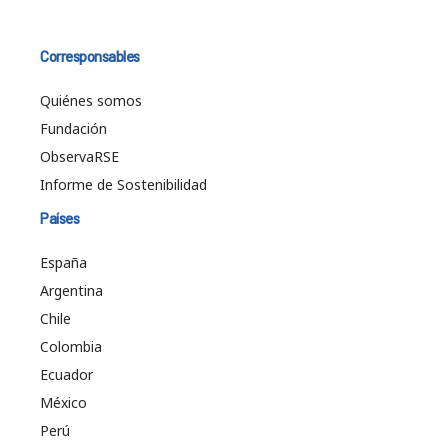
Corresponsables
Quiénes somos
Fundación
ObservaRSE
Informe de Sostenibilidad
Países
España
Argentina
Chile
Colombia
Ecuador
México
Perú