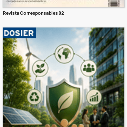
Revista Corresponsables 82