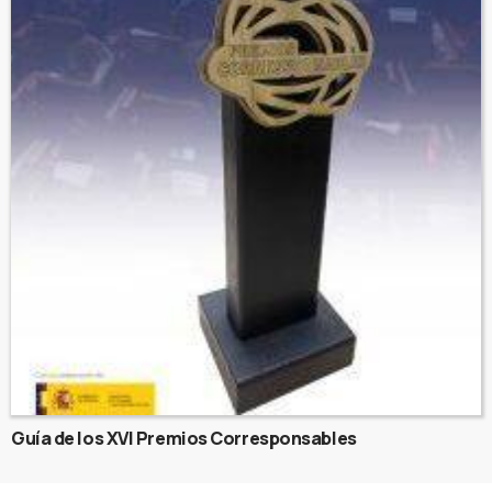
Guía de los XVI Premios Corresponsables