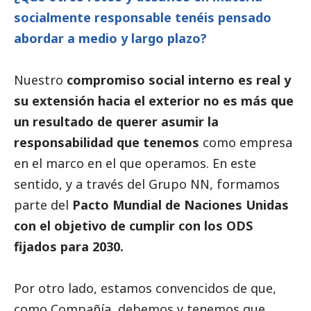
socialmente responsable tenéis pensado
abordar a medio y largo plazo?
Nuestro
compromiso
social
interno es real y
su extensión hacia el exterior no es más que
un resultado de querer asumir la
responsabilidad que tenemos
como empresa
en el marco en el que operamos. En este
sentido, y a través del Grupo NN, formamos
parte del
Pacto Mundial de Naciones Unidas
con el objetivo de cumplir con los ODS
fijados para 2030.
Por otro lado, estamos convencidos de que,
como Compañía, debemos y tenemos que