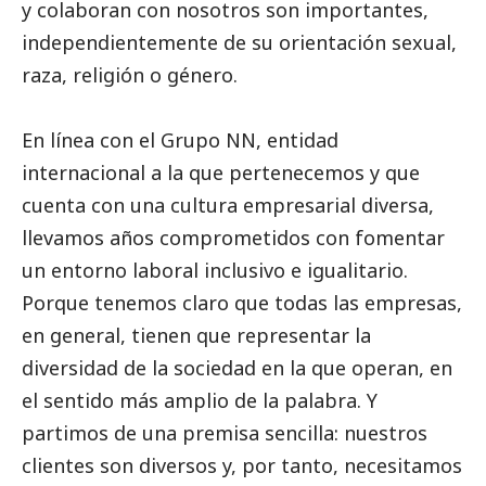
y colaboran con nosotros son importantes,
independientemente de su orientación sexual,
raza, religión o género.
En línea con el Grupo NN, entidad
internacional a la que pertenecemos y que
cuenta con una cultura empresarial diversa,
llevamos años comprometidos con fomentar
un entorno laboral inclusivo e igualitario.
Porque tenemos claro que todas las empresas,
en general, tienen que representar la
diversidad de la sociedad en la que operan, en
el sentido más amplio de la palabra. Y
partimos de una premisa sencilla: nuestros
clientes son diversos y, por tanto, necesitamos