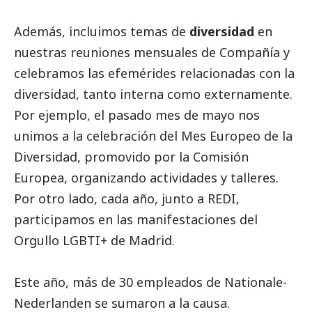
Además, incluimos temas de
diversidad
en
nuestras reuniones mensuales de Compañía y
celebramos las efemérides relacionadas con la
diversidad, tanto interna como externamente.
Por ejemplo, el pasado mes de mayo nos
unimos a la celebración del Mes Europeo de la
Diversidad, promovido por la Comisión
Europea, organizando actividades y talleres.
Por otro lado, cada año, junto a REDI,
participamos en las manifestaciones del
Orgullo LGBTI+ de Madrid.
Este año, más de 30 empleados de
Nationale-
Nederlanden
se sumaron a la causa.