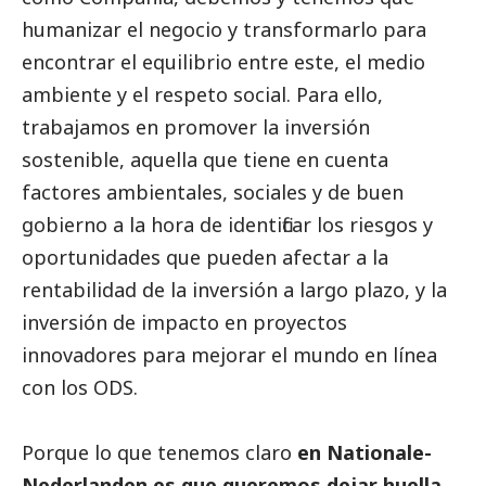
humanizar el negocio y transformarlo para
encontrar el equilibrio entre este, el medio
ambiente y el respeto
social
. Para ello,
trabajamos en promover la inversión
sostenible, aquella que tiene en cuenta
factores ambientales, sociales y de
buen
gobierno
a la hora de identificar los riesgos y
oportunidades que pueden afectar a la
rentabilidad de la inversión a largo plazo, y la
inversión de impacto en proyectos
innovadores para mejorar el mundo en línea
con los ODS.
Porque lo que tenemos claro
en
Nationale-
Nederlanden
es que queremos dejar huella,