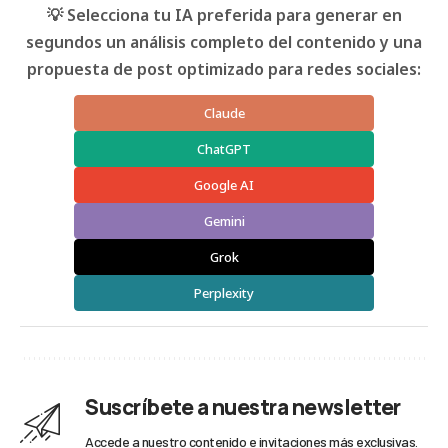
💡 Selecciona tu IA preferida para generar en
segundos un análisis completo del contenido y una
propuesta de post optimizado para redes sociales:
Claude
ChatGPT
Google AI
Gemini
Grok
Perplexity
Suscríbete a nuestra newsletter
Accede a nuestro contenido e invitaciones más exclusivas.