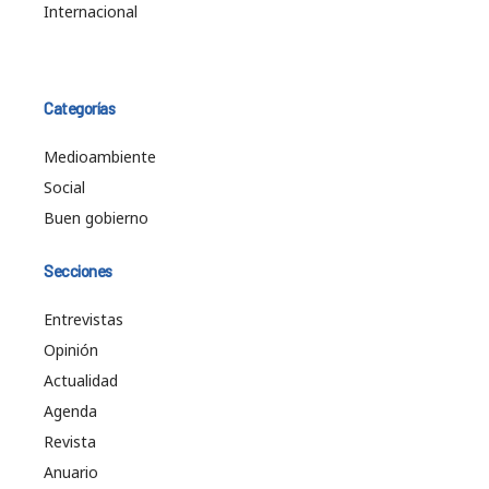
Internacional
Categorías
Medioambiente
Social
Buen gobierno
Secciones
Entrevistas
Opinión
Actualidad
Agenda
Revista
Anuario