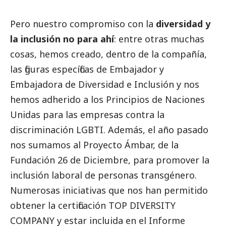
Pero nuestro compromiso con la
diversidad y
la inclusión no para ahí
: entre otras muchas
cosas, hemos creado, dentro de la compañía,
las figuras específicas de Embajador y
Embajadora de Diversidad e Inclusión y nos
hemos adherido a los Principios de Naciones
Unidas para las empresas contra la
discriminación LGBTI. Además, el año pasado
nos sumamos al Proyecto Ámbar, de la
Fundación 26 de Diciembre, para promover la
inclusión laboral de personas transgénero.
Numerosas iniciativas que nos han permitido
obtener la certificación TOP DIVERSITY
COMPANY y estar incluida en el Informe