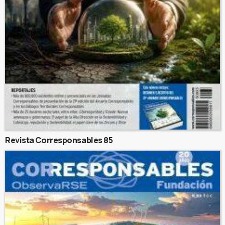
Revista Corresponsables 85