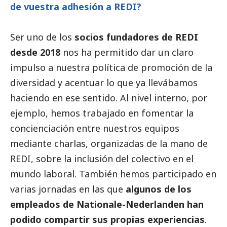
de vuestra adhesión a REDI?
Ser uno de los
socios fundadores de REDI
desde 2018
nos ha permitido dar un claro
impulso a nuestra política de promoción de la
diversidad y acentuar lo que ya llevábamos
haciendo en ese sentido. Al nivel interno, por
ejemplo, hemos trabajado en fomentar la
concienciación entre nuestros equipos
mediante charlas, organizadas de la mano de
REDI, sobre la inclusión del colectivo en el
mundo laboral. También hemos participado en
varias jornadas en las que
algunos de los
empleados de
Nationale-Nederlanden
han
podido compartir sus propias experiencias
.