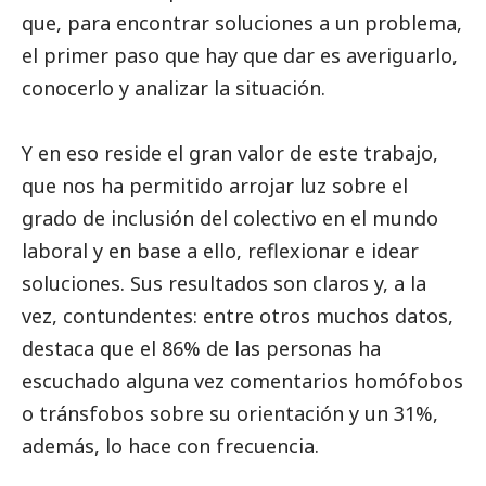
que, para encontrar soluciones a un problema,
el primer paso que hay que dar es averiguarlo,
conocerlo y analizar la situación.
Y en eso reside el gran valor de este trabajo,
que nos ha permitido arrojar luz sobre el
grado de inclusión del colectivo en el mundo
laboral y en base a ello, reflexionar e idear
soluciones. Sus resultados son claros y, a la
vez, contundentes: entre otros muchos datos,
destaca que el 86% de las personas ha
escuchado alguna vez comentarios homófobos
o tránsfobos sobre su orientación y un 31%,
además, lo hace con frecuencia.