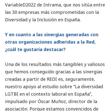
VariableD2022 de Intrama, que nos sitúa entre
las 30 empresas más comprometidas con la
Diversidad y la Inclusión en España.
Y en cuanto a las sinergias generadas con
otras organizaciones adheridas a la Red,
¿cuál te gustaría destacar?
Una de los resultados más tangibles y valiosos
que hemos conseguido gracias a las sinergias
creadas a partir de REDI es, seguramente,
nuestro apoyo al estudio sobre “La diversidad
LGTBI en el contexto laboral en España”,
impulsado por Óscar Muñoz, director de la
asociación. Porque estamos convencidos de