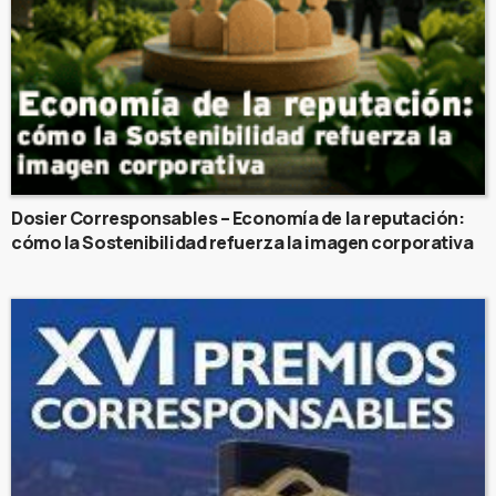
Dosier Corresponsables – Economía de la reputación:
cómo la Sostenibilidad refuerza la imagen corporativa