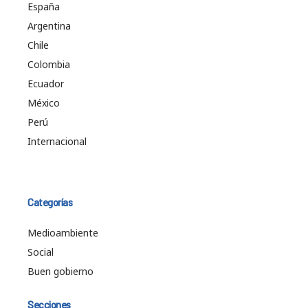
España
Argentina
Chile
Colombia
Ecuador
México
Perú
Internacional
Categorías
Medioambiente
Social
Buen gobierno
Secciones