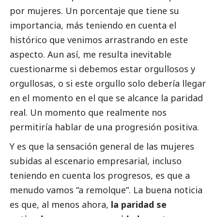
por mujeres. Un porcentaje que tiene su
importancia, más teniendo en cuenta el
histórico que venimos arrastrando en este
aspecto. Aun así, me resulta inevitable
cuestionarme si debemos estar orgullosos y
orgullosas, o si este orgullo solo debería llegar
en el momento en el que se alcance la paridad
real. Un momento que realmente nos
permitiría hablar de una progresión positiva.
Y es que la sensación general de las mujeres
subidas al escenario empresarial, incluso
teniendo en cuenta los progresos, es que a
menudo vamos “a remolque”. La buena noticia
es que, al menos ahora,
la paridad se