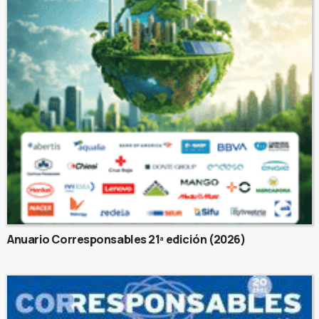
Anuario Corresponsables 21ª edición (2026)