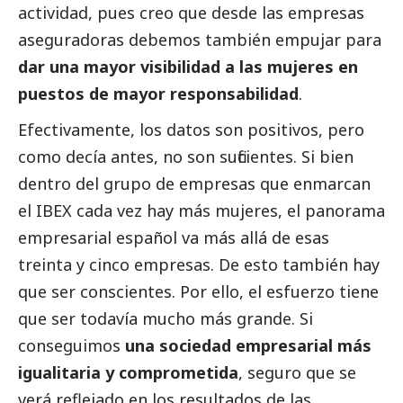
actividad, pues creo que desde las empresas
aseguradoras debemos también empujar para
dar una mayor visibilidad a las mujeres en
puestos de mayor responsabilidad
.
Efectivamente, los datos son positivos, pero
como decía antes, no son suficientes. Si bien
dentro del grupo de empresas que enmarcan
el IBEX cada vez hay más mujeres, el panorama
empresarial español va más allá de esas
treinta y cinco empresas. De esto también hay
que ser conscientes. Por ello, el esfuerzo tiene
que ser todavía mucho más grande. Si
conseguimos
una sociedad empresarial más
igualitaria y comprometida
, seguro que se
verá reflejado en los resultados de las