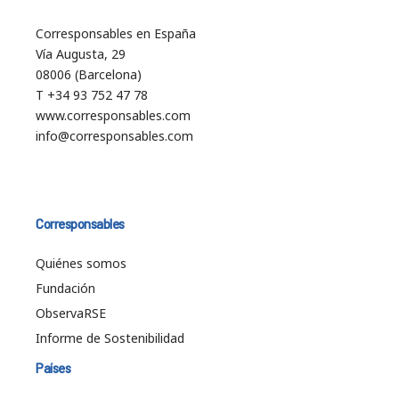
Corresponsables en España
Vía Augusta, 29
08006 (Barcelona)
T +34 93 752 47 78
www.corresponsables.com
info@corresponsables.com
Corresponsables
Quiénes somos
Fundación
ObservaRSE
Informe de Sostenibilidad
Países