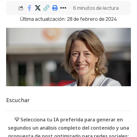
6 minutos de lectura
Última actualización: 28 de febrero de 2024
Escuchar
💡 Selecciona tu IA preferida para generar en
segundos un análisis completo del contenido y una
propuesta de post optimizado para redes sociales: