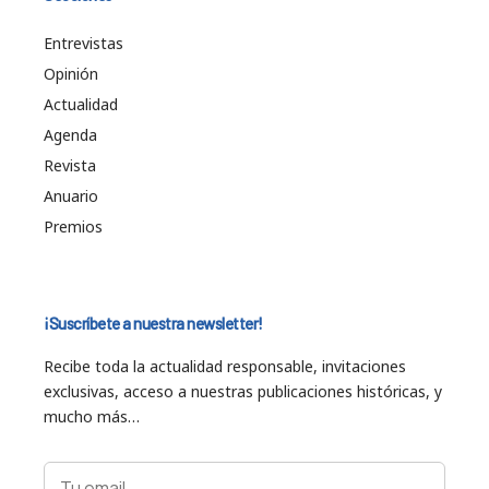
Entrevistas
Opinión
Actualidad
Agenda
Revista
Anuario
Premios
¡Suscríbete a nuestra newsletter!
Recibe toda la actualidad responsable, invitaciones
exclusivas, acceso a nuestras publicaciones históricas, y
mucho más…