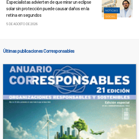
Especialistas advierten de que mirar un eclipse
solar sin protección puede causar daños en la
NOTICIAS
retina en segundos
SOCIAL
5 DE AGOSTO DE 2026
Últimas publicaciones Corresponsables