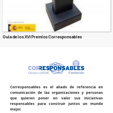
Guía de los XVI Premios Corresponsables
Corresponsables es el aliado de referencia en
comunicación de las organizaciones y personas
que quieren poner en valor sus iniciativas
responsables para construir juntos un mundo
mejor.