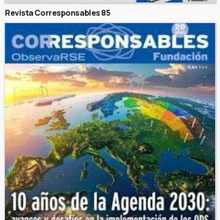
Revista Corresponsables 85