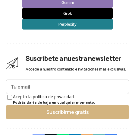
Gemini
Grok
Perplexity
Suscríbete a nuestra newsletter
Accede a nuestro contenido e invitaciones más exclusivas.
Acepto la política de privacidad.
Podrás darte de baja en cualquier momento.
Suscribirme gratis