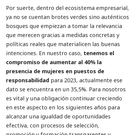
Por suerte, dentro del ecosistema empresarial,
ya no se cuentan brotes verdes sino auténticos
bosques que empiezan a tomar la relevancia
que merecen gracias a medidas concretas y
políticas reales que materialicen las buenas
intenciones. En nuestro caso,
tenemos el
compromiso de aumentar al 40% la
presencia de mujeres en puestos de
responsabilidad
para 2023, actualmente ese
dato se encuentra en un 35,5%. Para nosotros
es vital y una obligación continuar creciendo
en este aspecto en los siguientes años para
alcanzar una igualdad de oportunidades
efectiva, con procesos de selección,
promoción y formación transparentes y