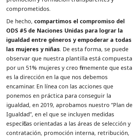
comprometidos.
De hecho,
compartimos el compromiso del
ODS #5 de Naciones Unidas para lograr la
igualdad entre géneros y empoderar a todas
las mujeres y niñas
. De esta forma, se puede
observar que nuestra plantilla está compuesta
por un 51% mujeres y creo firmemente que esta
es la dirección en la que nos debemos
encaminar. En línea con las acciones que
ponemos en práctica para conseguir la
igualdad, en 2019, aprobamos nuestro “Plan de
Igualdad”, en el que se incluyen medidas
específicas orientadas a las áreas de selección y
contratación, promoción interna, retribución,