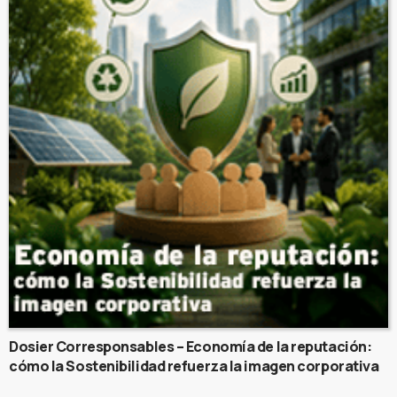
Dosier Corresponsables – Economía de la reputación:
cómo la Sostenibilidad refuerza la imagen corporativa