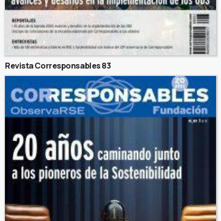
Revista Corresponsables 83