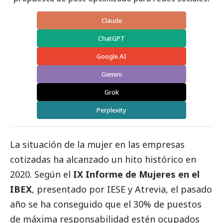
Claude
ChatGPT
Google AI
Gemini
Grok
Perplexity
La situación de la mujer en las empresas
cotizadas ha alcanzado un hito histórico en
2020. Según el
IX Informe de Mujeres en el
IBEX
, presentado por IESE y Atrevia, el pasado
año se ha conseguido que el 30% de puestos
de máxima responsabilidad estén ocupados