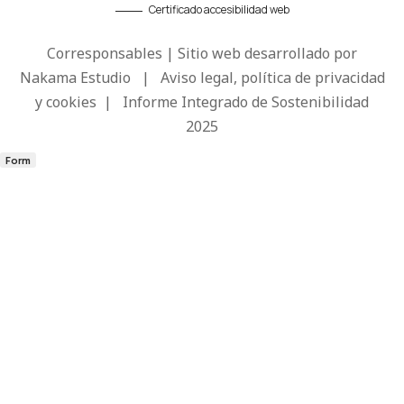
Certificado accesibilidad web
Corresponsables | Sitio web desarrollado por
Nakama Estudio
|
Aviso legal, política de privacidad
y cookies
|
Informe Integrado de Sostenibilidad
2025
Form