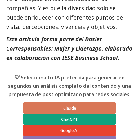
compañías. Y es que la diversidad solo se
puede enriquecer con diferentes puntos de
vista, percepciones, vivencias y objetivos.
Este artículo forma parte del
Dosier
Corresponsables: Mujer y Liderazgo
, elaborado
en colaboración con IESE Business School.
💡 Selecciona tu IA preferida para generar en
segundos un análisis completo del contenido y una
propuesta de post optimizado para redes sociales:
Claude
ChatGPT
Google AI