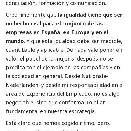
conciliación, formación y comunicación.
Creo firmemente que
la igualdad tiene que ser
un hecho real para el conjunto de las
empresas en España, en Europa y en el
mundo
. Y que esta igualdad debe ser medible,
cuantificable y aplicable. De nada vale poner en
valor el papel de la mujer si después no se
predica con el ejemplo en las compañías y en
la sociedad en general. Desde
Nationale-
Nederlanden
, y desde mi responsabilidad en el
área de Experiencia del Empleado, no es algo
negociable, sino que conforma un pilar
fundamental en nuestra estrategia.
Está claro que hemos cogido ritmo, pero,