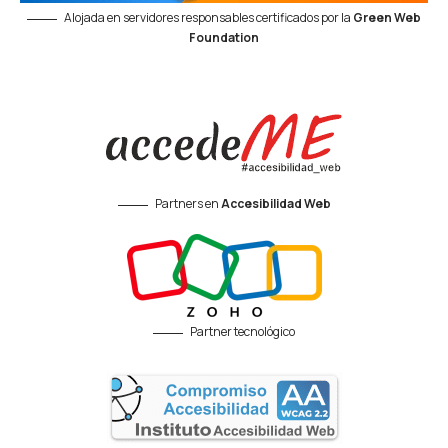
Alojada en servidores responsables certificados por la
Green Web
Foundation
Partners en
Accesibilidad Web
Partner tecnológico