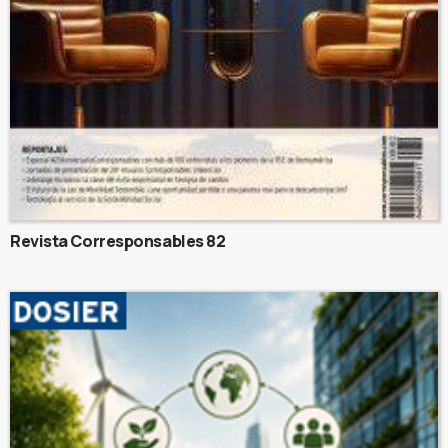
Revista Corresponsables 82