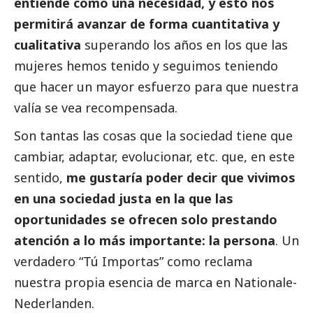
entiende como una necesidad, y esto nos
permitirá avanzar de forma cuantitativa y
cualitativa
superando los años en los que las
mujeres hemos tenido y seguimos teniendo
que hacer un mayor esfuerzo para que nuestra
valía se vea recompensada.
Son tantas las cosas que la sociedad tiene que
cambiar, adaptar, evolucionar, etc. que, en este
sentido,
me gustaría poder decir que vivimos
en una sociedad justa en la que las
oportunidades se ofrecen solo prestando
atención a lo más importante: la persona
. Un
verdadero “Tú Importas” como reclama
nuestra propia esencia de marca en
Nationale-
Nederlanden
.