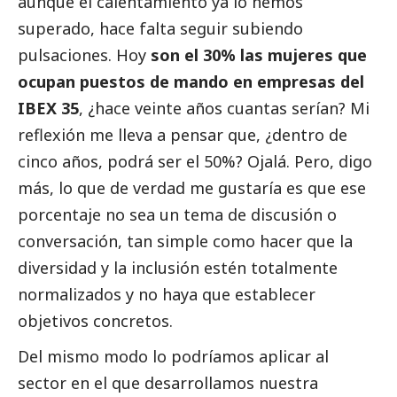
aunque el calentamiento ya lo hemos
superado, hace falta seguir subiendo
pulsaciones. Hoy
son el 30% las mujeres que
ocupan puestos de mando en empresas del
IBEX 35
, ¿hace veinte años cuantas serían? Mi
reflexión me lleva a pensar que, ¿dentro de
cinco años, podrá ser el 50%? Ojalá. Pero, digo
más, lo que de verdad me gustaría es que ese
porcentaje no sea un tema de discusión o
conversación, tan simple como hacer que la
diversidad y la inclusión estén totalmente
normalizados y no haya que establecer
objetivos concretos.
Del mismo modo lo podríamos aplicar al
sector en el que desarrollamos nuestra