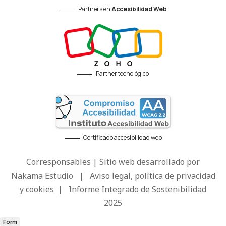
Partners en
Accesibilidad Web
Partner tecnológico
Certificado accesibilidad web
Corresponsables | Sitio web desarrollado por
Nakama Estudio
|
Aviso legal, política de privacidad
y cookies
|
Informe Integrado de Sostenibilidad
2025
Form