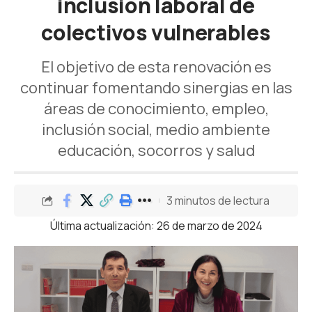
inclusión laboral de
colectivos vulnerables
El objetivo de esta renovación es
continuar fomentando sinergias en las
áreas de conocimiento, empleo,
inclusión social, medio ambiente
educación, socorros y salud
3 minutos de lectura
Última actualización: 26 de marzo de 2024