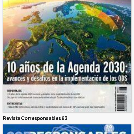
Revista Corresponsables 83