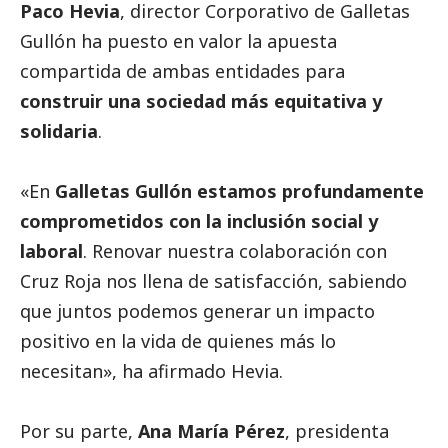
Paco Hevia
, director Corporativo de Galletas
Gullón ha puesto en valor la apuesta
compartida de ambas entidades para
construir una sociedad más equitativa y
solidaria
.
«En
Galletas Gullón estamos profundamente
comprometidos con la inclusión
social
y
laboral
. Renovar nuestra colaboración con
Cruz Roja nos llena de satisfacción, sabiendo
que juntos podemos generar un impacto
positivo en la vida de quienes más lo
necesitan», ha afirmado Hevia.
Por su parte,
Ana María Pérez
, presidenta