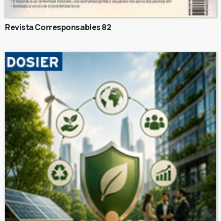
Revista Corresponsables 82