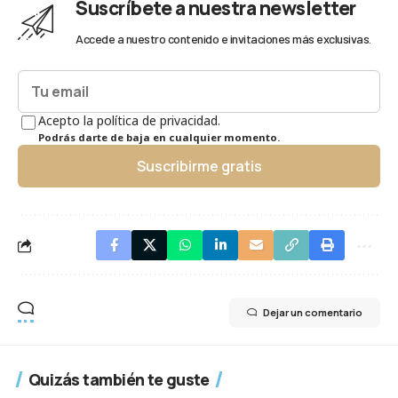
Suscríbete a nuestra newsletter
Accede a nuestro contenido e invitaciones más exclusivas.
Acepto la política de privacidad.
Podrás darte de baja en cualquier momento.
Suscribirme gratis
Dejar un comentario
Quizás también te guste