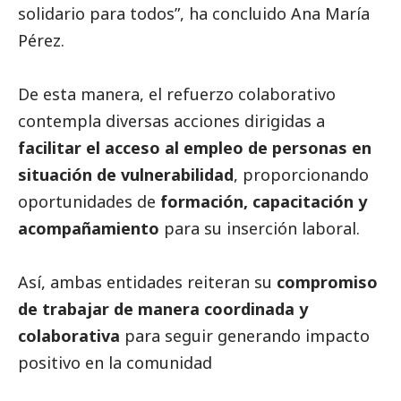
solidario para todos”, ha concluido Ana María
Pérez.
De esta manera, el refuerzo colaborativo
contempla diversas acciones dirigidas a
facilitar el acceso al empleo de personas en
situación de vulnerabilidad
, proporcionando
oportunidades de
formación, capacitación y
acompañamiento
para su inserción laboral.
Así, ambas entidades reiteran su
compromiso
de trabajar de manera coordinada y
colaborativa
para seguir generando impacto
positivo en la comunidad