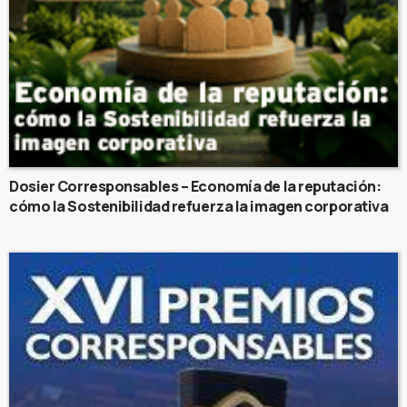
Dosier Corresponsables – Economía de la reputación:
cómo la Sostenibilidad refuerza la imagen corporativa