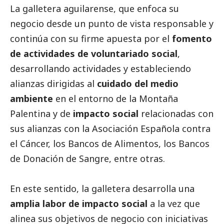
La galletera aguilarense, que enfoca su
negocio desde un punto de vista responsable y
continúa con su firme apuesta por el
fomento
de actividades de voluntariado
social
,
desarrollando actividades y estableciendo
alianzas dirigidas al
cuidado del medio
ambiente
en el entorno de la Montaña
Palentina y de
impacto
social
relacionadas con
sus alianzas con la
Asociación Española contra
el Cáncer
, los Bancos de Alimentos, los Bancos
de Donación de Sangre, entre otras.
En este sentido, la galletera desarrolla una
amplia labor de impacto
social
a la vez que
alinea sus objetivos de negocio con iniciativas