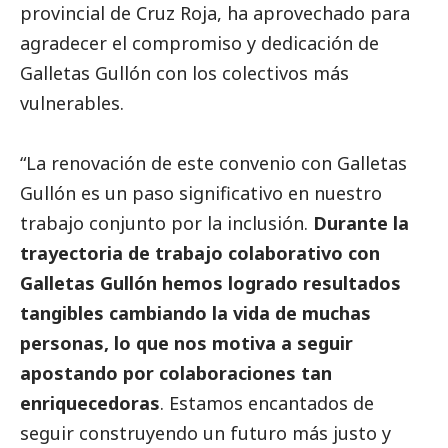
provincial de Cruz Roja, ha aprovechado para
agradecer el compromiso y dedicación de
Galletas Gullón con los colectivos más
vulnerables.
“La renovación de este convenio con Galletas
Gullón es un paso significativo en nuestro
trabajo conjunto por la inclusión.
Durante la
trayectoria de trabajo colaborativo con
Galletas Gullón hemos logrado resultados
tangibles cambiando la vida de muchas
personas, lo que nos motiva a seguir
apostando por colaboraciones tan
enriquecedoras
. Estamos encantados de
seguir construyendo un futuro más justo y