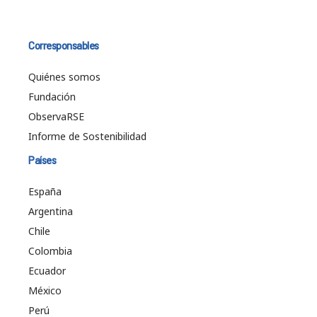
Corresponsables
Quiénes somos
Fundación
ObservaRSE
Informe de Sostenibilidad
Países
España
Argentina
Chile
Colombia
Ecuador
México
Perú