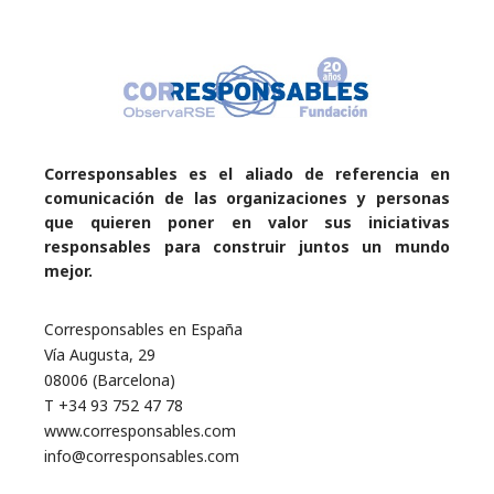
Corresponsables es el aliado de referencia en
comunicación de las organizaciones y personas
que quieren poner en valor sus iniciativas
responsables para construir juntos un mundo
mejor.
Corresponsables en España
Vía Augusta, 29
08006 (Barcelona)
T +34 93 752 47 78
www.corresponsables.com
info@corresponsables.com