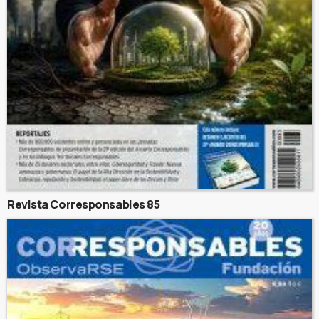
Revista Corresponsables 85