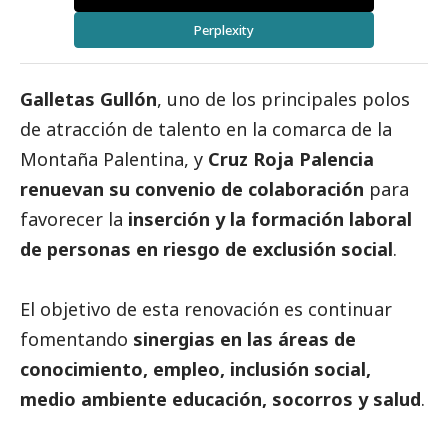
Perplexity
Galletas Gullón
, uno de los principales polos
de atracción de talento en la comarca de la
Montaña Palentina, y
Cruz Roja Palencia
renuevan su convenio de colaboración
para
favorecer la
inserción y la formación laboral
de personas en riesgo de exclusión
social
.
El objetivo de esta renovación es continuar
fomentando
sinergias en las áreas de
conocimiento, empleo, inclusión
social
,
medio ambiente educación, socorros y salud
.