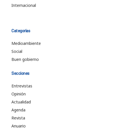
Internacional
Categorías
Medioambiente
Social
Buen gobierno
Secciones
Entrevistas
Opinión
Actualidad
Agenda
Revista
Anuario