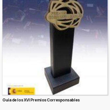
Guía de los XVI Premios Corresponsables