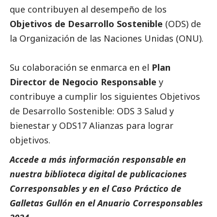
que contribuyen al desempeño de los
Objetivos de Desarrollo Sostenible
(ODS) de
la Organización de las Naciones Unidas (ONU).
Su colaboración se enmarca en el
Plan
Director de Negocio Responsable
y
contribuye a cumplir los siguientes Objetivos
de Desarrollo Sostenible:
ODS 3 Salud y
bienestar
y ODS17 Alianzas para lograr
objetivos.
Accede a más información responsable en
nuestra biblioteca digital de
publicaciones
Corresponsables
y en el
Caso Práctico de
Galletas Gullón
en el
Anuario Corresponsables