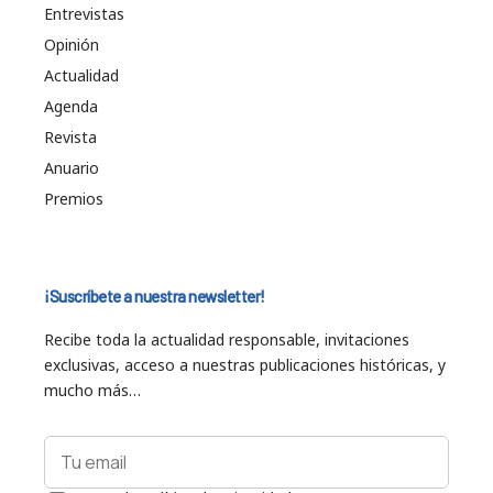
Entrevistas
Opinión
Actualidad
Agenda
Revista
Anuario
Premios
¡Suscríbete a nuestra newsletter!
Recibe toda la actualidad responsable, invitaciones
exclusivas, acceso a nuestras publicaciones históricas, y
mucho más…