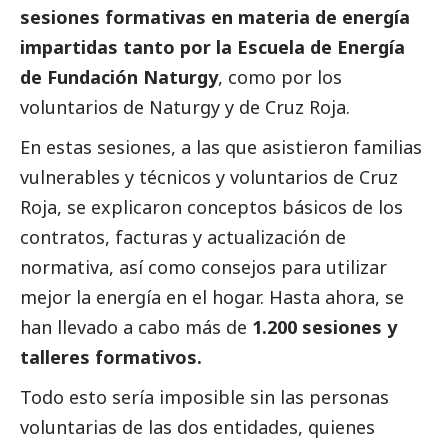
sesiones formativas en materia de energía
impartidas tanto por la Escuela de Energía
de Fundación Naturgy
, como por los
voluntarios de Naturgy y de Cruz Roja.
En estas sesiones, a las que asistieron familias
vulnerables y técnicos y voluntarios de Cruz
Roja, se explicaron conceptos básicos de los
contratos, facturas y actualización de
normativa, así como consejos para utilizar
mejor la energía en el hogar. Hasta ahora, se
han llevado a cabo más de
1.200 sesiones y
talleres formativos.
Todo esto sería imposible sin las personas
voluntarias de las dos entidades, quienes