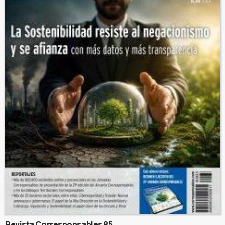
Revista Corresponsables 85