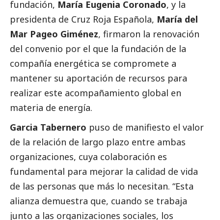
fundación,
María Eugenia Coronado
, y la
presidenta de Cruz Roja Española,
María del
Mar Pageo Giménez
, firmaron la renovación
del convenio por el que la fundación de la
compañía energética se compromete a
mantener su aportación de recursos para
realizar este acompañamiento global en
materia de energía.
Garcia Tabernero
puso de manifiesto el valor
de la relación de largo plazo entre ambas
organizaciones, cuya colaboración es
fundamental para mejorar la calidad de vida
de las personas que más lo necesitan. “Esta
alianza demuestra que, cuando se trabaja
junto a las organizaciones sociales, los