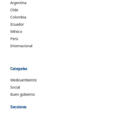
Argentina
Chile
Colombia
Ecuador
México
Perú
Internacional
Categorías
Medioambiente
Social
Buen gobierno
Secciones