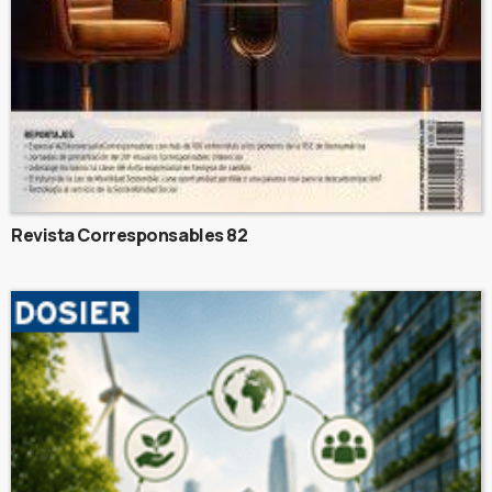
Revista Corresponsables 82