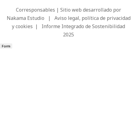
Corresponsables | Sitio web desarrollado por
Nakama Estudio
|
Aviso legal, política de privacidad
y cookies
|
Informe Integrado de Sostenibilidad
2025
Form