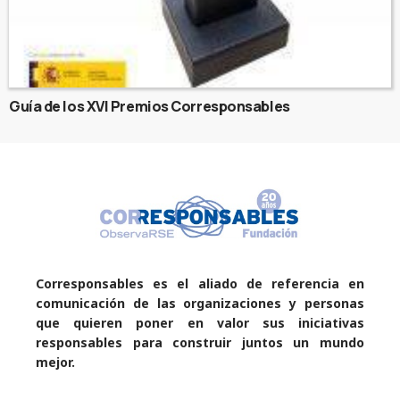
Guía de los XVI Premios Corresponsables
Corresponsables es el aliado de referencia en
comunicación de las organizaciones y personas
que quieren poner en valor sus iniciativas
responsables para construir juntos un mundo
mejor.