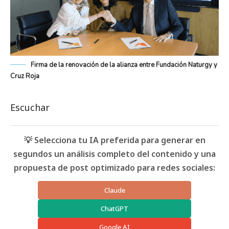
Firma de la renovación de la alianza entre Fundación Naturgy y
Cruz Roja
Escuchar
💡 Selecciona tu IA preferida para generar en
segundos un análisis completo del contenido y una
propuesta de post optimizado para redes sociales:
Claude
ChatGPT
Google AI