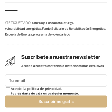
ETIQUETADO:
Cruz Roja
Fundación Naturgy
vulnerabilidad energética
Fondo Solidario de Rehabilitación Energética
Escuela de Energía
programa de voluntariado
Suscríbete a nuestra newsletter
Accede a nuestro contenido e invitaciones más exclusivas.
Acepto la política de privacidad.
Podrás darte de baja en cualquier momento.
Suscribirme gratis