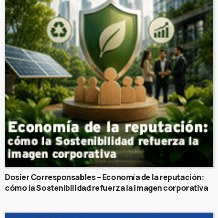
Dosier Corresponsables – Economía de la reputación:
cómo la Sostenibilidad refuerza la imagen corporativa