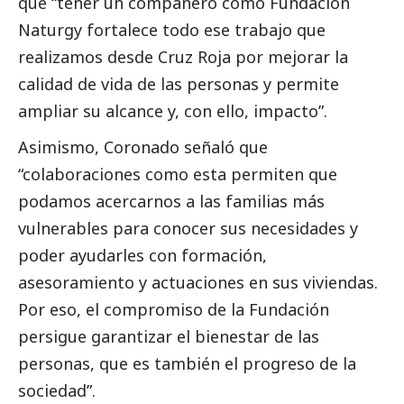
que “tener un compañero como Fundación
Naturgy fortalece todo ese trabajo que
realizamos desde Cruz Roja por mejorar la
calidad de vida de las personas y permite
ampliar su alcance y, con ello, impacto”.
Asimismo, Coronado señaló que
“colaboraciones como esta permiten que
podamos acercarnos a las familias más
vulnerables para conocer sus necesidades y
poder ayudarles con formación,
asesoramiento y actuaciones en sus viviendas.
Por eso, el compromiso de la Fundación
persigue garantizar el bienestar de las
personas, que es también el progreso de la
sociedad”.