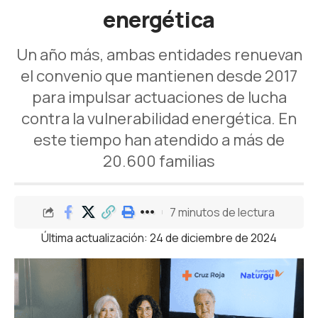
energética
Un año más, ambas entidades renuevan
el convenio que mantienen desde 2017
para impulsar actuaciones de lucha
contra la vulnerabilidad energética. En
este tiempo han atendido a más de
20.600 familias
7 minutos de lectura
Última actualización: 24 de diciembre de 2024