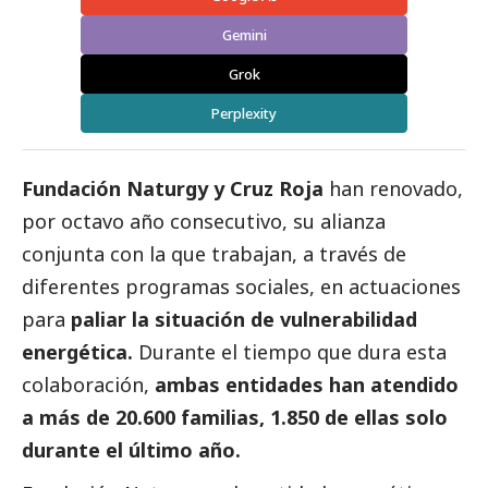
Gemini
Grok
Perplexity
Fundación Naturgy y Cruz Roja
han renovado,
por octavo año consecutivo, su alianza
conjunta con la que trabajan, a través de
diferentes programas sociales, en actuaciones
para
paliar la situación de vulnerabilidad
energética.
Durante el tiempo que dura esta
colaboración,
ambas entidades han atendido
a más de 20.600 familias, 1.850 de ellas solo
durante el último año.