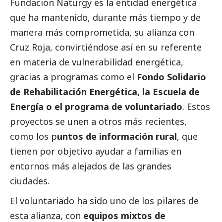
Fundación Naturgy es la entidad energética
que ha mantenido, durante más tiempo y de
manera más comprometida, su alianza con
Cruz Roja, convirtiéndose así en su referente
en materia de vulnerabilidad energética,
gracias a programas como el
Fondo Solidario
de Rehabilitación Energética, la Escuela de
Energía o el programa de voluntariado
. Estos
proyectos se unen a otros más recientes,
como los p
untos de información rural
, que
tienen por objetivo ayudar a familias en
entornos más alejados de las grandes
ciudades.
El voluntariado ha sido uno de los pilares de
esta alianza, con
equipos mixtos de