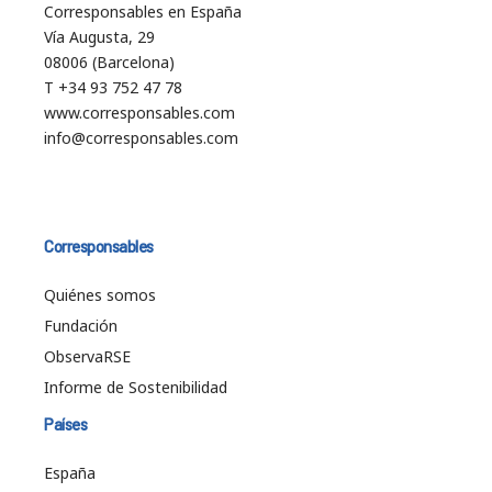
Corresponsables en España
Vía Augusta, 29
08006 (Barcelona)
T +34 93 752 47 78
www.corresponsables.com
info@corresponsables.com
Corresponsables
Quiénes somos
Fundación
ObservaRSE
Informe de Sostenibilidad
Países
España