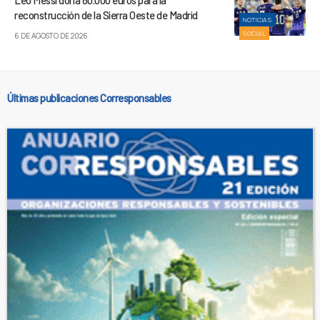
reconstrucción de la Sierra Oeste de Madrid
NOTICIAS
SOCIAL
6 DE AGOSTO DE 2026
Últimas publicaciones Corresponsables