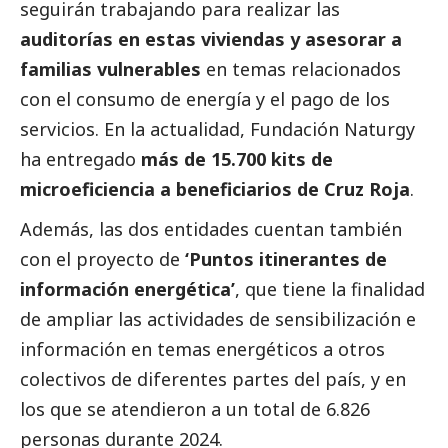
seguirán trabajando para realizar las
auditorías en estas viviendas y asesorar a
familias vulnerables
en temas relacionados
con el consumo de energía y el pago de los
servicios. En la actualidad, Fundación Naturgy
ha entregado
más de 15.700 kits de
microeficiencia a beneficiarios de Cruz Roja
.
Además, las dos entidades cuentan también
con el proyecto de
‘Puntos itinerantes de
información energética’
, que tiene la finalidad
de ampliar las actividades de sensibilización e
información en temas energéticos a otros
colectivos de diferentes partes del país, y en
los que se atendieron a un total de 6.826
personas durante 2024.