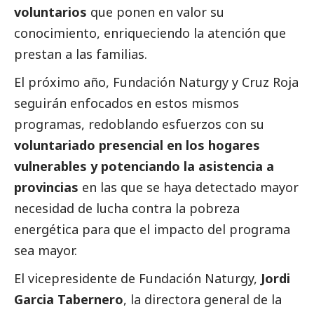
voluntarios
que ponen en valor su
conocimiento, enriqueciendo la atención que
prestan a las familias.
El próximo año, Fundación Naturgy y Cruz Roja
seguirán enfocados en estos mismos
programas, redoblando esfuerzos con su
voluntariado presencial en los hogares
vulnerables y potenciando la asistencia a
provincias
en las que se haya detectado mayor
necesidad de lucha contra la pobreza
energética para que el impacto del programa
sea mayor.
El vicepresidente de Fundación Naturgy,
Jordi
Garcia Tabernero
, la directora general de la