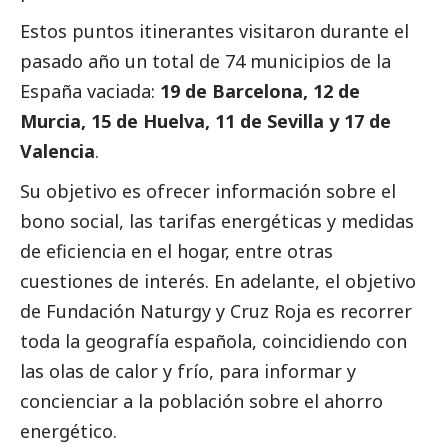
Estos puntos itinerantes visitaron durante el
pasado año un total de 74 municipios de la
España vaciada:
19 de Barcelona, 12 de
Murcia, 15 de Huelva, 11 de Sevilla y 17 de
Valencia
.
Su objetivo es ofrecer información sobre el
bono
social
, las tarifas energéticas y medidas
de eficiencia en el hogar, entre otras
cuestiones de interés. En adelante, el objetivo
de Fundación Naturgy y Cruz Roja es recorrer
toda la geografía española, coincidiendo con
las olas de calor y frío, para informar y
concienciar a la población sobre el ahorro
energético.