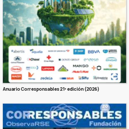
Anuario Corresponsables 21ª edición (2026)