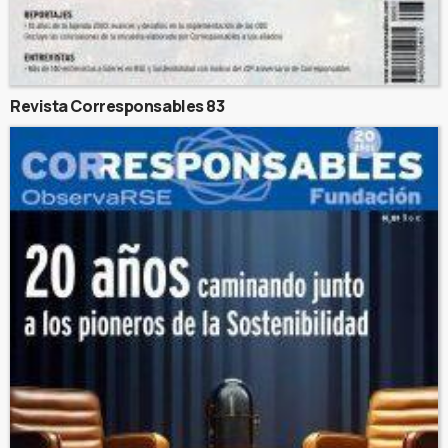
Revista Corresponsables 83