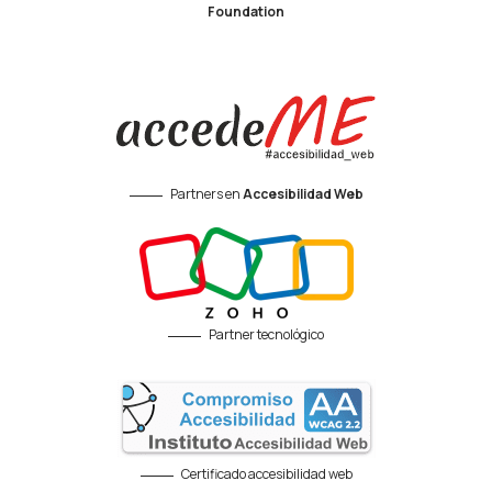
Foundation
Partners en
Accesibilidad Web
Partner tecnológico
Certificado accesibilidad web