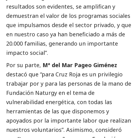
resultados son evidentes, se amplifican y
demuestran el valor de los programas sociales
que impulsamos desde el sector privado, y que
en nuestro caso ya han beneficiado a más de
20.000 familias, generando un importante
impacto
social
”.
Por su parte,
Mª del Mar Pageo Giménez
destacó que “para Cruz Roja es un privilegio
trabajar por y para las personas de la mano de
Fundación Naturgy en el tema de
vulnerabilidad energética, con todas las
herramientas de las que disponemos y
apoyados por la importante labor que realizan
nuestros voluntarios”. Asimismo, consideró