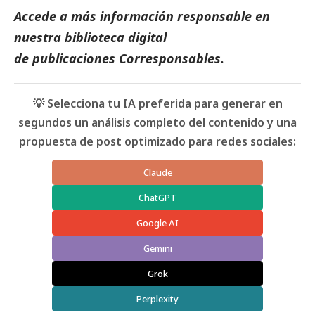
Accede a más información responsable en
nuestra biblioteca digital
de
publicaciones
Corresponsables.
💡 Selecciona tu IA preferida para generar en
segundos un análisis completo del contenido y una
propuesta de post optimizado para redes sociales:
Claude
ChatGPT
Google AI
Gemini
Grok
Perplexity