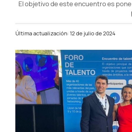
El objetivo de este encuentro es poner 
Última actualización: 12 de julio de 2024