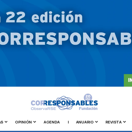
AS
OPINIÓN
AGENDA
|
ANUARIO
REVISTA