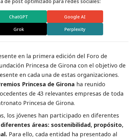
 de post optimizado para redes sociales:
ChatGPT
Google AI
Grok
Perplexity
sente en la primera edición del Foro de
undación Princesa de Girona con el objetivo de
resente en cada una de estas organizaciones.
remios Princesa de Girona
ha reunido
rocedentes de 43 relevantes empresas de toda
tronato Princesa de Girona.
as, los jóvenes han participado en diferentes
 diferentes áreas: sostenibilidad, propósito,
al.
Para ello, cada entidad ha presentado al