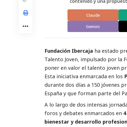
contenido y una propuesta
Claude
Gemini
Fundación Ibercaja
ha estado pre
Talento Joven, impulsado por la F
poner en valor el talento joven p
Esta iniciativa enmarcada en los
P
durante dos días a 150 jóvenes p
España y que forman parte del Pa
A lo largo de dos intensas jornad
foros y debates enmarcados en
4
bienestar y desarrollo profesion