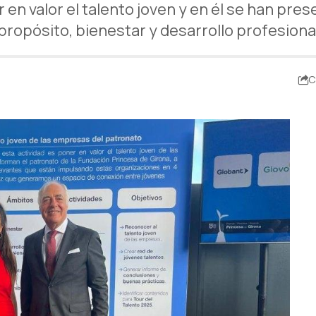
en valor el talento joven y en él se han pres
propósito, bienestar y desarrollo profesiona
C