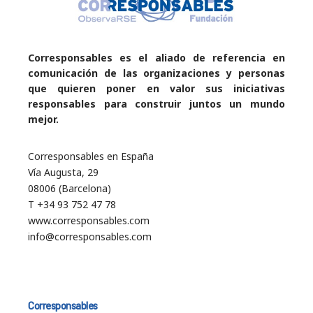
Corresponsables es el aliado de referencia en
comunicación de las organizaciones y personas
que quieren poner en valor sus iniciativas
responsables para construir juntos un mundo
mejor.
Corresponsables en España
Vía Augusta, 29
08006 (Barcelona)
T +34 93 752 47 78
www.corresponsables.com
info@corresponsables.com
Corresponsables