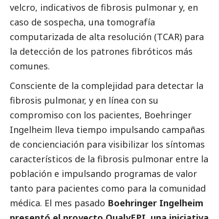
velcro, indicativos de fibrosis pulmonar y, en
caso de sospecha, una tomografía
computarizada de alta resolución (TCAR) para
la detección de los patrones fibróticos más
comunes.
Consciente de la complejidad para detectar la
fibrosis pulmonar, y en línea con su
compromiso con los pacientes,
Boehringer
Ingelheim
lleva tiempo impulsando campañas
de concienciación para visibilizar los síntomas
característicos de la fibrosis pulmonar entre la
población e impulsando programas de valor
tanto para pacientes como para la comunidad
médica. El mes pasado
Boehringer Ingelheim
presentó el proyecto QualyEPI, una iniciativa