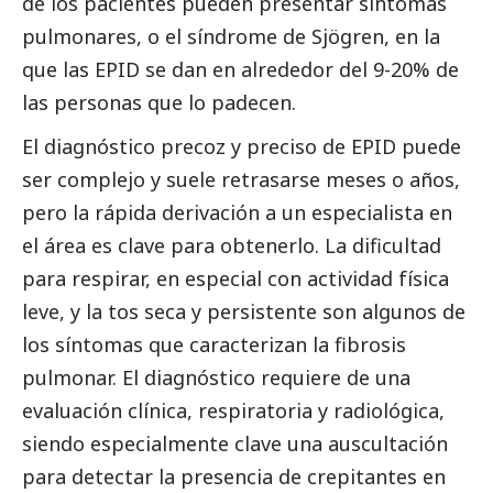
de los pacientes pueden presentar síntomas
pulmonares, o el síndrome de Sjögren, en la
que las EPID se dan en alrededor del 9-20% de
las personas que lo padecen.
El diagnóstico precoz y preciso de EPID puede
ser complejo y suele retrasarse meses o años,
pero la rápida derivación a un especialista en
el área es clave para obtenerlo. La dificultad
para respirar, en especial con actividad física
leve, y la tos seca y persistente son algunos de
los síntomas que caracterizan la fibrosis
pulmonar. El diagnóstico requiere de una
evaluación clínica, respiratoria y radiológica,
siendo especialmente clave una auscultación
para detectar la presencia de crepitantes en