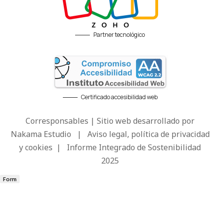
Partner tecnológico
Certificado accesibilidad web
Corresponsables | Sitio web desarrollado por
Nakama Estudio
|
Aviso legal, política de privacidad
y cookies
|
Informe Integrado de Sostenibilidad
2025
Form