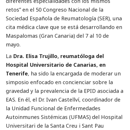
diferentes especialidades con los mismos
retos” en el 50 Congreso Nacional de la
Sociedad Española de Reumatología (SER), una
cita médica clave que se está desarrollando en
Maspalomas (Gran Canaria) del 7 al 10 de
mayo.
La
Dra. Elisa Trujillo, reumatóloga del
Hospital Universitario de Canarias, en
Tenerife
, ha sido la encargada de moderar un
simposio enfocado en concienciar sobre la
gravedad y la prevalencia de la EPID asociada a
EAS. En él, el Dr. Ivan Castellví, coordinador de
la Unidad Funcional de Enfermedades
Autoinmunes Sistémicas (UFMAS) del Hospital
Universitari de la Santa Creu i Sant Pau