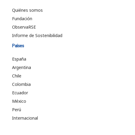
Quiénes somos
Fundación
ObservaRSE
Informe de Sostenibilidad
Países
España
Argentina
Chile
Colombia
Ecuador
México
Perú
Internacional