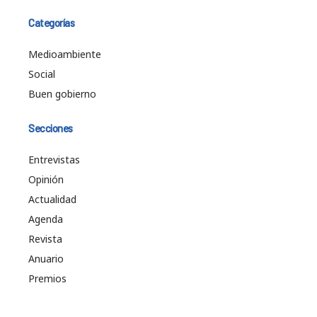
Categorías
Medioambiente
Social
Buen gobierno
Secciones
Entrevistas
Opinión
Actualidad
Agenda
Revista
Anuario
Premios