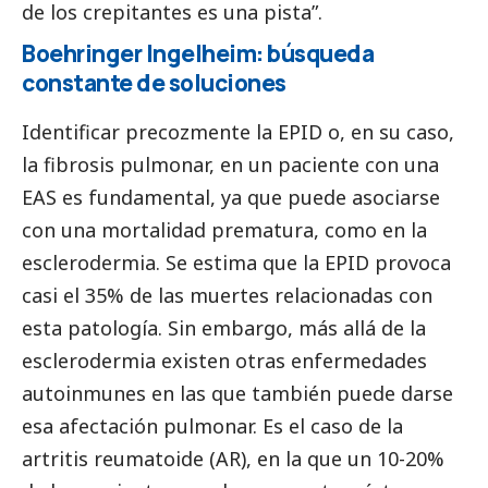
de los crepitantes es una pista”.
Boehringer Ingelheim: búsqueda
constante de soluciones
Identificar precozmente la EPID o, en su caso,
la fibrosis pulmonar, en un paciente con una
EAS es fundamental, ya que puede asociarse
con una mortalidad prematura, como en la
esclerodermia. Se estima que la EPID provoca
casi el 35% de las muertes relacionadas con
esta patología. Sin embargo, más allá de la
esclerodermia existen otras enfermedades
autoinmunes en las que también puede darse
esa afectación pulmonar. Es el caso de la
artritis reumatoide (AR), en la que un 10-20%