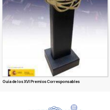
Guía de los XVI Premios Corresponsables