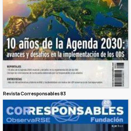
Revista Corresponsables 83