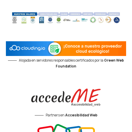
Alojada en servidores responsables certificados por la
Green Web
Foundation
Partners en
Accesibilidad Web