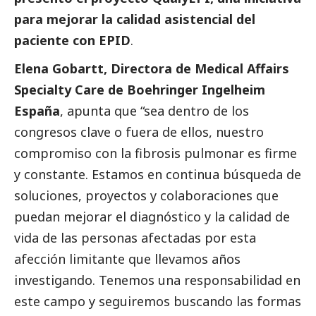
para mejorar la calidad asistencial del
paciente con EPID
.
Elena Gobartt, Directora de Medical Affairs
Specialty Care de
Boehringer Ingelheim
España
, apunta que “sea dentro de los
congresos clave o fuera de ellos, nuestro
compromiso con la fibrosis pulmonar es firme
y constante. Estamos en continua búsqueda de
soluciones, proyectos y colaboraciones que
puedan mejorar el diagnóstico y la calidad de
vida de las personas afectadas por esta
afección limitante que llevamos años
investigando. Tenemos una responsabilidad en
este campo y seguiremos buscando las formas