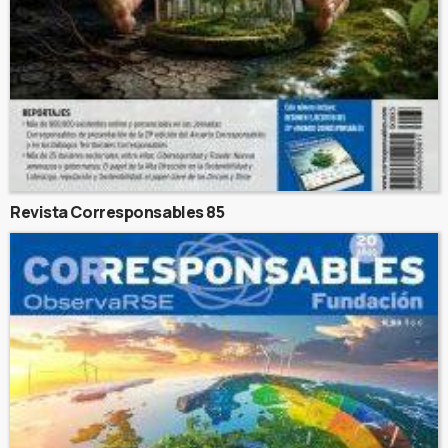
Revista Corresponsables 85