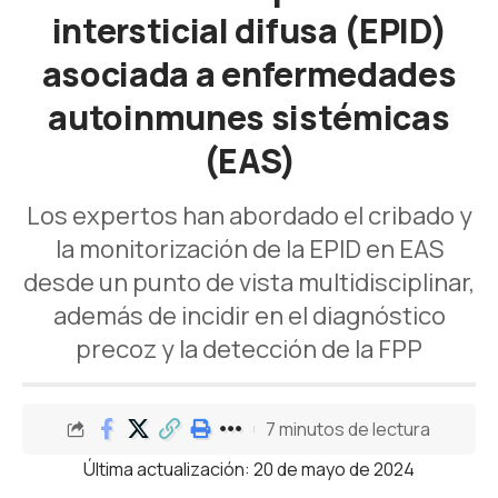
intersticial difusa (EPID)
asociada a enfermedades
autoinmunes sistémicas
(EAS)
Los expertos han abordado el cribado y
la monitorización de la EPID en EAS
desde un punto de vista multidisciplinar,
además de incidir en el diagnóstico
precoz y la detección de la FPP
7 minutos de lectura
Última actualización: 20 de mayo de 2024