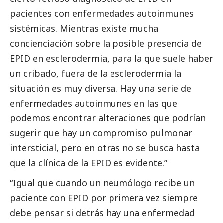
pacientes con enfermedades autoinmunes
sistémicas. Mientras existe mucha
concienciación sobre la posible presencia de
EPID en esclerodermia, para la que suele haber
un cribado, fuera de la esclerodermia la
situación es muy diversa. Hay una serie de
enfermedades autoinmunes en las que
podemos encontrar alteraciones que podrían
sugerir que hay un compromiso pulmonar
intersticial, pero en otras no se busca hasta
que la clínica de la EPID es evidente.”
“Igual que cuando un neumólogo recibe un
paciente con EPID por primera vez siempre
debe pensar si detrás hay una enfermedad