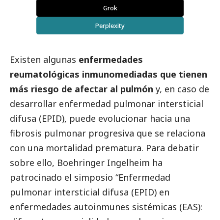
Grok
Perplexity
Existen algunas
enfermedades
reumatológicas inmunomediadas que tienen
más riesgo de afectar al pulmón
y, en caso de
desarrollar enfermedad pulmonar intersticial
difusa (EPID), puede evolucionar hacia una
fibrosis pulmonar progresiva que se relaciona
con una mortalidad prematura. Para debatir
sobre ello,
Boehringer Ingelheim
ha
patrocinado el simposio “Enfermedad
pulmonar intersticial difusa (EPID) en
enfermedades autoinmunes sistémicas (EAS):