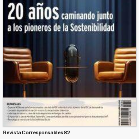
Revista Corresponsables 82