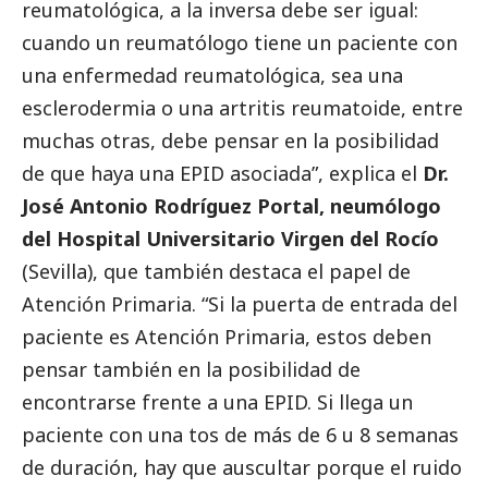
reumatológica, a la inversa debe ser igual:
cuando un reumatólogo tiene un paciente con
una enfermedad reumatológica, sea una
esclerodermia o una artritis reumatoide, entre
muchas otras, debe pensar en la posibilidad
de que haya una EPID asociada”, explica el
Dr.
José Antonio Rodríguez Portal, neumólogo
del Hospital Universitario Virgen del Rocío
(Sevilla), que también destaca el papel de
Atención Primaria. “Si la puerta de entrada del
paciente es Atención Primaria, estos deben
pensar también en la posibilidad de
encontrarse frente a una EPID. Si llega un
paciente con una tos de más de 6 u 8 semanas
de duración, hay que auscultar porque el ruido