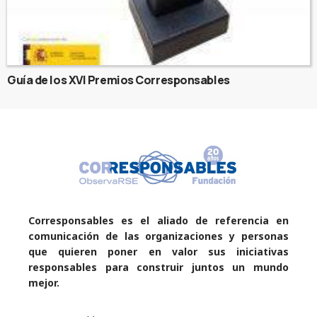
Guía de los XVI Premios Corresponsables
Corresponsables es el aliado de referencia en
comunicación de las organizaciones y personas
que quieren poner en valor sus iniciativas
responsables para construir juntos un mundo
mejor.