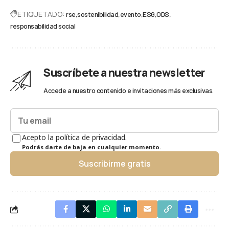
ETIQUETADO:
rse
sostenibilidad
evento
ESG
ODS
responsabilidad social
Suscríbete a nuestra newsletter
Accede a nuestro contenido e invitaciones más exclusivas.
Acepto la política de privacidad.
Podrás darte de baja en cualquier momento.
Suscribirme gratis