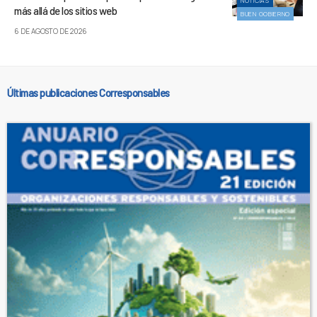
NOTICIAS
más allá de los sitios web
BUEN GOBIERNO
6 DE AGOSTO DE 2026
Últimas publicaciones Corresponsables