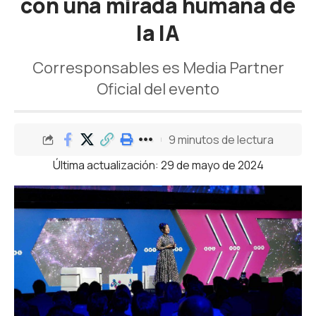
con una mirada humana de
la IA
Corresponsables es Media Partner
Oficial del evento
9 minutos de lectura
Última actualización: 29 de mayo de 2024