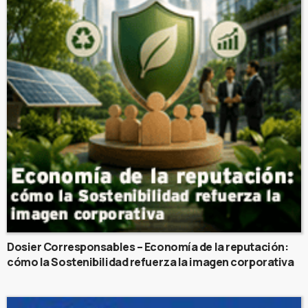
Dosier Corresponsables – Economía de la reputación:
cómo la Sostenibilidad refuerza la imagen corporativa