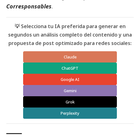
Corresponsables
.
💡 Selecciona tu IA preferida para generar en
segundos un análisis completo del contenido y una
propuesta de post optimizado para redes sociales:
Claude
ChatGPT
Google AI
Gemini
Grok
Perplexity