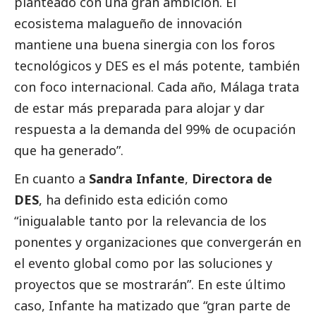
planteado con una gran ambición. El
ecosistema malagueño de innovación
mantiene una buena sinergia con los foros
tecnológicos y DES es el más potente, también
con foco internacional. Cada año, Málaga trata
de estar más preparada para alojar y dar
respuesta a la demanda del 99% de ocupación
que ha generado”.
En cuanto a
Sandra Infante
,
Directora de
DES
, ha definido esta edición como
“inigualable tanto por la relevancia de los
ponentes y organizaciones que convergerán en
el evento global como por las soluciones y
proyectos que se mostrarán”. En este último
caso, Infante ha matizado que “gran parte de