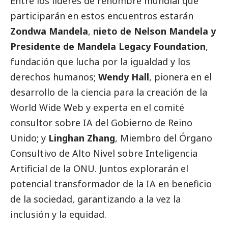
Entre los líderes de renombre mundial que
participarán en estos encuentros estarán
Zondwa Mandela
,
nieto de Nelson Mandela y
Presidente de Mandela Legacy Foundation
,
fundación que lucha por la igualdad y los
derechos humanos;
Wendy Hall
, pionera en el
desarrollo de la ciencia para la creación de la
World Wide Web y experta en el comité
consultor sobre IA del Gobierno de Reino
Unido; y
Linghan Zhang
, Miembro del Órgano
Consultivo de Alto Nivel sobre Inteligencia
Artificial de la ONU. Juntos explorarán el
potencial transformador de la IA en beneficio
de la sociedad, garantizando a la vez la
inclusión y la equidad.