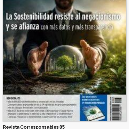
Revista Corresponsables 85