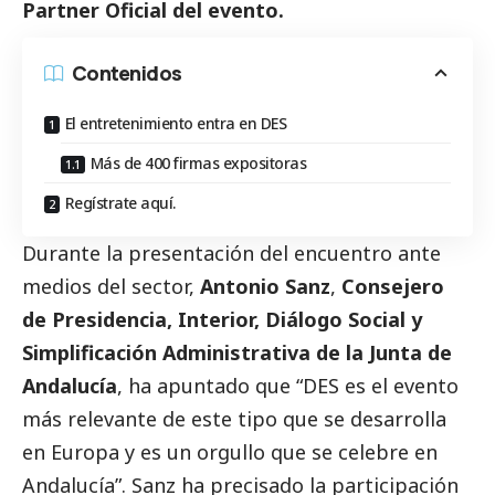
Partner Oficial del evento.
Contenidos
El entretenimiento entra en DES
Más de 400 firmas expositoras
Regístrate aquí.
Durante la presentación del encuentro ante
medios del sector,
Antonio Sanz
,
Consejero
de Presidencia, Interior, Diálogo
Social
y
Simplificación Administrativa de la Junta de
Andalucía
, ha apuntado que “DES es el evento
más relevante de este tipo que se desarrolla
en Europa y es un orgullo que se celebre en
Andalucía”. Sanz ha precisado la participación