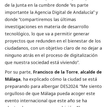
de la Junta en la cumbre donde “es parte
importante la Agencia Digital de Andalucía” y
donde “compartiremos las últimas
investigaciones en materia de desarrollo
tecnológico, lo que va a permitir generar
proyectos que redunden en el bienestar de los
ciudadanos, con un objetivo claro de no dejar a
ninguno atrás en el proceso de digitalización
que nuestra sociedad está viviendo”.
Por su parte,
Francisco de la Torre
,
alcalde de
Málaga
, ha explicado cómo la ciudad se está
preparando para albergar DES2024. “Me siento
orgulloso de que Málaga pueda acoger este
evento internacional que este año se ha