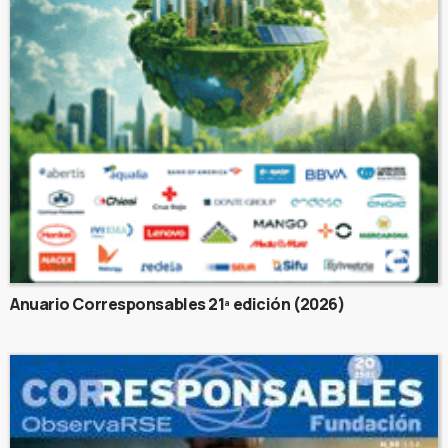
Anuario Corresponsables 21ª edición (2026)