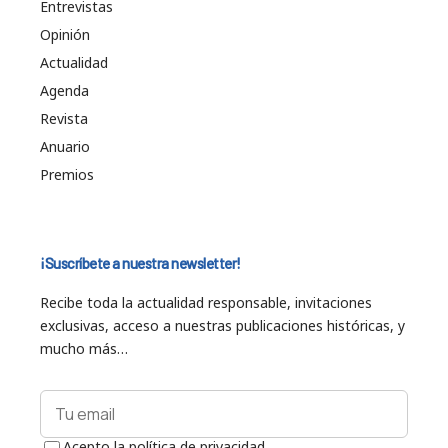
Entrevistas
Opinión
Actualidad
Agenda
Revista
Anuario
Premios
¡Suscríbete a nuestra newsletter!
Recibe toda la actualidad responsable, invitaciones
exclusivas, acceso a nuestras publicaciones históricas, y
mucho más…
Acepto la política de privacidad.