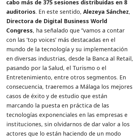
cabo más de 375 sesiones distribuidas en 8
auditorios
. En este sentido,
Alezeya Sánchez
,
Directora de Digital Business World
Congress
, ha señalado que “vamos a contar
con las ‘top voices’ más destacadas en el
mundo de la tecnología y su implementación
en diversas industrias, desde la Banca al Retail,
pasando por la Salud, el Turismo o el
Entretenimiento, entre otros segmentos. En
consecuencia, traeremos a Málaga los mejores
casos de éxito y de estudio que están
marcando la puesta en práctica de las
tecnologías exponenciales en las empresas e
instituciones, sin olvidarnos de dar valor a los
actores que lo están haciendo de un modo