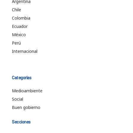
Argentina
Chile
Colombia
Ecuador
México
Perú
Internacional
Categorías
Medioambiente
Social
Buen gobierno
Secciones