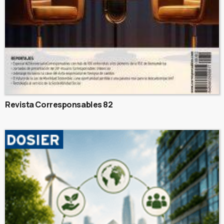
Revista Corresponsables 82