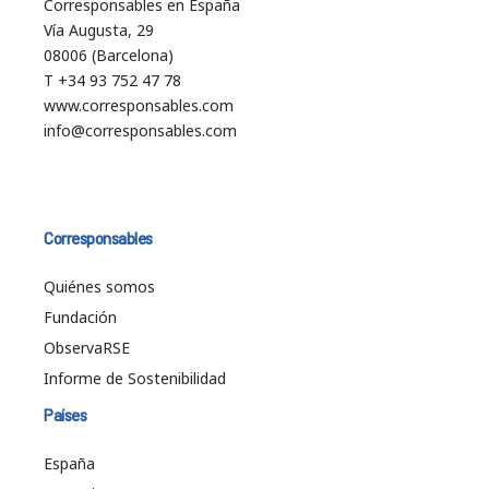
Corresponsables en España
Vía Augusta, 29
08006 (Barcelona)
T +34 93 752 47 78
www.corresponsables.com
info@corresponsables.com
Corresponsables
Quiénes somos
Fundación
ObservaRSE
Informe de Sostenibilidad
Países
España