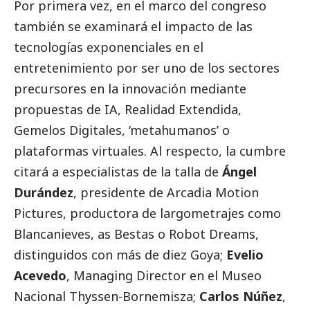
Por primera vez, en el marco del congreso
también se examinará el impacto de las
tecnologías exponenciales en el
entretenimiento por ser uno de los sectores
precursores en la innovación mediante
propuestas de IA, Realidad Extendida,
Gemelos Digitales, ‘metahumanos’ o
plataformas virtuales. Al respecto, la cumbre
citará a especialistas de la talla de
Ángel
Durández
, presidente de Arcadia Motion
Pictures, productora de largometrajes como
Blancanieves, as Bestas o Robot Dreams,
distinguidos con más de diez Goya;
Evelio
Acevedo
, Managing Director en el Museo
Nacional Thyssen-Bornemisza;
Carlos Núñez
,