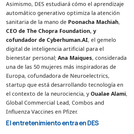
Asimismo, DES estudiará cómo el aprendizaje
automático generativo optimiza la atención
sanitaria de la mano de
Poonacha Machiah
,
CEO de The Chopra Foundation, y
cofundador de Cyberhuman.AI
, el gemelo
digital de inteligencia artificial para el
bienestar personal;
Ana Maiques
, considerada
una de las 50 mujeres más inspiradoras de
Europa, cofundadora de Neuroelectrics,
startup que está desarrollando tecnología en
el contexto de la neurociencia, y
Oualae Alami
,
Global Commercial Lead, Combos and
Influenza Vaccines en
Pfizer
.
El entretenimiento entra en DES