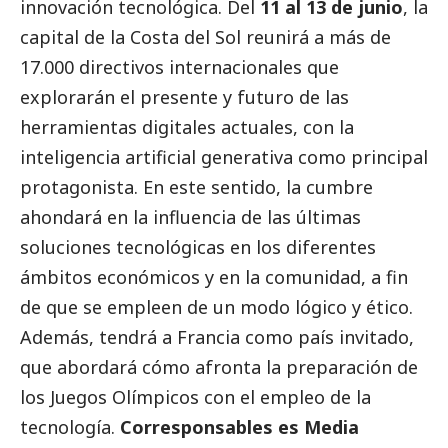
innovación tecnológica. Del
11 al 13 de junio
, la
capital de la Costa del Sol reunirá a más de
17.000 directivos internacionales que
explorarán el presente y futuro de las
herramientas digitales actuales, con la
inteligencia artificial generativa como principal
protagonista. En este sentido, la cumbre
ahondará en la influencia de las últimas
soluciones tecnológicas en los diferentes
ámbitos económicos y en la comunidad, a fin
de que se empleen de un modo lógico y ético.
Además, tendrá a Francia como país invitado,
que abordará cómo afronta la preparación de
los Juegos Olímpicos con el empleo de la
tecnología.
Corresponsables es Media