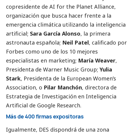
copresidente de AI for the Planet Alliance,
organización que busca hacer frente a la
emergencia climática utilizando la inteligencia
artificial;
Sara García Alonso
, la primera
astronauta española;
Neil Patel
, calificado por
Forbes como uno de los 10 mejores
especialistas en marketing;
María Weaver
,
Presidenta de Warner Music Group;
Yulia
Stark
, Presidenta de la European Women’s
Association, o
Pilar Manchón
, directora de
Estrategia de Investigación en Inteligencia
Artificial de Google Research.
Más de 400 firmas expositoras
Igualmente, DES dispondrá de una zona