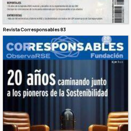
Revista Corresponsables 83