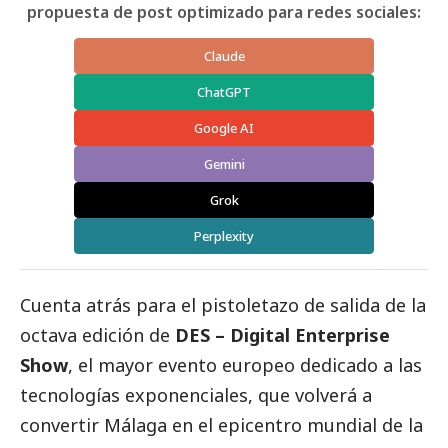
propuesta de post optimizado para redes sociales:
Claude
ChatGPT
Google AI
Gemini
Grok
Perplexity
Cuenta atrás para el pistoletazo de salida de la
octava edición de
DES – Digital Enterprise
Show
, el mayor evento europeo dedicado a las
tecnologías exponenciales, que volverá a
convertir Málaga en el epicentro mundial de la