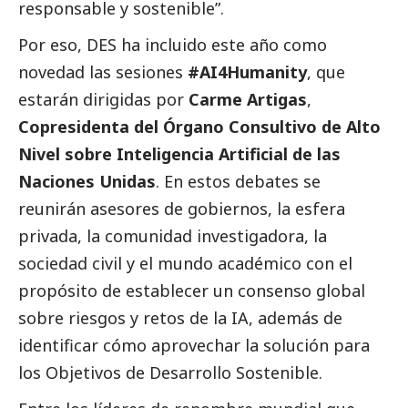
responsable y sostenible”.
Por eso, DES ha incluido este año como
novedad las sesiones
#AI4Humanity
, que
estarán dirigidas por
Carme Artigas
,
Copresidenta del Órgano Consultivo de Alto
Nivel sobre Inteligencia Artificial de las
Naciones Unidas
. En estos debates se
reunirán asesores de gobiernos, la esfera
privada, la comunidad investigadora, la
sociedad civil y el
mundo académico
con el
propósito de establecer un consenso global
sobre riesgos y retos de la IA, además de
identificar cómo aprovechar la solución para
los Objetivos de Desarrollo Sostenible.