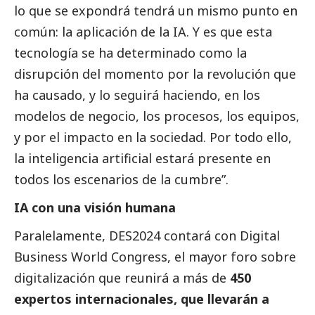
lo que se expondrá tendrá un mismo punto en
común: la aplicación de la IA. Y es que esta
tecnología se ha determinado como la
disrupción del momento por la revolución que
ha causado, y lo seguirá haciendo, en los
modelos de negocio, los procesos, los equipos,
y por el impacto en la sociedad. Por todo ello,
la inteligencia artificial estará presente en
todos los escenarios de la cumbre”.
IA con una visión humana
Paralelamente, DES2024 contará con Digital
Business World Congress, el mayor foro sobre
digitalización que reunirá a más de
450
expertos internacionales, que llevarán a