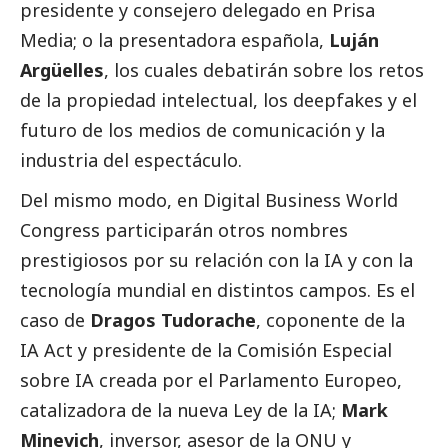
presidente y consejero delegado en Prisa
Media; o la presentadora española,
Luján
Argüelles
, los cuales debatirán sobre los retos
de la propiedad intelectual, los deepfakes y el
futuro de los
medios de comunicación
y la
industria del espectáculo.
Del mismo modo, en Digital Business World
Congress participarán otros nombres
prestigiosos por su relación con la IA y con la
tecnología mundial en distintos campos. Es el
caso de
Dragos Tudorache
, coponente de la
IA Act y presidente de la Comisión Especial
sobre IA creada por el Parlamento Europeo,
catalizadora de la nueva Ley de la IA;
Mark
Minevich
, inversor, asesor de la ONU y