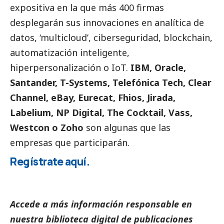
expositiva en la que más 400 firmas
desplegarán sus innovaciones en analítica de
datos, ‘multicloud’, ciberseguridad, blockchain,
automatización inteligente,
hiperpersonalización o IoT.
IBM, Oracle,
Santander, T-Systems, Telefónica Tech, Clear
Channel, eBay, Eurecat, Fhios, Jirada,
Labelium, NP Digital, The Cocktail, Vass,
Westcon o Zoho
son algunas que las
empresas que participarán.
Regístrate
aquí.
Accede a más información responsable en
nuestra biblioteca digital de
publicaciones