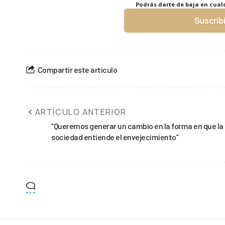
Podrás darte de baja en cua
Suscrib
Compartir este artículo
ARTÍCULO ANTERIOR
“Queremos generar un cambio en la forma en que la
sociedad entiende el envejecimiento”