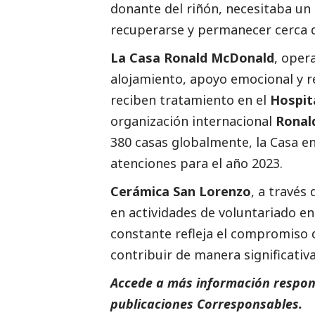
donante del riñón, necesitaba un 
recuperarse y permanecer cerca 
La Casa Ronald McDonald
, oper
alojamiento, apoyo emocional y re
reciben tratamiento en el
Hospit
organización internacional
Ronal
380 casas globalmente, la Casa e
atenciones para el año 2023.
Cerámica San Lorenzo
, a través
en actividades de voluntariado en
constante refleja el compromiso 
contribuir de manera significativa
Accede a más información respons
publicaciones Corresponsables.