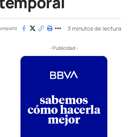
 temporal
3 minutos de lectura
ompartir
- Publicidad -