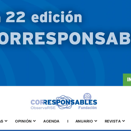
AS
OPINIÓN
AGENDA
|
ANUARIO
REVISTA