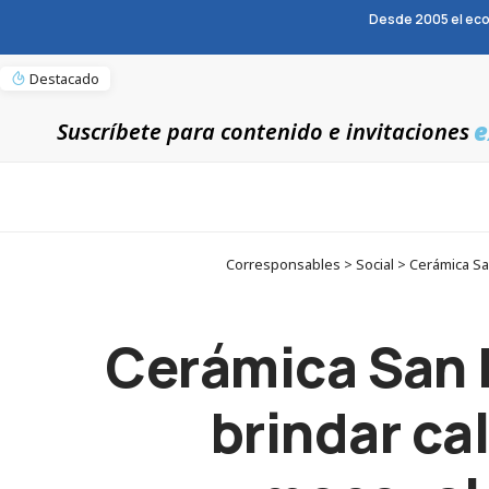
Desde 2005 el eco
Destacado
e
Suscríbete para contenido e invitaciones
Corresponsables > Social > Cerámica Sa
Cerámica San 
brindar cal