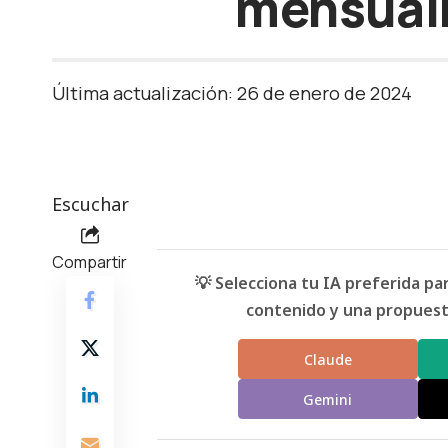
mensualm
Última actualización: 26 de enero de 2024
Escuchar
Compartir
💡 Selecciona tu IA preferida p
contenido y una propuesta
Claude
Gemini