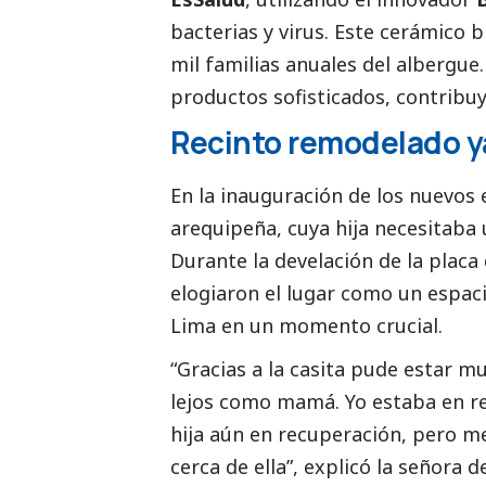
bacterias y virus. Este cerámico 
mil familias anuales del albergu
productos sofisticados, contribuy
Recinto remodelado y
En la inauguración de los nuevos
arequipeña, cuya hija necesitaba 
Durante la develación de la placa
elogiaron el lugar como un espac
Lima en un momento crucial.
“Gracias a la casita pude estar m
lejos como mamá. Yo estaba en re
hija aún en recuperación, pero m
cerca de ella”, explicó la señora 