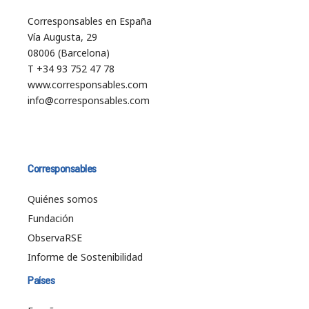
Corresponsables en España
Vía Augusta, 29
08006 (Barcelona)
T +34 93 752 47 78
www.corresponsables.com
info@corresponsables.com
Corresponsables
Quiénes somos
Fundación
ObservaRSE
Informe de Sostenibilidad
Países