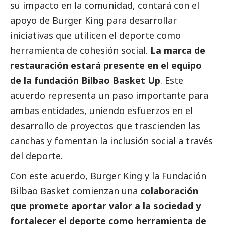
su impacto en la comunidad, contará con el
apoyo de Burger King para desarrollar
iniciativas que utilicen el deporte como
herramienta de cohesión
social
.
La marca de
restauración estará presente en el equipo
de la fundación Bilbao Basket Up
. Este
acuerdo representa un paso importante para
ambas entidades, uniendo esfuerzos en el
desarrollo de proyectos que trascienden las
canchas y fomentan la inclusión
social
a través
del deporte.
Con este acuerdo, Burger King y la Fundación
Bilbao Basket comienzan una
colaboración
que promete aportar valor a la sociedad y
fortalecer el deporte como herramienta de