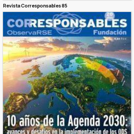
Revista Corresponsables 85