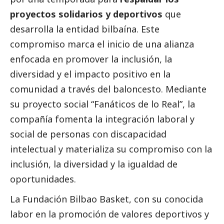
proyectos solidarios y deportivos
que
desarrolla la entidad bilbaína. Este
compromiso marca el inicio de una alianza
enfocada en promover la inclusión, la
diversidad y el impacto positivo en la
comunidad a través del baloncesto. Mediante
su proyecto
social
“Fanáticos de lo Real”, la
compañía fomenta la integración laboral y
social
de personas con discapacidad
intelectual y materializa su compromiso con la
inclusión, la diversidad y la igualdad de
oportunidades.
La Fundación Bilbao Basket, con su conocida
labor en la promoción de valores deportivos y