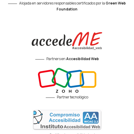
Alojada en servidores responsables certificados por la
Green Web
Foundation
Partners en
Accesibilidad Web
Partner tecnológico