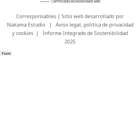
Certificado accesibilidad web
Corresponsables | Sitio web desarrollado por
Nakama Estudio
|
Aviso legal, política de privacidad
y cookies
|
Informe Integrado de Sostenibilidad
2025
Form