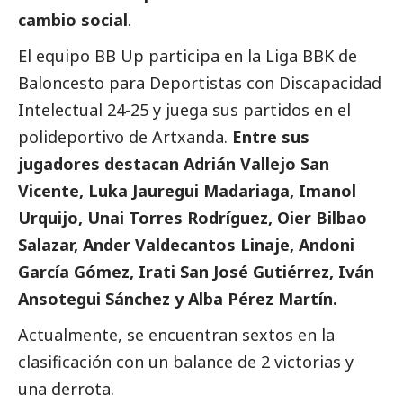
cambio
social
.
El equipo BB Up participa en la Liga BBK de
Baloncesto para Deportistas con Discapacidad
Intelectual 24-25 y juega sus partidos en el
polideportivo de Artxanda.
Entre sus
jugadores destacan Adrián Vallejo San
Vicente, Luka Jauregui Madariaga, Imanol
Urquijo, Unai Torres Rodríguez, Oier Bilbao
Salazar, Ander Valdecantos Linaje, Andoni
García Gómez, Irati San José Gutiérrez, Iván
Ansotegui Sánchez y Alba Pérez Martín.
Actualmente, se encuentran sextos en la
clasificación con un balance de 2 victorias y
una derrota.