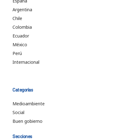
España
Argentina
Chile
Colombia
Ecuador
México
Perú
Internacional
Categorías
Medioambiente
Social
Buen gobierno
Secciones