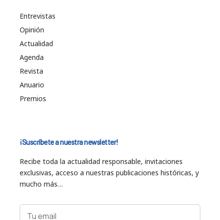
Entrevistas
Opinión
Actualidad
Agenda
Revista
Anuario
Premios
¡Suscríbete a nuestra newsletter!
Recibe toda la actualidad responsable, invitaciones
exclusivas, acceso a nuestras publicaciones históricas, y
mucho más…