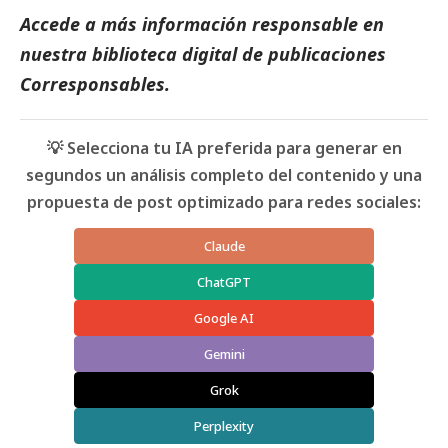
Accede a más información responsable en
nuestra biblioteca digital de
publicaciones
Corresponsables
.
💡 Selecciona tu IA preferida para generar en
segundos un análisis completo del contenido y una
propuesta de post optimizado para redes sociales:
Claude
ChatGPT
Google AI
Gemini
Grok
Perplexity