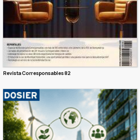
Revista Corresponsables 82