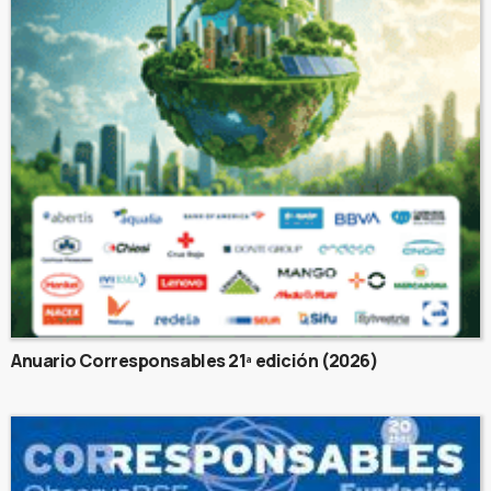
Anuario Corresponsables 21ª edición (2026)