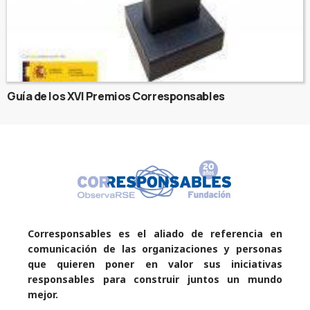
Guía de los XVI Premios Corresponsables
Corresponsables es el aliado de referencia en
comunicación de las organizaciones y personas
que quieren poner en valor sus iniciativas
responsables para construir juntos un mundo
mejor.