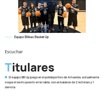
Equipo Bilbao Basket Up
Escuchar
Titulares
El equipo BB Up juega en el polideportivo de Artxanda, actualmente
ocupa el sexto puesto en la tabla, con un balance de 2 victorias y 1
derrota