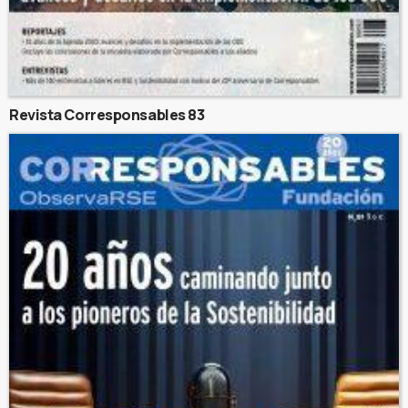
Revista Corresponsables 83