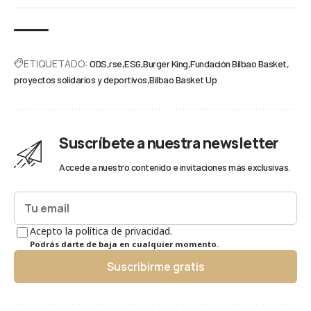
ETIQUETADO:
ODS
rse
ESG
Burger King
Fundación Bilbao Basket
proyectos solidarios y deportivos
Bilbao Basket Up
Suscríbete a nuestra newsletter
Accede a nuestro contenido e invitaciones más exclusivas.
Acepto la política de privacidad.
Podrás darte de baja en cualquier momento.
Suscribirme gratis