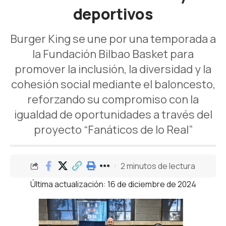
deportivos
Burger King se une por una temporada a
la Fundación Bilbao Basket para
promover la inclusión, la diversidad y la
cohesión social mediante el baloncesto,
reforzando su compromiso con la
igualdad de oportunidades a través del
proyecto “Fanáticos de lo Real”
2 minutos de lectura
Última actualización: 16 de diciembre de 2024