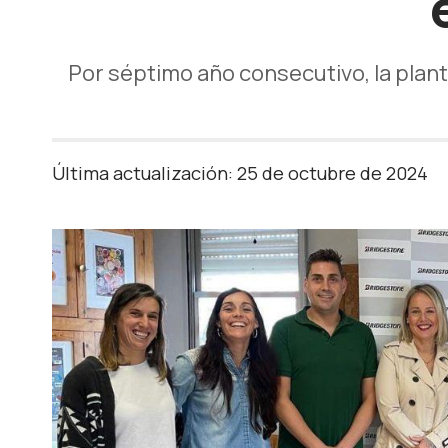
Por séptimo año consecutivo, la plan
Última actualización: 25 de octubre de 2024