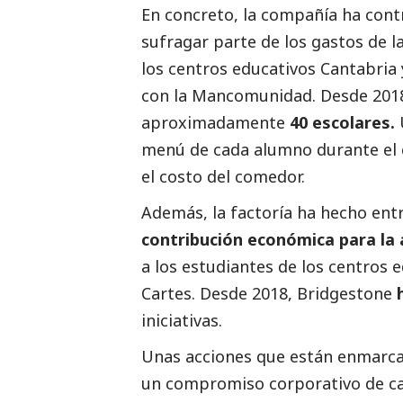
En concreto, la compañía ha cont
sufragar parte de los gastos de l
los centros educativos Cantabria 
con la Mancomunidad. Desde 2018,
aproximadamente
40 escolares.
menú de cada alumno durante el c
el costo del comedor.
Además, la factoría ha hecho ent
contribución económica para la 
a los estudiantes de los centros e
Cartes. Desde 2018, Bridgestone
iniciativas.
Unas acciones que están enmarc
un compromiso corporativo de ca