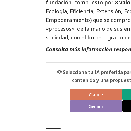
fundación, compuesto por
8 valo
Ecología, Eficiencia, Extensión, 
Empoderamiento) que se comprome
«procesos», de la mano de sus e
sociedad, con el fin de lograr un 
Consulta más información respon
💡 Selecciona tu IA preferida p
contenido y una propuesta
Claude
Gemini