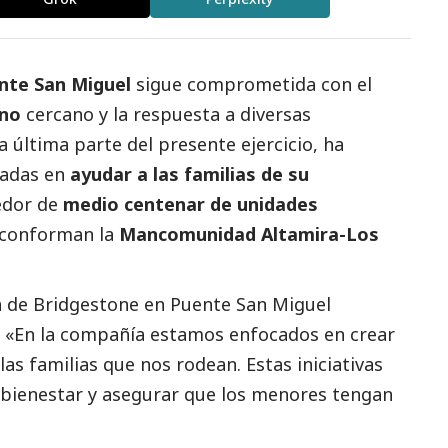
nte San Miguel
sigue comprometida con el
rno
cercano y la respuesta a diversas
a última parte del presente ejercicio, ha
cadas en
ayudar a las familias de su
dedor de
medio centenar de unidades
 conforman la
Mancomunidad Altamira-Los
a de Bridgestone en Puente San Miguel
: «En la compañía estamos enfocados en crear
las familias que nos rodean. Estas iniciativas
 bienestar y asegurar que los menores tengan