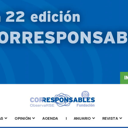
AS
OPINIÓN
AGENDA
|
ANUARIO
REVISTA