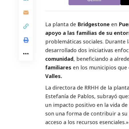
La planta de
Bridgestone
en
Pue
apoyo a las familias de su ento
problemáticas sociales. Durante l
desarrollado dos iniciativas enfo
comunidad
, beneficiando a alre
familiares
en los municipios que
Valles.
La directora de RRHH de la plant
Estefanía de Pablos, subrayó que
un impacto positivo en la vida de 
son una forma de contribuir a su
acceso a los recursos esenciales.»