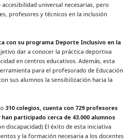
 accesibilidad universal necesarias, pero
s, profesores y técnicos en la inclusión
ta con su programa Deporte Inclusivo en la
etivo dar a conocer la práctica deportiva
acidad en centros educativos. Además, esta
herramienta para el profesorado de Educación
on sus alumnos la sensibilización hacia la
do
310 colegios, cuenta con 729 profesores
 han participado cerca de 43.000 alumnos
n discapacidad) El éxito de esta iniciativa
entos y la formación necesaria a los docentes