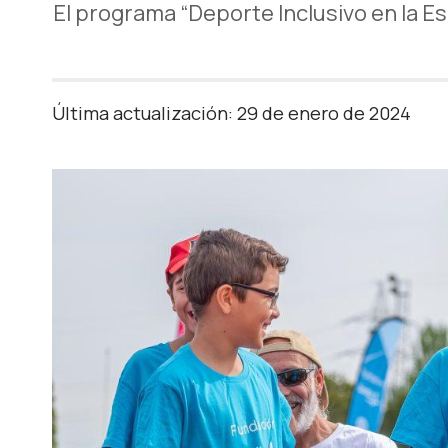
El programa “Deporte Inclusivo en la 
Última actualización: 29 de enero de 2024