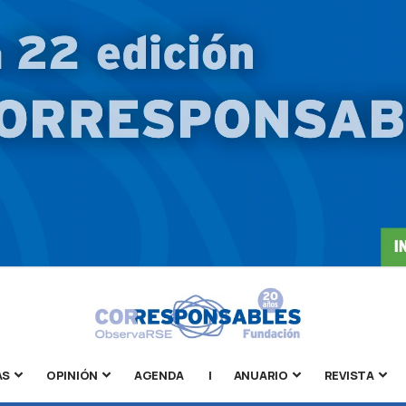
AS
OPINIÓN
AGENDA
|
ANUARIO
REVISTA