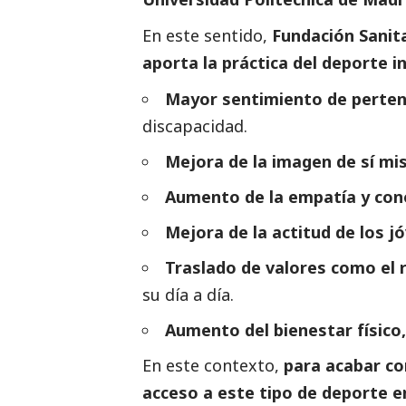
En este sentido,
Fundación Sanita
aporta la práctica del deporte i
Mayor sentimiento de perten
discapacidad.
Mejora de la imagen de sí mi
Aumento de la empatía y co
Mejora de la actitud de los j
Traslado de valores como el 
su día a día.
Aumento del bienestar físico
En este contexto,
para acabar con
acceso a este tipo de deporte e