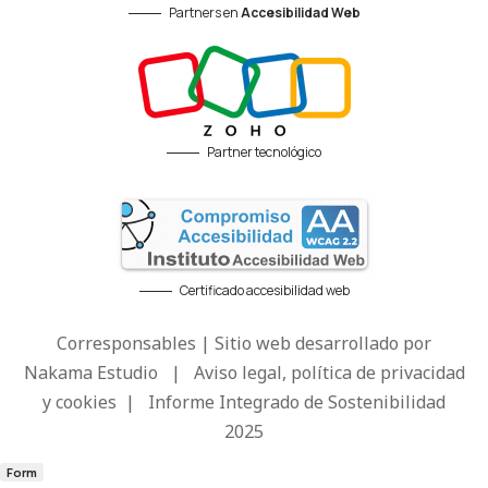
Partners en
Accesibilidad Web
Partner tecnológico
Certificado accesibilidad web
Corresponsables | Sitio web desarrollado por
Nakama Estudio
|
Aviso legal, política de privacidad
y cookies
|
Informe Integrado de Sostenibilidad
2025
Form