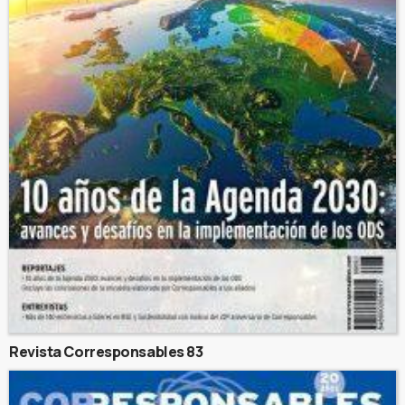
Revista Corresponsables 83