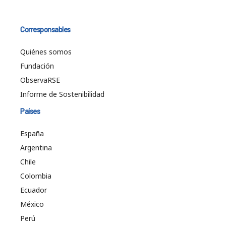
Corresponsables
Quiénes somos
Fundación
ObservaRSE
Informe de Sostenibilidad
Países
España
Argentina
Chile
Colombia
Ecuador
México
Perú