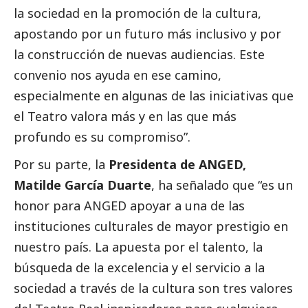
la sociedad en la promoción de la cultura,
apostando por un futuro más inclusivo y por
la construcción de nuevas audiencias. Este
convenio nos ayuda en ese camino,
especialmente en algunas de las iniciativas que
el Teatro valora más y en las que más
profundo es su compromiso”.
Por su parte, la
Presidenta de ANGED,
Matilde García Duarte
, ha señalado que “es un
honor para ANGED apoyar a una de las
instituciones culturales de mayor prestigio en
nuestro país. La apuesta por el talento, la
búsqueda de la excelencia y el servicio a la
sociedad a través de la cultura son tres valores