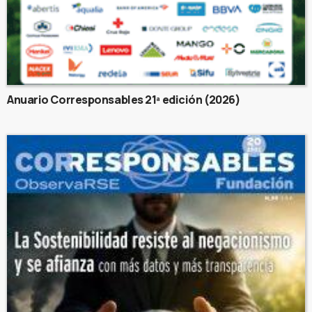
Anuario Corresponsables 21ª edición (2026)