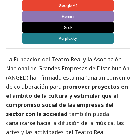
Google AI
Gemini
Grok
Perplexity
La
Fundación del Teatro Real
y la Asociación
Nacional de
Grandes Empresas
de Distribución
(
ANGED
) han firmado esta mañana un convenio
de colaboración para
promover proyectos en
el ámbito de la cultura y estimular que el
compromiso
social
de las empresas del
sector con la sociedad
también pueda
canalizarse hacia la difusión de la música, las
artes y las actividades del Teatro Real.