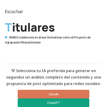
Escuchar
Titulares
ANGED colaborará en áreas formativas como el Proyecto de
Agrupación Musical Inclusiv
💡 Selecciona tu IA preferida para generar en
segundos un análisis completo del contenido y una
propuesta de post optimizado para redes sociales:
Claude
ChatGPT