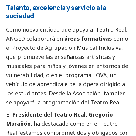
Talento, excelencia y servicio a la
sociedad
Como nueva entidad que apoya al Teatro Real,
ANGED colaborará en
áreas formativas
como
el Proyecto de Agrupación Musical Inclusiva,
que promueve las enseñanzas artísticas y
musicales para niños y jóvenes en entornos de
vulnerabilidad; o en el programa LOVA, un
vehículo de aprendizaje de la ópera dirigido a
los estudiantes. Desde la Asociación, también
se apoyará la programación del Teatro Real.
El
Presidente del Teatro Real, Gregorio
Marañón
, ha
destacado
como en el Teatro
Real “estamos comprometidos y obligados con