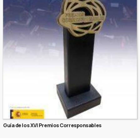
Guía de los XVI Premios Corresponsables