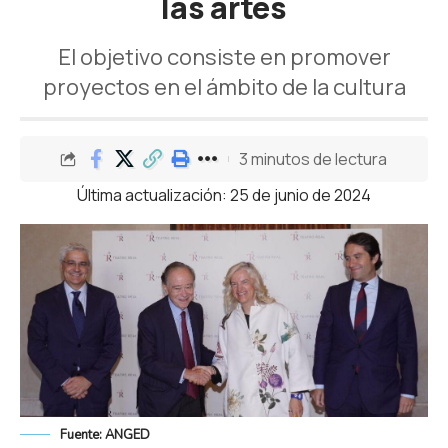
las artes
El objetivo consiste en promover
proyectos en el ámbito de la cultura
3 minutos de lectura
Última actualización: 25 de junio de 2024
Fuente: ANGED