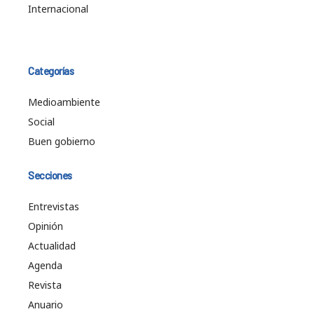
Internacional
Categorías
Medioambiente
Social
Buen gobierno
Secciones
Entrevistas
Opinión
Actualidad
Agenda
Revista
Anuario