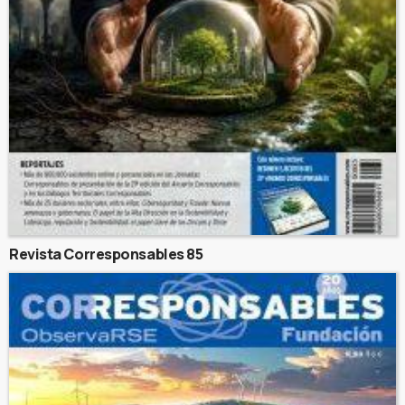
Revista Corresponsables 85