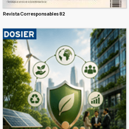
Revista Corresponsables 82