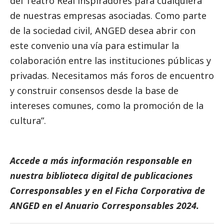
del Teatro Real inspiradores para cualquiera
de nuestras empresas asociadas. Como parte
de la sociedad civil, ANGED desea abrir con
este convenio una vía para estimular la
colaboración entre las instituciones públicas y
privadas. Necesitamos más foros de encuentro
y construir consensos desde la base de
intereses comunes, como la promoción de la
cultura”.
Accede a más información responsable en
nuestra biblioteca digital de
publicaciones
Corresponsables
y en el
Ficha Corporativa de
ANGED
en el
Anuario Corresponsables
2024.