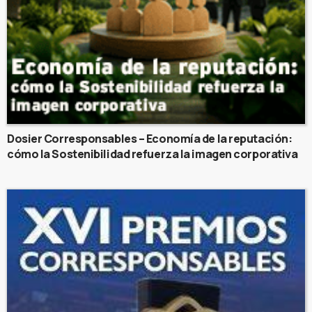
Dosier Corresponsables – Economía de la reputación:
cómo la Sostenibilidad refuerza la imagen corporativa