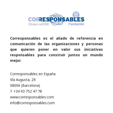
Corresponsables es el aliado de referencia en
comunicación de las organizaciones y personas
que quieren poner en valor sus iniciativas
responsables para construir juntos un mundo
mejor.
Corresponsables en España
Vía Augusta, 29
08006 (Barcelona)
T +34 93 752 47 78
www.corresponsables.com
info@corresponsables.com