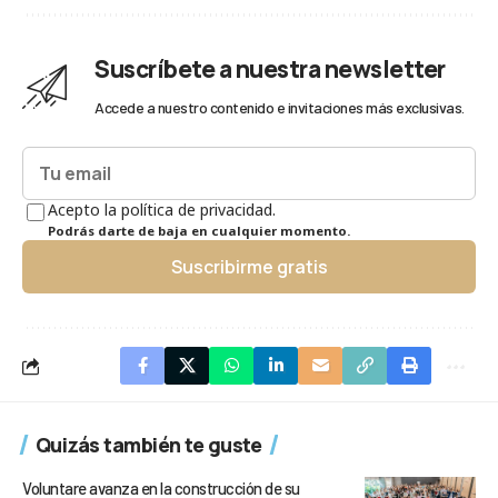
Suscríbete a nuestra newsletter
Accede a nuestro contenido e invitaciones más exclusivas.
Acepto la política de privacidad.
Podrás darte de baja en cualquier momento.
Suscribirme gratis
Quizás también te guste
Voluntare avanza en la construcción de su