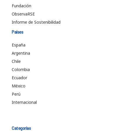
Fundación
ObservaRSE
Informe de Sostenibilidad
Países
España
Argentina
Chile
Colombia
Ecuador
México
Perú
Internacional
Categorías