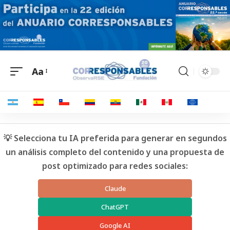
Aa
💡 Selecciona tu IA preferida para generar en segundos
un análisis completo del contenido y una propuesta de
post optimizado para redes sociales:
Claude
ChatGPT
Google AI