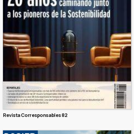
Revista Corresponsables 82