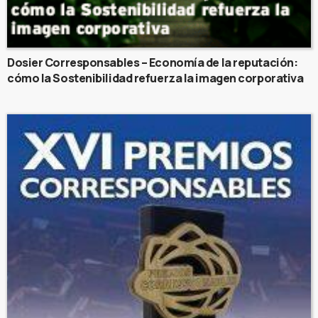
Dosier Corresponsables – Economía de la reputación:
cómo la Sostenibilidad refuerza la imagen corporativa