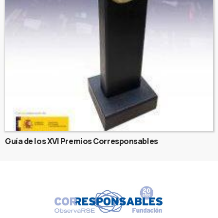
Guía de los XVI Premios Corresponsables