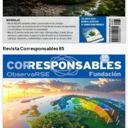
Revista Corresponsables 85