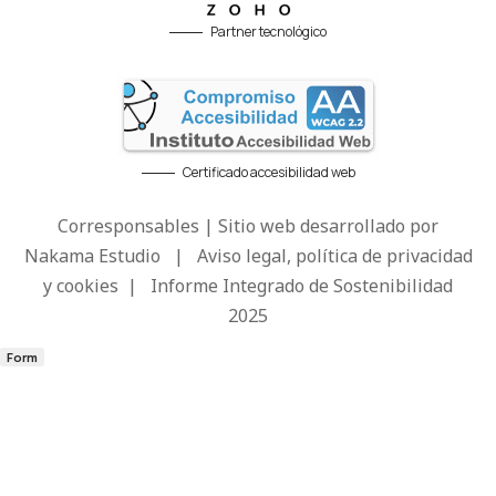
Partner tecnológico
Certificado accesibilidad web
Corresponsables | Sitio web desarrollado por
Nakama Estudio
|
Aviso legal, política de privacidad
y cookies
|
Informe Integrado de Sostenibilidad
2025
Form