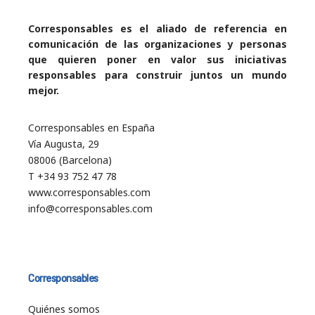
Corresponsables es el aliado de referencia en
comunicación de las organizaciones y personas
que quieren poner en valor sus iniciativas
responsables para construir juntos un mundo
mejor.
Corresponsables en España
Vía Augusta, 29
08006 (Barcelona)
T +34 93 752 47 78
www.corresponsables.com
info@corresponsables.com
Corresponsables
Quiénes somos