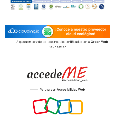
Alojada en servidores responsables certificados por la
Green Web
Foundation
Partners en
Accesibilidad Web