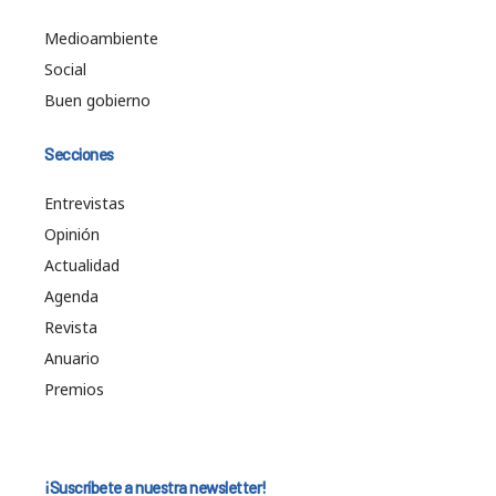
Medioambiente
Social
Buen gobierno
Secciones
Entrevistas
Opinión
Actualidad
Agenda
Revista
Anuario
Premios
¡Suscríbete a nuestra newsletter!