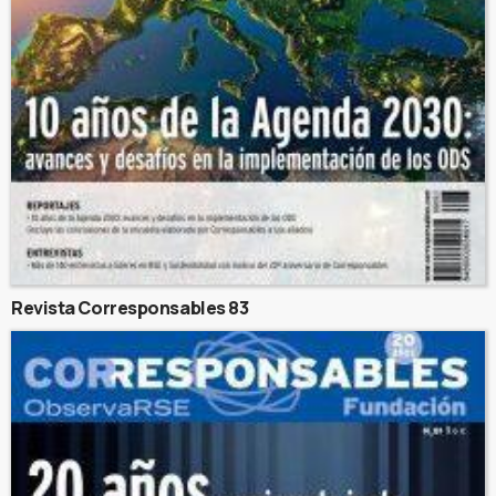
Revista Corresponsables 83