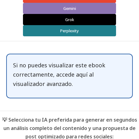
Gemini
Grok
Perplexity
Si no puedes visualizar este ebook
correctamente, accede
aquí
al
visualizador avanzado.
💡 Selecciona tu IA preferida para generar en segundos
un análisis completo del contenido y una propuesta de
post optimizado para redes sociales: