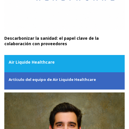
Descarbonizar la sanidad: el papel clave de la
colaboración con proveedores
Air Liquide Healthcare
Artículo del equipo de Air Liquide Healthcare