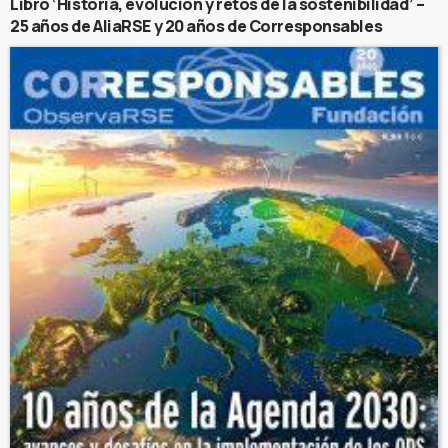
Libro ‘Historia, evolución y retos de la sostenibilidad’ –
25 años de AliaRSE y 20 años de Corresponsables