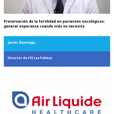
Preservación de la fertilidad en pacientes oncológicos:
generar esperanza cuando más se necesita
Javier Domingo
Director de IVI Las Palmas