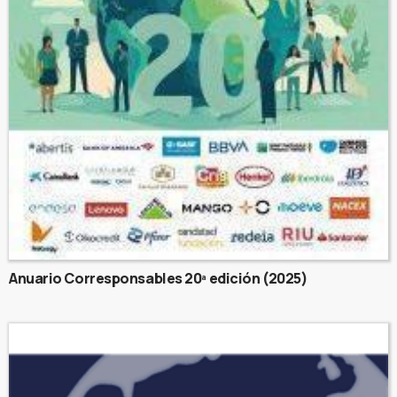
Anuario Corresponsables 20ª edición (2025)