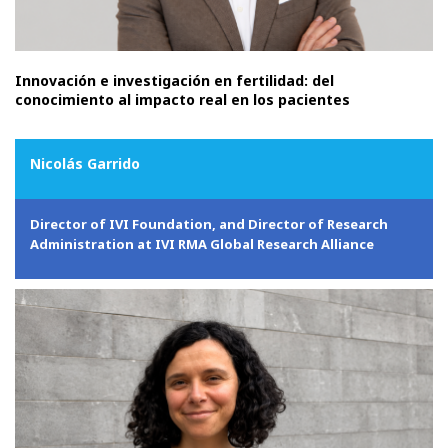
Innovación e investigación en fertilidad: del
conocimiento al impacto real en los pacientes
Nicolás Garrido
Director of IVI Foundation, and Director of Research
Administration at IVI RMA Global Research Alliance