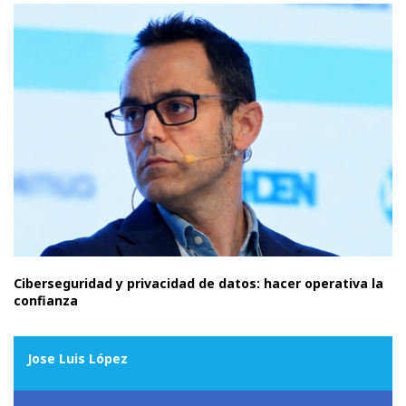
Ciberseguridad y privacidad de datos: hacer operativa la
confianza
Jose Luis López