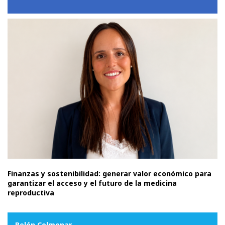
Finanzas y sostenibilidad: generar valor económico para
garantizar el acceso y el futuro de la medicina
reproductiva
Belén Colmenar