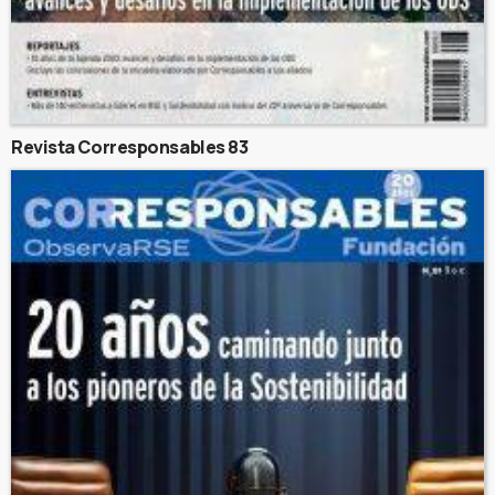
Revista Corresponsables 83