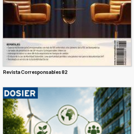
Revista Corresponsables 82