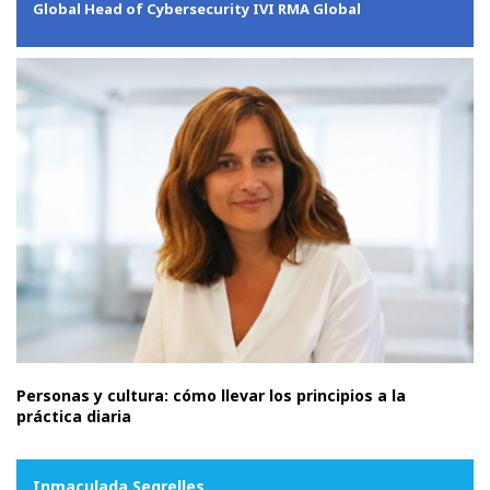
Global Head of Cybersecurity IVI RMA Global
Personas y cultura: cómo llevar los principios a la
práctica diaria
Inmaculada Segrelles