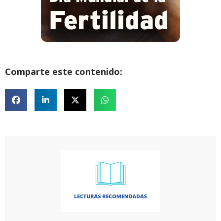
Comparte este contenido: