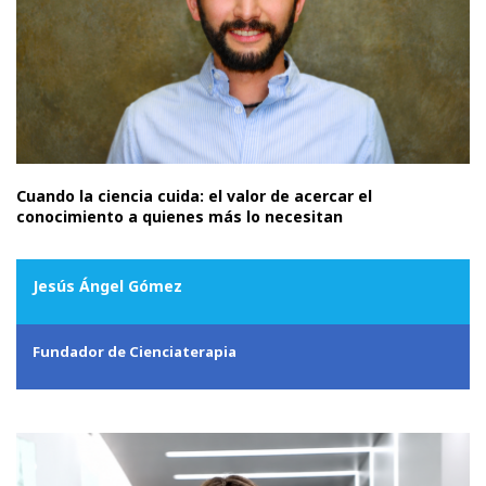
Cuando la ciencia cuida: el valor de acercar el
conocimiento a quienes más lo necesitan
Jesús Ángel Gómez
Fundador de Cienciaterapia