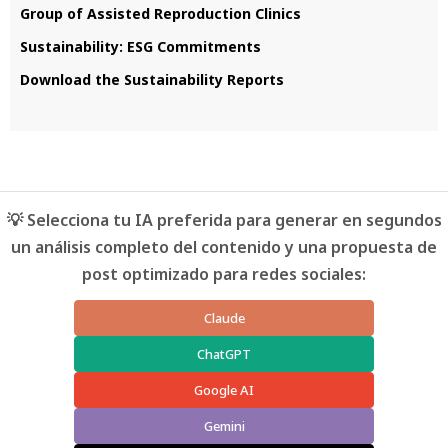
Group of Assisted Reproduction Clinics
Sustainability: ESG Commitments
Download the Sustainability Reports
💡 Selecciona tu IA preferida para generar en segundos
un análisis completo del contenido y una propuesta de
post optimizado para redes sociales:
Claude
ChatGPT
Google AI
Gemini