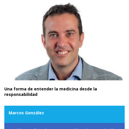
Una forma de entender la medicina desde la
responsabilidad
Marcos González