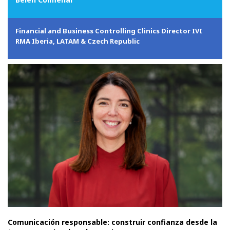
Financial and Business Controlling Clinics Director IVI
RMA Iberia, LATAM & Czech Republic
Comunicación responsable: construir confianza desde la