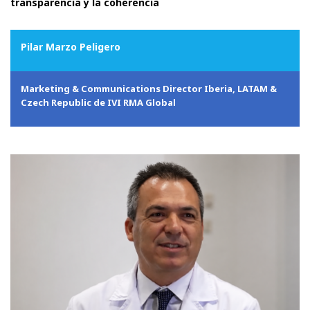
transparencia y la coherencia
Pilar Marzo Peligero
Marketing & Communications Director Iberia, LATAM &
Czech Republic de IVI RMA Global