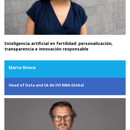
Inteligencia artificial en fertilidad: personalización,
transparencia e innovación responsable
Marta Rivera
Head of Data and IA de IVI RMA Global