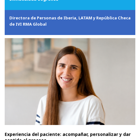
Directora de Personas de Iberia, LATAM y República Checa
de IVI RMA Global
Experiencia del paciente: acompañar, personalizar y dar