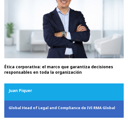
Ética corporativa: el marco que garantiza decisiones
responsables en toda la organización
Juan Piquer
Global Head of Legal and Compliance de IVI RMA Global