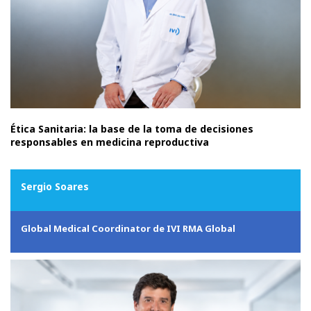
Ética Sanitaria: la base de la toma de decisiones
responsables en medicina reproductiva
Sergio Soares
Global Medical Coordinator de IVI RMA Global