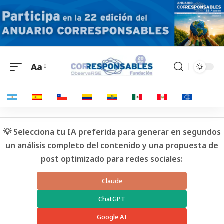
Aa
💡 Selecciona tu IA preferida para generar en segundos
un análisis completo del contenido y una propuesta de
post optimizado para redes sociales:
Claude
ChatGPT
Google AI