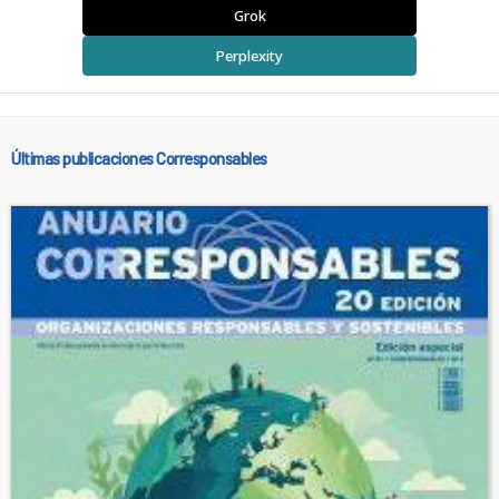
Grok
Perplexity
Últimas publicaciones Corresponsables