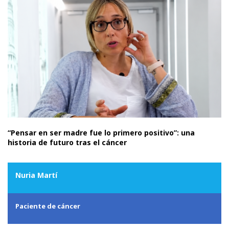
“Pensar en ser madre fue lo primero positivo”: una
historia de futuro tras el cáncer
Nuria Martí
Paciente de cáncer