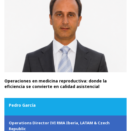
Operaciones en medicina reproductiva: donde la
eficiencia se convierte en calidad asistencial
Pedro García
Operations Director IVI RMA Iberia, LATAM & Czech
Republic