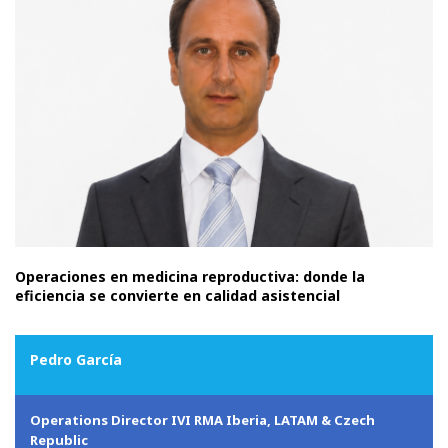
Operaciones en medicina reproductiva: donde la
eficiencia se convierte en calidad asistencial
Pedro García
Operations Director IVI RMA Iberia, LATAM & Czech
Republic