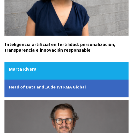
Inteligencia artificial en fertilidad: personalización,
transparencia e innovación responsable
Marta Rivera
Head of Data and IA de IVI RMA Global