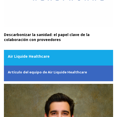
Descarbonizar la sanidad: el papel clave de la
colaboración con proveedores
Air Liquide Healthcare
Artículo del equipo de Air Liquide Healthcare