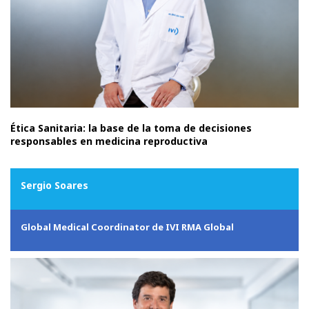
Ética Sanitaria: la base de la toma de decisiones
responsables en medicina reproductiva
Sergio Soares
Global Medical Coordinator de IVI RMA Global