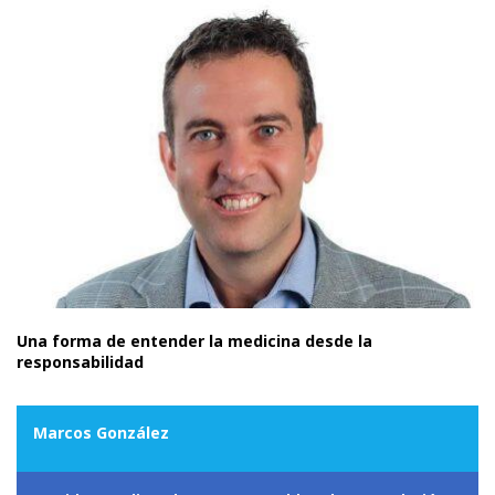
Una forma de entender la medicina desde la
responsabilidad
Marcos González