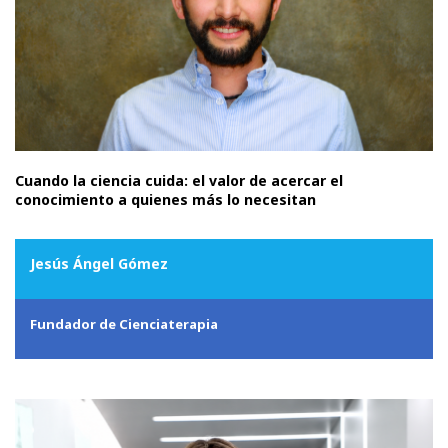
Cuando la ciencia cuida: el valor de acercar el
conocimiento a quienes más lo necesitan
Jesús Ángel Gómez
Fundador de Cienciaterapia