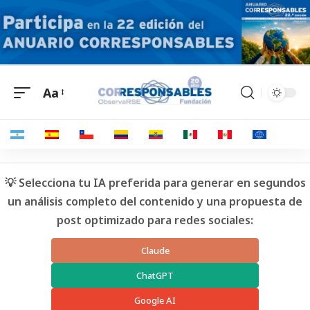
Aa
💡 Selecciona tu IA preferida para generar en segundos
un análisis completo del contenido y una propuesta de
post optimizado para redes sociales:
Claude
ChatGPT
Google AI