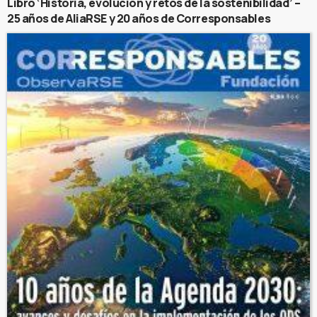
Libro ‘Historia, evolución y retos de la sostenibilidad’ –
25 años de AliaRSE y 20 años de Corresponsables