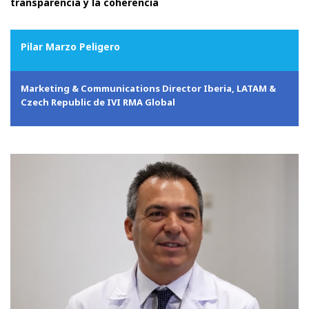
transparencia y la coherencia
Pilar Marzo Peligero
Marketing & Communications Director Iberia, LATAM &
Czech Republic de IVI RMA Global