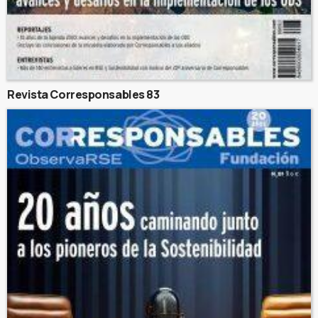
Revista Corresponsables 83