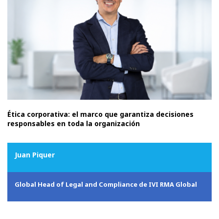
Ética corporativa: el marco que garantiza decisiones
responsables en toda la organización
Juan Piquer
Global Head of Legal and Compliance de IVI RMA Global