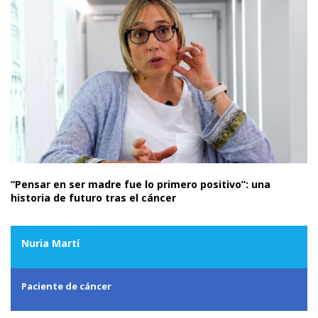
“Pensar en ser madre fue lo primero positivo”: una
historia de futuro tras el cáncer
Nuria Martí
Paciente de cáncer