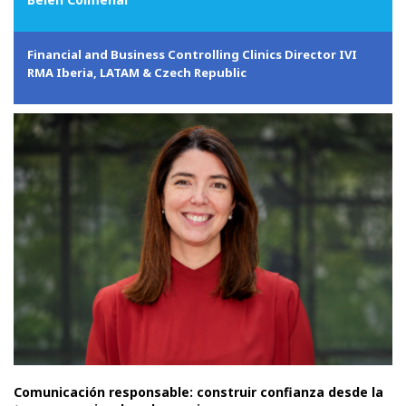
Financial and Business Controlling Clinics Director IVI
RMA Iberia, LATAM & Czech Republic
Comunicación responsable: construir confianza desde la