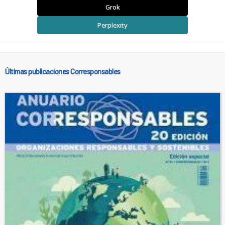
Grok
Perplexity
Últimas publicaciones Corresponsables