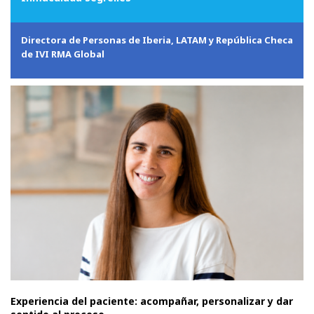
Directora de Personas de Iberia, LATAM y República Checa
de IVI RMA Global
Experiencia del paciente: acompañar, personalizar y dar