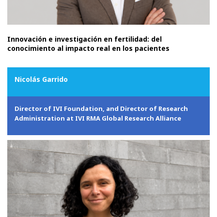
Innovación e investigación en fertilidad: del
conocimiento al impacto real en los pacientes
Nicolás Garrido
Director of IVI Foundation, and Director of Research
Administration at IVI RMA Global Research Alliance