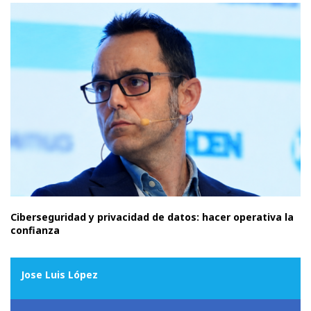
Ciberseguridad y privacidad de datos: hacer operativa la
confianza
Jose Luis López