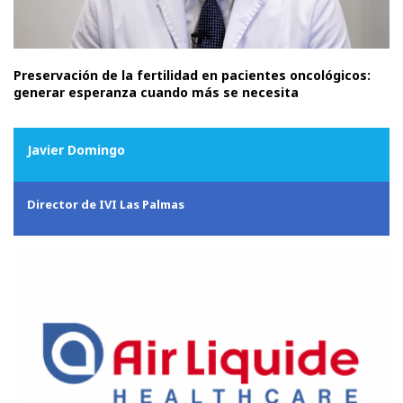
Preservación de la fertilidad en pacientes oncológicos:
generar esperanza cuando más se necesita
Javier Domingo
Director de IVI Las Palmas