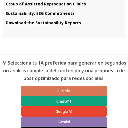
Group of Assisted Reproduction Clinics
Sustainability: ESG Commitments
Download the Sustainability Reports
💡 Selecciona tu IA preferida para generar en segundos
un análisis completo del contenido y una propuesta de
post optimizado para redes sociales:
Claude
ChatGPT
Google AI
Gemini