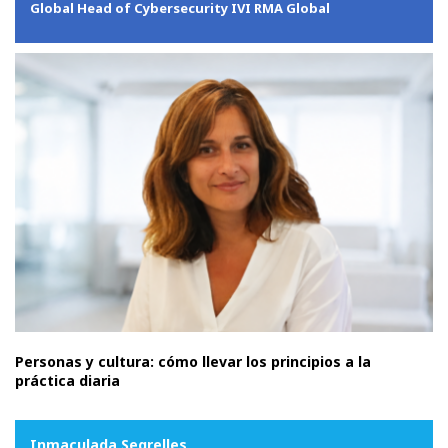
Global Head of Cybersecurity IVI RMA Global
Personas y cultura: cómo llevar los principios a la
práctica diaria
Inmaculada Segrelles