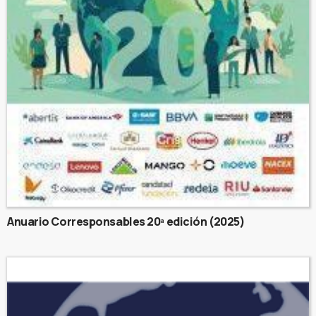
Anuario Corresponsables 20ª edición (2025)