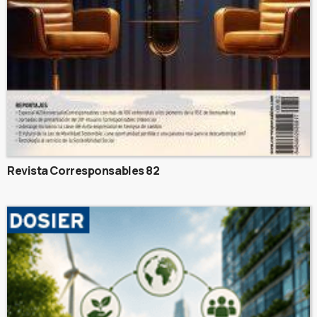
Revista Corresponsables 82