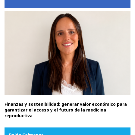
Finanzas y sostenibilidad: generar valor económico para
garantizar el acceso y el futuro de la medicina
reproductiva
Belén Colmenar