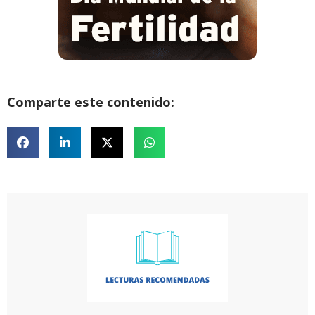
Comparte este contenido: