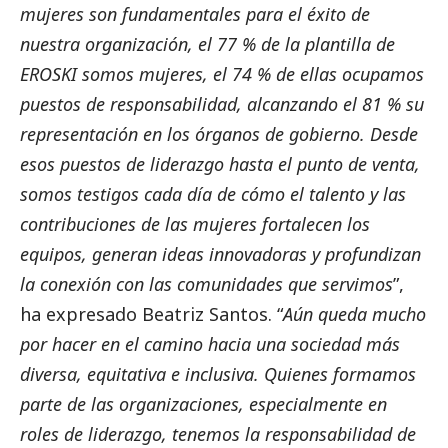
mujeres son fundamentales para el éxito de
nuestra organización, el 77 % de la plantilla de
EROSKI somos mujeres, el 74 % de ellas ocupamos
puestos de responsabilidad, alcanzando el 81 % su
representación en los órganos de gobierno. Desde
esos puestos de liderazgo hasta el punto de venta,
somos testigos cada día de cómo el talento y las
contribuciones de las mujeres fortalecen los
equipos, generan ideas innovadoras y profundizan
la conexión con las comunidades que servimos
”,
ha expresado Beatriz Santos. “
Aún queda mucho
por hacer en el camino hacia una sociedad más
diversa, equitativa e inclusiva. Quienes formamos
parte de las organizaciones, especialmente en
roles de liderazgo, tenemos la responsabilidad de