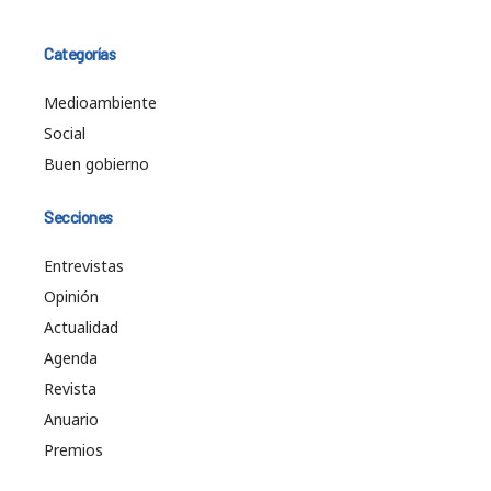
Categorías
Medioambiente
Social
Buen gobierno
Secciones
Entrevistas
Opinión
Actualidad
Agenda
Revista
Anuario
Premios