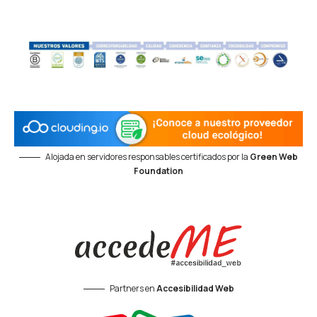
Alojada en servidores responsables certificados por la
Green Web
Foundation
Partners en
Accesibilidad Web