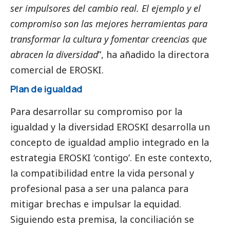
ser impulsores del cambio real. El ejemplo y el
compromiso son las mejores herramientas para
transformar la cultura y fomentar creencias que
abracen la diversidad
”, ha añadido la directora
comercial de EROSKI.
Plan de igualdad
Para desarrollar su compromiso por la
igualdad y la diversidad EROSKI desarrolla un
concepto de igualdad amplio integrado en la
estrategia EROSKI ‘contigo’. En este contexto,
la compatibilidad entre la vida personal y
profesional pasa a ser una palanca para
mitigar brechas e impulsar la equidad.
Siguiendo esta premisa, la conciliación se