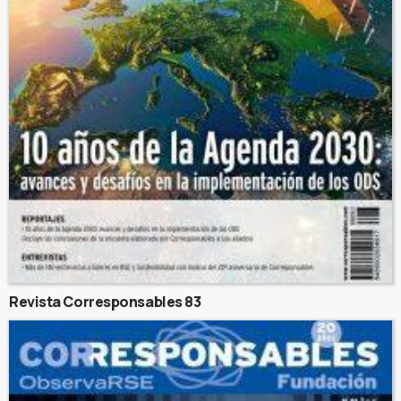
Revista Corresponsables 83