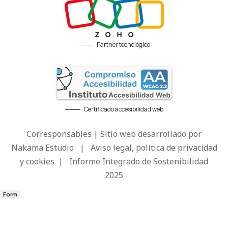
Partner tecnológico
Certificado accesibilidad web
Corresponsables | Sitio web desarrollado por
Nakama Estudio
|
Aviso legal, política de privacidad
y cookies
|
Informe Integrado de Sostenibilidad
2025
Form