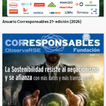
Anuario Corresponsables 21ª edición (2026)