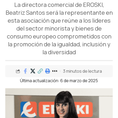
La directora comercial de EROSKI,
Beatriz Santos será la representante en
esta asociación que reúne a los lideres
del sector minorista y bienes de
consumo europeo comprometidos con
la promoción de la igualdad, inclusión y
la diversidad
3 minutos de lectura
Última actualización: 6 de marzo de 2025