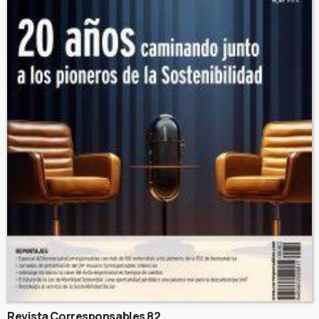
Revista Corresponsables 82