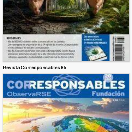
Revista Corresponsables 85