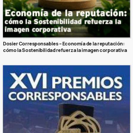
Dosier Corresponsables – Economía de la reputación:
cómo la Sostenibilidad refuerza la imagen corporativa