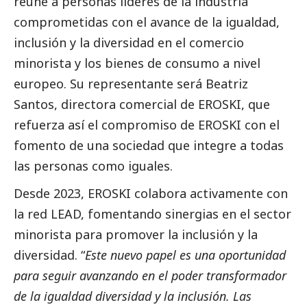
reúne a personas líderes de la industria
comprometidas con el avance de la igualdad,
inclusión y la diversidad en el comercio
minorista y los bienes de consumo a nivel
europeo. Su representante será Beatriz
Santos, directora comercial de EROSKI, que
refuerza así el compromiso de EROSKI con el
fomento de una sociedad que integre a todas
las personas como iguales.
Desde 2023, EROSKI colabora activamente con
la red LEAD, fomentando sinergias en el sector
minorista para promover la inclusión y la
diversidad. “
Este nuevo papel es una oportunidad
para seguir avanzando en el poder transformador
de la igualdad diversidad y la inclusión. Las