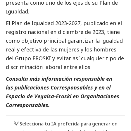
presenta como uno de los ejes de su Plan de
Igualdad.
El Plan de Igualdad 2023-2027, publicado en el
registro nacional en diciembre de 2023, tiene
como objetivo principal garantizar la igualdad
real y efectiva de las mujeres y los hombres
del Grupo EROSKI y evitar así cualquier tipo de
discriminación laboral entre ellos.
Consulta más información responsable en
las
publicaciones Corresponsables
y en el
Espacio de
Vegalsa-Eroski
en
Organizaciones
Corresponsables
.
💡 Selecciona tu IA preferida para generar en