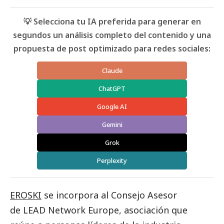
💡 Selecciona tu IA preferida para generar en
segundos un análisis completo del contenido y una
propuesta de post optimizado para redes sociales:
Claude
ChatGPT
Google AI
Gemini
Grok
Perplexity
EROSKI
se incorpora al Consejo Asesor
de
LEAD Network Europe
, asociación que