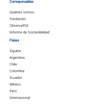
Corresponsables
Quiénes somos
Fundación
ObservaRSE
Informe de Sostenibilidad
Países
España
Argentina
Chile
Colombia
Ecuador
México
Perú
Internacional