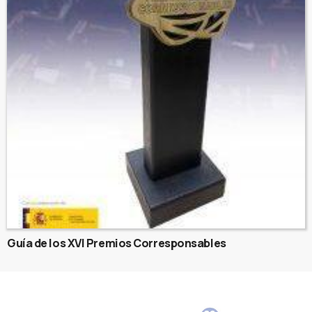
Guía de los XVI Premios Corresponsables