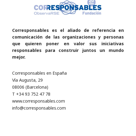
Corresponsables es el aliado de referencia en
comunicación de las organizaciones y personas
que quieren poner en valor sus iniciativas
responsables para construir juntos un mundo
mejor.
Corresponsables en España
Vía Augusta, 29
08006 (Barcelona)
T +34 93 752 47 78
www.corresponsables.com
info@corresponsables.com