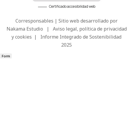
Certificado accesibilidad web
Corresponsables | Sitio web desarrollado por
Nakama Estudio
|
Aviso legal, política de privacidad
y cookies
|
Informe Integrado de Sostenibilidad
2025
Form