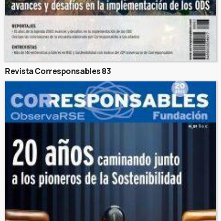
Revista Corresponsables 83