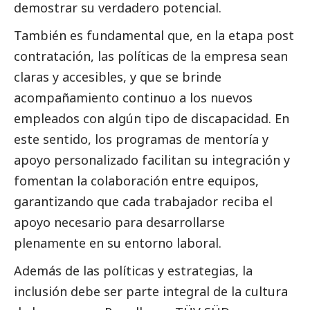
demostrar su verdadero potencial.
También es fundamental que, en la etapa post
contratación, las políticas de la empresa sean
claras y accesibles, y que se brinde
acompañamiento continuo a los nuevos
empleados con algún tipo de discapacidad. En
este sentido, los programas de mentoría y
apoyo personalizado facilitan su integración y
fomentan la colaboración entre equipos,
garantizando que cada trabajador reciba el
apoyo necesario para desarrollarse
plenamente en su entorno laboral.
Además de las políticas y estrategias, la
inclusión debe ser parte integral de la cultura