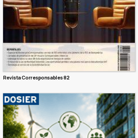
Revista Corresponsables 82