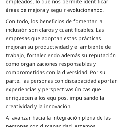
empleados, lo que nos permite identificar
áreas de mejora y seguir evolucionando.
Con todo, los beneficios de fomentar la
inclusión son claros y cuantificables. Las
empresas que adoptan estas prácticas
mejoran su productividad y el ambiente de
trabajo, fortaleciendo además su reputación
como organizaciones responsables y
comprometidas con la diversidad. Por su
parte, las personas con discapacidad aportan
experiencias y perspectivas únicas que
enriquecen a los equipos, impulsando la
creatividad y la innovación.
Al avanzar hacia la integración plena de las
personas con discapacidad, estamos