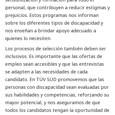
personal, que contribuyen a reducir estigmas y
prejuicios. Estos programas nos informan
sobre los diferentes tipos de discapacidad y
nos enseñan a brindar apoyo adecuado a
quienes lo necesiten.
Los procesos de selección también deben ser
inclusivos. Es importante que las ofertas de
empleo sean accesibles y que las
entrevistas
se adapten a las necesidades de cada
candidato. En
TÜV SÜD
promovemos que las
personas con discapacidad sean evaluadas por
sus habilidades y competencias, reforzando su
mayor potencial, y nos aseguramos de que
todos los candidatos tengan la oportunidad de