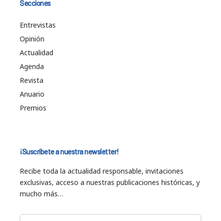
Secciones
Entrevistas
Opinión
Actualidad
Agenda
Revista
Anuario
Premios
¡Suscríbete a nuestra newsletter!
Recibe toda la actualidad responsable, invitaciones
exclusivas, acceso a nuestras publicaciones históricas, y
mucho más…