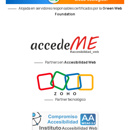
Alojada en servidores responsables certificados por la
Green Web
Foundation
Partners en
Accesibilidad Web
Partner tecnológico