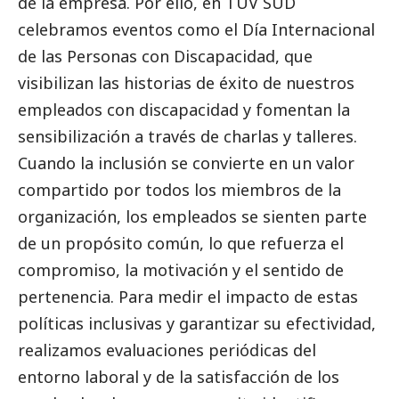
de la empresa. Por ello, en
TÜV SÜD
celebramos eventos como el Día Internacional
de las Personas con Discapacidad, que
visibilizan las historias de éxito de nuestros
empleados con discapacidad y fomentan la
sensibilización a través de charlas y talleres.
Cuando la inclusión se convierte en un valor
compartido por todos los miembros de la
organización, los empleados se sienten parte
de un propósito común, lo que refuerza el
compromiso, la motivación y el sentido de
pertenencia. Para medir el impacto de estas
políticas inclusivas y garantizar su efectividad,
realizamos evaluaciones periódicas del
entorno laboral y de la satisfacción de los