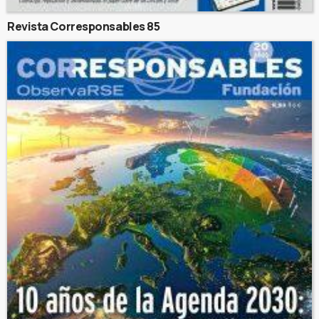
Revista Corresponsables 85