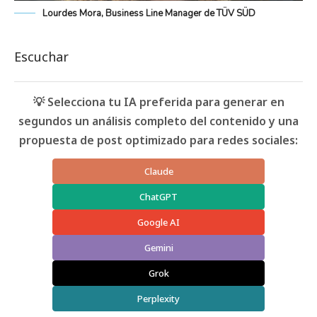
Lourdes Mora, Business Line Manager de TÜV SÜD
Escuchar
💡 Selecciona tu IA preferida para generar en
segundos un análisis completo del contenido y una
propuesta de post optimizado para redes sociales:
Claude
ChatGPT
Google AI
Gemini
Grok
Perplexity