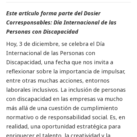
Este artículo forma parte del
Dosier
Corresponsables: Día Internacional de las
Personas con Discapacidad
Hoy, 3 de diciembre, se celebra el Día
Internacional de las Personas con
Discapacidad, una fecha que nos invita a
reflexionar sobre la importancia de impulsar,
entre otras muchas acciones, entornos
laborales inclusivos. La inclusión de personas
con discapacidad en las empresas va mucho
más allá de una cuestión de cumplimiento
normativo o de responsabilidad
social
. Es, en
realidad, una oportunidad estratégica para
enriquecer el talento, la creatividad y la