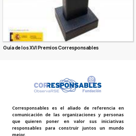
Guía de los XVI Premios Corresponsables
Corresponsables es el aliado de referencia en
comunicación de las organizaciones y personas
que quieren poner en valor sus iniciativas
responsables para construir juntos un mundo
mejor.