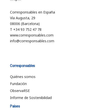
Corresponsables en España
Vía Augusta, 29
08006 (Barcelona)
T +34 93 752 47 78
www.corresponsables.com
info@corresponsables.com
Corresponsables
Quiénes somos
Fundación
ObservaRSE
Informe de Sostenibilidad
Países