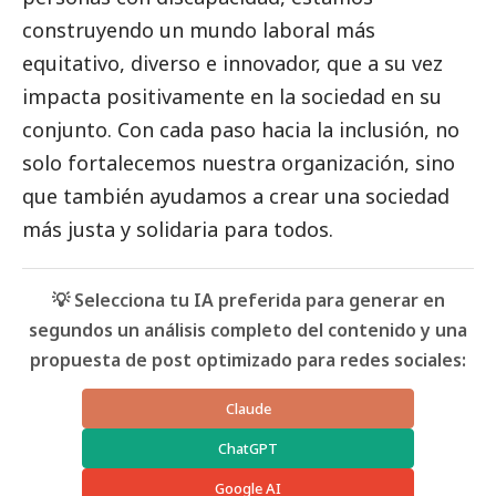
construyendo un mundo laboral más
equitativo, diverso e innovador, que a su vez
impacta positivamente en la sociedad en su
conjunto. Con cada paso hacia la inclusión, no
solo fortalecemos nuestra organización, sino
que también ayudamos a crear una sociedad
más justa y solidaria para todos.
💡 Selecciona tu IA preferida para generar en
segundos un análisis completo del contenido y una
propuesta de post optimizado para redes sociales:
Claude
ChatGPT
Google AI