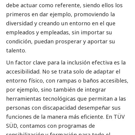
debe actuar como referente, siendo ellos los
primeros en dar ejemplo, promoviendo la
diversidad y creando un entorno en el que
empleados y empleadas, sin importar su
condición, puedan prosperar y aportar su
talento.
Un factor clave para la inclusión efectiva es la
accesibilidad. No se trata solo de adaptar el
entorno físico, con rampas o baños accesibles,
por ejemplo, sino también de integrar
herramientas tecnológicas que permitan a las
personas con discapacidad desempeñar sus
funciones de la manera más eficiente. En
TÜV
SÜD
, contamos con programas de
sensibilización y formación para todo el