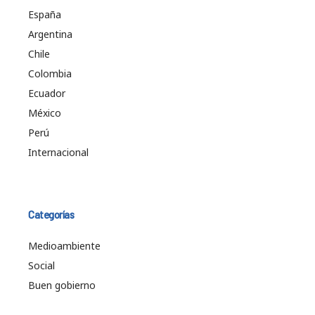
España
Argentina
Chile
Colombia
Ecuador
México
Perú
Internacional
Categorías
Medioambiente
Social
Buen gobierno