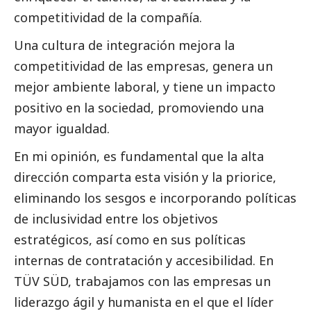
competitividad de la compañía.
Una cultura de integración mejora la
competitividad de las empresas, genera un
mejor ambiente laboral, y tiene un impacto
positivo en la sociedad, promoviendo una
mayor igualdad.
En mi
opinión
, es fundamental que la alta
dirección comparta esta visión y la priorice,
eliminando los sesgos e incorporando políticas
de inclusividad entre los objetivos
estratégicos, así como en sus políticas
internas de contratación y accesibilidad. En
TÜV SÜD
, trabajamos con las empresas un
liderazgo ágil y humanista en el que el líder