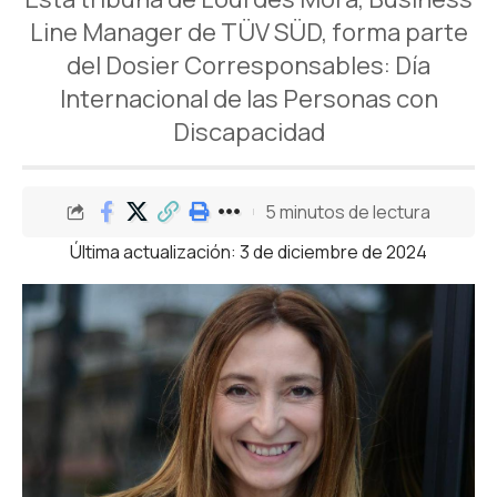
Line Manager de TÜV SÜD, forma parte
del Dosier Corresponsables: Día
Internacional de las Personas con
Discapacidad
5 minutos de lectura
Última actualización: 3 de diciembre de 2024