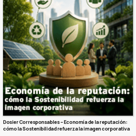
Dosier Corresponsables – Economía de la reputación:
cómo la Sostenibilidad refuerza la imagen corporativa