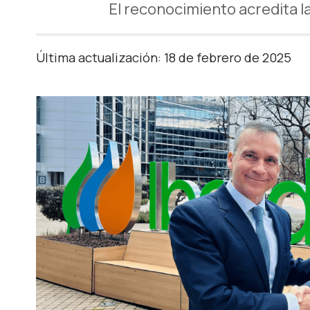
El reconocimiento acredita la
Última actualización: 18 de febrero de 2025