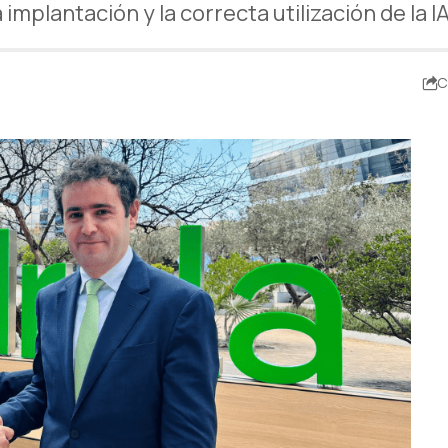
 implantación y la correcta utilización de la I
C