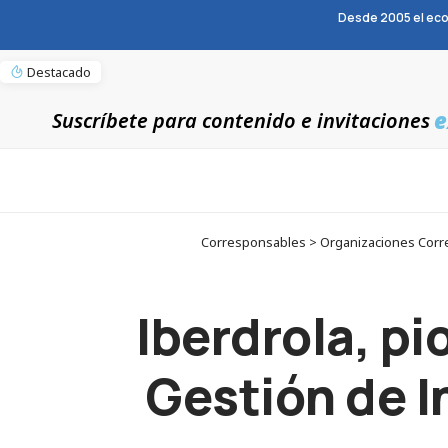
Desde 2005 el eco
Destacado
e
Suscríbete para contenido e invitaciones
Corresponsables > Organizaciones Corresp
Iberdrola, pi
Gestión de I