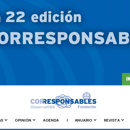
AS
OPINIÓN
AGENDA
|
ANUARIO
REVISTA