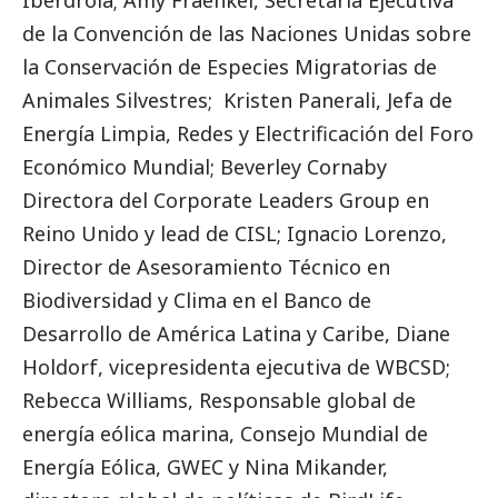
Iberdrola
; Amy Fraenkel, Secretaria Ejecutiva
de la Convención de las Naciones Unidas sobre
la Conservación de Especies Migratorias de
Animales Silvestres; Kristen Panerali, Jefa de
Energía Limpia, Redes y Electrificación del Foro
Económico Mundial; Beverley Cornaby
Directora del Corporate Leaders Group en
Reino Unido y lead de CISL; Ignacio Lorenzo,
Director de Asesoramiento Técnico en
Biodiversidad y Clima en el Banco de
Desarrollo de América Latina y Caribe, Diane
Holdorf, vicepresidenta ejecutiva de WBCSD;
Rebecca Williams, Responsable global de
energía eólica marina, Consejo Mundial de
Energía Eólica, GWEC y Nina Mikander,