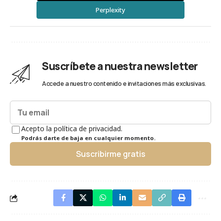
Perplexity
Suscríbete a nuestra newsletter
Accede a nuestro contenido e invitaciones más exclusivas.
Acepto la política de privacidad.
Podrás darte de baja en cualquier momento.
Suscribirme gratis