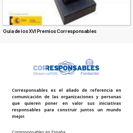
Guía de los XVI Premios Corresponsables
Corresponsables es el aliado de referencia en
comunicación de las organizaciones y personas
que quieren poner en valor sus iniciativas
responsables para construir juntos un mundo
mejor.
Corresponsables en España