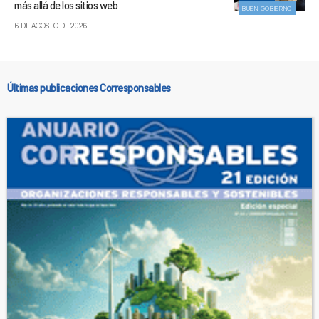
más allá de los sitios web
BUEN GOBIERNO
6 DE AGOSTO DE 2026
Últimas publicaciones Corresponsables