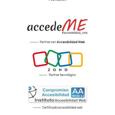
Partners en
Accesibilidad Web
Partner tecnológico
Certificado accesibilidad web