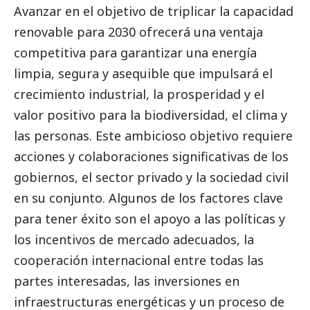
Avanzar en el objetivo de triplicar la capacidad
renovable para 2030 ofrecerá una ventaja
competitiva para garantizar una energía
limpia, segura y asequible que impulsará el
crecimiento industrial, la prosperidad y el
valor positivo para la biodiversidad, el clima y
las personas. Este ambicioso objetivo requiere
acciones y colaboraciones significativas de los
gobiernos, el sector privado y la sociedad civil
en su conjunto. Algunos de los factores clave
para tener éxito son el apoyo a las políticas y
los incentivos de mercado adecuados, la
cooperación internacional entre todas las
partes interesadas, las inversiones en
infraestructuras energéticas y un proceso de