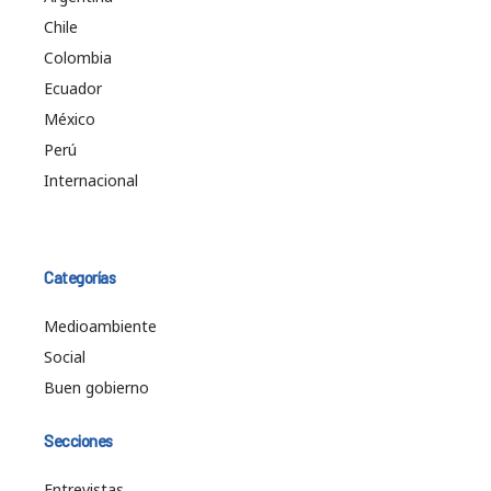
Chile
Colombia
Ecuador
México
Perú
Internacional
Categorías
Medioambiente
Social
Buen gobierno
Secciones
Entrevistas