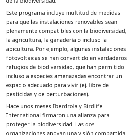
de la biodiversidad.
Este programa incluye multitud de medidas
para que las instalaciones renovables sean
plenamente compatibles con la biodiversidad,
la agricultura, la ganadería o incluso la
apicultura. Por ejemplo, algunas instalaciones
fotovoltaicas se han convertido en verdaderos
refugios de biodiversidad, que han permitido
incluso a especies amenazadas encontrar un
espacio adecuado para vivir (ej. libre de
pesticidas y de perturbaciones).
Hace unos meses
Iberdrola
y Birdlife
International
firmaron
una alianza para
proteger la biodiversidad. Las dos
organizaciones apoyan una visión compartida