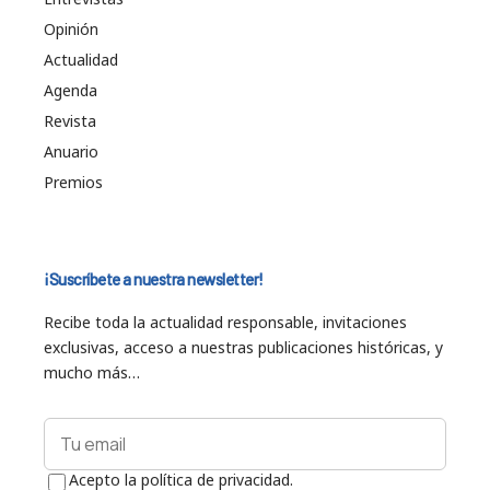
Opinión
Actualidad
Agenda
Revista
Anuario
Premios
¡Suscríbete a nuestra newsletter!
Recibe toda la actualidad responsable, invitaciones
exclusivas, acceso a nuestras publicaciones históricas, y
mucho más…
Acepto la política de privacidad.