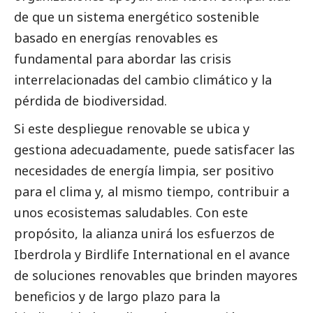
de que un sistema energético sostenible
basado en energías renovables es
fundamental para abordar las crisis
interrelacionadas del cambio climático y la
pérdida de biodiversidad.
Si este despliegue renovable se ubica y
gestiona adecuadamente, puede satisfacer las
necesidades de energía limpia, ser positivo
para el clima y, al mismo tiempo, contribuir a
unos ecosistemas saludables. Con este
propósito, la alianza unirá los esfuerzos de
Iberdrola
y Birdlife International en el avance
de soluciones renovables que brinden mayores
beneficios y de largo plazo para la