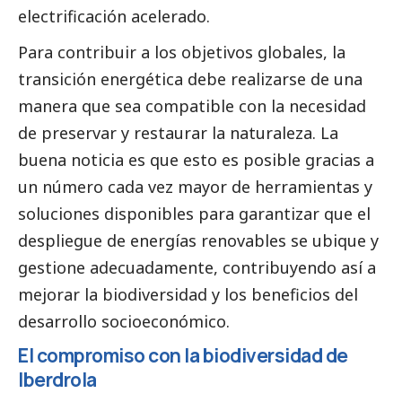
electrificación acelerado.
Para contribuir a los objetivos globales, la
transición energética debe realizarse de una
manera que sea compatible con la necesidad
de preservar y restaurar la naturaleza. La
buena noticia es que esto es posible gracias a
un número cada vez mayor de herramientas y
soluciones disponibles para garantizar que el
despliegue de energías renovables se ubique y
gestione adecuadamente, contribuyendo así a
mejorar la biodiversidad y los beneficios del
desarrollo socioeconómico.
El compromiso con la biodiversidad de
Iberdrola