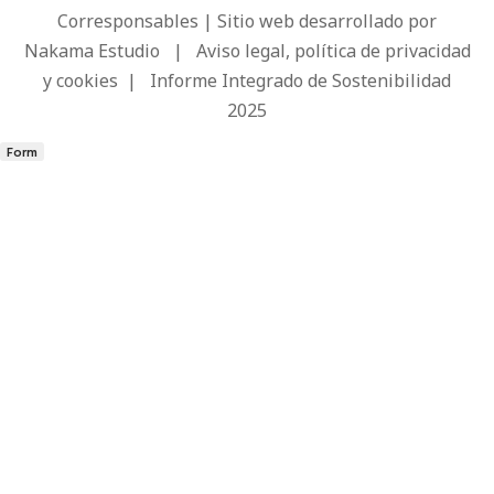
Corresponsables | Sitio web desarrollado por
Nakama Estudio
|
Aviso legal, política de privacidad
y cookies
|
Informe Integrado de Sostenibilidad
2025
Form