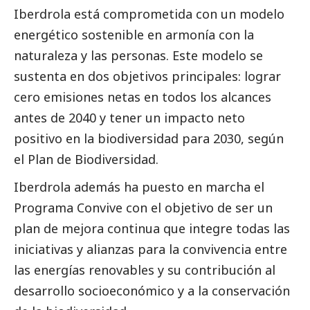
Iberdrola está comprometida con un modelo
energético sostenible en armonía con la
naturaleza y las personas. Este modelo se
sustenta en dos objetivos principales: lograr
cero emisiones netas en todos los alcances
antes de 2040 y tener un impacto neto
positivo en la biodiversidad para 2030, según
el Plan de Biodiversidad.
Iberdrola además ha puesto en marcha el
Programa Convive con el objetivo de ser un
plan de mejora continua que integre todas las
iniciativas y alianzas para la convivencia entre
las energías renovables y su contribución al
desarrollo socioeconómico y a la conservación