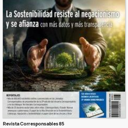
Revista Corresponsables 85