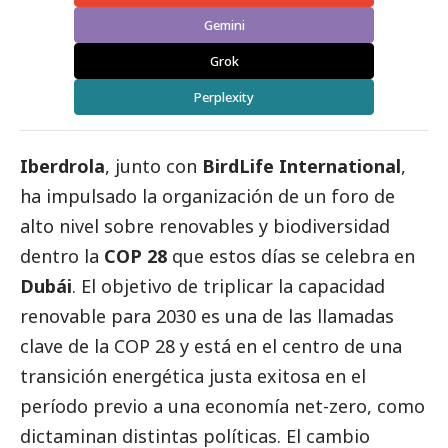
Gemini
Grok
Perplexity
Iberdrola
, junto con
BirdLife
International
,
ha impulsado la organización de un foro de
alto nivel sobre renovables y biodiversidad
dentro la
COP 28
que estos días se celebra en
Dubái
. El objetivo de triplicar la capacidad
renovable para 2030 es una de las llamadas
clave de la COP 28 y está en el centro de una
transición energética justa exitosa en el
período previo a una economía net-zero, como
dictaminan distintas políticas. El cambio