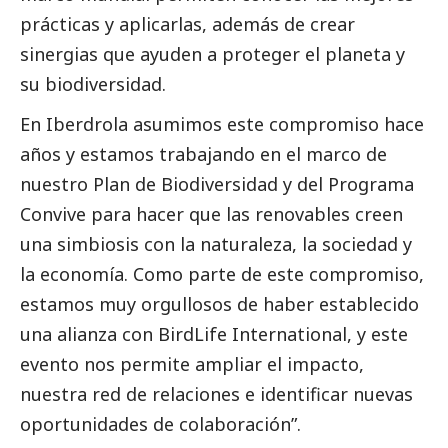
prácticas y aplicarlas, además de crear
sinergias que ayuden a proteger el planeta y
su biodiversidad.
En
Iberdrola
asumimos este compromiso hace
años y estamos trabajando en el marco de
nuestro Plan de Biodiversidad y del Programa
Convive para hacer que las renovables creen
una simbiosis con la naturaleza, la sociedad y
la economía. Como parte de este compromiso,
estamos muy orgullosos de haber establecido
una alianza con BirdLife International, y este
evento nos permite ampliar el impacto,
nuestra red de relaciones e identificar nuevas
oportunidades de colaboración”.