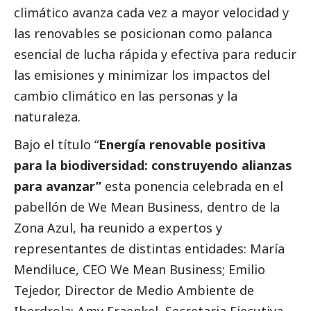
climático avanza cada vez a mayor velocidad y
las renovables se posicionan como palanca
esencial de lucha rápida y efectiva para reducir
las emisiones y minimizar los impactos del
cambio climático en las personas y la
naturaleza.
Bajo el título “
Energía renovable positiva
para la biodiversidad: construyendo alianzas
para avanzar”
esta ponencia celebrada en el
pabellón de We Mean Business, dentro de la
Zona Azul, ha reunido a expertos y
representantes de distintas entidades: María
Mendiluce, CEO We Mean Business; Emilio
Tejedor, Director de Medio Ambiente de