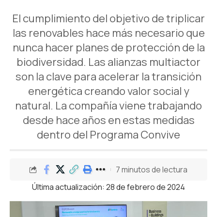
El cumplimiento del objetivo de triplicar
las renovables hace más necesario que
nunca hacer planes de protección de la
biodiversidad. Las alianzas multiactor
son la clave para acelerar la transición
energética creando valor social y
natural. La compañía viene trabajando
desde hace años en estas medidas
dentro del Programa Convive
7 minutos de lectura
Última actualización: 28 de febrero de 2024