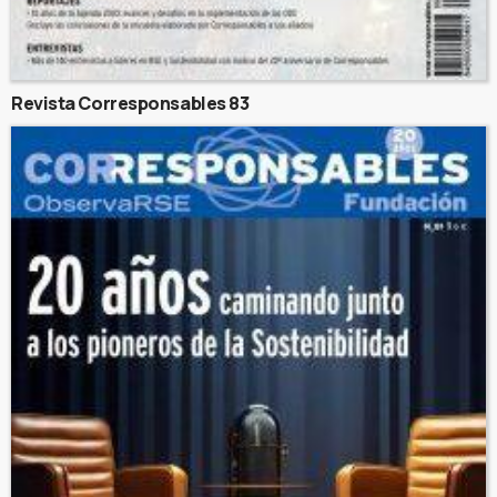
Revista Corresponsables 83