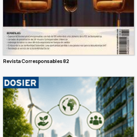
Revista Corresponsables 82