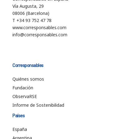
Vía Augusta, 29
08006 (Barcelona)
T +34 93 752 47 78
www.corresponsables.com
info@corresponsables.com
Corresponsables
Quiénes somos
Fundación
ObservaRSE
Informe de Sostenibilidad
Países
España
Argentina