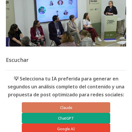
Escuchar
💡 Selecciona tu IA preferida para generar en
segundos un análisis completo del contenido y una
propuesta de post optimizado para redes sociales:
Claude
ChatGPT
Google AI