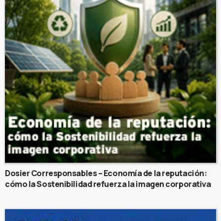
Dosier Corresponsables – Economía de la reputación:
cómo la Sostenibilidad refuerza la imagen corporativa