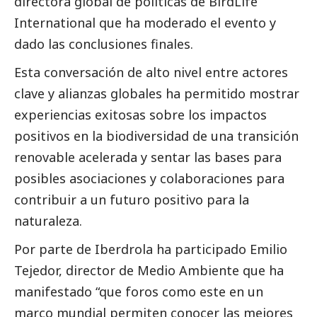
directora global de políticas de BirdLife
International que ha moderado el evento y
dado las conclusiones finales.
Esta conversación de alto nivel entre actores
clave y alianzas globales ha permitido mostrar
experiencias exitosas sobre los impactos
positivos en la biodiversidad de una transición
renovable acelerada y sentar las bases para
posibles asociaciones y colaboraciones para
contribuir a un futuro positivo para la
naturaleza.
Por parte de
Iberdrola
ha participado Emilio
Tejedor, director de Medio Ambiente que ha
manifestado “que foros como este en un
marco mundial permiten conocer las mejores