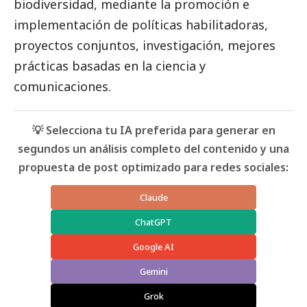
biodiversidad, mediante la promoción e
implementación de políticas habilitadoras,
proyectos conjuntos, investigación, mejores
prácticas basadas en la ciencia y
comunicaciones.
💡 Selecciona tu IA preferida para generar en
segundos un análisis completo del contenido y una
propuesta de post optimizado para redes sociales:
Claude
ChatGPT
Google AI
Gemini
Grok