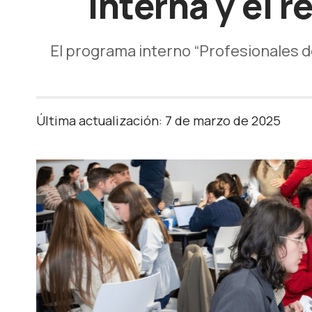
interna y el 
El programa interno “Profesionales del
Última actualización: 7 de marzo de 2025