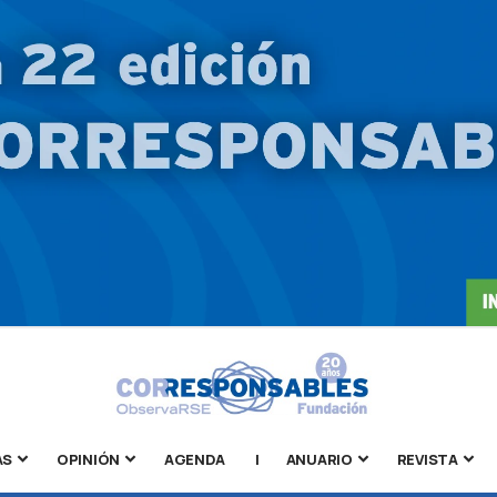
AS
OPINIÓN
AGENDA
|
ANUARIO
REVISTA