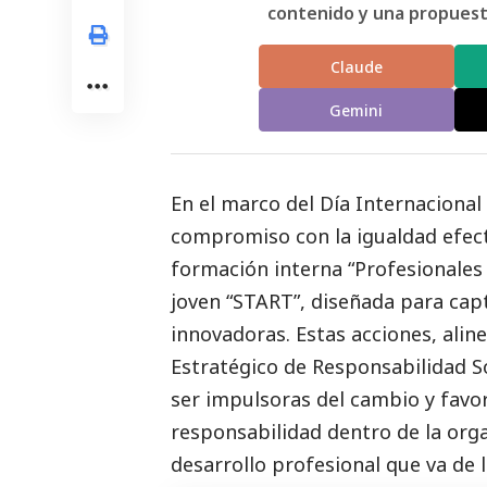
contenido y una propuesta
Claude
Gemini
En el marco del Día Internacional
compromiso con la igualdad efecti
formación interna “Profesionales 
joven “START”, diseñada para cap
innovadoras. Estas acciones, ali
Estratégico de Responsabilidad
S
ser impulsoras del cambio y favo
responsabilidad dentro de la or
desarrollo profesional que va de l