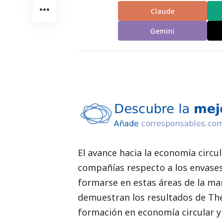
Claude
Gemini
El avance hacia la economía circu
compañías respecto a los envases
formarse en estas áreas de la man
demuestran los resultados de
Th
formación en economía circular y