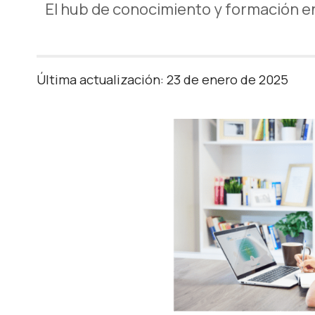
El hub de conocimiento y formación 
Última actualización: 23 de enero de 2025