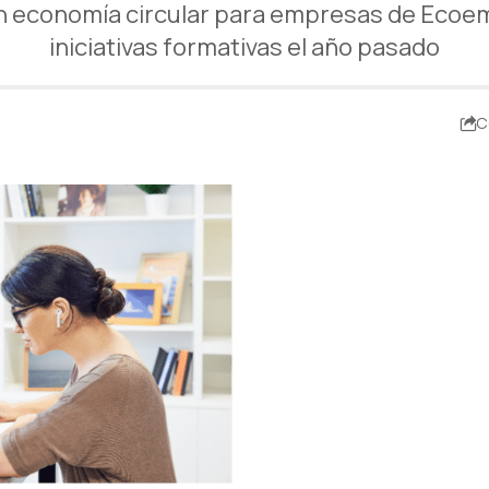
en economía circular para empresas de Ecoe
iniciativas formativas el año pasado
C