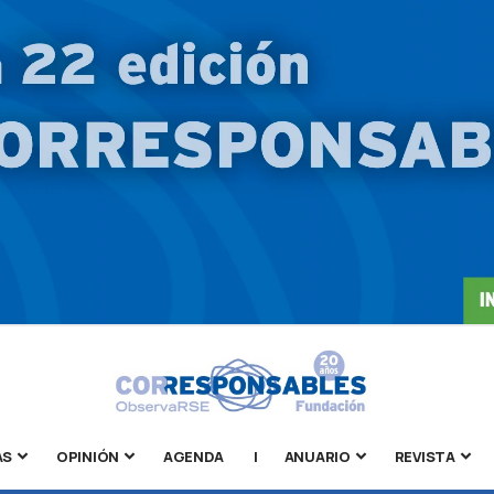
AS
OPINIÓN
AGENDA
|
ANUARIO
REVISTA