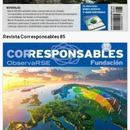
Revista Corresponsables 85