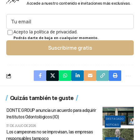
Accede a nuestro contenido e invitaciones más exclusivas.
Acepto la política de privacidad.
Podrás darte de baja en cualquier momento.
Suscribirme gratis
Quizás también te guste
DONTE GROUP anuncia un acuerdo para adquirir
Institutos Odontológicos (IO)
DESTACADO
NOTICIAS
31 DE JULIO DE 2026
Los campeones no se improvisan, las empresas
responsables tampoco