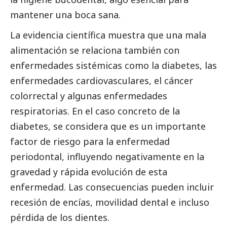
mantener una boca sana.
La evidencia científica muestra que una mala
alimentación se relaciona también con
enfermedades sistémicas como la diabetes, las
enfermedades cardiovasculares, el cáncer
colorrectal y algunas enfermedades
respiratorias. En el caso concreto de la
diabetes, se considera que es un importante
factor de riesgo para la enfermedad
periodontal, influyendo negativamente en la
gravedad y rápida evolución de esta
enfermedad. Las consecuencias pueden incluir
recesión de encías, movilidad dental e incluso
pérdida de los dientes.