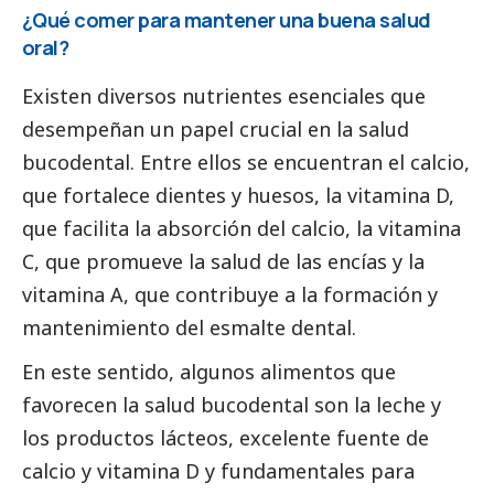
¿Qué comer para mantener una buena salud
oral?
Existen diversos nutrientes esenciales que
desempeñan un papel crucial en la salud
bucodental. Entre ellos se encuentran el calcio,
que fortalece dientes y huesos, la vitamina D,
que facilita la absorción del calcio, la vitamina
C, que promueve la salud de las encías y la
vitamina A, que contribuye a la formación y
mantenimiento del esmalte dental.
En este sentido, algunos alimentos que
favorecen la salud bucodental son la leche y
los productos lácteos, excelente fuente de
calcio y vitamina D y fundamentales para