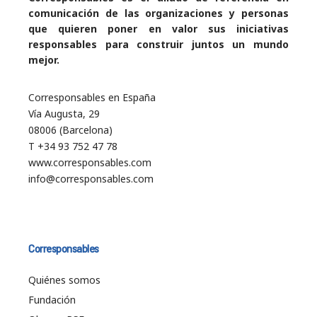
comunicación de las organizaciones y personas
que quieren poner en valor sus iniciativas
responsables para construir juntos un mundo
mejor.
Corresponsables en España
Vía Augusta, 29
08006 (Barcelona)
T +34 93 752 47 78
www.corresponsables.com
info@corresponsables.com
Corresponsables
Quiénes somos
Fundación