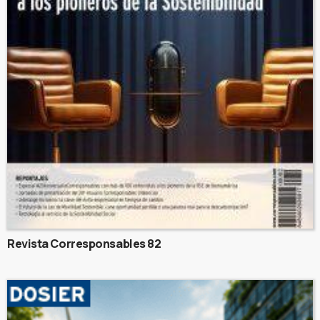
Revista Corresponsables 82