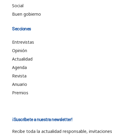
Social
Buen gobierno
Secciones
Entrevistas
Opinión
Actualidad
Agenda
Revista
Anuario
Premios
¡Suscríbete a nuestra newsletter!
Recibe toda la actualidad responsable, invitaciones