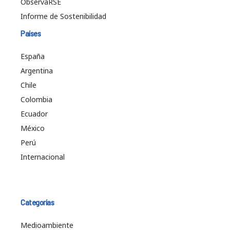
ObservaRSE
Informe de Sostenibilidad
Países
España
Argentina
Chile
Colombia
Ecuador
México
Perú
Internacional
Categorías
Medioambiente