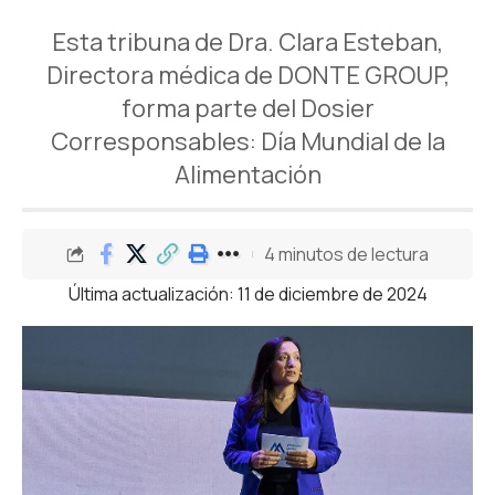
Esta tribuna de Dra. Clara Esteban,
Directora médica de DONTE GROUP,
forma parte del Dosier
Corresponsables: Día Mundial de la
Alimentación
4 minutos de lectura
Última actualización: 11 de diciembre de 2024