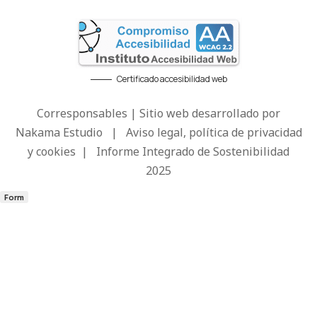
Certificado accesibilidad web
Corresponsables | Sitio web desarrollado por
Nakama Estudio
|
Aviso legal, política de privacidad
y cookies
|
Informe Integrado de Sostenibilidad
2025
Form