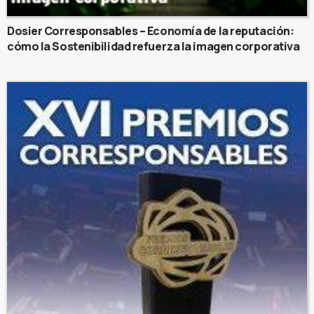
Dosier Corresponsables – Economía de la reputación:
cómo la Sostenibilidad refuerza la imagen corporativa