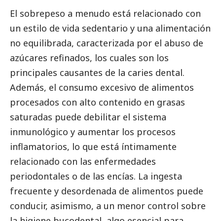
El sobrepeso a menudo está relacionado con
un estilo de vida sedentario y una alimentación
no equilibrada, caracterizada por el abuso de
azúcares refinados, los cuales son los
principales causantes de la caries dental.
Además, el consumo excesivo de alimentos
procesados con alto contenido en grasas
saturadas puede debilitar el sistema
inmunológico y aumentar los procesos
inflamatorios, lo que está íntimamente
relacionado con las enfermedades
periodontales o de las encías. La ingesta
frecuente y desordenada de alimentos puede
conducir, asimismo, a un menor control sobre
la higiene bucodental, algo esencial para