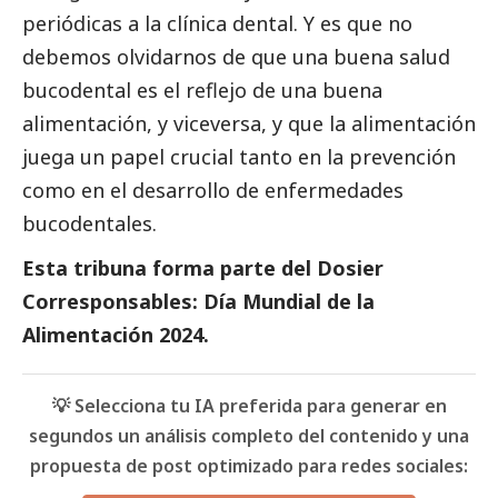
periódicas a la clínica dental. Y es que no
debemos olvidarnos de que una buena salud
bucodental es el reflejo de una buena
alimentación, y viceversa, y que la alimentación
juega un papel crucial tanto en la prevención
como en el desarrollo de enfermedades
bucodentales.
Esta tribuna forma parte del
Dosier
Corresponsables: Día Mundial de la
Alimentación 2024
.
💡 Selecciona tu IA preferida para generar en
segundos un análisis completo del contenido y una
propuesta de post optimizado para redes sociales: