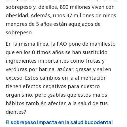
sobrepeso y, de ellos, 890 millones viven con
obesidad. Además, unos 37 millones de niños
menores de 5 años están aquejados de
sobrepeso.
En la misma línea, la FAO pone de manifiesto
que en los últimos años se han sustituido
ingredientes importantes como frutas y
verduras por harina, azúcar, grasas y sal en
exceso. Estos cambios en la alimentación
tienen efectos negativos para nuestro
organismo, pero ¿sabías que estos malos
hábitos también afectan a la salud de tus
dientes?
El sobrepeso impacta en la salud bucodental