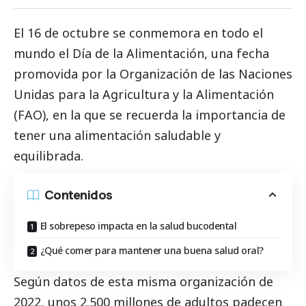
El 16 de octubre se conmemora en todo el
mundo el Día de la Alimentación, una fecha
promovida por la Organización de las Naciones
Unidas para la Agricultura y la Alimentación
(FAO), en la que se recuerda la importancia de
tener una alimentación saludable y
equilibrada.
Contenidos
El sobrepeso impacta en la salud bucodental
¿Qué comer para mantener una buena salud oral?
Según datos de esta misma organización de
2022, unos 2.500 millones de adultos padecen