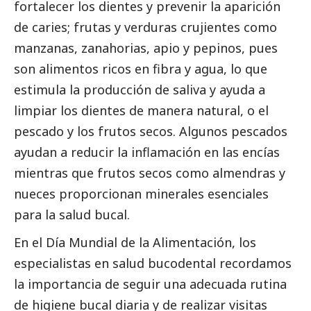
fortalecer los dientes y prevenir la aparición
de caries; frutas y verduras crujientes como
manzanas, zanahorias, apio y pepinos, pues
son alimentos ricos en fibra y agua, lo que
estimula la producción de saliva y ayuda a
limpiar los dientes de manera natural, o el
pescado y los frutos secos. Algunos pescados
ayudan a reducir la inflamación en las encías
mientras que frutos secos como almendras y
nueces proporcionan minerales esenciales
para la salud bucal.
En el Día Mundial de la Alimentación, los
especialistas en salud bucodental recordamos
la importancia de seguir una adecuada rutina
de higiene bucal diaria y de realizar visitas