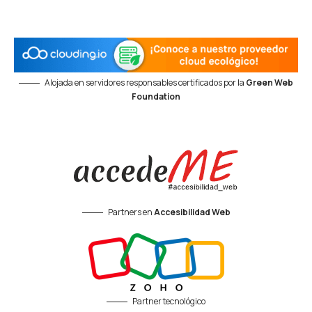
Alojada en servidores responsables certificados por la
Green Web
Foundation
Partners en
Accesibilidad Web
Partner tecnológico