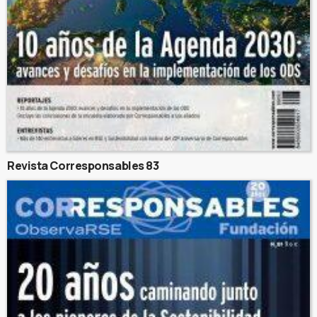
Revista Corresponsables 83