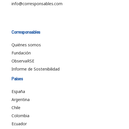
info@corresponsables.com
Corresponsables
Quiénes somos
Fundación
ObservaRSE
Informe de Sostenibilidad
Países
España
Argentina
Chile
Colombia
Ecuador