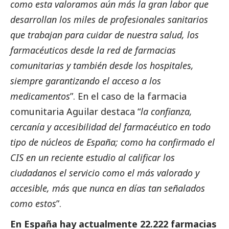
como esta valoramos aún más la gran labor que
desarrollan los miles de profesionales sanitarios
que trabajan para cuidar de nuestra salud, los
farmacéuticos desde la red de farmacias
comunitarias y también desde los hospitales,
siempre garantizando el acceso a los
medicamentos
”. En el caso de la farmacia
comunitaria Aguilar destaca “
la confianza,
cercanía y accesibilidad del farmacéutico en todo
tipo de núcleos de España; como ha confirmado el
CIS en un reciente estudio al calificar los
ciudadanos el servicio como el más valorado y
accesible, más que nunca en días tan señalados
como estos
”.
En España hay actualmente 22.222 farmacias