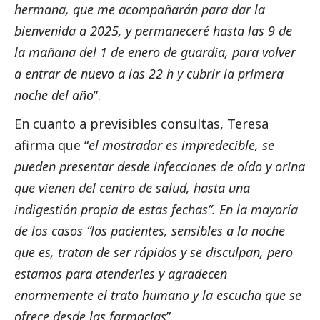
hermana, que me acompañarán para dar la
bienvenida a 2025, y permaneceré hasta las 9 de
la mañana del 1 de enero de guardia, para volver
a entrar de nuevo a las 22 h y cubrir la primera
noche del año
”.
En cuanto a previsibles consultas, Teresa
afirma que “
el mostrador es impredecible, se
pueden presentar desde infecciones de oído y orina
que vienen del centro de salud, hasta una
indigestión propia de estas fechas”. En la mayoría
de los casos “los pacientes, sensibles a la noche
que es, tratan de ser rápidos y se disculpan, pero
estamos para atenderles y agradecen
enormemente el trato humano y la escucha que se
ofrece desde las farmacias
”.