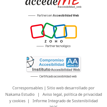
Partners en
Accesibilidad Web
Partner tecnológico
Certificado accesibilidad web
Corresponsables | Sitio web desarrollado por
Nakama Estudio
|
Aviso legal, política de privacidad
y cookies
|
Informe Integrado de Sostenibilidad