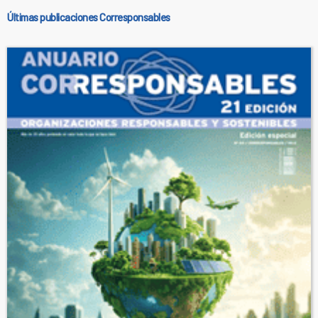
Últimas publicaciones Corresponsables