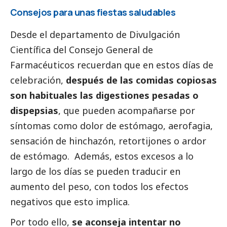
Consejos para unas fiestas saludables
Desde el departamento de Divulgación
Científica del Consejo General de
Farmacéuticos recuerdan que en estos días de
celebración,
después de las comidas copiosas
son habituales las digestiones pesadas o
dispepsias
, que pueden acompañarse por
síntomas como dolor de estómago, aerofagia,
sensación de hinchazón, retortijones o ardor
de estómago. Además, estos excesos a lo
largo de los días se pueden traducir en
aumento del peso, con todos los efectos
negativos que esto implica.
Por todo ello,
se aconseja intentar no