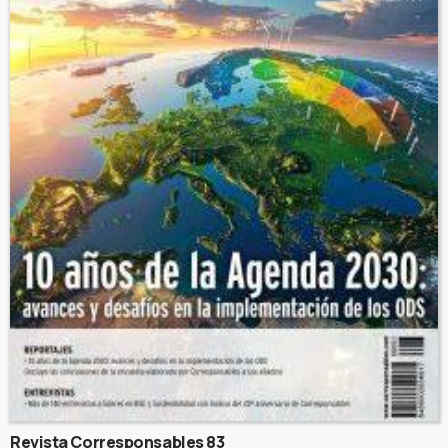
Revista Corresponsables 83