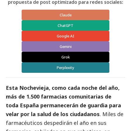
propuesta de post optimizado para redes sociales:
Claude
ChatGPT
Google AI
Gemini
Grok
Perplexity
Esta Nochevieja, como cada noche del año,
más de 1.500 farmacias comunitarias de
toda España permanecerán de guardia para
velar por la salud de los ciudadanos
. Miles de
farmacéuticos despedirán el año en sus