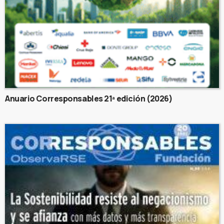
Anuario Corresponsables 21ª edición (2026)