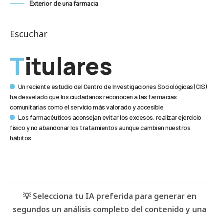
Exterior de una farmacia
Escuchar
Titulares
Un reciente estudio del Centro de Investigaciones Sociológicas (CIS)
ha desvelado que los ciudadanos reconocen a las farmacias
comunitarias como el servicio más valorado y accesible
Los farmacéuticos aconsejan evitar los excesos, realizar ejercicio
físico y no abandonar los tratamientos aunque cambien nuestros
hábitos
💡 Selecciona tu IA preferida para generar en
segundos un análisis completo del contenido y una