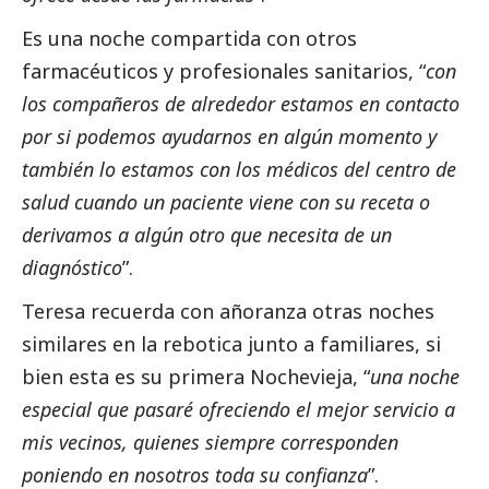
Es una noche compartida con otros
farmacéuticos y profesionales sanitarios, “
con
los compañeros de alrededor estamos en contacto
por si podemos ayudarnos en algún momento y
también lo estamos con los médicos del centro de
salud cuando un paciente viene con su receta o
derivamos a algún otro que necesita de un
diagnóstico
”.
Teresa recuerda con añoranza otras noches
similares en la rebotica junto a familiares, si
bien esta es su primera Nochevieja, “
una noche
especial que pasaré ofreciendo el mejor servicio a
mis vecinos, quienes siempre corresponden
poniendo en nosotros toda su confianza
”.