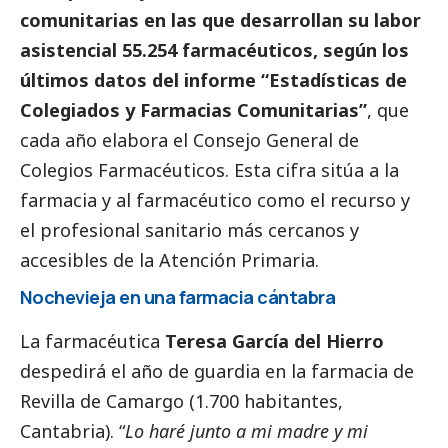
comunitarias en las que desarrollan su labor
asistencial 55.254 farmacéuticos, según los
últimos datos del informe “Estadísticas de
Colegiados y Farmacias Comunitarias”
, que
cada año elabora el Consejo General de
Colegios Farmacéuticos. Esta cifra sitúa a la
farmacia y al farmacéutico como el recurso y
el profesional sanitario más cercanos y
accesibles de la Atención Primaria.
Nochevieja en una farmacia cántabra
La farmacéutica
Teresa García del Hierro
despedirá el año de guardia en la farmacia de
Revilla de Camargo (1.700 habitantes,
Cantabria). “
Lo haré junto a mi madre y mi