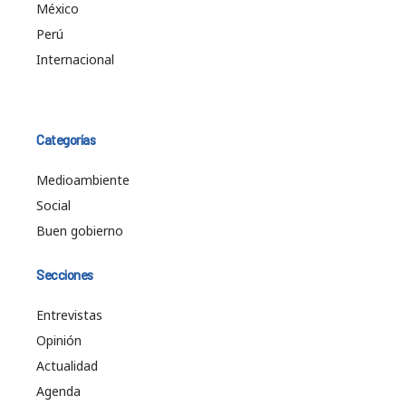
México
Perú
Internacional
Categorías
Medioambiente
Social
Buen gobierno
Secciones
Entrevistas
Opinión
Actualidad
Agenda