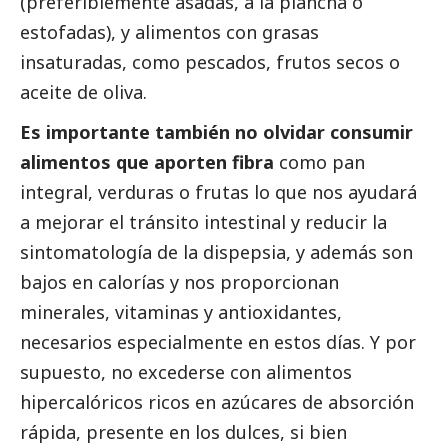
(preferiblemente asadas, a la plancha o
estofadas), y alimentos con grasas
insaturadas, como pescados, frutos secos o
aceite de oliva.
Es importante también no olvidar consumir
alimentos que aporten fibra
como pan
integral, verduras o frutas lo que nos ayudará
a mejorar el tránsito intestinal y reducir la
sintomatología de la dispepsia, y además son
bajos en calorías y nos proporcionan
minerales, vitaminas y antioxidantes,
necesarios especialmente en estos días. Y por
supuesto, no excederse con alimentos
hipercalóricos ricos en azúcares de absorción
rápida, presente en los dulces, si bien