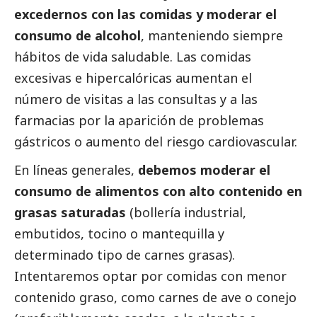
excedernos con las comidas y moderar el
consumo de alcohol
, manteniendo siempre
hábitos de vida saludable. Las comidas
excesivas e hipercalóricas aumentan el
número de visitas a las consultas y a las
farmacias por la aparición de problemas
gástricos o aumento del riesgo cardiovascular.
En líneas generales,
debemos moderar el
consumo de alimentos con alto contenido en
grasas saturadas
(bollería industrial,
embutidos, tocino o mantequilla y
determinado tipo de carnes grasas).
Intentaremos optar por comidas con menor
contenido graso, como carnes de ave o conejo