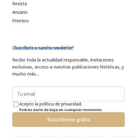
Revista
Anuario
Premios
¡Suscríbete a nuestra newsletter!
Recibe toda la actualidad responsable, invitaciones
exclusivas, acceso a nuestras publicaciones históricas, y
mucho más…
Acepto la política de privacidad.
Podrás darte de baja en cualquier momento.
Suscribirme gratis