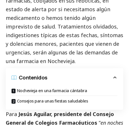
farmacias, cobijados en sus reboticas, en
estado de alerta por si necesitamos algún
medicamento o hemos tenido algún
imprevisto de salud. Tratamientos olvidados,
indigestiones típicas de estas fechas, síntomas
y dolencias menores, pacientes que vienen de
urgencias, serán algunas de las demandas de
una farmacia en Nochevieja.
Contenidos
Nochevieja en una farmacia cántabra
Consejos para unas fiestas saludables
Para
Jesús Aguilar, presidente del Consejo
General de Colegios Farmacéuticos
“
en noches