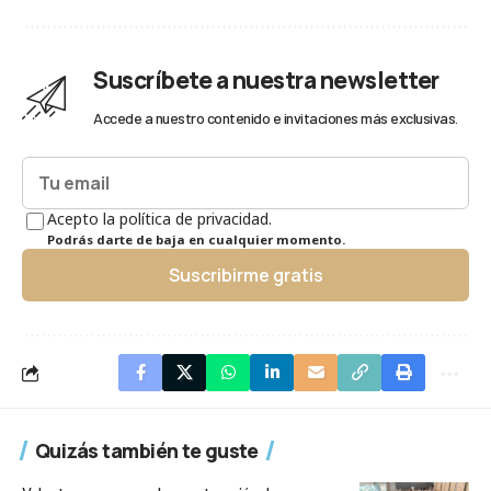
Suscríbete a nuestra newsletter
Accede a nuestro contenido e invitaciones más exclusivas.
Acepto la política de privacidad.
Podrás darte de baja en cualquier momento.
Suscribirme gratis
Quizás también te guste