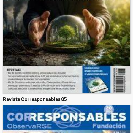
Revista Corresponsables 85