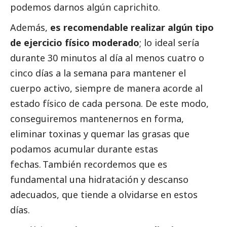
podemos darnos algún caprichito.
Además,
es recomendable realizar algún tipo
de ejercicio físico moderado
; lo ideal sería
durante 30 minutos al día al menos cuatro o
cinco días a la semana para mantener el
cuerpo activo, siempre de manera acorde al
estado físico de cada persona. De este modo,
conseguiremos mantenernos en forma,
eliminar toxinas y quemar las grasas que
podamos acumular durante estas
fechas. También recordemos que es
fundamental una hidratación y descanso
adecuados, que tiende a olvidarse en estos
días.