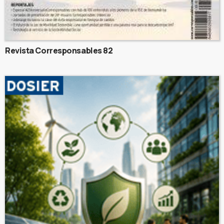
Revista Corresponsables 82