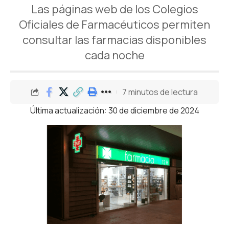
Las páginas web de los Colegios
Oficiales de Farmacéuticos permiten
consultar las farmacias disponibles
cada noche
7 minutos de lectura
Última actualización: 30 de diciembre de 2024