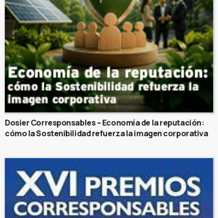
Dosier Corresponsables – Economía de la reputación:
cómo la Sostenibilidad refuerza la imagen corporativa