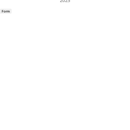
2025
Form