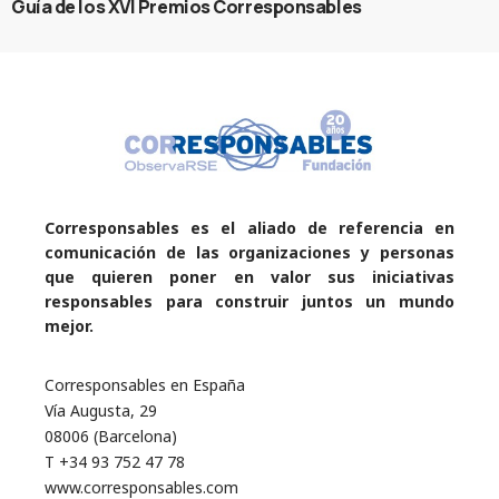
Guía de los XVI Premios Corresponsables
Corresponsables es el aliado de referencia en
comunicación de las organizaciones y personas
que quieren poner en valor sus iniciativas
responsables para construir juntos un mundo
mejor.
Corresponsables en España
Vía Augusta, 29
08006 (Barcelona)
T +34 93 752 47 78
www.corresponsables.com