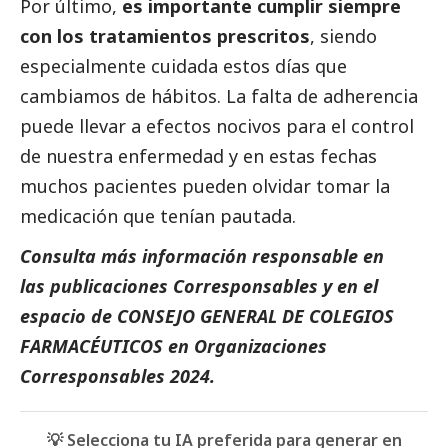
Por último,
es importante cumplir siempre
con los tratamientos prescritos
, siendo
especialmente cuidada estos días que
cambiamos de hábitos. La falta de adherencia
puede llevar a efectos nocivos para el control
de nuestra enfermedad y en estas fechas
muchos pacientes pueden olvidar tomar la
medicación que tenían pautada.
Consulta más información responsable en
las
publicaciones
Corresponsables
y en el
espacio de CONSEJO GENERAL DE COLEGIOS
FARMACÉUTICOS en
Organizaciones
Corresponsables 2024
.
💡 Selecciona tu IA preferida para generar en