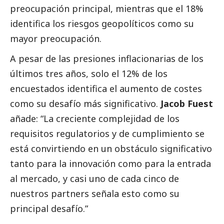
preocupación principal, mientras que el 18%
identifica los riesgos geopolíticos como su
mayor preocupación.
A pesar de las presiones inflacionarias de los
últimos tres años, solo el 12% de los
encuestados identifica el aumento de costes
como su desafío más significativo.
Jacob Fuest
añade: “La creciente complejidad de los
requisitos regulatorios y de cumplimiento se
está convirtiendo en un obstáculo significativo
tanto para la innovación como para la entrada
al mercado, y casi uno de cada cinco de
nuestros partners señala esto como su
principal desafío.”