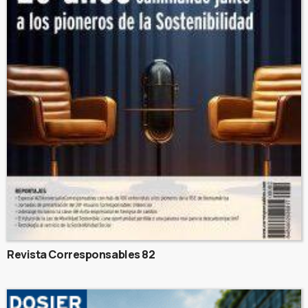
Revista Corresponsables 82