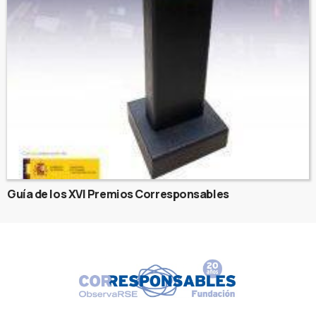
Guía de los XVI Premios Corresponsables