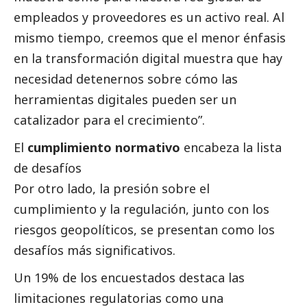
empleados y proveedores es un activo real. Al
mismo tiempo, creemos que el menor énfasis
en la transformación digital muestra que hay
necesidad detenernos sobre cómo las
herramientas digitales pueden ser un
catalizador para el crecimiento”.
El
cumplimiento normativo
encabeza la lista
de desafíos
Por otro lado, la presión sobre el
cumplimiento y la regulación, junto con los
riesgos geopolíticos, se presentan como los
desafíos más significativos.
Un 19% de los encuestados destaca las
limitaciones regulatorias como una