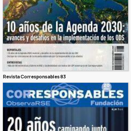
Revista Corresponsables 83