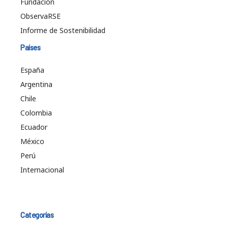
Fundación
ObservaRSE
Informe de Sostenibilidad
Países
España
Argentina
Chile
Colombia
Ecuador
México
Perú
Internacional
Categorías