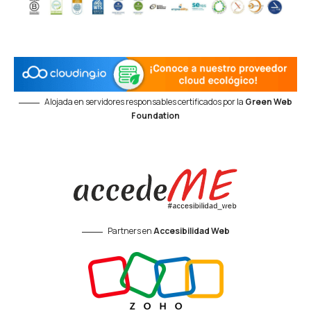
Alojada en servidores responsables certificados por la
Green Web
Foundation
Partners en
Accesibilidad Web