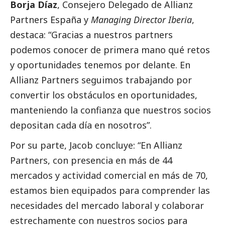
Borja Díaz
, Consejero Delegado de
Allianz
Partners España
y
Managing Director Iberia
,
destaca: “Gracias a nuestros partners
podemos conocer de primera mano qué retos
y oportunidades tenemos por delante. En
Allianz Partners seguimos trabajando por
convertir los obstáculos en oportunidades,
manteniendo la confianza que nuestros socios
depositan cada día en nosotros”.
Por su parte, Jacob concluye: “En Allianz
Partners, con presencia en más de 44
mercados y actividad comercial en más de 70,
estamos bien equipados para comprender las
necesidades del mercado laboral y colaborar
estrechamente con nuestros socios para