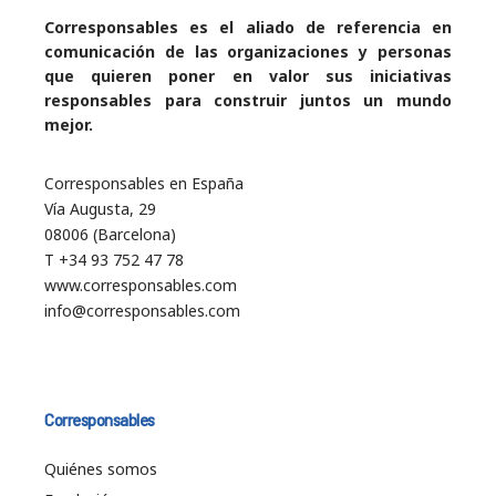
Corresponsables es el aliado de referencia en
comunicación de las organizaciones y personas
que quieren poner en valor sus iniciativas
responsables para construir juntos un mundo
mejor.
Corresponsables en España
Vía Augusta, 29
08006 (Barcelona)
T +34 93 752 47 78
www.corresponsables.com
info@corresponsables.com
Corresponsables
Quiénes somos