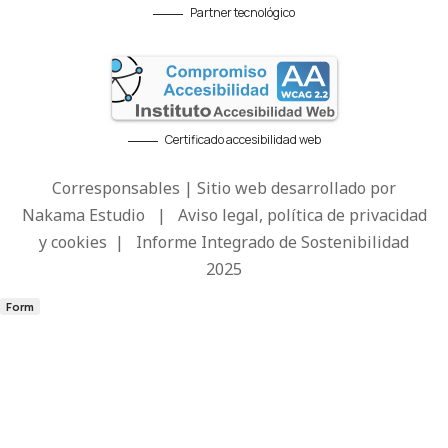
Partner tecnológico
Certificado accesibilidad web
Corresponsables | Sitio web desarrollado por
Nakama Estudio
|
Aviso legal, política de privacidad
y cookies
|
Informe Integrado de Sostenibilidad
2025
Form