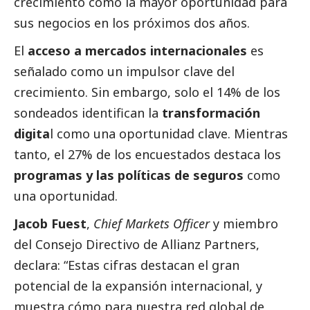
crecimiento como la mayor oportunidad para
sus negocios en los próximos dos años.
El
acceso a mercados internacionales
es
señalado como un impulsor clave del
crecimiento. Sin embargo, solo el 14% de los
sondeados identifican la
transformación
digita
l como una oportunidad clave. Mientras
tanto, el 27% de los encuestados destaca los
programas y las políticas de seguros
como
una oportunidad.
Jacob Fuest
,
Chief Markets Officer
y miembro
del Consejo Directivo de Allianz Partners,
declara: “Estas cifras destacan el gran
potencial de la expansión internacional, y
muestra cómo para nuestra red global de