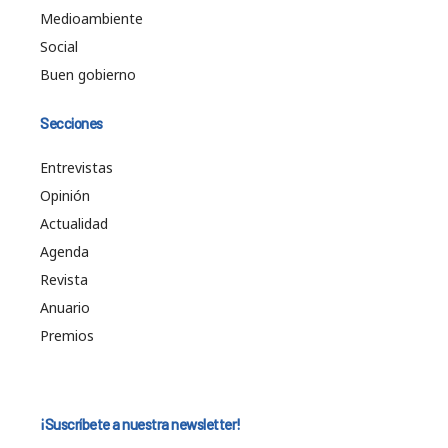
Medioambiente
Social
Buen gobierno
Secciones
Entrevistas
Opinión
Actualidad
Agenda
Revista
Anuario
Premios
¡Suscríbete a nuestra newsletter!