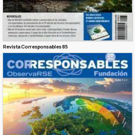
Revista Corresponsables 85