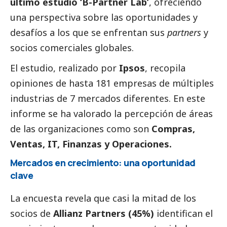
último estudio ‘B-Partner Lab’
, ofreciendo
una perspectiva sobre las oportunidades y
desafíos a los que se enfrentan sus
partners
y
socios comerciales globales.
El estudio, realizado por
Ipsos
, recopila
opiniones de hasta 181 empresas de múltiples
industrias de 7 mercados diferentes. En este
informe se ha valorado la percepción de áreas
de las organizaciones como son
Compras,
Ventas, IT, Finanzas y Operaciones.
Mercados en crecimiento: una oportunidad
clave
La encuesta revela que casi la mitad de los
socios de
Allianz Partners (45%)
identifican el