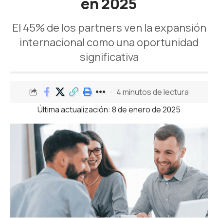
en 2025
El 45% de los partners ven la expansión
internacional como una oportunidad
significativa
4 minutos de lectura
Última actualización: 8 de enero de 2025