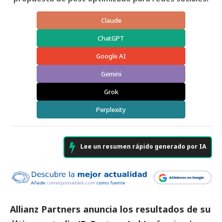
Claude
ChatGPT
Google AI
Gemini
Grok
Perplexity
Lee un resumen rápido generado por IA
Allianz Partners anuncia los resultados de su