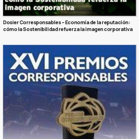
Dosier Corresponsables – Economía de la reputación:
cómo la Sostenibilidad refuerza la imagen corporativa