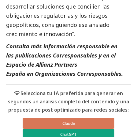
desarrollar soluciones que concilien las
obligaciones regulatorias y los riesgos
geopolíticos, consiguiendo ese ansiado
crecimiento e innovación”.
Consulta más información responsable en
las
publicaciones Corresponsables
y en el
Espacio de
Allianz Partners
España
en
Organizaciones Corresponsables
.
💡 Selecciona tu IA preferida para generar en
segundos un análisis completo del contenido y una
propuesta de post optimizado para redes sociales:
Claude
ChatGPT