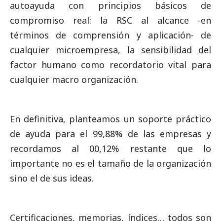
autoayuda con principios básicos de
compromiso real: la RSC al alcance -en
términos de comprensión y aplicación- de
cualquier microempresa, la sensibilidad del
factor humano como recordatorio vital para
cualquier macro organización.
En definitiva, planteamos un soporte práctico
de ayuda para el 99,88% de las empresas y
recordamos al 00,12% restante que lo
importante no es el tamaño de la organización
sino el de sus ideas.
Certificaciones, memorias, índices… todos son