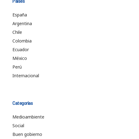
Países
España
Argentina
Chile
Colombia
Ecuador
México
Perú
Internacional
Categorías
Medioambiente
Social
Buen gobierno