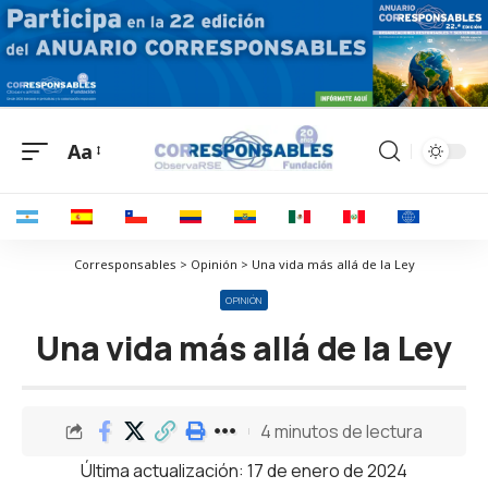
Aa
Corresponsables > Opinión > Una vida más allá de la Ley
OPINIÓN
Una vida más allá de la Ley
4 minutos de lectura
Última actualización: 17 de enero de 2024