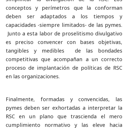
conceptos y perímetros que la conforman
deben ser adaptados a los tiempos y
capacidades -siempre limitados- de las
pymes
.
Junto a esta labor de proselitismo divulgativo
es preciso convencer con bases objetivas,
tangibles y medibles de las bondades
competitivas que acompañan a un correcto
proceso de implantación de políticas de RSC
en las organizaciones.
Finalmente, formadas y convencidas, las
pymes
deben ser exhortadas a interpretar la
RSC en un plano que trascienda el mero
cumplimiento normativo y las eleve hacia