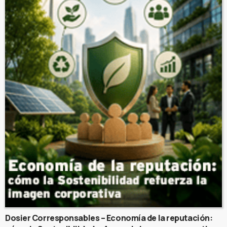
Dosier Corresponsables – Economía de la reputación: