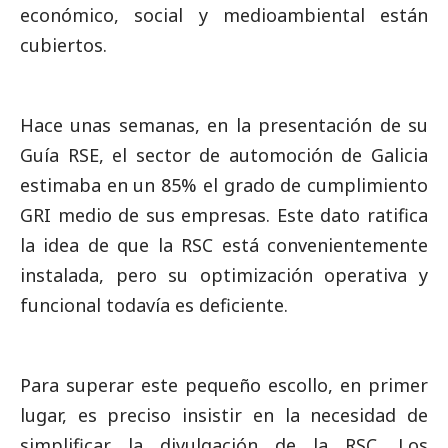
económico,
social
y medioambiental están
cubiertos.
Hace unas semanas, en la presentación de su
Guía RSE, el sector de automoción de Galicia
estimaba en un 85% el grado de cumplimiento
GRI medio de sus empresas. Este dato ratifica
la idea de que la RSC está convenientemente
instalada, pero su optimización operativa y
funcional todavía es deficiente.
Para superar este pequeño escollo, en primer
lugar, es preciso insistir en la necesidad de
simplificar la divulgación de la RSC. Los