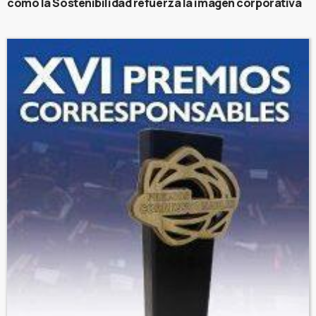
cómo la Sostenibilidad refuerza la imagen corporativa