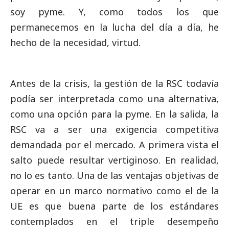
soy pyme. Y, como todos los que
permanecemos en la lucha del día a día, he
hecho de la necesidad, virtud.
Antes de la crisis, la gestión de la RSC todavía
podía ser interpretada como una alternativa,
como una opción para la pyme. En la salida, la
RSC va a ser una exigencia competitiva
demandada por el mercado. A primera vista el
salto puede resultar vertiginoso. En realidad,
no lo es tanto. Una de las ventajas objetivas de
operar en un marco normativo como el de la
UE es que buena parte de los estándares
contemplados en el triple desempeño