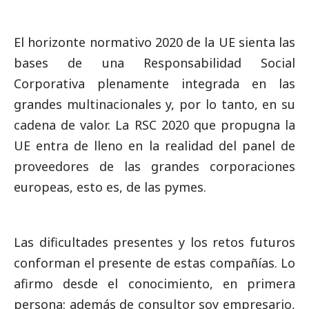
El horizonte normativo 2020 de la UE sienta las
bases de una Responsabilidad
Social
Corporativa plenamente integrada en las
grandes multinacionales y, por lo tanto, en su
cadena de valor. La RSC 2020 que propugna la
UE entra de lleno en la realidad del panel de
proveedores de las grandes corporaciones
europeas, esto es, de las
pymes
.
Las dificultades presentes y los retos futuros
conforman el presente de estas compañías. Lo
afirmo desde el conocimiento, en primera
persona: además de consultor soy empresario,