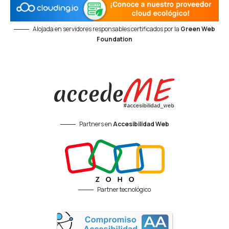
Alojada en servidores responsables certificados por la
Green Web
Foundation
Partners en
Accesibilidad Web
Partner tecnológico