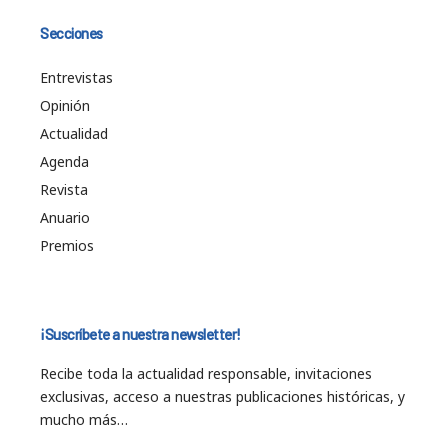
Secciones
Entrevistas
Opinión
Actualidad
Agenda
Revista
Anuario
Premios
¡Suscríbete a nuestra newsletter!
Recibe toda la actualidad responsable, invitaciones
exclusivas, acceso a nuestras publicaciones históricas, y
mucho más…