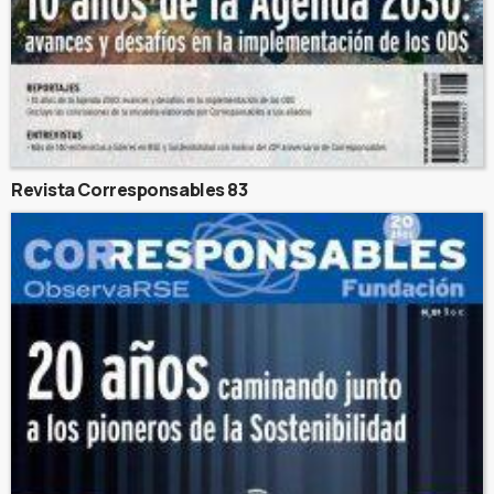
Revista Corresponsables 83