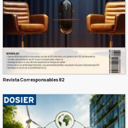
Revista Corresponsables 82