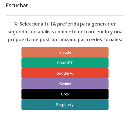
Escuchar
💡 Selecciona tu IA preferida para generar en
segundos un análisis completo del contenido y una
propuesta de post optimizado para redes sociales:
Claude
ChatGPT
Google AI
Gemini
Grok
Perplexity