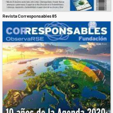
Revista Corresponsables 85