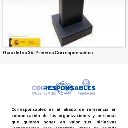
Guía de los XVI Premios Corresponsables
Corresponsables es el aliado de referencia en
comunicación de las organizaciones y personas
que quieren poner en valor sus iniciativas