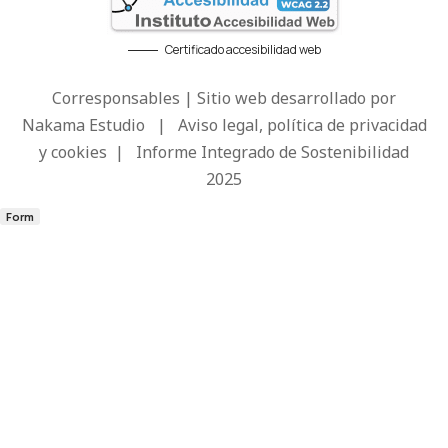
Certificado accesibilidad web
Corresponsables | Sitio web desarrollado por
Nakama Estudio
|
Aviso legal, política de privacidad
y cookies
|
Informe Integrado de Sostenibilidad
2025
Form