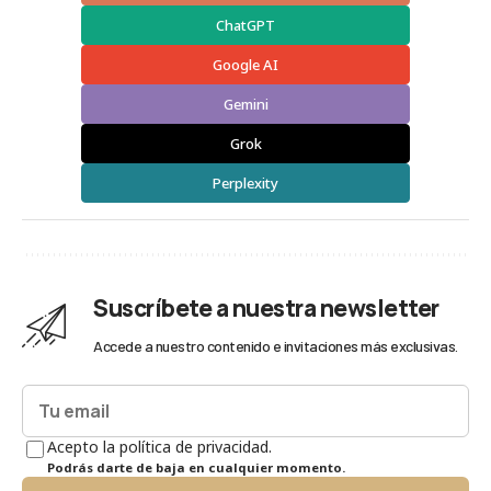
ChatGPT
Google AI
Gemini
Grok
Perplexity
Suscríbete a nuestra newsletter
Accede a nuestro contenido e invitaciones más exclusivas.
Acepto la política de privacidad.
Podrás darte de baja en cualquier momento.