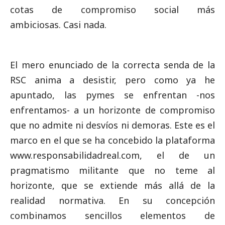
cotas de compromiso
social
más
ambiciosas. Casi nada.
El mero enunciado de la correcta senda de la
RSC anima a desistir, pero como ya he
apuntado, las
pymes
se enfrentan -nos
enfrentamos- a un horizonte de compromiso
que no admite ni desvíos ni demoras. Este es el
marco en el que se ha concebido la plataforma
www.responsabilidadreal.com, el de un
pragmatismo militante que no teme al
horizonte, que se extiende más allá de la
realidad normativa. En su concepción
combinamos sencillos elementos de