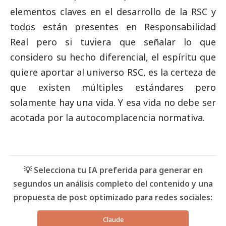
elementos claves en el desarrollo de la RSC y
todos están presentes en Responsabilidad
Real pero si tuviera que señalar lo que
considero su hecho diferencial, el espíritu que
quiere aportar al universo RSC, es la certeza de
que existen múltiples estándares pero
solamente hay una vida. Y esa vida no debe ser
acotada por la autocomplacencia normativa.
💡 Selecciona tu IA preferida para generar en
segundos un análisis completo del contenido y una
propuesta de post optimizado para redes sociales:
Claude