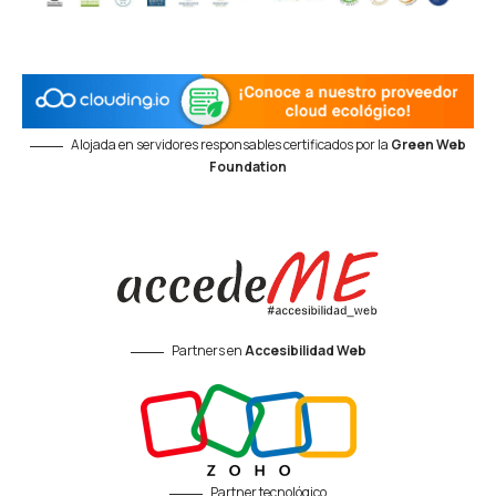
Alojada en servidores responsables certificados por la
Green Web
Foundation
Partners en
Accesibilidad Web
Partner tecnológico