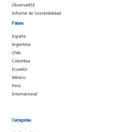
ObservaRSE
Informe de Sostenibilidad
Países
España
Argentina
Chile
Colombia
Ecuador
México
Perú
Internacional
Categorías