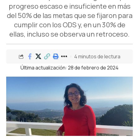
progreso escaso e insuficiente en más
del 50% de las metas que se fijaron para
cumplir con los ODS y, en un 30% de
ellas, incluso se observa un retroceso.
4 minutos de lectura
Última actualización: 28 de febrero de 2024