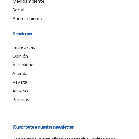
Medioambiente
Social
Buen gobierno
Secciones
Entrevistas
Opinión
Actualidad
Agenda
Revista
Anuario
Premios
¡Suscríbete a nuestra newsletter!