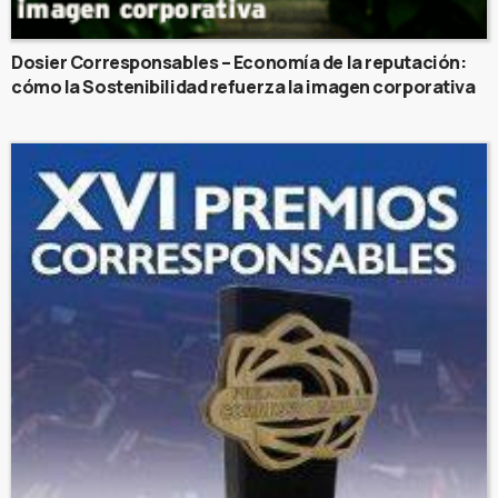
Dosier Corresponsables – Economía de la reputación:
cómo la Sostenibilidad refuerza la imagen corporativa