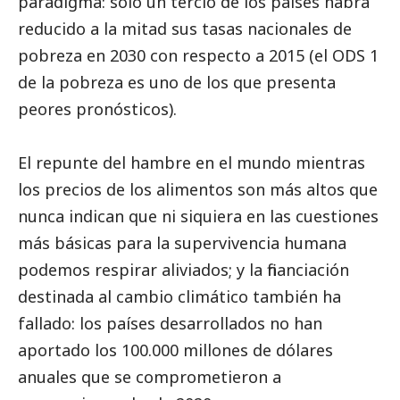
paradigma: sólo un tercio de los países habrá
reducido a la mitad sus tasas nacionales de
pobreza en 2030 con respecto a 2015 (el ODS 1
de la pobreza es uno de los que presenta
peores pronósticos).
El repunte del hambre en el mundo mientras
los precios de los alimentos son más altos que
nunca indican que ni siquiera en las cuestiones
más básicas para la supervivencia humana
podemos respirar aliviados; y la financiación
destinada al cambio climático también ha
fallado: los países desarrollados no han
aportado los 100.000 millones de dólares
anuales que se comprometieron a