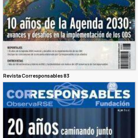
Revista Corresponsables 83