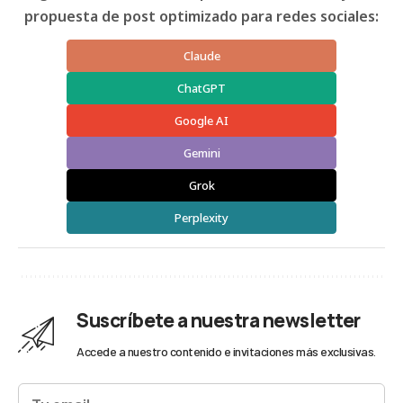
propuesta de post optimizado para redes sociales:
Claude
ChatGPT
Google AI
Gemini
Grok
Perplexity
Suscríbete a nuestra newsletter
Accede a nuestro contenido e invitaciones más exclusivas.