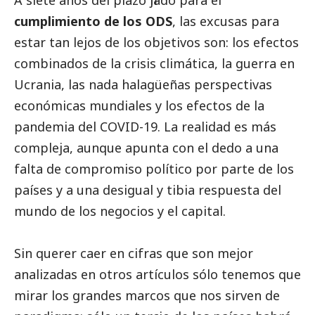
cumplimiento de los ODS
, las excusas para
estar tan lejos de los objetivos son: los efectos
combinados de la crisis climática, la guerra en
Ucrania, las nada halagüeñas perspectivas
económicas mundiales y los efectos de la
pandemia del COVID-19. La realidad es más
compleja, aunque apunta con el dedo a una
falta de compromiso político por parte de los
países y a una desigual y tibia respuesta del
mundo de los negocios y el capital.
Sin querer caer en cifras que son mejor
analizadas en otros artículos sólo tenemos que
mirar los grandes marcos que nos sirven de