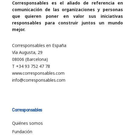
Corresponsables es el aliado de referencia en
comunicación de las organizaciones y personas
que quieren poner en valor sus iniciativas
responsables para construir juntos un mundo
mejor.
Corresponsables en España
Vía Augusta, 29
08006 (Barcelona)
T +34 93 752 47 78
www.corresponsables.com
info@corresponsables.com
Corresponsables
Quiénes somos
Fundación