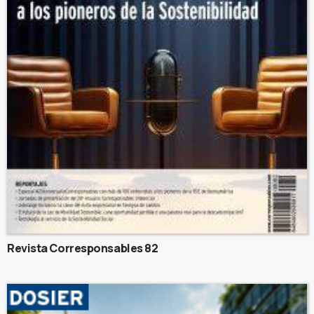
Revista Corresponsables 82