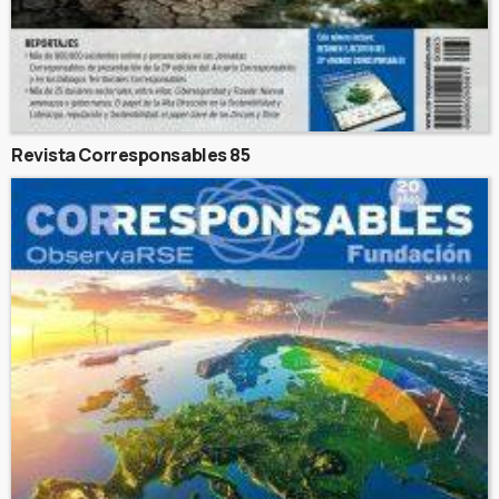
Revista Corresponsables 85