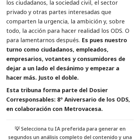
los ciudadanos, la sociedad civil, el sector
privado y otras partes interesadas que
comparten la urgencia, la ambición y, sobre
todo, la acción para hacer realidad los ODS. O
para lamentarnos después.
Es pues nuestro
turno como ciudadanos, empleados,
empresarios, votantes y consumidores de
dejar a un lado el desánimo y empezar a
hacer más. Justo el doble.
Esta tribuna forma parte del
Dosier
Corresponsables: 8º Aniversario de los ODS,
en colaboración con Metrovacesa
.
💡 Selecciona tu IA preferida para generar en
segundos un análisis completo del contenido y una