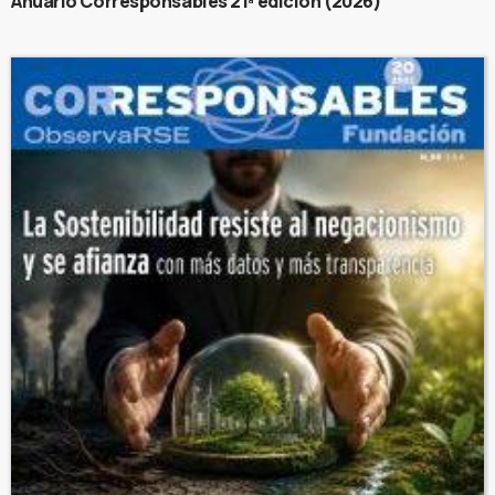
Anuario Corresponsables 21ª edición (2026)