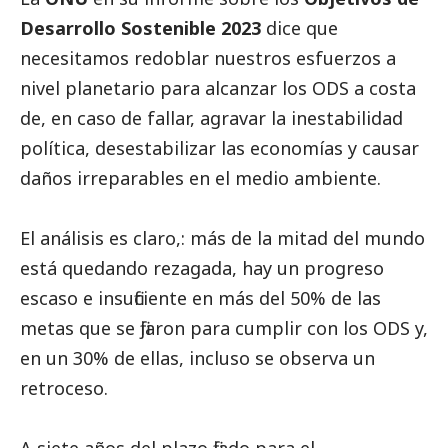
Desarrollo Sostenible 2023
dice que
necesitamos redoblar nuestros esfuerzos a
nivel planetario para alcanzar los ODS a costa
de, en caso de fallar, agravar la inestabilidad
política, desestabilizar las economías y causar
daños irreparables en el medio ambiente.
El análisis es claro,: más de la mitad del mundo
está quedando rezagada, hay un progreso
escaso e insuficiente en más del 50% de las
metas que se fijaron para cumplir con los ODS y,
en un 30% de ellas, incluso se observa un
retroceso.
A siete años del plazo fijado para el