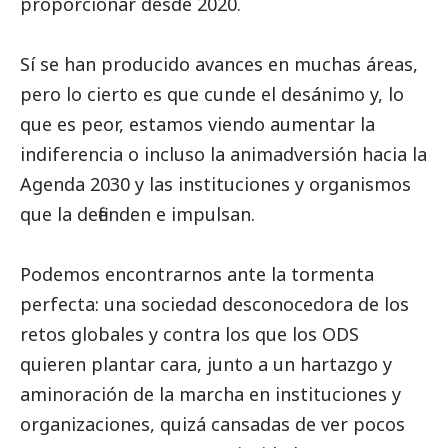
proporcionar desde 2020.
Sí se han producido avances en muchas áreas,
pero lo cierto es que cunde el desánimo y, lo
que es peor, estamos viendo aumentar la
indiferencia o incluso la animadversión hacia la
Agenda 2030 y las instituciones y organismos
que la defienden e impulsan.
Podemos encontrarnos ante la tormenta
perfecta: una sociedad desconocedora de los
retos globales y contra los que los ODS
quieren plantar cara, junto a un hartazgo y
aminoración de la marcha en instituciones y
organizaciones, quizá cansadas de ver pocos