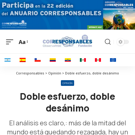
Aa
Corresponsables > Opinión > Doble esfuerzo, doble desánimo
OPINIÓN
Doble esfuerzo, doble
desánimo
El análisis es claro,: más de la mitad del
mundo está quedando rezagada, hay un