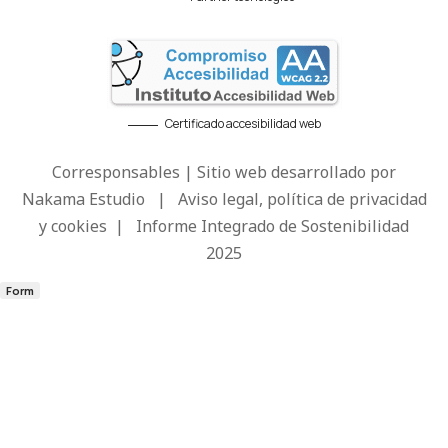
Certificado accesibilidad web
Corresponsables | Sitio web desarrollado por
Nakama Estudio
|
Aviso legal, política de privacidad
y cookies
|
Informe Integrado de Sostenibilidad
2025
Form