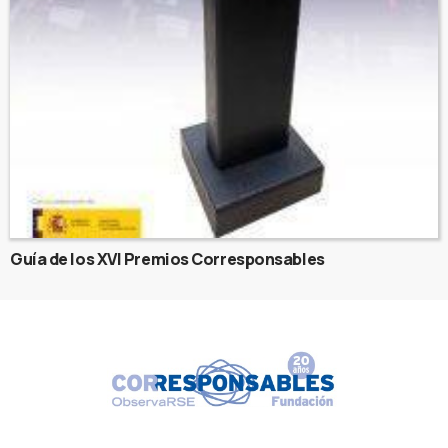
Guía de los XVI Premios Corresponsables