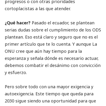
progresos o con otras prioridades
cortoplacistas a las que atender.
¿Qué hacer?
Pasado el ecuador, se plantean
serias dudas sobre el cumplimiento de los ODS
plantean. Eso está claro y seguro que no es el
primer artículo que te lo cuenta. Y aunque La
ONU cree que aún hay tiempo para la
esperanza y señala dónde es necesario actuar,
debemos combatir el desánimo con convicción
y esfuerzo.
Pero sobre todo con una mayor exigencia y
autoexigencia. Este tiempo que queda para
2030 sigue siendo una oportunidad para que