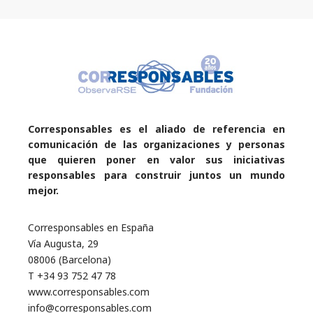
Corresponsables es el aliado de referencia en
comunicación de las organizaciones y personas
que quieren poner en valor sus iniciativas
responsables para construir juntos un mundo
mejor.
Corresponsables en España
Vía Augusta, 29
08006 (Barcelona)
T +34 93 752 47 78
www.corresponsables.com
info@corresponsables.com