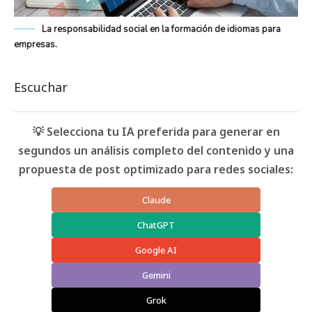
La responsabilidad social en la formación de idiomas para
empresas.
Escuchar
💡 Selecciona tu IA preferida para generar en
segundos un análisis completo del contenido y una
propuesta de post optimizado para redes sociales:
Claude
ChatGPT
Google AI
Gemini
Grok