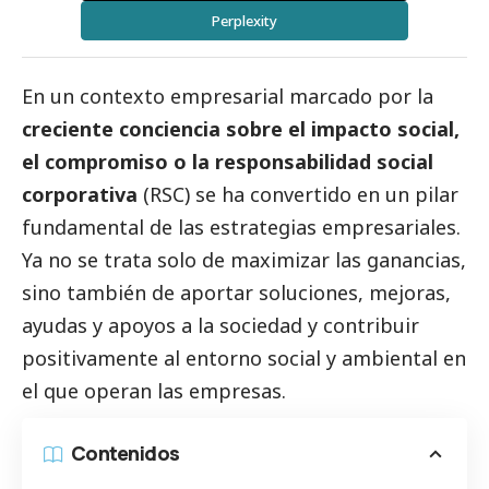
Perplexity
En un contexto empresarial marcado por la
creciente conciencia sobre el impacto
social
,
el compromiso o la responsabilidad
social
corporativa
(RSC) se ha convertido en un pilar
fundamental de las estrategias empresariales.
Ya no se trata solo de maximizar las ganancias,
sino también de aportar soluciones, mejoras,
ayudas y apoyos a la sociedad y contribuir
positivamente al entorno
social
y ambiental en
el que operan las empresas.
Contenidos