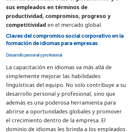
sus empleados en términos de
productividad, compromiso, progreso y
competitividad
en el mercado global.
Claves del compromiso
social
corporativo en la
formación de idiomas para empresas
Desarrollo personal y profesional
La capacitación en idiomas va más allá de
simplemente mejorar las habilidades
lingüísticas del equipo. No solo contribuye a su
desarrollo personal y profesional, sino que
además es una poderosa herramienta para
abrirse a oportunidades globales y promover
el crecimiento dentro de la empresa. El
dominio de idiomas les brinda a los empleados