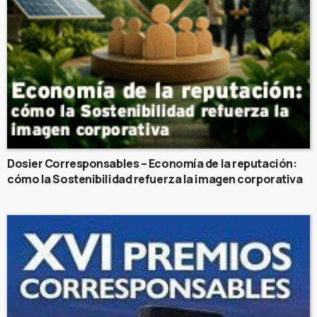
Dosier Corresponsables – Economía de la reputación:
cómo la Sostenibilidad refuerza la imagen corporativa