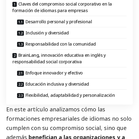
Claves del compromiso social corporativo en la
formación de idiomas para empresas
Desarrollo personal y profesional
Inclusión y diversidad
Responsabilidad con la comunidad
BrainLang, innovación educativa en inglés y
responsabilidad social corporativa
Enfoque innovador y efectivo
Educación inclusiva y diversidad
Flexibilidad, adaptabilidad y personalización
En este artículo analizamos cómo las
formaciones empresariales de idiomas no solo
cumplen con su compromiso
social
, sino que
además
benefician a las organizaciones y a