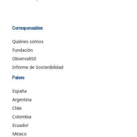
Corresponsables
Quiénes somos
Fundación
ObservaRSE
Informe de Sostenibilidad
Países
España
Argentina
Chile
Colombia
Ecuador
México