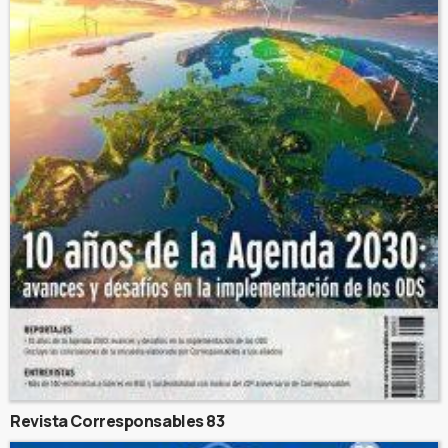
Revista Corresponsables 83