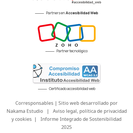
Partners en
Accesibilidad Web
Partner tecnológico
Certificado accesibilidad web
Corresponsables | Sitio web desarrollado por
Nakama Estudio
|
Aviso legal, política de privacidad
y cookies
|
Informe Integrado de Sostenibilidad
2025