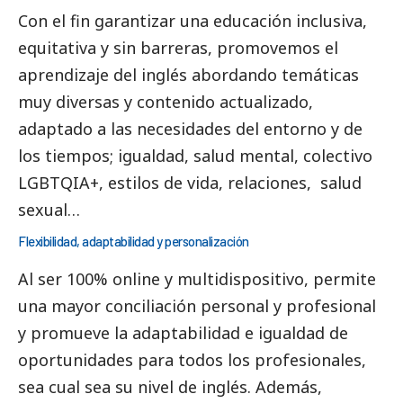
Con el fin garantizar una educación inclusiva,
equitativa y sin barreras, promovemos el
aprendizaje del inglés abordando temáticas
muy diversas y contenido actualizado,
adaptado a las necesidades del entorno y de
los tiempos; igualdad, salud mental, colectivo
LGBTQIA+, estilos de vida, relaciones, salud
sexual…
Flexibilidad, adaptabilidad y personalización
Al ser 100% online y multidispositivo, permite
una mayor conciliación personal y profesional
y promueve la adaptabilidad e igualdad de
oportunidades para todos los profesionales,
sea cual sea su nivel de inglés. Además,