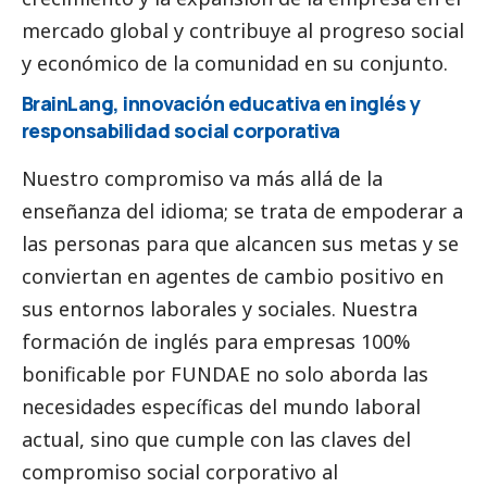
mercado global y contribuye al progreso
social
y económico de la comunidad en su conjunto.
BrainLang, innovación educativa en inglés y
responsabilidad
social
corporativa
Nuestro compromiso va más allá de la
enseñanza del idioma; se trata de empoderar a
las personas para que alcancen sus metas y se
conviertan en agentes de cambio positivo en
sus entornos laborales y sociales. Nuestra
formación de inglés para empresas 100%
bonificable por FUNDAE no solo aborda las
necesidades específicas del mundo laboral
actual, sino que cumple con las claves del
compromiso
social
corporativo al