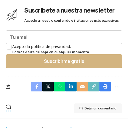
Suscríbete a nuestra newsletter
Accede a nuestro contenido e invitaciones más exclusivas.
Acepto la política de privacidad.
Podrás darte de baja en cualquier momento.
Suscribirme gratis
Dejar un comentario