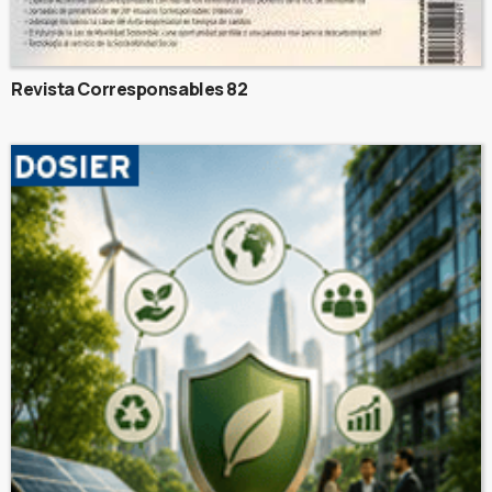
Revista Corresponsables 82