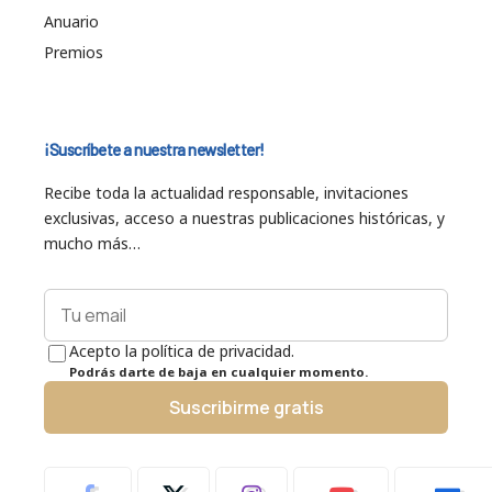
Anuario
Premios
¡Suscríbete a nuestra newsletter!
Recibe toda la actualidad responsable, invitaciones
exclusivas, acceso a nuestras publicaciones históricas, y
mucho más…
Acepto la política de privacidad.
Podrás darte de baja en cualquier momento.
Suscribirme gratis