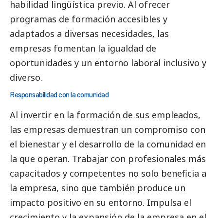
habilidad lingüística previo. Al ofrecer
programas de formación accesibles y
adaptados a diversas necesidades, las
empresas fomentan la igualdad de
oportunidades y un entorno laboral inclusivo y
diverso.
Responsabilidad con la comunidad
Al invertir en la formación de sus empleados,
las empresas demuestran un compromiso con
el bienestar y el desarrollo de la comunidad en
la que operan. Trabajar con profesionales más
capacitados y competentes no solo beneficia a
la empresa, sino que también produce un
impacto positivo en su entorno. Impulsa el
crecimiento y la expansión de la empresa en el