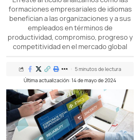
formaciones empresariales de idiomas
benefician a las organizaciones y a sus
empleados en términos de
productividad, compromiso, progreso y
competitividad en el mercado global
5 minutos de lectura
Última actualización: 14 de mayo de 2024