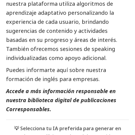
nuestra plataforma utiliza algoritmos de
aprendizaje adaptativo personalizando la
experiencia de cada usuario, brindando
sugerencias de contenido y actividades
basadas en su progreso y áreas de interés.
También ofrecemos sesiones de speaking
individualizadas como apoyo adicional.
Puedes informarte aquí sobre nuestra
formación de
inglés para empresas
.
Accede a más información responsable en
nuestra biblioteca digital de
publicaciones
Corresponsables
.
💡 Selecciona tu IA preferida para generar en