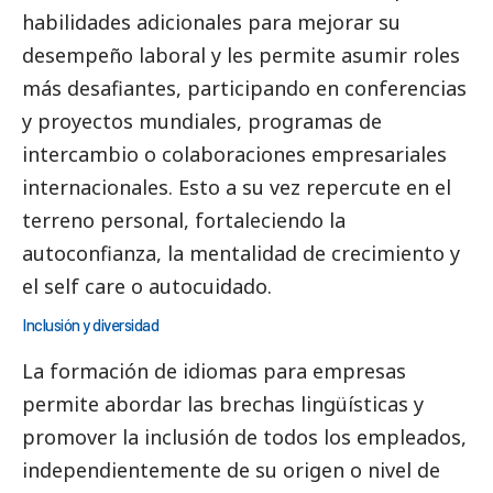
habilidades adicionales para mejorar su
desempeño laboral y les permite asumir roles
más desafiantes, participando en conferencias
y proyectos mundiales, programas de
intercambio o colaboraciones empresariales
internacionales. Esto a su vez repercute en el
terreno personal, fortaleciendo la
autoconfianza, la mentalidad de crecimiento y
el
self care o autocuidado.
Inclusión y diversidad
La formación de idiomas para empresas
permite abordar las brechas lingüísticas y
promover la inclusión de todos los empleados,
independientemente de su origen o nivel de