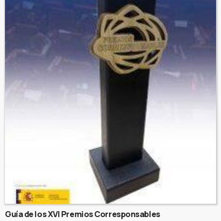
Guía de los XVI Premios Corresponsables