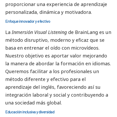
proporcionar una experiencia de aprendizaje
personalizada, dinámica y motivadora.
Enfoque innovador y efectivo
La
Inmersión Visual Listening
de
BrainLang
es un
método disruptivo, moderno y eficaz que se
basa en entrenar el oído con microvídeos.
Nuestro objetivo es aportar valor mejorando
la manera de abordar la formación en idiomas.
Queremos facilitar a los profesionales un
método diferente y efectivo para el
aprendizaje del inglés, favoreciendo así su
integración laboral y
social
y contribuyendo a
una sociedad más global.
Educación inclusiva y diversidad