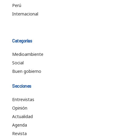
Perú
Internacional
Categorías
Medioambiente
Social
Buen gobierno
Secciones
Entrevistas
Opinión
Actualidad
Agenda
Revista