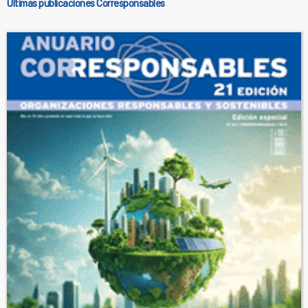
Últimas publicaciones Corresponsables