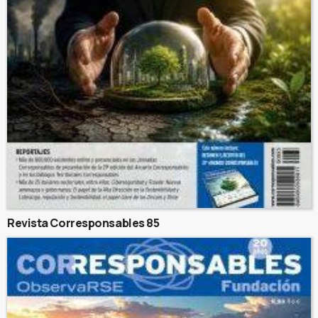
Revista Corresponsables 85