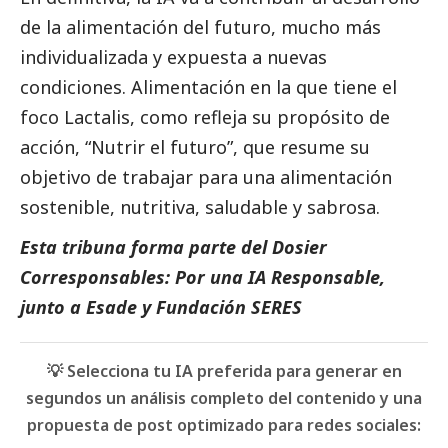
de la alimentación del futuro, mucho más
individualizada y expuesta a nuevas
condiciones. Alimentación en la que tiene el
foco
Lactalis
, como refleja su propósito de
acción, “Nutrir el futuro”, que resume su
objetivo de trabajar para una alimentación
sostenible, nutritiva, saludable y sabrosa.
Esta tribuna forma parte del
Dosier
Corresponsables: Por una IA Responsable
,
junto a Esade y Fundación SERES
💡 Selecciona tu IA preferida para generar en
segundos un análisis completo del contenido y una
propuesta de post optimizado para redes sociales: