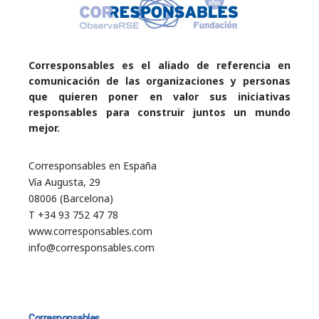
Corresponsables es el aliado de referencia en
comunicación de las organizaciones y personas
que quieren poner en valor sus iniciativas
responsables para construir juntos un mundo
mejor.
Corresponsables en España
Vía Augusta, 29
08006 (Barcelona)
T +34 93 752 47 78
www.corresponsables.com
info@corresponsables.com
Corresponsables