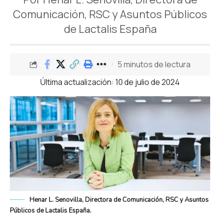
Comunicación, RSC y Asuntos Públicos
de Lactalis España
5 minutos de lectura
Última actualización: 10 de julio de 2024
Henar L. Senovilla, Directora de Comunicación, RSC y Asuntos
Públicos de Lactalis España.