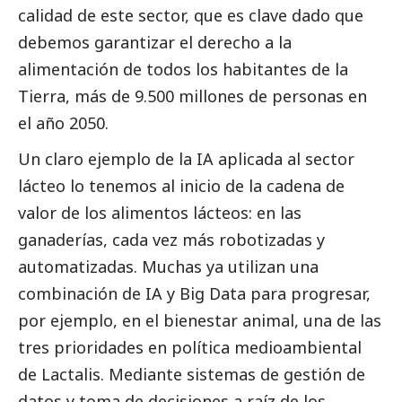
calidad de este sector, que es clave dado que
debemos garantizar el derecho a la
alimentación de todos los habitantes de la
Tierra, más de 9.500 millones de personas en
el año 2050.
Un claro ejemplo de la IA aplicada al sector
lácteo lo tenemos al inicio de la cadena de
valor de los alimentos lácteos: en las
ganaderías, cada vez más robotizadas y
automatizadas. Muchas ya utilizan una
combinación de IA y Big Data para progresar,
por ejemplo, en el bienestar animal, una de las
tres prioridades en política medioambiental
de
Lactalis
. Mediante sistemas de gestión de
datos y toma de decisiones a raíz de los