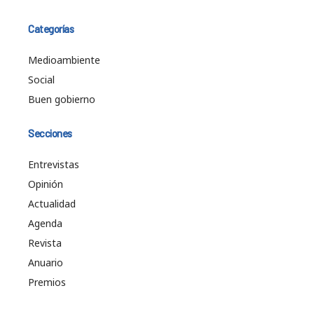
Categorías
Medioambiente
Social
Buen gobierno
Secciones
Entrevistas
Opinión
Actualidad
Agenda
Revista
Anuario
Premios