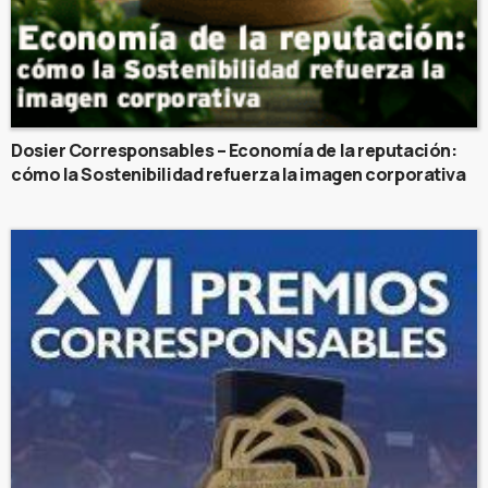
Dosier Corresponsables – Economía de la reputación:
cómo la Sostenibilidad refuerza la imagen corporativa