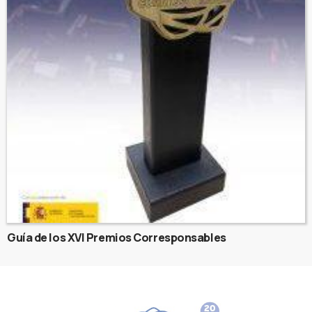
Guía de los XVI Premios Corresponsables