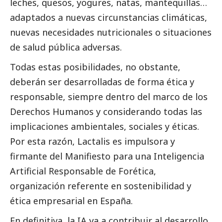
leches, quesos, yogures, natas, mantequillas…
adaptados a nuevas circunstancias climáticas,
nuevas necesidades nutricionales o situaciones
de salud pública adversas.
Todas estas posibilidades, no obstante,
deberán ser desarrolladas de forma ética y
responsable, siempre dentro del marco de los
Derechos Humanos y considerando todas las
implicaciones ambientales, sociales y éticas.
Por esta razón,
Lactalis
es impulsora y
firmante del Manifiesto para una Inteligencia
Artificial Responsable de Forética,
organización referente en sostenibilidad y
ética empresarial en España.
En definitiva, la IA va a contribuir al desarrollo