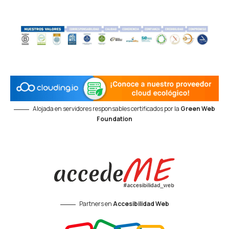
Alojada en servidores responsables certificados por la
Green Web
Foundation
Partners en
Accesibilidad Web