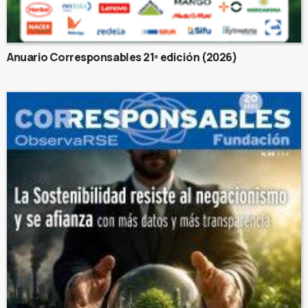
Anuario Corresponsables 21ª edición (2026)