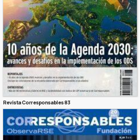
Revista Corresponsables 83