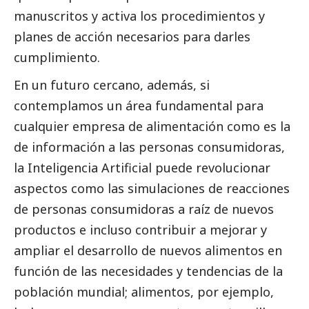
manuscritos y activa los procedimientos y
planes de acción necesarios para darles
cumplimiento.
En un futuro cercano, además, si
contemplamos un área fundamental para
cualquier empresa de alimentación como es la
de información a las personas consumidoras,
la Inteligencia Artificial puede revolucionar
aspectos como las simulaciones de reacciones
de personas consumidoras a raíz de nuevos
productos e incluso contribuir a mejorar y
ampliar el desarrollo de nuevos alimentos en
función de las necesidades y tendencias de la
población mundial; alimentos, por ejemplo,