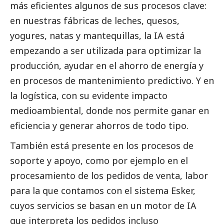
más eficientes algunos de sus procesos clave:
en nuestras fábricas de leches, quesos,
yogures, natas y mantequillas, la IA está
empezando a ser utilizada para optimizar la
producción, ayudar en el ahorro de energía y
en procesos de mantenimiento predictivo. Y en
la logística, con su evidente impacto
medioambiental, donde nos permite ganar en
eficiencia y generar ahorros de todo tipo.
También está presente en los procesos de
soporte y apoyo, como por ejemplo en el
procesamiento de los pedidos de venta, labor
para la que contamos con el sistema Esker,
cuyos servicios se basan en un motor de IA
que interpreta los pedidos incluso