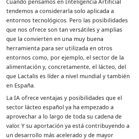
Cuando pensamos en Inteligencia Artificial
tendemos a considerarla solo aplicada a
entornos tecnológicos. Pero las posibilidades
que nos ofrece son tan versátiles y amplias
que la convierten en una muy buena
herramienta para ser utilizada en otros
entornos como, por ejemplo, el sector de la
alimentación y, concretamente, el lácteo, del
que
Lactalis
es líder a nivel mundial y también
en España.
La IA ofrece ventajas y posibilidades que el
sector lácteo español ya ha empezado a
aprovechar a lo largo de toda su cadena de
valor. Y su aportación ya está contribuyendo a
un desarrollo más acelerado y de mayor