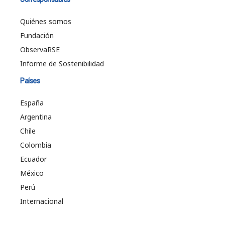
Quiénes somos
Fundación
ObservaRSE
Informe de Sostenibilidad
Países
España
Argentina
Chile
Colombia
Ecuador
México
Perú
Internacional