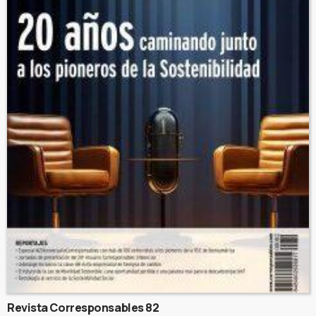
Revista Corresponsables 82