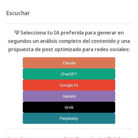
Escuchar
💡 Selecciona tu IA preferida para generar en
segundos un análisis completo del contenido y una
propuesta de post optimizado para redes sociales:
Claude
ChatGPT
Google AI
Gemini
Grok
Perplexity