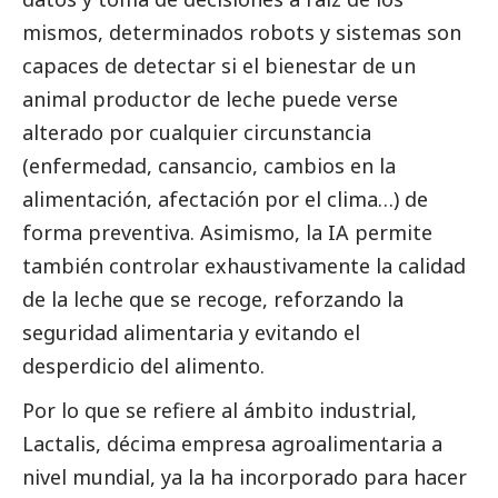
mismos, determinados robots y sistemas son
capaces de detectar si el bienestar de un
animal productor de leche puede verse
alterado por cualquier circunstancia
(enfermedad, cansancio, cambios en la
alimentación, afectación por el clima…) de
forma preventiva. Asimismo, la IA permite
también controlar exhaustivamente la calidad
de la leche que se recoge, reforzando la
seguridad alimentaria y evitando el
desperdicio del alimento.
Por lo que se refiere al ámbito industrial,
Lactalis
, décima empresa agroalimentaria a
nivel mundial, ya la ha incorporado para hacer