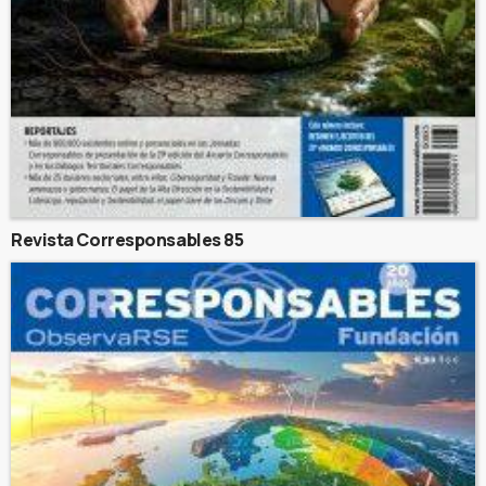
Revista Corresponsables 85