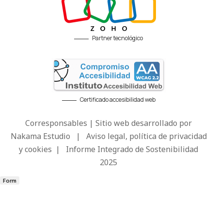
Partner tecnológico
Certificado accesibilidad web
Corresponsables | Sitio web desarrollado por
Nakama Estudio
|
Aviso legal, política de privacidad
y cookies
|
Informe Integrado de Sostenibilidad
2025
Form