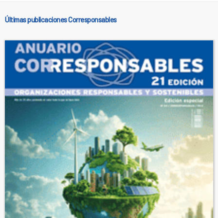
Últimas publicaciones Corresponsables