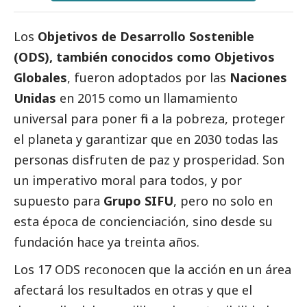
Los
Objetivos de Desarrollo Sostenible
(ODS), también conocidos como Objetivos
Globales
, fueron adoptados por las
Naciones
Unidas
en 2015 como un llamamiento
universal para poner fin a la pobreza, proteger
el planeta y garantizar que en 2030 todas las
personas disfruten de paz y prosperidad. Son
un imperativo moral para todos, y por
supuesto para
Grupo SIFU
, pero no solo en
esta época de concienciación, sino desde su
fundación hace ya treinta años.
Los 17 ODS reconocen que la acción en un área
afectará los resultados en otras y que el