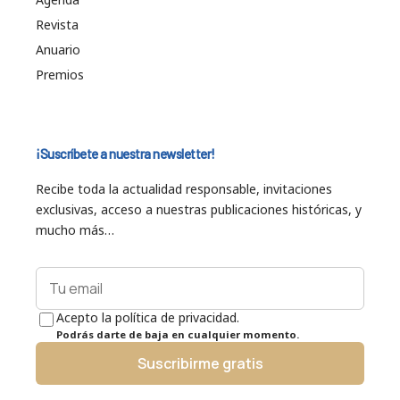
Revista
Anuario
Premios
¡Suscríbete a nuestra newsletter!
Recibe toda la actualidad responsable, invitaciones
exclusivas, acceso a nuestras publicaciones históricas, y
mucho más…
Acepto la política de privacidad.
Podrás darte de baja en cualquier momento.
Suscribirme gratis