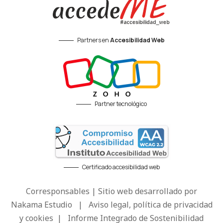
Partners en
Accesibilidad Web
Partner tecnológico
Certificado accesibilidad web
Corresponsables | Sitio web desarrollado por
Nakama Estudio
|
Aviso legal, política de privacidad
y cookies
|
Informe Integrado de Sostenibilidad