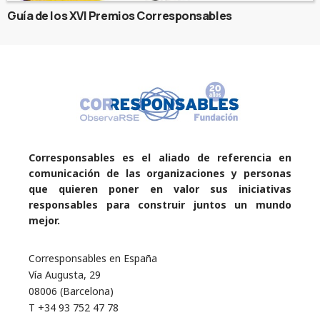
Guía de los XVI Premios Corresponsables
Corresponsables es el aliado de referencia en
comunicación de las organizaciones y personas
que quieren poner en valor sus iniciativas
responsables para construir juntos un mundo
mejor.
Corresponsables en España
Vía Augusta, 29
08006 (Barcelona)
T +34 93 752 47 78