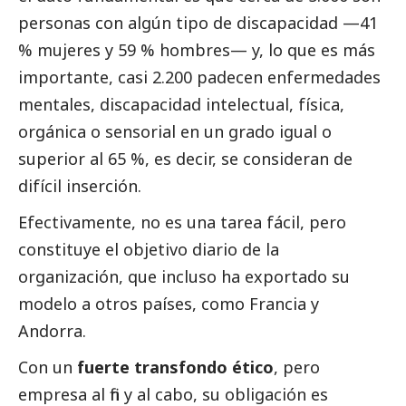
personas con algún tipo de discapacidad —41
% mujeres y 59 % hombres— y, lo que es más
importante, casi 2.200 padecen enfermedades
mentales, discapacidad intelectual, física,
orgánica o sensorial en un grado igual o
superior al 65 %, es decir, se consideran de
difícil inserción.
Efectivamente, no es una tarea fácil, pero
constituye el objetivo diario de la
organización, que incluso ha exportado su
modelo a otros países, como Francia y
Andorra.
Con un
fuerte transfondo ético
, pero
empresa al fin y al cabo, su obligación es