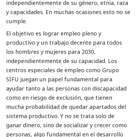
independientemente de su género, etnia, raza
y capacidades. En muchas ocasiones esto no se
cumple.
El objetivo es lograr empleo pleno y
productivo y un trabajo decente para todos
los hombres y mujeres para 2030,
independientemente de su capacidad. Los
centros especiales de empleo como Grupo
SIFU juegan un papel fundamental para
ayudar tanto a las personas con discapacidad
como en riesgo de exclusión, que tienen
mucha probabilidad de quedar apartados del
sistema productivo. Y no se trata solo de
ganar dinero, sino de socializar y crecer como
personas, algo fundamental en el desarrollo