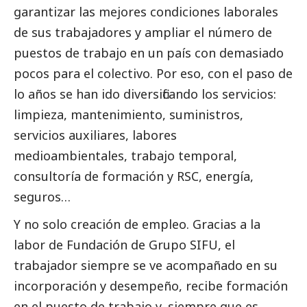
garantizar las mejores condiciones laborales
de sus trabajadores y ampliar el número de
puestos de trabajo en un país con demasiado
pocos para el colectivo. Por eso, con el paso de
lo años se han ido diversificando los servicios:
limpieza, mantenimiento, suministros,
servicios auxiliares, labores
medioambientales, trabajo temporal,
consultoría de formación y RSC, energía,
seguros…
Y no solo creación de empleo. Gracias a la
labor de Fundación de Grupo SIFU, el
trabajador siempre se ve acompañado en su
incorporación y desempeño, recibe formación
en el puesto de trabajo y, siempre que es