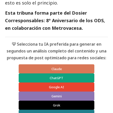
esto es solo el principio.
Esta tribuna forma parte del
Dosier
Corresponsables: 8º Aniversario de los ODS,
en colaboración con Metrovacesa
.
💡 Selecciona tu IA preferida para generar en
segundos un análisis completo del contenido y una
propuesta de post optimizado para redes sociales:
Claude
ChatGPT
Google AI
Gemini
Grok