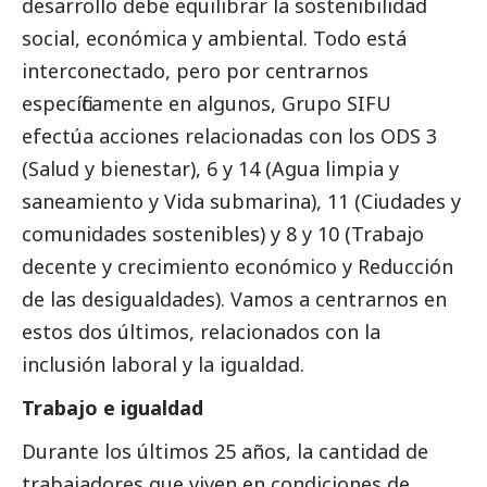
desarrollo debe equilibrar la sostenibilidad
social
, económica y ambiental. Todo está
interconectado, pero por centrarnos
específicamente en algunos, Grupo SIFU
efectúa acciones relacionadas con los ODS 3
(Salud y bienestar), 6 y 14 (Agua limpia y
saneamiento y Vida submarina), 11 (Ciudades y
comunidades sostenibles) y 8 y 10 (Trabajo
decente y crecimiento económico y Reducción
de las desigualdades). Vamos a centrarnos en
estos dos últimos, relacionados con la
inclusión laboral y la igualdad.
Trabajo e igualdad
Durante los últimos 25 años, la cantidad de
trabajadores que viven en condiciones de