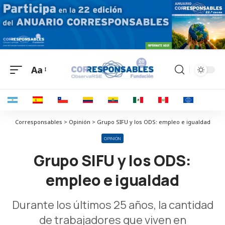
Aa
Corresponsables > Opinión > Grupo SIFU y los ODS: empleo e igualdad
OPINIÓN
Grupo SIFU y los ODS:
empleo e igualdad
Durante los últimos 25 años, la cantidad
de trabajadores que viven en