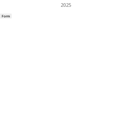
2025
Form