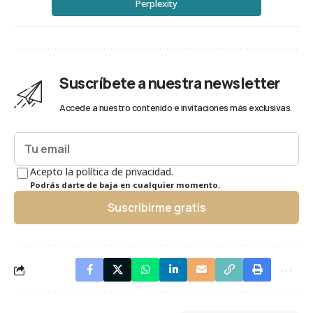
Perplexity
Suscríbete a nuestra newsletter
Accede a nuestro contenido e invitaciones más exclusivas.
Acepto la política de privacidad.
Podrás darte de baja en cualquier momento.
Suscribirme gratis