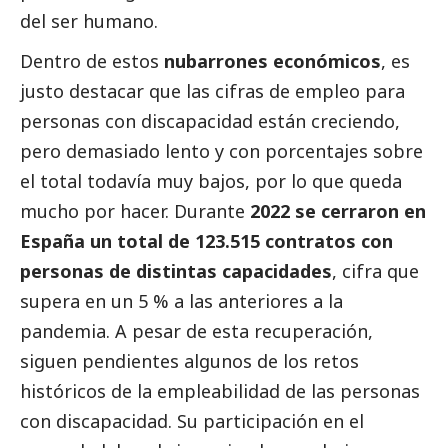
del ser humano.
Dentro de estos
nubarrones económicos
, es
justo destacar que las cifras de empleo para
personas con discapacidad están creciendo,
pero demasiado lento y con porcentajes sobre
el total todavía muy bajos, por lo que queda
mucho por hacer. Durante
2022 se cerraron en
España un total de 123.515 contratos con
personas de distintas capacidades
, cifra que
supera en un 5 % a las anteriores a la
pandemia. A pesar de esta recuperación,
siguen pendientes algunos de los retos
históricos de la empleabilidad de las personas
con discapacidad. Su participación en el