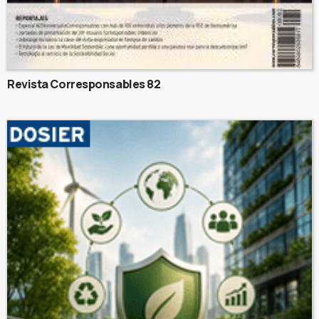
Revista Corresponsables 82