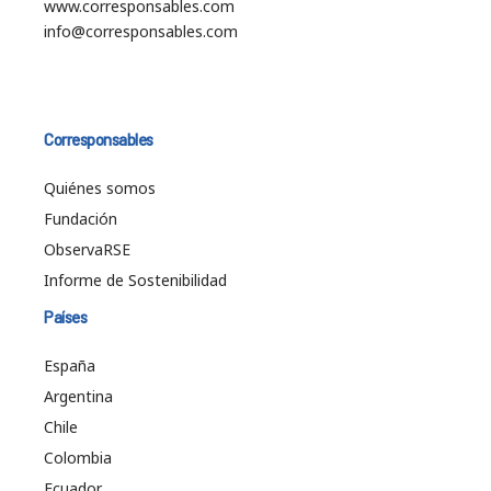
www.corresponsables.com
info@corresponsables.com
Corresponsables
Quiénes somos
Fundación
ObservaRSE
Informe de Sostenibilidad
Países
España
Argentina
Chile
Colombia
Ecuador