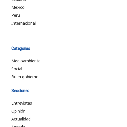
México
Perú
Internacional
Categorías
Medioambiente
Social
Buen gobierno
Secciones
Entrevistas
Opinión
Actualidad
Agenda