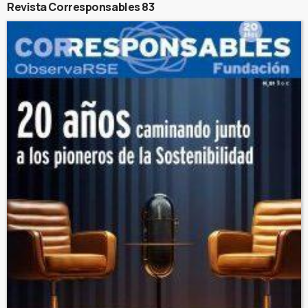
Revista Corresponsables 83