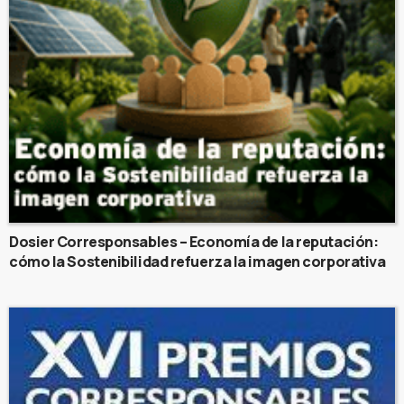
Dosier Corresponsables – Economía de la reputación:
cómo la Sostenibilidad refuerza la imagen corporativa