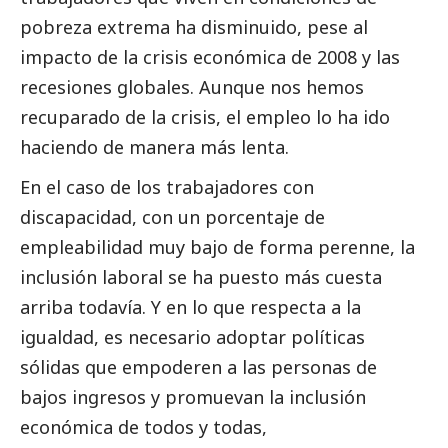
pobreza extrema ha disminuido, pese al
impacto de la crisis económica de 2008 y las
recesiones globales. Aunque nos hemos
recuparado de la crisis, el empleo lo ha ido
haciendo de manera más lenta.
En el caso de los trabajadores con
discapacidad, con un porcentaje de
empleabilidad muy bajo de forma perenne, la
inclusión laboral se ha puesto más cuesta
arriba todavía. Y en lo que respecta a la
igualdad, es necesario adoptar políticas
sólidas que empoderen a las personas de
bajos ingresos y promuevan la inclusión
económica de todos y todas,