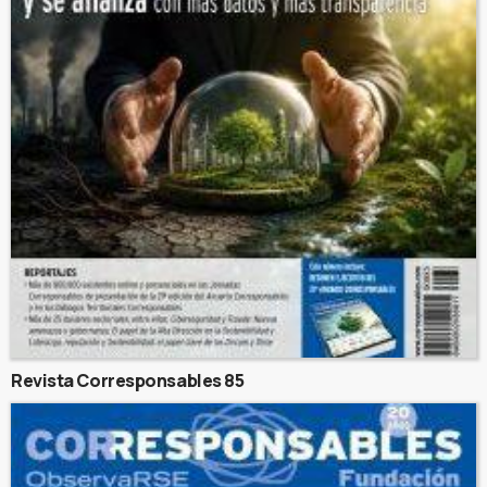
Revista Corresponsables 85