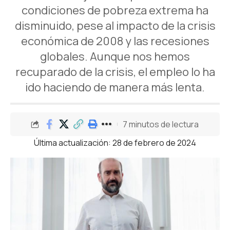
condiciones de pobreza extrema ha
disminuido, pese al impacto de la crisis
económica de 2008 y las recesiones
globales. Aunque nos hemos
recuparado de la crisis, el empleo lo ha
ido haciendo de manera más lenta.
7 minutos de lectura
Última actualización: 28 de febrero de 2024