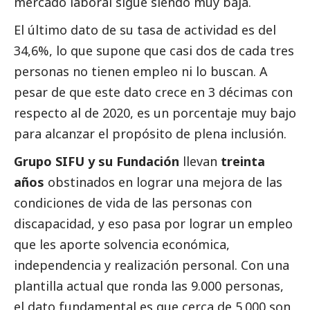
mercado laboral sigue siendo muy baja.
El último dato de su tasa de actividad es del
34,6%, lo que supone que casi dos de cada tres
personas no tienen empleo ni lo buscan. A
pesar de que este dato crece en 3 décimas con
respecto al de 2020, es un porcentaje muy bajo
para alcanzar el propósito de plena inclusión.
Grupo SIFU y su Fundación
llevan
treinta
años
obstinados en lograr una mejora de las
condiciones de vida de las personas con
discapacidad, y eso pasa por lograr un empleo
que les aporte solvencia económica,
independencia y realización personal. Con una
plantilla actual que ronda las 9.000 personas,
el dato fundamental es que cerca de 5.000 son