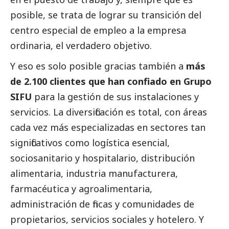
posible, se trata de lograr su transición del
centro especial de empleo a la empresa
ordinaria, el verdadero objetivo.
Y eso es solo posible gracias también a
más
de 2.100 clientes que han confiado en Grupo
SIFU
para la gestión de sus instalaciones y
servicios. La diversificación es total, con áreas
cada vez más especializadas en sectores tan
significativos como logística esencial,
sociosanitario y hospitalario, distribución
alimentaria, industria manufacturera,
farmacéutica y agroalimentaria,
administración de fincas y comunidades de
propietarios, servicios sociales y hotelero. Y