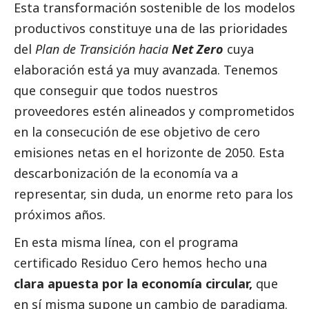
Esta transformación sostenible de los modelos
productivos constituye una de las prioridades
del
Plan de Transición hacia
Net Zero
cuya
elaboración está ya muy avanzada. Tenemos
que conseguir que todos nuestros
proveedores estén alineados y comprometidos
en la consecución de ese objetivo de cero
emisiones netas en el horizonte de 2050. Esta
descarbonización de la economía va a
representar, sin duda, un enorme reto para los
próximos años.
En esta misma línea, con el programa
certificado Residuo Cero hemos hecho una
clara apuesta por la economía circular,
que
en sí misma supone un cambio de paradigma.