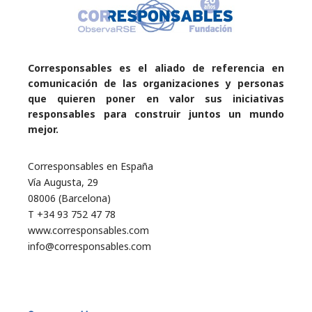
Corresponsables es el aliado de referencia en
comunicación de las organizaciones y personas
que quieren poner en valor sus iniciativas
responsables para construir juntos un mundo
mejor.
Corresponsables en España
Vía Augusta, 29
08006 (Barcelona)
T +34 93 752 47 78
www.corresponsables.com
info@corresponsables.com