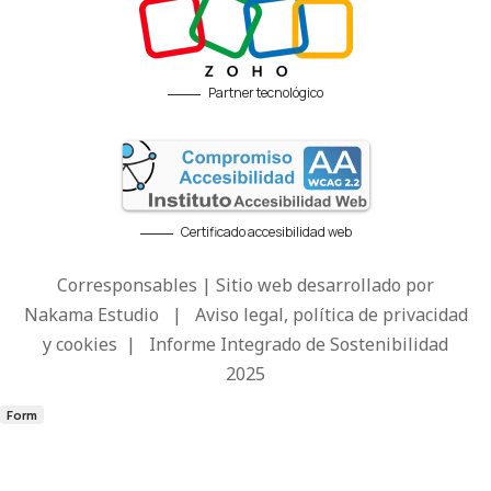
Partner tecnológico
Certificado accesibilidad web
Corresponsables | Sitio web desarrollado por
Nakama Estudio
|
Aviso legal, política de privacidad
y cookies
|
Informe Integrado de Sostenibilidad
2025
Form