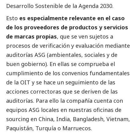
Desarrollo Sostenible de la Agenda 2030.
Esto
es especialmente relevante en el caso
de los proveedores de productos y servicios
de marcas propias
, que se ven sujetos a
procesos de verificación y evaluación mediante
auditorías ASG (ambientales, sociales y de
buen gobierno
). En ellas se comprueba el
cumplimiento de los convenios fundamentales
de la OIT y se hace un seguimiento de las
acciones correctoras que se deriven de las
auditorías. Para ello la compañía cuenta con
equipos ASG locales en nuestras oficinas de
sourcing en China, India, Bangladesh, Vietnam,
Paquistán, Turquía o Marruecos.