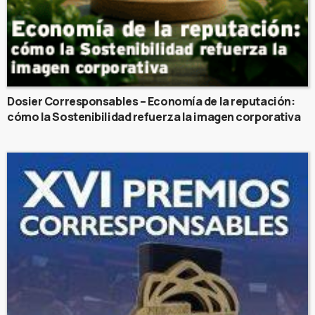
Dosier Corresponsables – Economía de la reputación:
cómo la Sostenibilidad refuerza la imagen corporativa