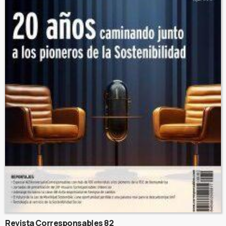
Revista Corresponsables 82