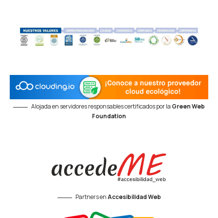
Alojada en servidores responsables certificados por la
Green Web
Foundation
Partners en
Accesibilidad Web