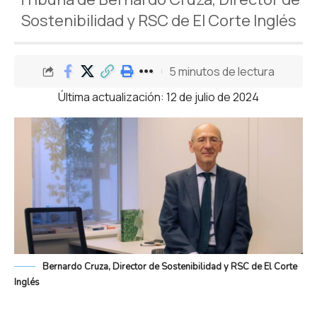
Sostenibilidad y RSC de El Corte Inglés
5 minutos de lectura
Última actualización: 12 de julio de 2024
Bernardo Cruza, Director de Sostenibilidad y RSC de El Corte
Inglés