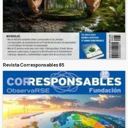
Revista Corresponsables 85