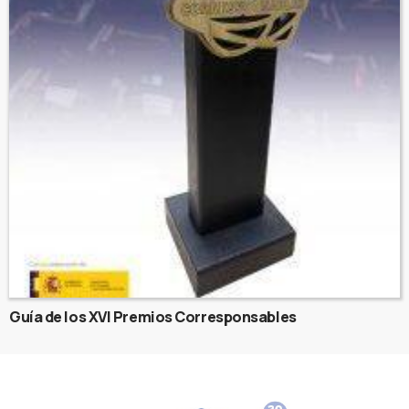
Guía de los XVI Premios Corresponsables