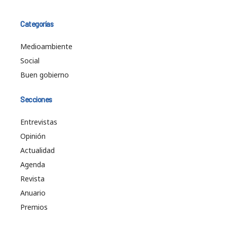
Categorías
Medioambiente
Social
Buen gobierno
Secciones
Entrevistas
Opinión
Actualidad
Agenda
Revista
Anuario
Premios