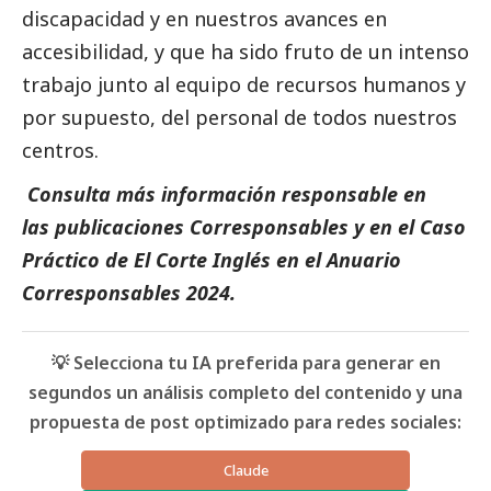
discapacidad y en nuestros avances en
accesibilidad, y que ha sido fruto de un intenso
trabajo junto al equipo de recursos humanos y
por supuesto, del personal de todos nuestros
centros.
Consulta más información responsable en
las
publicaciones Corresponsables
y en el
Caso
Práctico de El Corte Inglés
en el
Anuario
Corresponsables
2024.
💡 Selecciona tu IA preferida para generar en
segundos un análisis completo del contenido y una
propuesta de post optimizado para redes sociales:
Claude