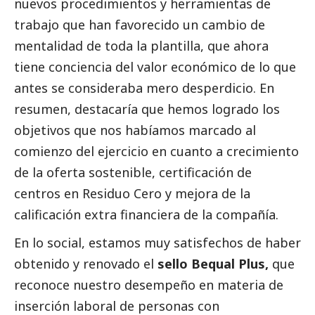
nuevos procedimientos y herramientas de
trabajo que han favorecido un cambio de
mentalidad de toda la plantilla, que ahora
tiene conciencia del valor económico de lo que
antes se consideraba mero desperdicio. En
resumen, destacaría que hemos logrado los
objetivos que nos habíamos marcado al
comienzo del ejercicio en cuanto a crecimiento
de la oferta sostenible, certificación de
centros en Residuo Cero y mejora de la
calificación extra financiera de la compañía.
En lo
social
, estamos muy satisfechos de haber
obtenido y renovado el
sello Bequal Plus,
que
reconoce nuestro desempeño en materia de
inserción laboral de personas con