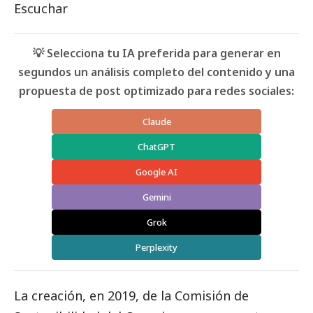
Escuchar
💡 Selecciona tu IA preferida para generar en
segundos un análisis completo del contenido y una
propuesta de post optimizado para redes sociales:
Claude
ChatGPT
Google AI
Gemini
Grok
Perplexity
La creación, en 2019, de la Comisión de