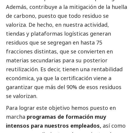
Además, contribuye a la mitigación de la huella
de carbono, puesto que todo residuo se
valoriza. De hecho, en nuestra actividad,
tiendas y plataformas logísticas generan
residuos que se segregan en hasta 75
fracciones distintas, que se convierten en
materias secundarias para su posterior
reutilización. Es decir, tienen una rentabilidad
económica, ya que la certificación viene a
garantizar que más del 90% de esos residuos
se valorizan.
Para lograr este objetivo hemos puesto en
marcha
programas de formación muy
intensos para nuestros empleados,
así como