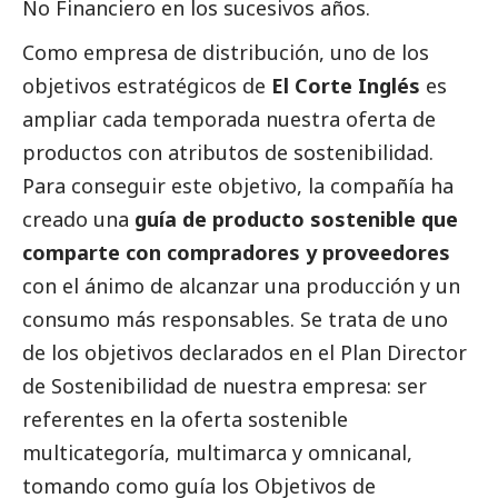
No Financiero en los sucesivos años.
Como empresa de distribución, uno de los
objetivos estratégicos de
El Corte Inglés
es
ampliar cada temporada nuestra oferta de
productos con atributos de sostenibilidad.
Para conseguir este objetivo, la compañía ha
creado una
guía de producto sostenible que
comparte con compradores y proveedores
con el ánimo de alcanzar una producción y un
consumo más responsables. Se trata de uno
de los objetivos declarados en el Plan Director
de Sostenibilidad de nuestra empresa: ser
referentes en la oferta sostenible
multicategoría, multimarca y omnicanal,
tomando como guía los Objetivos de