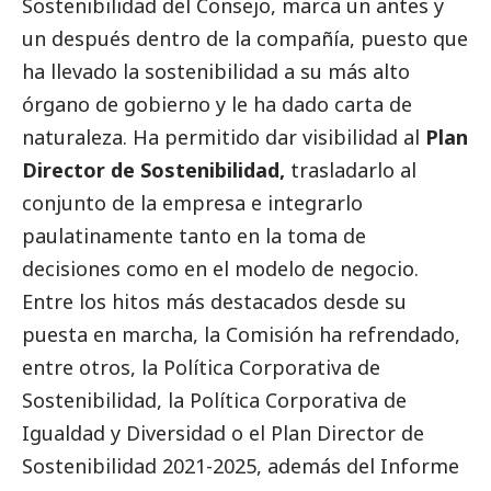
Sostenibilidad del Consejo, marca un antes y
un después dentro de la compañía, puesto que
ha llevado la sostenibilidad a su más alto
órgano de gobierno y le ha dado carta de
naturaleza. Ha permitido dar visibilidad al
Plan
Director de Sostenibilidad,
trasladarlo al
conjunto de la empresa e integrarlo
paulatinamente tanto en la toma de
decisiones como en el modelo de negocio.
Entre los hitos más
destacados
desde su
puesta en marcha, la Comisión ha refrendado,
entre otros, la Política Corporativa de
Sostenibilidad, la Política Corporativa de
Igualdad y Diversidad o el Plan Director de
Sostenibilidad 2021-2025, además del Informe