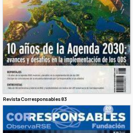
Revista Corresponsables 83