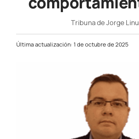
comportamiento
Tribuna de Jorge Lin
Última actualización: 1 de octubre de 2025