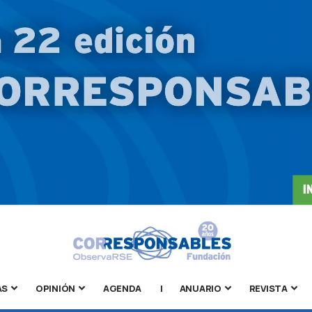
AS
OPINIÓN
AGENDA
|
ANUARIO
REVISTA