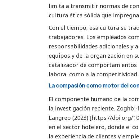
limita a transmitir normas de con
cultura ética sólida que impregn
Con el tiempo, esa cultura se tra
trabajadores. Los empleados com
responsabilidades adicionales y a
equipos y de la organización en su
catalizador de comportamientos p
laboral como a la competitividad
La compasión como motor del co
El componente humano de la comp
la investigación reciente. Zoghbi
Langreo (2023) [https://doi.org/
en el sector hotelero, donde el 
la experiencia de clientes y empl