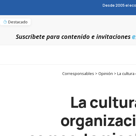
Desde 2005 el eco
Destacado
e
Suscríbete para contenido e invitaciones
Corresponsables > Opinión > La cultura 
La cultur
organizaci