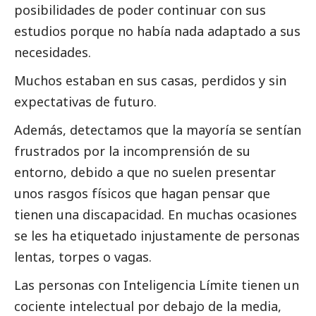
posibilidades de poder continuar con sus
estudios porque no había nada adaptado a sus
necesidades.
Muchos estaban en sus casas, perdidos y sin
expectativas de futuro.
Además, detectamos que la mayoría se sentían
frustrados por la incomprensión de su
entorno, debido a que no suelen presentar
unos rasgos físicos que hagan pensar que
tienen una discapacidad. En muchas ocasiones
se les ha etiquetado injustamente de personas
lentas, torpes o vagas.
Las personas con Inteligencia Límite tienen un
cociente intelectual por debajo de la media,