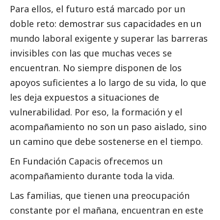
Para ellos, el futuro está marcado por un
doble reto: demostrar sus capacidades en un
mundo laboral exigente y superar las barreras
invisibles con las que muchas veces se
encuentran. No siempre disponen de los
apoyos suficientes a lo largo de su vida, lo que
les deja expuestos a situaciones de
vulnerabilidad. Por eso, la formación y el
acompañamiento no son un paso aislado, sino
un camino que debe sostenerse en el tiempo.
En Fundación Capacis ofrecemos un
acompañamiento durante toda la vida.
Las familias, que tienen una preocupación
constante por el mañana, encuentran en este