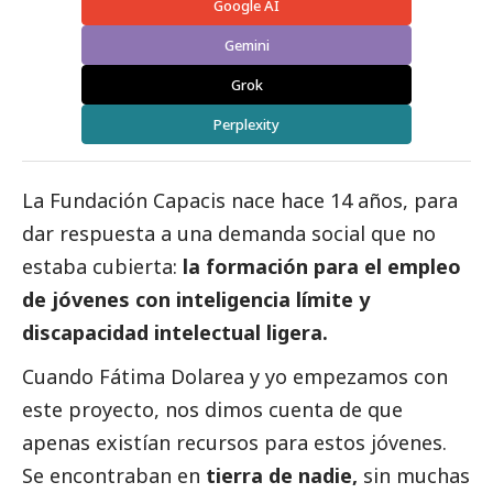
Google AI
Gemini
Grok
Perplexity
La Fundación Capacis nace hace 14 años, para
dar respuesta a una demanda
social
que no
estaba cubierta:
la formación para el empleo
de jóvenes con inteligencia límite y
discapacidad intelectual ligera.
Cuando Fátima Dolarea y yo empezamos con
este proyecto, nos dimos cuenta de que
apenas existían recursos para estos jóvenes.
Se encontraban en
tierra de nadie,
sin muchas