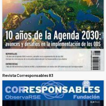
Revista Corresponsables 83