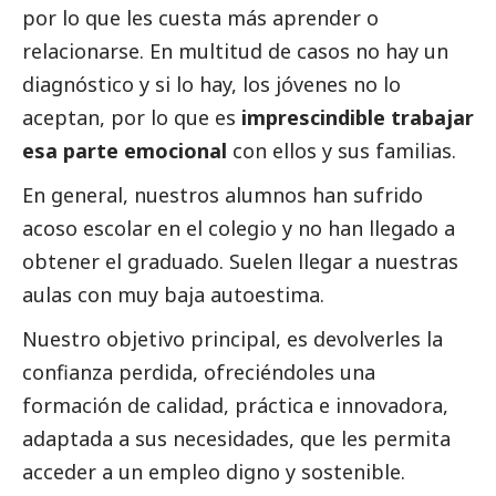
por lo que les cuesta más aprender o
relacionarse. En multitud de casos no hay un
diagnóstico y si lo hay, los jóvenes no lo
aceptan, por lo que es
imprescindible trabajar
esa parte emocional
con ellos y sus familias.
En general, nuestros alumnos han sufrido
acoso escolar en el colegio y no han llegado a
obtener el graduado. Suelen llegar a nuestras
aulas con muy baja autoestima.
Nuestro objetivo principal, es devolverles la
confianza perdida, ofreciéndoles una
formación de calidad, práctica e innovadora,
adaptada a sus necesidades, que les permita
acceder a un empleo digno y sostenible.