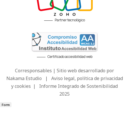
Partner tecnológico
Certificado accesibilidad web
Corresponsables | Sitio web desarrollado por
Nakama Estudio
|
Aviso legal, política de privacidad
y cookies
|
Informe Integrado de Sostenibilidad
2025
Form