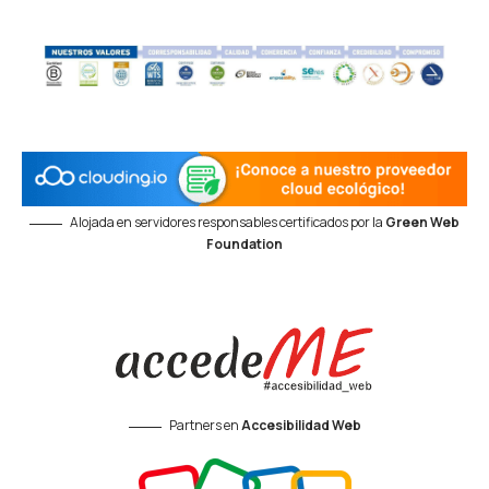
Alojada en servidores responsables certificados por la
Green Web
Foundation
Partners en
Accesibilidad Web