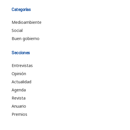
Categorías
Medioambiente
Social
Buen gobierno
Secciones
Entrevistas
Opinión
Actualidad
Agenda
Revista
Anuario
Premios