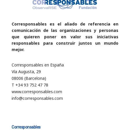
Corresponsables es el aliado de referencia en
comunicación de las organizaciones y personas
que quieren poner en valor sus iniciativas
responsables para construir juntos un mundo
mejor.
Corresponsables en España
Vía Augusta, 29
08006 (Barcelona)
T +34 93 752 47 78
www.corresponsables.com
info@corresponsables.com
Corresponsables