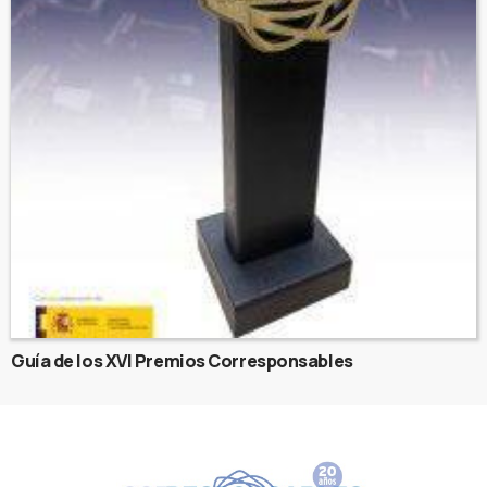
Guía de los XVI Premios Corresponsables