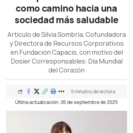
como camino hacia una
sociedad más saludable
Artículo de Silvia Sombría, Cofundadora
y Directora de Recursos Corporativos
en Fundación Capacis, con motivo del
Dosier Corresponsables: Día Mundial
del Corazón
5 minutos de lectura
Última actualización: 26 de septiembre de 2025