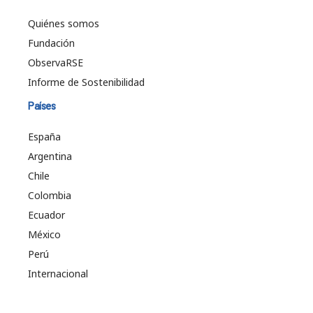
Quiénes somos
Fundación
ObservaRSE
Informe de Sostenibilidad
Países
España
Argentina
Chile
Colombia
Ecuador
México
Perú
Internacional