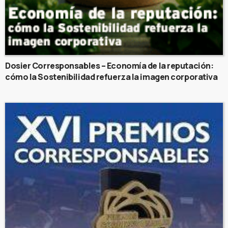
Dosier Corresponsables – Economía de la reputación:
cómo la Sostenibilidad refuerza la imagen corporativa