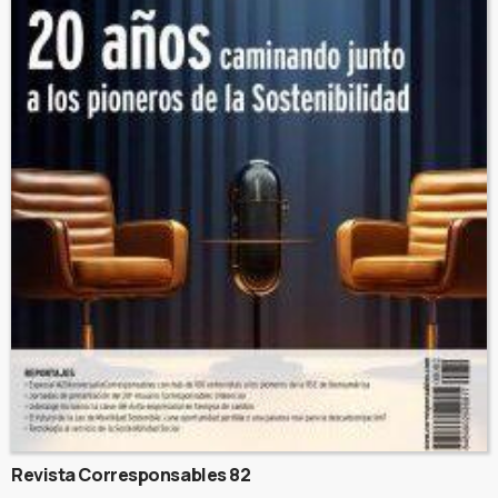
Revista Corresponsables 82