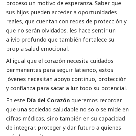
proceso un motivo de esperanza. Saber que
sus hijos pueden acceder a oportunidades
reales, que cuentan con redes de protección y
que no serán olvidados, les hace sentir un
alivio profundo que también fortalece su
propia salud emocional.
Al igual que el corazón necesita cuidados
permanentes para seguir latiendo, estos
jóvenes necesitan apoyo continuo, protección
y confianza para sacar a luz todo su potencial.
En este
Día del Corazón
queremos recordar
que una sociedad saludable no solo se mide en
cifras médicas, sino también en su capacidad
de integrar, proteger y dar futuro a quienes