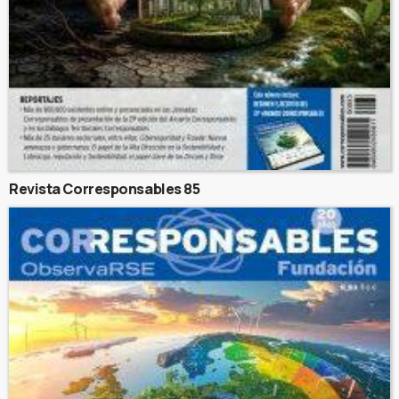
Revista Corresponsables 85