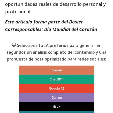
oportunidades reales de desarrollo personal y
profesional.
Este artículo forma parte del Dosier
Corresponsables: Día Mundial del Corazón
💡 Selecciona tu IA preferida para generar en
segundos un análisis completo del contenido y una
propuesta de post optimizado para redes sociales:
Claude
ChatGPT
Google AI
Gemini
Grok