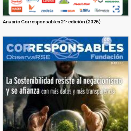
Anuario Corresponsables 21ª edición (2026)