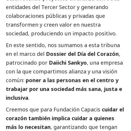
entidades del
Tercer Sector
y generando
colaboraciones públicas y privadas que
transformen y creen valor en nuestra
sociedad, produciendo un impacto positivo.
En este sentido, nos sumamos a esta tribuna
en el marco del
Dossier del Día del Corazón
,
patrocinado por
Daiichi Sankyo
, una empresa
con la que compartimos alianza y una visión
común:
poner a las personas en el centro y
trabajar por una sociedad más sana, justa e
inclusiva
.
Creemos que para Fundación Capacis
cuidar el
corazón también implica cuidar a quienes
más lo necesitan
, garantizando que tengan