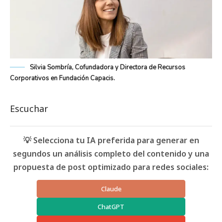
Silvia Sombría, Cofundadora y Directora de Recursos
Corporativos en Fundación Capacis.
Escuchar
💡 Selecciona tu IA preferida para generar en
segundos un análisis completo del contenido y una
propuesta de post optimizado para redes sociales:
Claude
ChatGPT